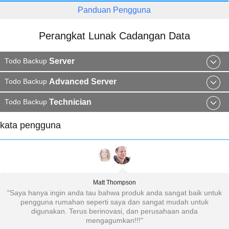
Panduan Pengguna
Perangkat Lunak Cadangan Data
Server
Todo Backup
Advanced Server
Todo Backup
Technician
Todo Backup
kata pengguna
Matt Thompson
n
"Saya hanya ingin anda tau bahwa produk anda sangat baik untuk
pengguna rumahan seperti saya dan sangat mudah untuk
digunakan. Terus berinovasi, dan perusahaan anda
mengagumkan!!!"