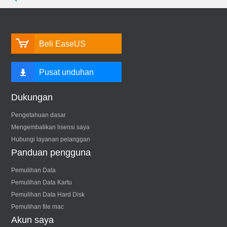
Beli EaseUS
Pusat unduhan
Dukungan
Pengetahuan dasar
Mengembalikan lisensi saya
Hubungi layanan pelanggan
Panduan pengguna
Pemulihan Data
Pemulihan Data Kartu
Pemulihan Data Hard Disk
Pemulihan file mac
Akun saya