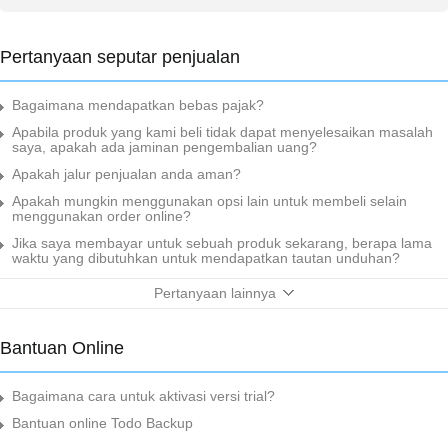
Pertanyaan seputar penjualan
Bagaimana mendapatkan bebas pajak?
Apabila produk yang kami beli tidak dapat menyelesaikan masalah
saya, apakah ada jaminan pengembalian uang?
Apakah jalur penjualan anda aman?
Apakah mungkin menggunakan opsi lain untuk membeli selain
menggunakan order online?
Jika saya membayar untuk sebuah produk sekarang, berapa lama
waktu yang dibutuhkan untuk mendapatkan tautan unduhan?
Pertanyaan lainnya
Bantuan Online
Bagaimana cara untuk aktivasi versi trial?
Bantuan online Todo Backup