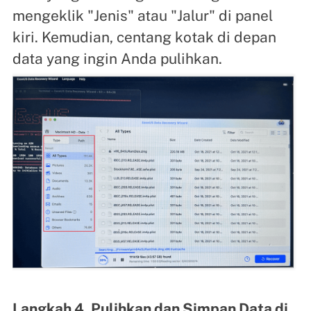
mengeklik "Jenis" atau "Jalur" di panel
kiri. Kemudian, centang kotak di depan
data yang ingin Anda pulihkan.
Langkah 4. Pulihkan dan Simpan Data di