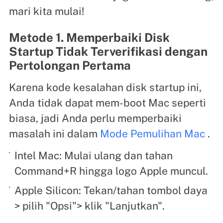
mari kita mulai!
Metode 1. Memperbaiki Disk
Startup Tidak Terverifikasi dengan
Pertolongan Pertama
Karena kode kesalahan disk startup ini,
Anda tidak dapat mem-boot Mac seperti
biasa, jadi Anda perlu memperbaiki
masalah ini dalam
Mode Pemulihan Mac
.
Intel Mac: Mulai ulang dan tahan
Command+R hingga logo Apple muncul.
Apple Silicon: Tekan/tahan tombol daya
> pilih "Opsi"> klik "Lanjutkan".