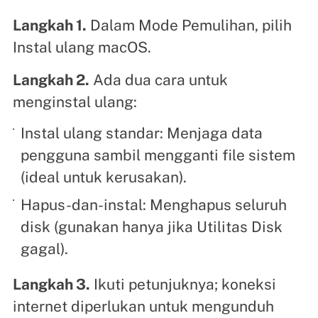
Langkah 1.
Dalam Mode Pemulihan, pilih
Instal ulang macOS.
Langkah 2.
Ada dua cara untuk
menginstal ulang:
Instal ulang standar: Menjaga data
pengguna sambil mengganti file sistem
(ideal untuk kerusakan).
Hapus-dan-instal: Menghapus seluruh
disk (gunakan hanya jika Utilitas Disk
gagal).
Langkah 3.
Ikuti petunjuknya; koneksi
internet diperlukan untuk mengunduh