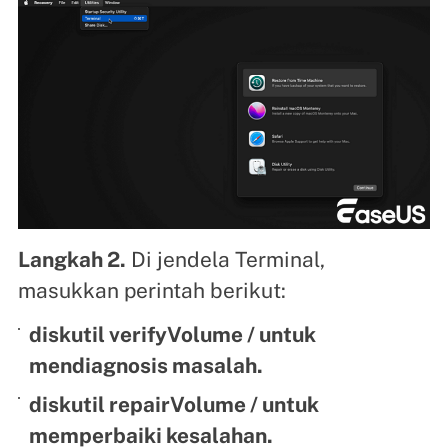
Langkah 2.
Di jendela Terminal,
masukkan perintah berikut:
diskutil verifyVolume / untuk
mendiagnosis masalah.
diskutil repairVolume / untuk
memperbaiki kesalahan.