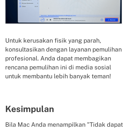
Untuk kerusakan fisik yang parah,
konsultasikan dengan layanan pemulihan
profesional. Anda dapat membagikan
rencana pemulihan ini di media sosial
untuk membantu lebih banyak teman!
Kesimpulan
Bila Mac Anda menampilkan "Tidak dapat