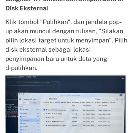
Disk Eksternal
Klik tombol "Pulihkan", dan jendela pop-
up akan muncul dengan tulisan, "Silakan
pilih lokasi target untuk menyimpan". Pilih
disk eksternal sebagai lokasi
penyimpanan baru untuk data yang
dipulihkan.