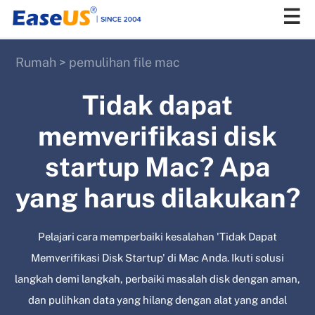
Rumah
>
pemulihan file mac
EaseUS
Tidak dapat
memverifikasi disk
startup Mac? Apa
yang harus dilakukan?
Pelajari cara memperbaiki kesalahan 'Tidak Dapat
Memverifikasi Disk Startup' di Mac Anda. Ikuti solusi
langkah demi langkah, perbaiki masalah disk dengan aman,
dan pulihkan data yang hilang dengan alat yang andal