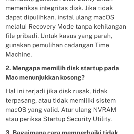
memeriksa integritas disk. Jika tidak
dapat dipulihkan, instal ulang macOS
melalui Recovery Mode tanpa kehilangan
file pribadi. Untuk kasus yang parah,
gunakan pemulihan cadangan Time
Machine.
2. Mengapa memilih disk startup pada
Mac menunjukkan kosong?
Hal ini terjadi jika disk rusak, tidak
terpasang, atau tidak memiliki sistem
macOS yang valid. Atur ulang NVRAM
atau periksa Startup Security Utility.
3. Bagaimana cara memperbaiki tidak