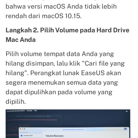
bahwa versi macOS Anda tidak lebih
rendah dari macOS 10.15.
Langkah 2. Pilih Volume pada Hard Drive
Mac Anda
Pilih volume tempat data Anda yang
hilang disimpan, lalu klik "Cari file yang
hilang". Perangkat lunak EaseUS akan
segera menemukan semua data yang
dapat dipulihkan pada volume yang
dipilih.