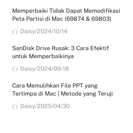
Memperbaiki Tidak Dapat Memodifikasi
Peta Partisi di Mac (69874 & 69803)
Daisy/2024/10/14
SanDisk Drive Rusak: 3 Cara Efektif
untuk Memperbaikinya
Daisy/2024/09/18
Cara Memulihkan File PPT yang
Tertimpa di Mac | Metode yang Teruji
Daisy/2025/04/30