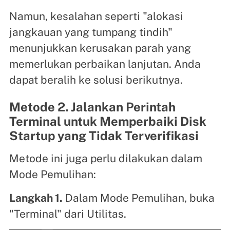
Namun, kesalahan seperti "alokasi
jangkauan yang tumpang tindih"
menunjukkan kerusakan parah yang
memerlukan perbaikan lanjutan. Anda
dapat beralih ke solusi berikutnya.
Metode 2. Jalankan Perintah
Terminal untuk Memperbaiki Disk
Startup yang Tidak Terverifikasi
Metode ini juga perlu dilakukan dalam
Mode Pemulihan:
Langkah 1.
Dalam Mode Pemulihan, buka
"Terminal" dari Utilitas.