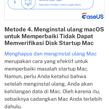
Metode 4. Menginstal ulang macOS
untuk Memperbaiki Tidak Dapat
Memverifikasi Disk Startup Mac
Menghapus dan menginstal ulang Mac
merupakan cara yang efektif untuk
memperbaiki masalah startup Mac.
Namun, perlu Anda ketahui bahwa
setelah menginstal ulang, Anda akan
kehilangan data di Mac. Oleh karena itu,
sebaiknya cadangkan Mac Anda terlebih
dahulu.