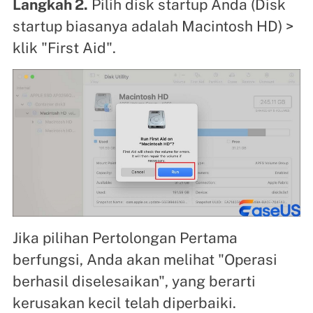
Langkah 2.
Pilih disk startup Anda (Disk
startup biasanya adalah Macintosh HD) >
klik "First Aid".
Jika pilihan Pertolongan Pertama
berfungsi, Anda akan melihat "Operasi
berhasil diselesaikan", yang berarti
kerusakan kecil telah diperbaiki.