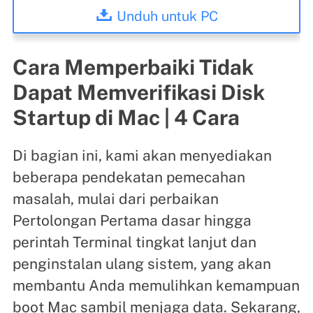
Unduh untuk PC
Cara Memperbaiki Tidak
Dapat Memverifikasi Disk
Startup di Mac | 4 Cara
Di bagian ini, kami akan menyediakan
beberapa pendekatan pemecahan
masalah, mulai dari perbaikan
Pertolongan Pertama dasar hingga
perintah Terminal tingkat lanjut dan
penginstalan ulang sistem, yang akan
membantu Anda memulihkan kemampuan
boot Mac sambil menjaga data. Sekarang,