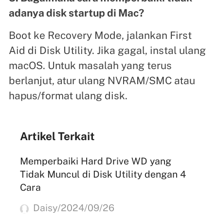
adanya disk startup di Mac?
Boot ke Recovery Mode, jalankan First
Aid di Disk Utility. Jika gagal, instal ulang
macOS. Untuk masalah yang terus
berlanjut, atur ulang NVRAM/SMC atau
hapus/format ulang disk.
Artikel Terkait
Memperbaiki Hard Drive WD yang
Tidak Muncul di Disk Utility dengan 4
Cara
Daisy/2024/09/26