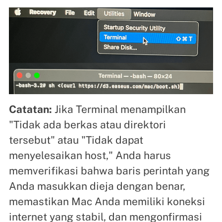
Catatan:
Jika Terminal menampilkan
"Tidak ada berkas atau direktori
tersebut" atau "Tidak dapat
menyelesaikan host," Anda harus
memverifikasi bahwa baris perintah yang
Anda masukkan dieja dengan benar,
memastikan Mac Anda memiliki koneksi
internet yang stabil, dan mengonfirmasi