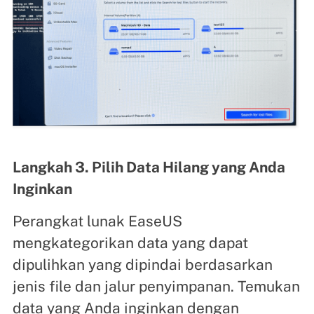
Langkah 3. Pilih Data Hilang yang Anda
Inginkan
Perangkat lunak EaseUS
mengkategorikan data yang dapat
dipulihkan yang dipindai berdasarkan
jenis file dan jalur penyimpanan. Temukan
data yang Anda inginkan dengan