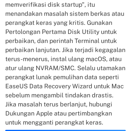
memverifikasi disk startup", itu
menandakan masalah sistem berkas atau
perangkat keras yang kritis. Gunakan
Pertolongan Pertama Disk Utility untuk
perbaikan, dan perintah Terminal untuk
perbaikan lanjutan. Jika terjadi kegagalan
terus-menerus, instal ulang macOS, atau
atur ulang NVRAM/SMC. Selalu utamakan
perangkat lunak pemulihan data seperti
EaseUS Data Recovery Wizard untuk Mac
sebelum mengambil tindakan drastis.
Jika masalah terus berlanjut, hubungi
Dukungan Apple atau pertimbangkan
untuk mengganti perangkat keras.