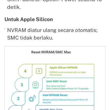
detik.
Untuk Apple Silicon
NVRAM diatur ulang secara otomatis;
SMC tidak berlaku.