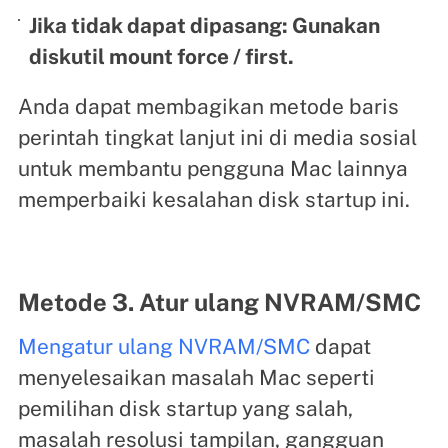
Jika tidak dapat dipasang: Gunakan
diskutil mount force / first.
Anda dapat membagikan metode baris
perintah tingkat lanjut ini di media sosial
untuk membantu pengguna Mac lainnya
memperbaiki kesalahan disk startup ini.
Metode 3. Atur ulang NVRAM/SMC
Mengatur ulang NVRAM/SMC
dapat
menyelesaikan masalah Mac seperti
pemilihan disk startup yang salah,
masalah resolusi tampilan, gangguan