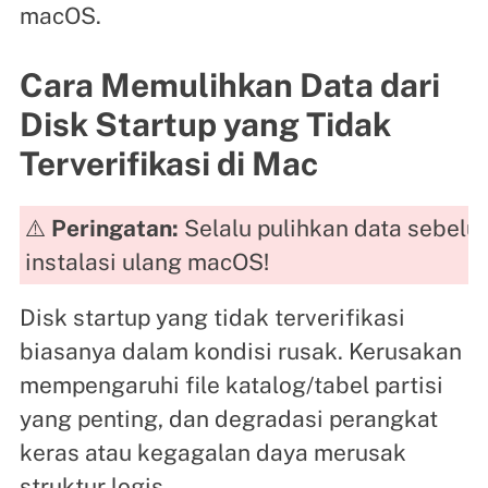
macOS.
Cara Memulihkan Data dari
Disk Startup yang Tidak
Terverifikasi di Mac
⚠️
Peringatan:
Selalu pulihkan data sebelu
instalasi ulang macOS!
Disk startup yang tidak terverifikasi
biasanya dalam kondisi rusak. Kerusakan
mempengaruhi file katalog/tabel partisi
yang penting, dan degradasi perangkat
keras atau kegagalan daya merusak
struktur logis.