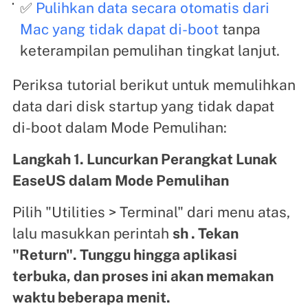
✅
Pulihkan data secara otomatis dari
Mac yang tidak dapat di-boot
tanpa
keterampilan pemulihan tingkat lanjut.
Periksa tutorial berikut untuk memulihkan
data dari disk startup yang tidak dapat
di-boot dalam Mode Pemulihan:
Langkah 1. Luncurkan Perangkat Lunak
EaseUS dalam Mode Pemulihan
Pilih "Utilities > Terminal" dari menu atas,
lalu masukkan perintah
sh . Tekan
"Return". Tunggu hingga aplikasi
terbuka, dan proses ini akan memakan
waktu beberapa menit.