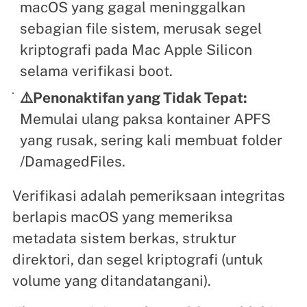
macOS yang gagal meninggalkan
sebagian file sistem, merusak segel
kriptografi pada Mac Apple Silicon
selama verifikasi boot.
⚠️Penonaktifan yang Tidak Tepat:
Memulai ulang paksa kontainer APFS
yang rusak, sering kali membuat folder
/DamagedFiles.
Verifikasi adalah pemeriksaan integritas
berlapis macOS yang memeriksa
metadata sistem berkas, struktur
direktori, dan segel kriptografi (untuk
volume yang ditandatangani).