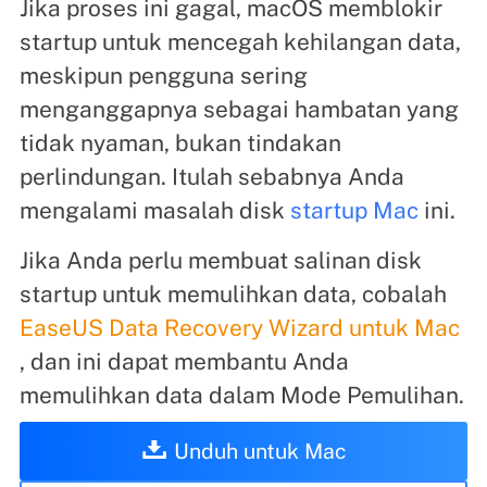
Jika proses ini gagal, macOS memblokir
startup untuk mencegah kehilangan data,
meskipun pengguna sering
menganggapnya sebagai hambatan yang
tidak nyaman, bukan tindakan
perlindungan. Itulah sebabnya Anda
mengalami masalah disk
startup Mac
ini.
Jika Anda perlu membuat salinan disk
startup untuk memulihkan data, cobalah
EaseUS Data Recovery Wizard untuk Mac
, dan ini dapat membantu Anda
memulihkan data dalam Mode Pemulihan.
Unduh untuk Mac