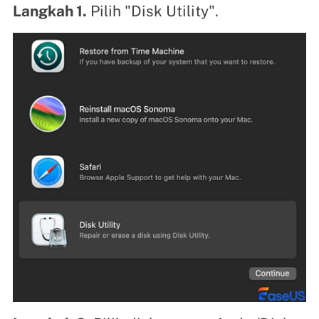
Langkah 1.
Pilih "Disk Utility".