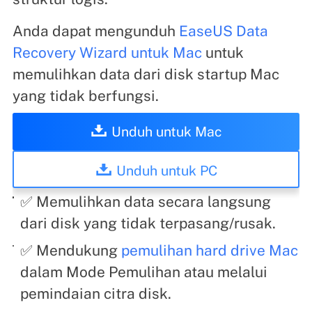
Anda dapat mengunduh
EaseUS Data
Recovery Wizard untuk Mac
untuk
memulihkan data dari disk startup Mac
yang tidak berfungsi.
Unduh untuk Mac
Unduh untuk PC
✅ Memulihkan data secara langsung
dari disk yang tidak terpasang/rusak.
✅ Mendukung
pemulihan hard drive Mac
dalam Mode Pemulihan atau melalui
pemindaian citra disk.