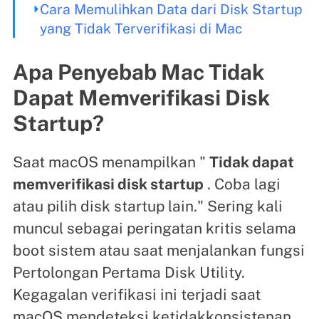
Cara Memulihkan Data dari Disk Startup
yang Tidak Terverifikasi di Mac
Apa Penyebab Mac Tidak
Dapat Memverifikasi Disk
Startup?
Saat macOS menampilkan "
Tidak dapat
memverifikasi disk startup
. Coba lagi
atau pilih disk startup lain." Sering kali
muncul sebagai peringatan kritis selama
boot sistem atau saat menjalankan fungsi
Pertolongan Pertama Disk Utility.
Kegagalan verifikasi ini terjadi saat
macOS mendeteksi ketidakkonsistenan