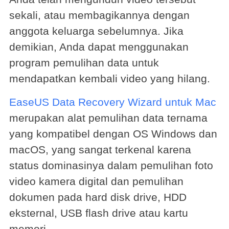
sekali, atau membagikannya dengan
anggota keluarga sebelumnya. Jika
demikian, Anda dapat menggunakan
program pemulihan data untuk
mendapatkan kembali video yang hilang.
EaseUS Data Recovery Wizard untuk Mac
merupakan alat pemulihan data ternama
yang kompatibel dengan OS Windows dan
macOS, yang sangat terkenal karena
status dominasinya dalam pemulihan foto
video kamera digital dan pemulihan
dokumen pada hard disk drive, HDD
eksternal, USB flash drive atau kartu
memori.