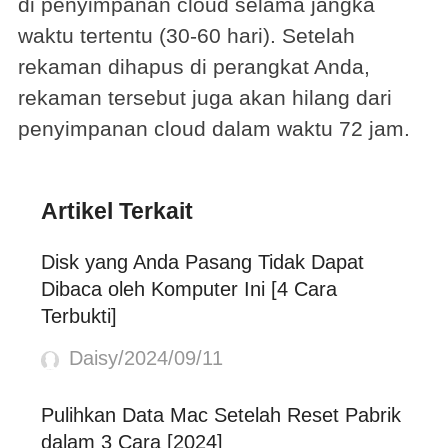
di penyimpanan cloud selama jangka
waktu tertentu (30-60 hari). Setelah
rekaman dihapus di perangkat Anda,
rekaman tersebut juga akan hilang dari
penyimpanan cloud dalam waktu 72 jam.
Artikel Terkait
Disk yang Anda Pasang Tidak Dapat
Dibaca oleh Komputer Ini [4 Cara
Terbukti]
Daisy/2024/09/11
Pulihkan Data Mac Setelah Reset Pabrik
dalam 3 Cara [2024]