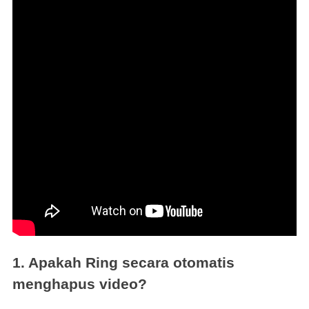
1. Apakah Ring secara otomatis
menghapus video?