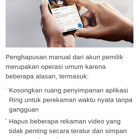
Penghapusan manual dari akun pemilik
merupakan operasi umum karena
beberapa alasan, termasuk:
Kosongkan ruang penyimpanan aplikasi
Ring untuk perekaman waktu nyata tanpa
gangguan
Hapus beberapa rekaman video yang
tidak penting secara teratur dan simpan