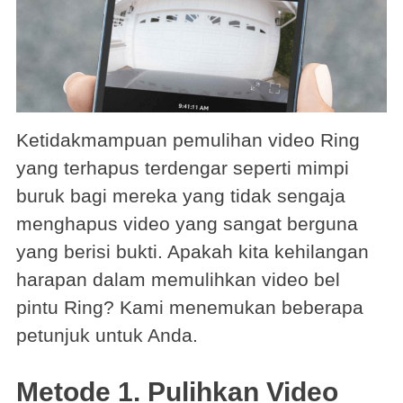
Ketidakmampuan pemulihan video Ring
yang terhapus terdengar seperti mimpi
buruk bagi mereka yang tidak sengaja
menghapus video yang sangat berguna
yang berisi bukti. Apakah kita kehilangan
harapan dalam memulihkan video bel
pintu Ring? Kami menemukan beberapa
petunjuk untuk Anda.
Metode 1. Pulihkan Video