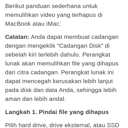
Berikut panduan sederhana untuk
memulihkan video yang terhapus di
MacBook atau iMac:
Catatan:
Anda dapat membuat cadangan
dengan mengeklik "Cadangan Disk" di
sebelah kiri terlebih dahulu. Perangkat
lunak akan memulihkan file yang dihapus
dari citra cadangan. Perangkat lunak ini
dapat mencegah kerusakan lebih lanjut
pada disk dan data Anda, sehingga lebih
aman dan lebih andal.
Langkah 1. Pindai file yang dihapus
Pilih hard drive, drive eksternal, atau SSD