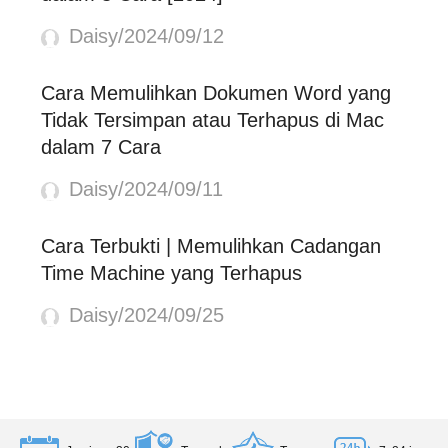
Daisy/2024/09/12
Cara Memulihkan Dokumen Word yang
Tidak Tersimpan atau Terhapus di Mac
dalam 7 Cara
Daisy/2024/09/11
Cara Terbukti | Memulihkan Cadangan
Time Machine yang Terhapus
Daisy/2024/09/25