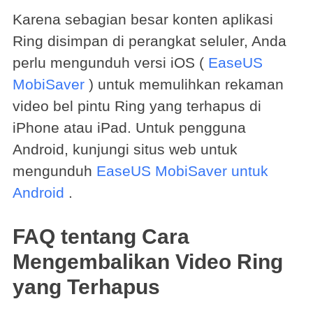
Karena sebagian besar konten aplikasi
Ring disimpan di perangkat seluler, Anda
perlu mengunduh versi iOS (
EaseUS
MobiSaver
) untuk memulihkan rekaman
video bel pintu Ring yang terhapus di
iPhone atau iPad. Untuk pengguna
Android, kunjungi situs web untuk
mengunduh
EaseUS MobiSaver untuk
Android
.
FAQ tentang Cara
Mengembalikan Video Ring
yang Terhapus