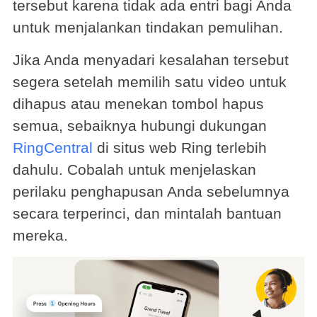
tersebut karena tidak ada entri bagi Anda
untuk menjalankan tindakan pemulihan.
Jika Anda menyadari kesalahan tersebut
segera setelah memilih satu video untuk
dihapus atau menekan tombol hapus
semua, sebaiknya hubungi dukungan
RingCentral
di situs web Ring terlebih
dahulu. Cobalah untuk menjelaskan
perilaku penghapusan Anda sebelumnya
secara terperinci, dan mintalah bantuan
mereka.