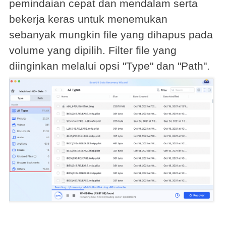
pemindaian cepat dan mendalam serta
bekerja keras untuk menemukan
sebanyak mungkin file yang dihapus pada
volume yang dipilih. Filter file yang
diinginkan melalui opsi "Type" dan "Path".