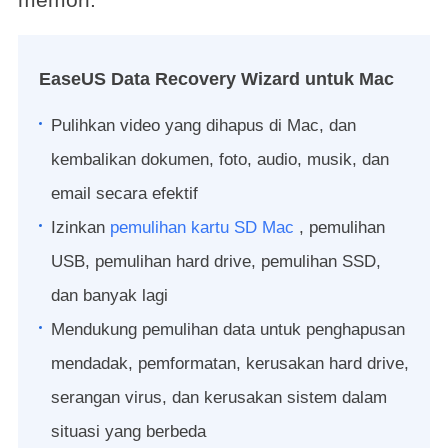
EaseUS Data Recovery Wizard untuk Mac
Pulihkan video yang dihapus di Mac, dan
kembalikan dokumen, foto, audio, musik, dan
email secara efektif
Izinkan
pemulihan kartu SD Mac
, pemulihan
USB, pemulihan hard drive, pemulihan SSD,
dan banyak lagi
Mendukung pemulihan data untuk penghapusan
mendadak, pemformatan, kerusakan hard drive,
serangan virus, dan kerusakan sistem dalam
situasi yang berbeda