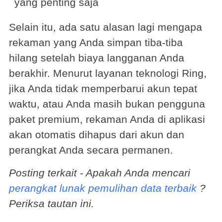
yang penting saja
Selain itu, ada satu alasan lagi mengapa
rekaman yang Anda simpan tiba-tiba
hilang setelah biaya langganan Anda
berakhir. Menurut layanan teknologi Ring,
jika Anda tidak memperbarui akun tepat
waktu, atau Anda masih bukan pengguna
paket premium, rekaman Anda di aplikasi
akan otomatis dihapus dari akun dan
perangkat Anda secara permanen.
Posting terkait - Apakah Anda mencari
perangkat lunak pemulihan data terbaik
?
Periksa tautan ini.