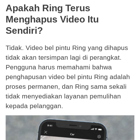
Apakah Ring Terus
Menghapus Video Itu
Sendiri?
Tidak. Video bel pintu Ring yang dihapus
tidak akan tersimpan lagi di perangkat.
Pengguna harus memahami bahwa
penghapusan video bel pintu Ring adalah
proses permanen, dan Ring sama sekali
tidak menyediakan layanan pemulihan
kepada pelanggan.