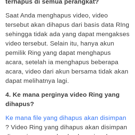
terhapus di semua perangkat?
Saat Anda menghapus video, video
tersebut akan dihapus dari basis data RIng
sehingga tidak ada yang dapat mengakses
video tersebut. Selain itu, hanya akun
pemilik Ring yang dapat menghapus
acara, setelah ia menghapus beberapa
acara, video dari akun bersama tidak akan
dapat melihatnya lagi.
4. Ke mana perginya video Ring yang
dihapus?
Ke mana file yang dihapus akan disimpan
? Video Ring yang dihapus akan disimpan