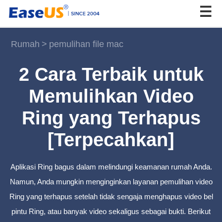
Rumah
>
pemulihan file mac
EaseUS
2 Cara Terbaik untuk
Memulihkan Video
Ring yang Terhapus
[Terpecahkan]
Aplikasi Ring bagus dalam melindungi keamanan rumah Anda.
Namun, Anda mungkin menginginkan layanan pemulihan video
Ring yang terhapus setelah tidak sengaja menghapus video bel
pintu Ring, atau banyak video sekaligus sebagai bukti. Berikut