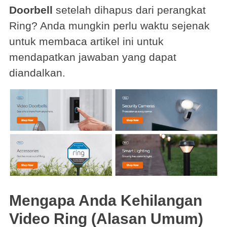
Doorbell
setelah dihapus dari perangkat
Ring? Anda mungkin perlu waktu sejenak
untuk membaca artikel ini untuk
mendapatkan jawaban yang dapat
diandalkan.
Mengapa Anda Kehilangan
Video Ring (Alasan Umum)