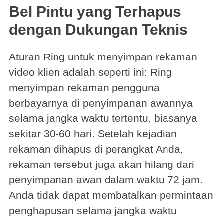
Bel Pintu yang Terhapus
dengan Dukungan Teknis
Aturan Ring untuk menyimpan rekaman
video klien adalah seperti ini: Ring
menyimpan rekaman pengguna
berbayarnya di penyimpanan awannya
selama jangka waktu tertentu, biasanya
sekitar 30-60 hari. Setelah kejadian
rekaman dihapus di perangkat Anda,
rekaman tersebut juga akan hilang dari
penyimpanan awan dalam waktu 72 jam.
Anda tidak dapat membatalkan permintaan
penghapusan selama jangka waktu