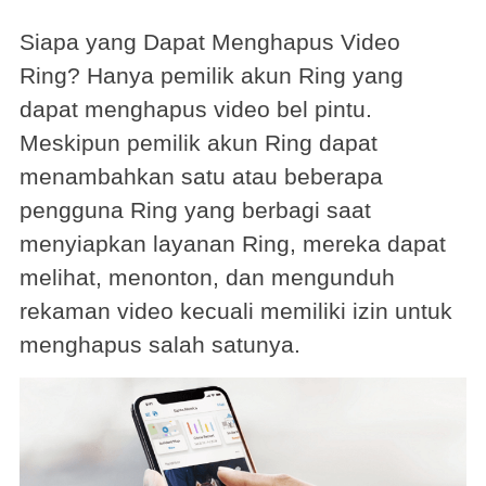
Siapa yang Dapat Menghapus Video
Ring? Hanya pemilik akun Ring yang
dapat menghapus video bel pintu.
Meskipun pemilik akun Ring dapat
menambahkan satu atau beberapa
pengguna Ring yang berbagi saat
menyiapkan layanan Ring, mereka dapat
melihat, menonton, dan mengunduh
rekaman video kecuali memiliki izin untuk
menghapus salah satunya.