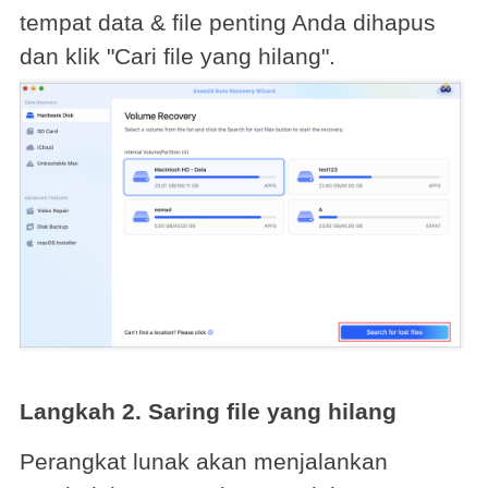
tempat data & file penting Anda dihapus
dan klik "Cari file yang hilang".
Langkah 2. Saring file yang hilang
Perangkat lunak akan menjalankan