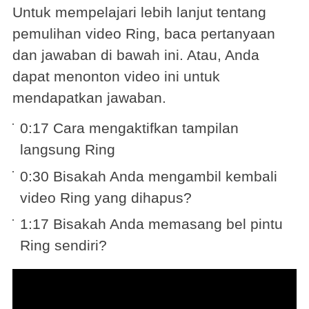
Untuk mempelajari lebih lanjut tentang
pemulihan video Ring, baca pertanyaan
dan jawaban di bawah ini. Atau, Anda
dapat menonton video ini untuk
mendapatkan jawaban.
0:17 Cara mengaktifkan tampilan
langsung Ring
0:30 Bisakah Anda mengambil kembali
video Ring yang dihapus?
1:17 Bisakah Anda memasang bel pintu
Ring sendiri?