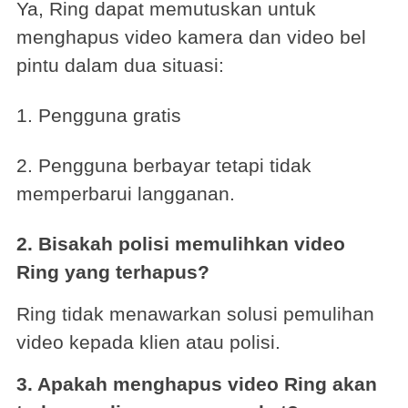
Ya, Ring dapat memutuskan untuk
menghapus video kamera dan video bel
pintu dalam dua situasi:
1. Pengguna gratis
2. Pengguna berbayar tetapi tidak
memperbarui langganan.
2. Bisakah polisi memulihkan video
Ring yang terhapus?
Ring tidak menawarkan solusi pemulihan
video kepada klien atau polisi.
3. Apakah menghapus video Ring akan