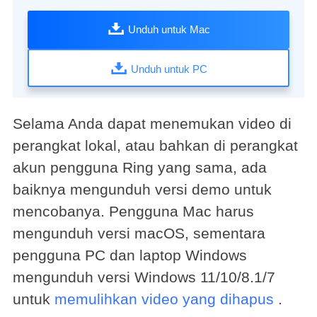
Unduh untuk Mac
Unduh untuk PC
Selama Anda dapat menemukan video di
perangkat lokal, atau bahkan di perangkat
akun pengguna Ring yang sama, ada
baiknya mengunduh versi demo untuk
mencobanya. Pengguna Mac harus
mengunduh versi macOS, sementara
pengguna PC dan laptop Windows
mengunduh versi Windows 11/10/8.1/7
untuk
memulihkan video yang dihapus
.