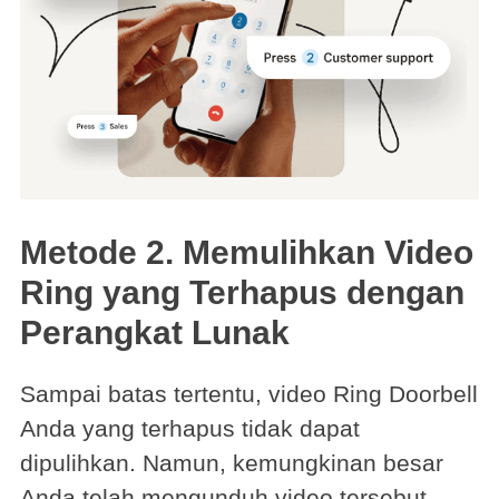
Metode 2. Memulihkan Video
Ring yang Terhapus dengan
Perangkat Lunak
Sampai batas tertentu, video Ring Doorbell
Anda yang terhapus tidak dapat
dipulihkan. Namun, kemungkinan besar
Anda telah mengunduh video tersebut