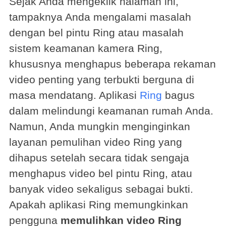
Sejak Anda mengeklik halaman ini,
tampaknya Anda mengalami masalah
dengan bel pintu Ring atau masalah
sistem keamanan kamera Ring,
khususnya menghapus beberapa rekaman
video penting yang terbukti berguna di
masa mendatang. Aplikasi
Ring
bagus
dalam melindungi keamanan rumah Anda.
Namun, Anda mungkin menginginkan
layanan pemulihan video Ring yang
dihapus setelah secara tidak sengaja
menghapus video bel pintu Ring, atau
banyak video sekaligus sebagai bukti.
Apakah aplikasi Ring memungkinkan
pengguna
memulihkan video Ring