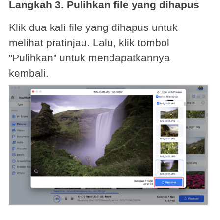
Langkah 3. Pulihkan file yang dihapus
Klik dua kali file yang dihapus untuk
melihat pratinjau. Lalu, klik tombol
"Pulihkan" untuk mendapatkannya
kembali.