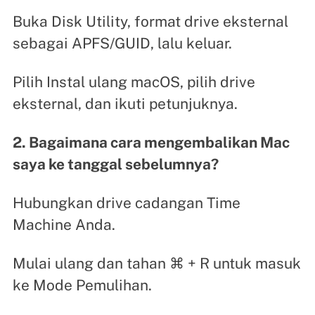
Buka Disk Utility, format drive eksternal
sebagai APFS/GUID, lalu keluar.
Pilih Instal ulang macOS, pilih drive
eksternal, dan ikuti petunjuknya.
2. Bagaimana cara mengembalikan Mac
saya ke tanggal sebelumnya?
Hubungkan drive cadangan Time
Machine Anda.
Mulai ulang dan tahan ⌘ + R untuk masuk
ke Mode Pemulihan.