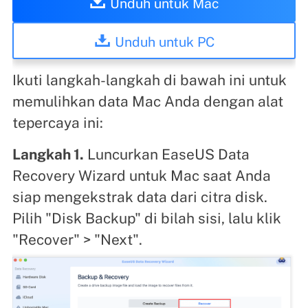
Unduh untuk Mac
Unduh untuk PC
Ikuti langkah-langkah di bawah ini untuk
memulihkan data Mac Anda dengan alat
tepercaya ini:
Langkah 1.
Luncurkan EaseUS Data
Recovery Wizard untuk Mac saat Anda
siap mengekstrak data dari citra disk.
Pilih "Disk Backup" di bilah sisi, lalu klik
"Recover" > "Next".