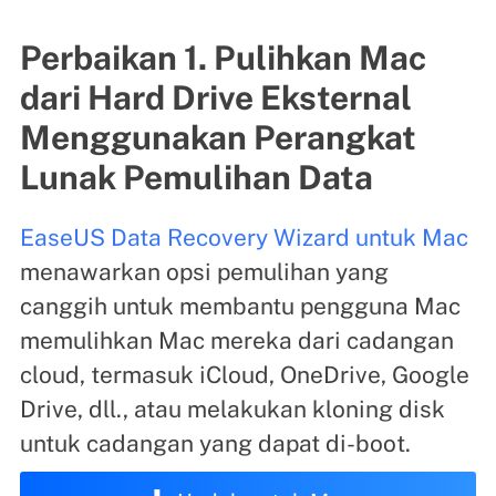
Perbaikan 1. Pulihkan Mac
dari Hard Drive Eksternal
Menggunakan Perangkat
Lunak Pemulihan Data
EaseUS Data Recovery Wizard untuk Mac
menawarkan opsi pemulihan yang
canggih untuk membantu pengguna Mac
memulihkan Mac mereka dari cadangan
cloud, termasuk iCloud, OneDrive, Google
Drive, dll., atau melakukan kloning disk
untuk cadangan yang dapat di-boot.