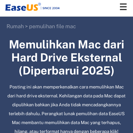
Rumah
>
pemulihan file mac
EaseUS
Memulihkan Mac dari
Hard Drive Eksternal
(Diperbarui 2025)
Posting ini akan memperkenalkan cara memulihkan Mac
dari hard drive eksternal. Kehilangan data pada Mac dapat
dipulihkan bahkan jika Anda tidak mencadangkannya
terlebih dahulu. Perangkat lunak pemulihan data EaseUS
Mac membantu memulihkan data Mac yang terhapus,
hilang, atau terformat hanya dengan beberapa klik!