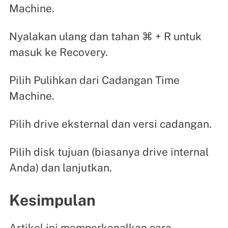
Machine.
Nyalakan ulang dan tahan ⌘ + R untuk
masuk ke Recovery.
Pilih Pulihkan dari Cadangan Time
Machine.
Pilih drive eksternal dan versi cadangan.
Pilih disk tujuan (biasanya drive internal
Anda) dan lanjutkan.
Kesimpulan
Artikel ini memperkenalkan cara