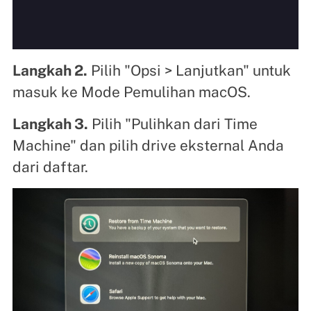
Langkah 2.
Pilih "Opsi > Lanjutkan" untuk
masuk ke Mode Pemulihan macOS.
Langkah 3.
Pilih "Pulihkan dari Time
Machine" dan pilih drive eksternal Anda
dari daftar.