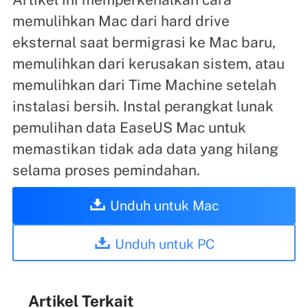
memulihkan Mac dari hard drive
eksternal saat bermigrasi ke Mac baru,
memulihkan dari kerusakan sistem, atau
memulihkan dari Time Machine setelah
instalasi bersih. Instal perangkat lunak
pemulihan data EaseUS Mac untuk
memastikan tidak ada data yang hilang
selama proses pemindahan.
Unduh untuk Mac
Unduh untuk PC
Artikel Terkait