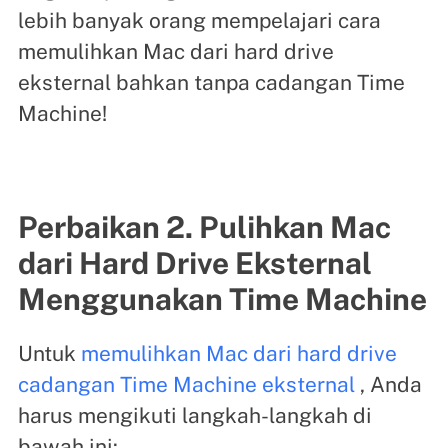
lebih banyak orang mempelajari cara
memulihkan Mac dari hard drive
eksternal bahkan tanpa cadangan Time
Machine!
Perbaikan 2. Pulihkan Mac
dari Hard Drive Eksternal
Menggunakan Time Machine
Untuk
memulihkan Mac dari hard drive
cadangan Time Machine eksternal
, Anda
harus mengikuti langkah-langkah di
bawah ini: