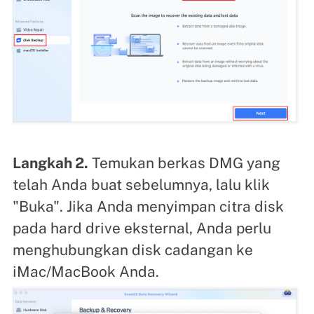
Langkah 2.
Temukan berkas DMG yang
telah Anda buat sebelumnya, lalu klik
"Buka". Jika Anda menyimpan citra disk
pada hard drive eksternal, Anda perlu
menghubungkan disk cadangan ke
iMac/MacBook Anda.