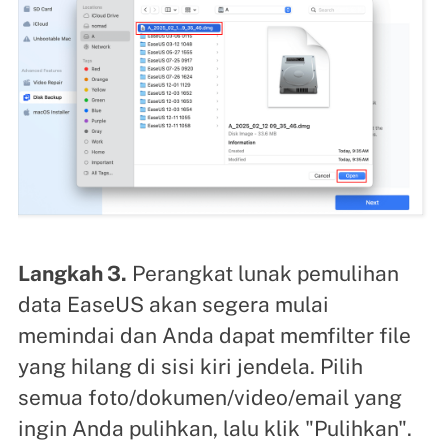
Langkah 3.
Perangkat lunak pemulihan
data EaseUS akan segera mulai
memindai dan Anda dapat memfilter file
yang hilang di sisi kiri jendela. Pilih
semua foto/dokumen/video/email yang
ingin Anda pulihkan, lalu klik "Pulihkan".