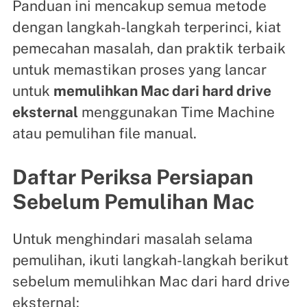
Panduan ini mencakup semua metode
dengan langkah-langkah terperinci, kiat
pemecahan masalah, dan praktik terbaik
untuk memastikan proses yang lancar
untuk
memulihkan Mac dari hard drive
eksternal
menggunakan Time Machine
atau pemulihan file manual.
Daftar Periksa Persiapan
Sebelum Pemulihan Mac
Untuk menghindari masalah selama
pemulihan, ikuti langkah-langkah berikut
sebelum memulihkan Mac dari hard drive
eksternal: