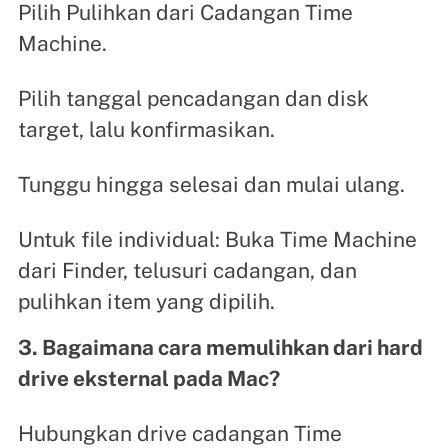
Pilih Pulihkan dari Cadangan Time
Machine.
Pilih tanggal pencadangan dan disk
target, lalu konfirmasikan.
Tunggu hingga selesai dan mulai ulang.
Untuk file individual: Buka Time Machine
dari Finder, telusuri cadangan, dan
pulihkan item yang dipilih.
3. Bagaimana cara memulihkan dari hard
drive eksternal pada Mac?
Hubungkan drive cadangan Time