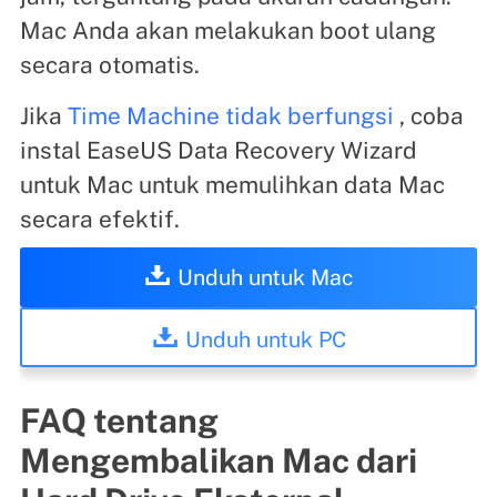
Mac Anda akan melakukan boot ulang
secara otomatis.
Jika
Time Machine tidak berfungsi
, coba
instal EaseUS Data Recovery Wizard
untuk Mac untuk memulihkan data Mac
secara efektif.
Unduh untuk Mac
Unduh untuk PC
FAQ tentang
Mengembalikan Mac dari