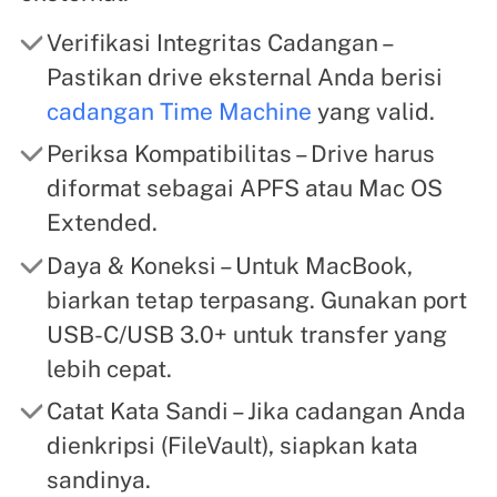
Verifikasi Integritas Cadangan –
Pastikan drive eksternal Anda berisi
cadangan Time Machine
yang valid.
Periksa Kompatibilitas – Drive harus
diformat sebagai APFS atau Mac OS
Extended.
Daya & Koneksi – Untuk MacBook,
biarkan tetap terpasang. Gunakan port
USB-C/USB 3.0+ untuk transfer yang
lebih cepat.
Catat Kata Sandi – Jika cadangan Anda
dienkripsi (FileVault), siapkan kata
sandinya.