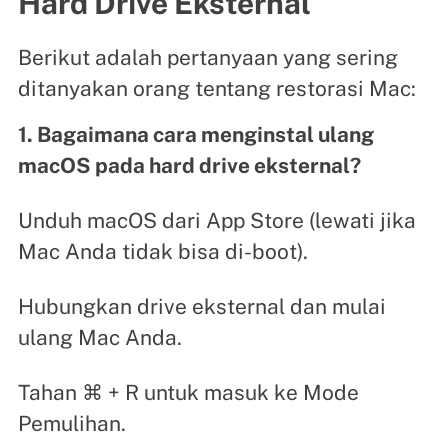
Hard Drive Eksternal
Berikut adalah pertanyaan yang sering
ditanyakan orang tentang restorasi Mac:
1. Bagaimana cara menginstal ulang
macOS pada hard drive eksternal?
Unduh macOS dari App Store (lewati jika
Mac Anda tidak bisa di-boot).
Hubungkan drive eksternal dan mulai
ulang Mac Anda.
Tahan ⌘ + R untuk masuk ke Mode
Pemulihan.