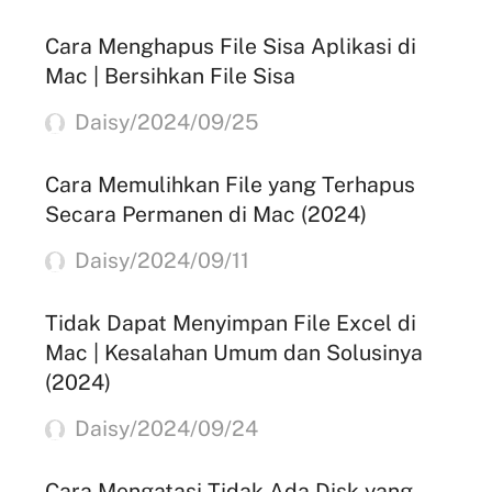
Cara Menghapus File Sisa Aplikasi di
Mac | Bersihkan File Sisa
Daisy/2024/09/25
Cara Memulihkan File yang Terhapus
Secara Permanen di Mac (2024)
Daisy/2024/09/11
Tidak Dapat Menyimpan File Excel di
Mac | Kesalahan Umum dan Solusinya
(2024)
Daisy/2024/09/24
Cara Mengatasi Tidak Ada Disk yang