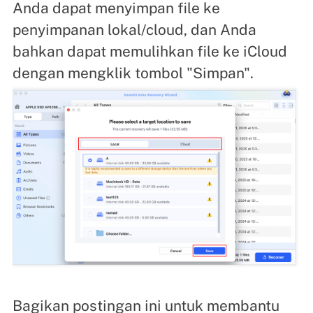
Anda dapat menyimpan file ke
penyimpanan lokal/cloud, dan Anda
bahkan dapat memulihkan file ke iCloud
dengan mengklik tombol "Simpan".
Bagikan postingan ini untuk membantu