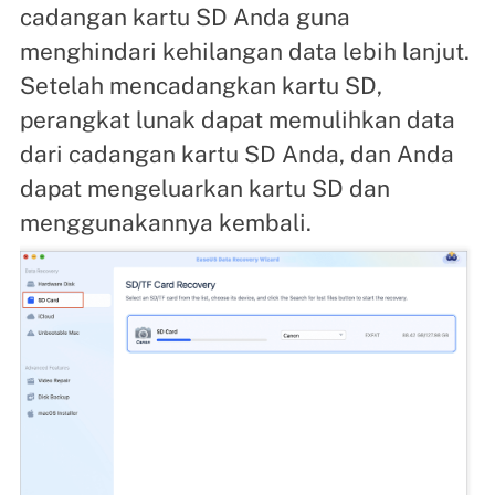
cadangan kartu SD Anda guna
menghindari kehilangan data lebih lanjut.
Setelah mencadangkan kartu SD,
perangkat lunak dapat memulihkan data
dari cadangan kartu SD Anda, dan Anda
dapat mengeluarkan kartu SD dan
menggunakannya kembali.