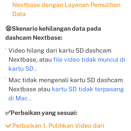
Nextbase dengan Layanan Pemulihan
Data
😫Skenario kehilangan data pada
dashcam Nextbase:
Video hilang dari kartu SD dashcam
Nextbase, atau
file video tidak muncul di
kartu SD
.
Mac tidak mengenali kartu SD dashcam
Nextbase atau
kartu SD tidak terpasang
di Mac
.
✅Perbaikan yang sesuai:
Perbaikan 1. Pulihkan Video dari