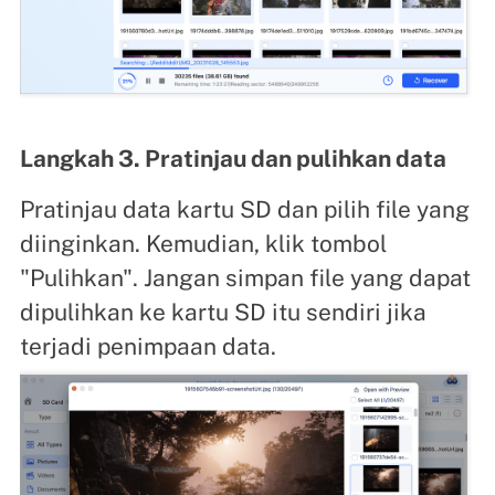
Langkah 3. Pratinjau dan pulihkan data
Pratinjau data kartu SD dan pilih file yang
diinginkan. Kemudian, klik tombol
"Pulihkan". Jangan simpan file yang dapat
dipulihkan ke kartu SD itu sendiri jika
terjadi penimpaan data.