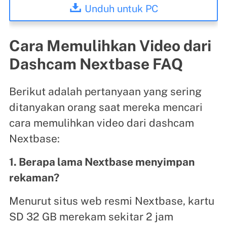
Unduh untuk PC
Cara Memulihkan Video dari
Dashcam Nextbase FAQ
Berikut adalah pertanyaan yang sering
ditanyakan orang saat mereka mencari
cara memulihkan video dari dashcam
Nextbase:
1. Berapa lama Nextbase menyimpan
rekaman?
Menurut situs web resmi Nextbase, kartu
SD 32 GB merekam sekitar 2 jam