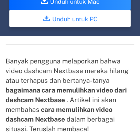
Unduh untuk Mac
Unduh untuk PC
Banyak pengguna melaporkan bahwa
video dashcam Nextbase mereka hilang
atau terhapus dan bertanya-tanya
bagaimana cara memulihkan video dari
dashcam Nextbase
. Artikel ini akan
membahas
cara memulihkan video
dashcam Nextbase
dalam berbagai
situasi. Teruslah membaca!