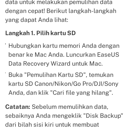
data untuk melakukan pemulihan data
dengan cepat! Berikut langkah-langkah
yang dapat Anda lihat:
Langkah 1. Pilih kartu SD
Hubungkan kartu memori Anda dengan
benar ke Mac Anda. Luncurkan EaseUS
Data Recovery Wizard untuk Mac.
Buka "Pemulihan Kartu SD", temukan
kartu SD Canon/Nikon/Go Pro/DJI/Sony
Anda, dan klik "Cari file yang hilang".
Catatan:
Sebelum memulihkan data,
sebaiknya Anda mengeklik "Disk Backup"
dari bilah sisi kiri untuk membuat