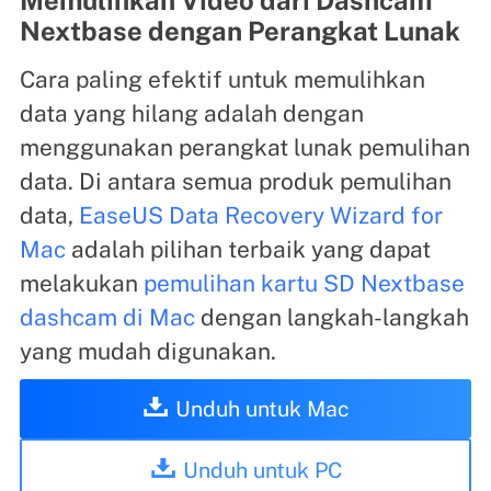
Nextbase dengan Perangkat Lunak
Cara paling efektif untuk memulihkan
data yang hilang adalah dengan
menggunakan perangkat lunak pemulihan
data. Di antara semua produk pemulihan
data,
EaseUS Data Recovery Wizard for
Mac
adalah pilihan terbaik yang dapat
melakukan
pemulihan kartu SD Nextbase
dashcam di Mac
dengan langkah-langkah
yang mudah digunakan.
Unduh untuk Mac
Unduh untuk PC