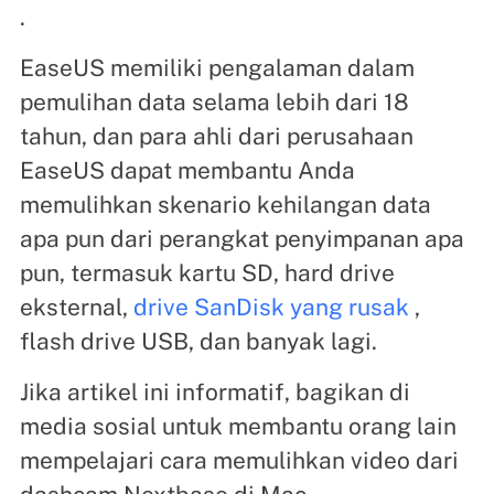
.
EaseUS memiliki pengalaman dalam
pemulihan data selama lebih dari 18
tahun, dan para ahli dari perusahaan
EaseUS dapat membantu Anda
memulihkan skenario kehilangan data
apa pun dari perangkat penyimpanan apa
pun, termasuk kartu SD, hard drive
eksternal,
drive SanDisk yang rusak
,
flash drive USB, dan banyak lagi.
Jika artikel ini informatif, bagikan di
media sosial untuk membantu orang lain
mempelajari cara memulihkan video dari