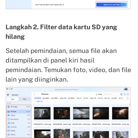
Langkah 2. Filter data kartu SD yang
hilang
Setelah pemindaian, semua file akan
ditampilkan di panel kiri hasil
pemindaian. Temukan foto, video, dan file
lain yang diinginkan.