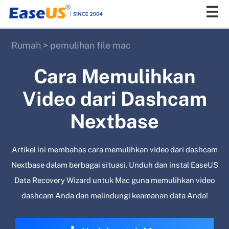
Rumah
>
pemulihan file mac
EaseUS
Cara Memulihkan
Video dari Dashcam
Nextbase
Artikel ini membahas cara memulihkan video dari dashcam
Nextbase dalam berbagai situasi. Unduh dan instal EaseUS
Data Recovery Wizard untuk Mac guna memulihkan video
dashcam Anda dan melindungi keamanan data Anda!