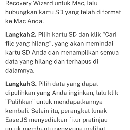
Recovery Wizard untuk Mac, lalu
hubungkan kartu SD yang telah diformat
ke Mac Anda.
Langkah 2.
Pilih kartu SD dan klik "Cari
file yang hilang", yang akan memindai
kartu SD Anda dan menampilkan semua
data yang hilang dan terhapus di
dalamnya.
Langkah 3.
Pilih data yang dapat
dipulihkan yang Anda inginkan, lalu klik
"Pulihkan" untuk mendapatkannya
kembali. Selain itu, perangkat lunak
EaseUS menyediakan fitur pratinjau
untuk membantu pengguna melihat