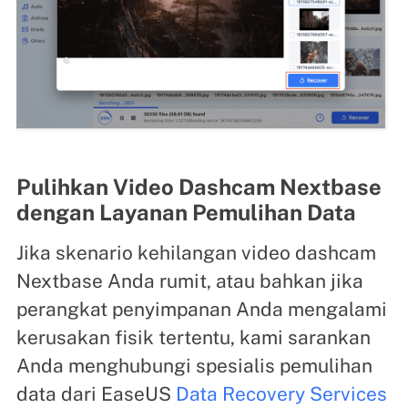
Pulihkan Video Dashcam Nextbase
dengan Layanan Pemulihan Data
Jika skenario kehilangan video dashcam
Nextbase Anda rumit, atau bahkan jika
perangkat penyimpanan Anda mengalami
kerusakan fisik tertentu, kami sarankan
Anda menghubungi spesialis pemulihan
data dari EaseUS
Data Recovery Services