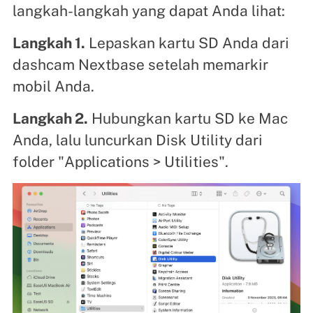
langkah-langkah yang dapat Anda lihat:
Langkah 1.
Lepaskan kartu SD Anda dari
dashcam Nextbase setelah memarkir
mobil Anda.
Langkah 2.
Hubungkan kartu SD ke Mac
Anda, lalu luncurkan Disk Utility dari
folder "Applications > Utilities".