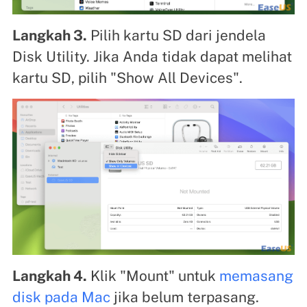
Langkah 3.
Pilih kartu SD dari jendela
Disk Utility. Jika Anda tidak dapat melihat
kartu SD, pilih "Show All Devices".
Langkah 4.
Klik "Mount" untuk
memasang
disk pada Mac
jika belum terpasang.