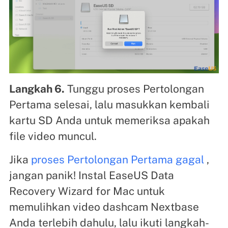
Langkah 6.
Tunggu proses Pertolongan
Pertama selesai, lalu masukkan kembali
kartu SD Anda untuk memeriksa apakah
file video muncul.
Jika
proses Pertolongan Pertama gagal
,
jangan panik! Instal EaseUS Data
Recovery Wizard for Mac untuk
memulihkan video dashcam Nextbase
Anda terlebih dahulu, lalu ikuti langkah-