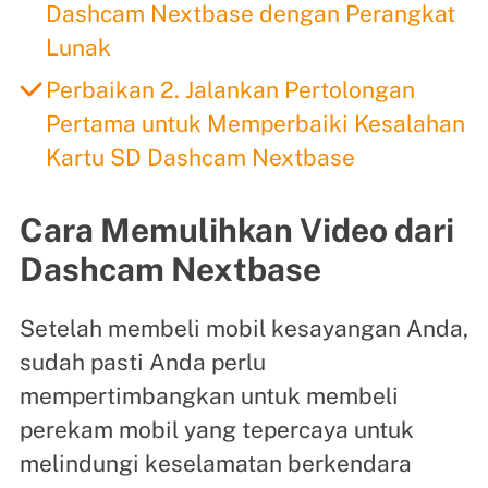
Dashcam Nextbase dengan Perangkat
Lunak
Perbaikan 2. Jalankan Pertolongan
Pertama untuk Memperbaiki Kesalahan
Kartu SD Dashcam Nextbase
Cara Memulihkan Video dari
Dashcam Nextbase
Setelah membeli mobil kesayangan Anda,
sudah pasti Anda perlu
mempertimbangkan untuk membeli
perekam mobil yang tepercaya untuk
melindungi keselamatan berkendara