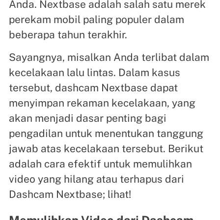
Anda. Nextbase adalah salah satu merek
perekam mobil paling populer dalam
beberapa tahun terakhir.
Sayangnya, misalkan Anda terlibat dalam
kecelakaan lalu lintas. Dalam kasus
tersebut, dashcam Nextbase dapat
menyimpan rekaman kecelakaan, yang
akan menjadi dasar penting bagi
pengadilan untuk menentukan tanggung
jawab atas kecelakaan tersebut. Berikut
adalah cara efektif untuk memulihkan
video yang hilang atau terhapus dari
Dashcam Nextbase; lihat!
Memulihkan Video dari Dashcam