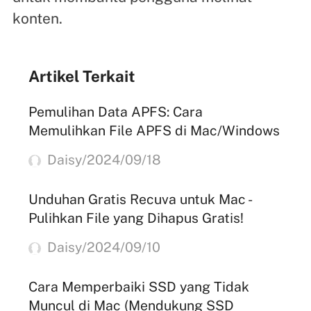
konten.
Artikel Terkait
Pemulihan Data APFS: Cara
Memulihkan File APFS di Mac/Windows
Daisy/2024/09/18
Unduhan Gratis Recuva untuk Mac -
Pulihkan File yang Dihapus Gratis!
Daisy/2024/09/10
Cara Memperbaiki SSD yang Tidak
Muncul di Mac (Mendukung SSD