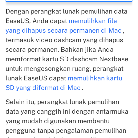
Dengan perangkat lunak pemulihan data
EaseUS, Anda dapat
memulihkan file
yang dihapus secara permanen di Mac
,
termasuk video dashcam yang dihapus
secara permanen. Bahkan jika Anda
memformat kartu SD dashcam Nextbase
untuk mengosongkan ruang, perangkat
lunak EaseUS dapat
memulihkan kartu
SD yang diformat di Mac
.
Selain itu, perangkat lunak pemulihan
data yang canggih ini dengan antarmuka
yang mudah digunakan membantu
pengguna tanpa pengalaman pemulihan