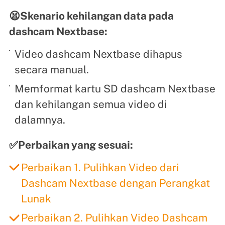
😫Skenario kehilangan data pada
dashcam Nextbase:
Video dashcam Nextbase dihapus
secara manual.
Memformat kartu SD dashcam Nextbase
dan kehilangan semua video di
dalamnya.
✅Perbaikan yang sesuai:
Perbaikan 1. Pulihkan Video dari
Dashcam Nextbase dengan Perangkat
Lunak
Perbaikan 2. Pulihkan Video Dashcam