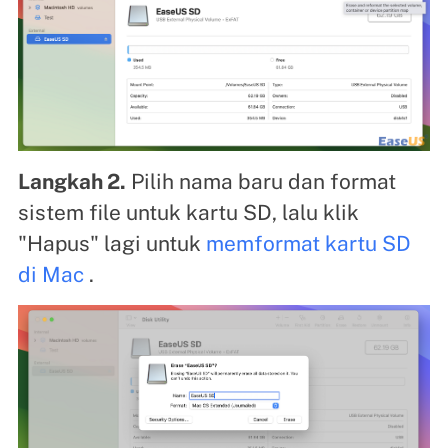
Langkah 2.
Pilih nama baru dan format
sistem file untuk kartu SD, lalu klik
"Hapus" lagi untuk
memformat kartu SD
di Mac
.