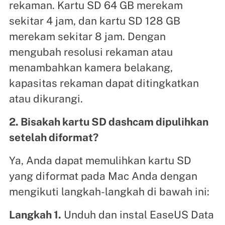
rekaman. Kartu SD 64 GB merekam
sekitar 4 jam, dan kartu SD 128 GB
merekam sekitar 8 jam. Dengan
mengubah resolusi rekaman atau
menambahkan kamera belakang,
kapasitas rekaman dapat ditingkatkan
atau dikurangi.
2. Bisakah kartu SD dashcam dipulihkan
setelah diformat?
Ya, Anda dapat memulihkan kartu SD
yang diformat pada Mac Anda dengan
mengikuti langkah-langkah di bawah ini:
Langkah 1.
Unduh dan instal EaseUS Data