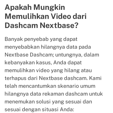
Apakah Mungkin
Memulihkan Video dari
Dashcam Nextbase?
Banyak penyebab yang dapat
menyebabkan hilangnya data pada
Nextbase Dashcam; untungnya, dalam
kebanyakan kasus, Anda dapat
memulihkan video yang hilang atau
terhapus dari Nextbase dashcam. Kami
telah mencantumkan skenario umum
hilangnya data rekaman dashcam untuk
menemukan solusi yang sesuai dan
sesuai dengan situasi Anda: