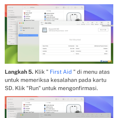
Langkah 5.
Klik "
First Aid
" di menu atas
untuk memeriksa kesalahan pada kartu
SD. Klik "Run" untuk mengonfirmasi.