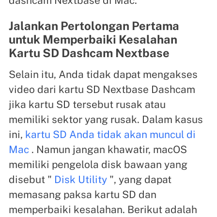
dashcam Nextbase di Mac.
Jalankan Pertolongan Pertama
untuk Memperbaiki Kesalahan
Kartu SD Dashcam Nextbase
Selain itu, Anda tidak dapat mengakses
video dari kartu SD Nextbase Dashcam
jika kartu SD tersebut rusak atau
memiliki sektor yang rusak. Dalam kasus
ini,
kartu SD Anda tidak akan muncul di
Mac
. Namun jangan khawatir, macOS
memiliki pengelola disk bawaan yang
disebut "
Disk Utility
", yang dapat
memasang paksa kartu SD dan
memperbaiki kesalahan. Berikut adalah