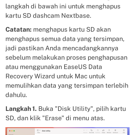
langkah di bawah ini untuk menghapus
kartu SD dashcam Nextbase.
Catatan:
menghapus kartu SD akan
menghapus semua data yang tersimpan,
jadi pastikan Anda mencadangkannya
sebelum melakukan proses penghapusan
atau menggunakan EaseUS Data
Recovery Wizard untuk Mac untuk
memulihkan data yang tersimpan terlebih
dahulu.
Langkah 1.
Buka "Disk Utility", pilih kartu
SD, dan klik "Erase" di menu atas.