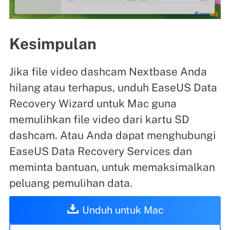
Kesimpulan
Jika file video dashcam Nextbase Anda
hilang atau terhapus, unduh EaseUS Data
Recovery Wizard untuk Mac guna
memulihkan file video dari kartu SD
dashcam. Atau Anda dapat menghubungi
EaseUS Data Recovery Services dan
meminta bantuan, untuk memaksimalkan
peluang pemulihan data.
Unduh untuk Mac