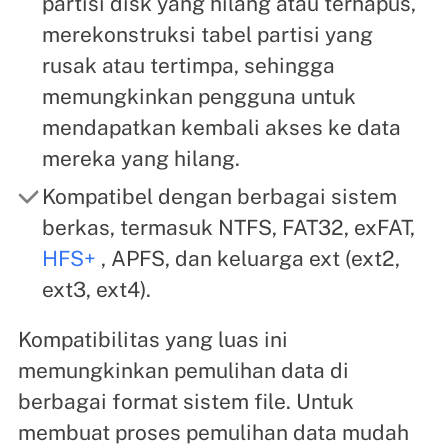
partisi disk yang hilang atau terhapus,
merekonstruksi tabel partisi yang
rusak atau tertimpa, sehingga
memungkinkan pengguna untuk
mendapatkan kembali akses ke data
mereka yang hilang.
Kompatibel dengan berbagai sistem
berkas, termasuk NTFS, FAT32, exFAT,
HFS+
, APFS, dan keluarga ext (ext2,
ext3, ext4).
Kompatibilitas yang luas ini
memungkinkan pemulihan data di
berbagai format sistem file. Untuk
membuat proses pemulihan data mudah