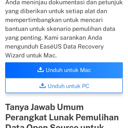
Anda meninjau dokumentasi dan petunjuk
yang diberikan untuk setiap alat dan
mempertimbangkan untuk mencari
bantuan untuk skenario pemulihan data
yang penting. Kami sarankan Anda
mengunduh EaséUS Data Recovery
Wizard untuk Mac.
Unduh untuk Mac
Unduh untuk PC
Tanya Jawab Umum
Perangkat Lunak Pemulihan
Data Open Source untuk