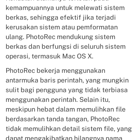
kemampuannya untuk melewati sistem
berkas, sehingga efektif jika terjadi
kerusakan sistem atau pemformatan
ulang. PhotoRec mendukung sistem
berkas dan berfungsi di seluruh sistem
operasi, termasuk Mac OS X.
PhotoRec bekerja menggunakan
antarmuka baris perintah, yang mungkin
sulit bagi pengguna yang tidak terbiasa
menggunakan perintah. Selain itu,
meskipun hebat dalam memulihkan file
berdasarkan tanda tangan, PhotoRec
tidak memulihkan detail sistem file, yang
dapat mengakibatkan hilangnya nama