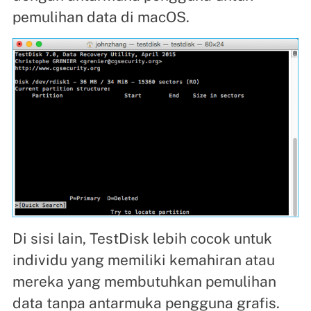
pemulihan data di macOS.
Di sisi lain, TestDisk lebih cocok untuk
individu yang memiliki kemahiran atau
mereka yang membutuhkan pemulihan
data tanpa antarmuka pengguna grafis.