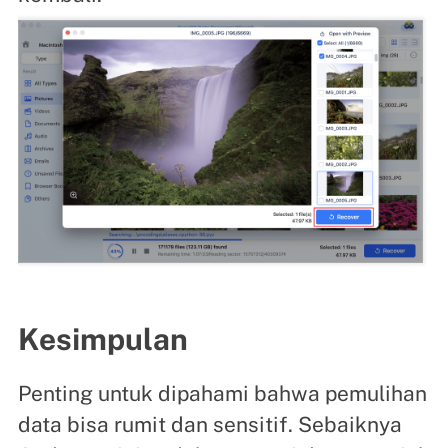
Kesimpulan
Penting untuk dipahami bahwa pemulihan
data bisa rumit dan sensitif. Sebaiknya