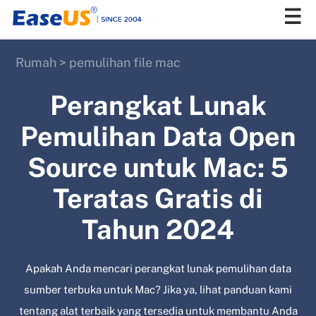
Rumah
>
pemulihan file mac
EaseUS
Perangkat Lunak
Pemulihan Data Open
Source untuk Mac: 5
Teratas Gratis di
Tahun 2024
Apakah Anda mencari perangkat lunak pemulihan data
sumber terbuka untuk Mac? Jika ya, lihat panduan kami
tentang alat terbaik yang tersedia untuk membantu Anda