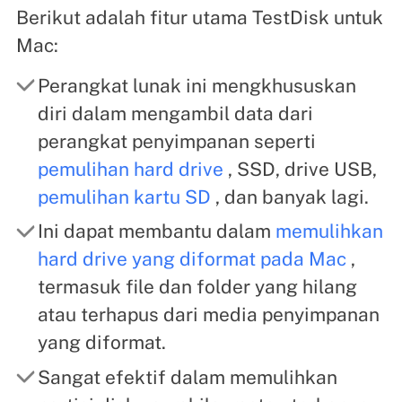
Berikut adalah fitur utama TestDisk untuk
Mac:
Perangkat lunak ini mengkhususkan
diri dalam mengambil data dari
perangkat penyimpanan seperti
pemulihan hard drive
, SSD, drive USB,
pemulihan kartu SD
, dan banyak lagi.
Ini dapat membantu dalam
memulihkan
hard drive yang diformat pada Mac
,
termasuk file dan folder yang hilang
atau terhapus dari media penyimpanan
yang diformat.
Sangat efektif dalam memulihkan