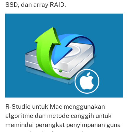
SSD, dan array RAID.
R-Studio untuk Mac menggunakan
algoritme dan metode canggih untuk
memindai perangkat penyimpanan guna