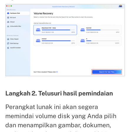
Langkah 2. Telusuri hasil pemindaian
Perangkat lunak ini akan segera
memindai volume disk yang Anda pilih
dan menampilkan gambar, dokumen,