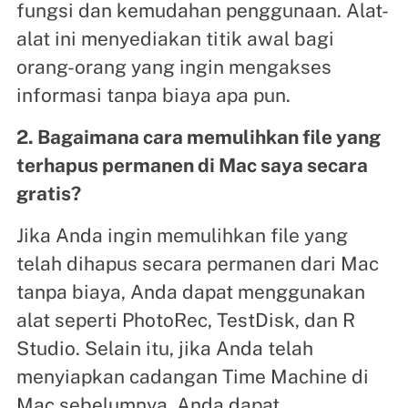
fungsi dan kemudahan penggunaan. Alat-
alat ini menyediakan titik awal bagi
orang-orang yang ingin mengakses
informasi tanpa biaya apa pun.
2. Bagaimana cara memulihkan file yang
terhapus permanen di Mac saya secara
gratis?
Jika Anda ingin memulihkan file yang
telah dihapus secara permanen dari Mac
tanpa biaya, Anda dapat menggunakan
alat seperti PhotoRec, TestDisk, dan R
Studio. Selain itu, jika Anda telah
menyiapkan cadangan Time Machine di
Mac sebelumnya, Anda dapat