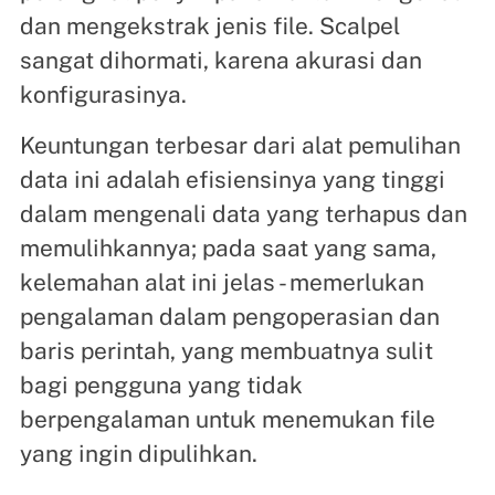
dan mengekstrak jenis file. Scalpel
sangat dihormati, karena akurasi dan
konfigurasinya.
Keuntungan terbesar dari alat pemulihan
data ini adalah efisiensinya yang tinggi
dalam mengenali data yang terhapus dan
memulihkannya; pada saat yang sama,
kelemahan alat ini jelas - memerlukan
pengalaman dalam pengoperasian dan
baris perintah, yang membuatnya sulit
bagi pengguna yang tidak
berpengalaman untuk menemukan file
yang ingin dipulihkan.