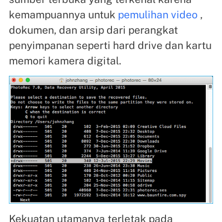
kemampuannya untuk
pemulihan video
,
dokumen, dan arsip dari perangkat
penyimpanan seperti hard drive dan kartu
memori kamera digital.
Kekuatan utamanya terletak pada