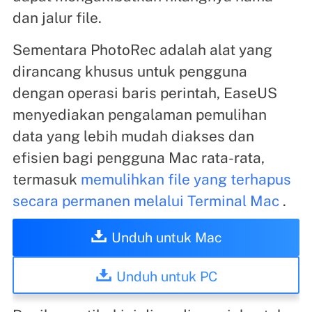
dan jalur file.
Sementara PhotoRec adalah alat yang
dirancang khusus untuk pengguna
dengan operasi baris perintah, EaseUS
menyediakan pengalaman pemulihan
data yang lebih mudah diakses dan
efisien bagi pengguna Mac rata-rata,
termasuk
memulihkan file yang terhapus
secara permanen melalui Terminal Mac
.
Unduh untuk Mac
Unduh untuk PC