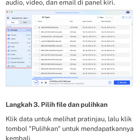
audio, video, dan email di panel kiri.
Langkah 3. Pilih file dan pulihkan
Klik data untuk melihat pratinjau, lalu klik
tombol "Pulihkan" untuk mendapatkannya
kembali.