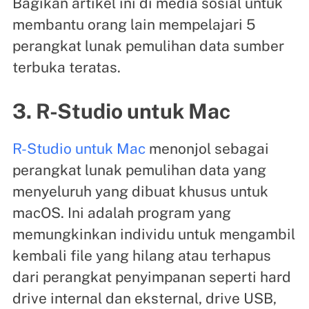
Bagikan artikel ini di media sosial untuk
membantu orang lain mempelajari 5
perangkat lunak pemulihan data sumber
terbuka teratas.
3. R-Studio untuk Mac
R-Studio untuk Mac
menonjol sebagai
perangkat lunak pemulihan data yang
menyeluruh yang dibuat khusus untuk
macOS. Ini adalah program yang
memungkinkan individu untuk mengambil
kembali file yang hilang atau terhapus
dari perangkat penyimpanan seperti hard
drive internal dan eksternal, drive USB,