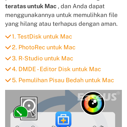
teratas untuk Mac
, dan Anda dapat
menggunakannya untuk memulihkan file
yang hilang atau terhapus dengan aman.
1. TestDisk untuk Mac
2. PhotoRec untuk Mac
3. R-Studio untuk Mac
4. DMDE - Editor Disk untuk Mac
5. Pemulihan Pisau Bedah untuk Mac