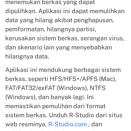
menemukan berkas yang dapat
dipulihkan. Aplikasi ini dapat memulihkan
data yang hilang akibat penghapusan,
pemformatan, hilangnya partisi,
kerusakan sistem berkas, serangan virus,
dan skenario lain yang menyebabkan
hilangnya data.
Aplikasi ini mendukung berbagai sistem
berkas, seperti HFS/HFS+/APFS (Mac),
FAT/FAT32/exFAT (Windows), NTFS
(Windows), dan banyak lagi. Ini
memastikan pemulihan dari format
sistem berkas. Unduh R-Studio dari situs
web resminya,
R-Studio.com
, dan