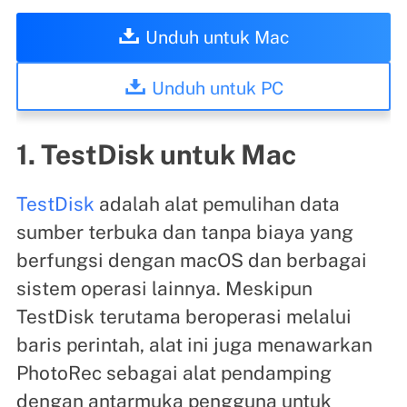
Unduh untuk Mac
Unduh untuk PC
1. TestDisk untuk Mac
TestDisk
adalah alat pemulihan data
sumber terbuka dan tanpa biaya yang
berfungsi dengan macOS dan berbagai
sistem operasi lainnya. Meskipun
TestDisk terutama beroperasi melalui
baris perintah, alat ini juga menawarkan
PhotoRec sebagai alat pendamping
dengan antarmuka pengguna untuk