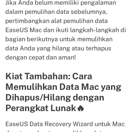
Jika Anda belum memiliki pengalaman
dalam pemulihan data sebelumnya,
pertimbangkan alat pemulihan data
EaseUS Mac dan ikuti langkah-langkah di
bagian berikutnya untuk memulihkan
data Anda yang hilang atau terhapus
dengan cepat dan aman!
Kiat Tambahan: Cara
Memulihkan Data Mac yang
Dihapus/Hilang dengan
Perangkat Lunak🔥
EasеUS Data Recovery Wizard untuk Mac