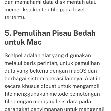
dan memahami data disk mentah atau
memeriksa konten file pada level
tertentu.
5. Pemulihan Pisau Bedah
untuk Mac
Scalpel adalah alat yang digunakan
melalui baris perintah, untuk pemulihan
data yang bekerja dengan macOS dan
berbagai sistem operasi lainnya. Alat ini
secara khusus dibuat untuk mengambil
file menggunakan metode pemotongan
file dengan menganalisis data pada
perangkat penyimpanan untuk mengenali