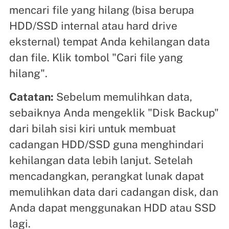
mencari file yang hilang (bisa berupa
HDD/SSD internal atau hard drive
eksternal) tempat Anda kehilangan data
dan file. Klik tombol "Cari file yang
hilang".
Catatan:
Sebelum memulihkan data,
sebaiknya Anda mengeklik "Disk Backup"
dari bilah sisi kiri untuk membuat
cadangan HDD/SSD guna menghindari
kehilangan data lebih lanjut. Setelah
mencadangkan, perangkat lunak dapat
memulihkan data dari cadangan disk, dan
Anda dapat menggunakan HDD atau SSD
lagi.