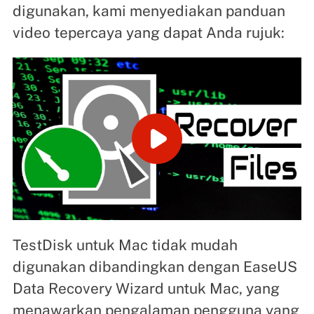
digunakan, kami menyediakan panduan
video tepercaya yang dapat Anda rujuk:
TestDisk untuk Mac tidak mudah
digunakan dibandingkan dengan EasеUS
Data Recovery Wizard untuk Mac, yang
menawarkan pengalaman pengguna yang