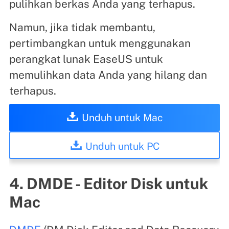
pulihkan berkas Anda yang terhapus.
Namun, jika tidak membantu,
pertimbangkan untuk menggunakan
perangkat lunak EaseUS untuk
memulihkan data Anda yang hilang dan
terhapus.
Unduh untuk Mac
Unduh untuk PC
4. DMDE - Editor Disk untuk
Mac