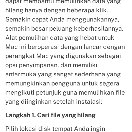
dapat membantu memulihkan data yang
hilang hanya dengan beberapa klik.
Semakin cepat Anda menggunakannya,
semakin besar peluang keberhasilannya.
Alat pemulihan data yang hebat untuk
Mac ini beroperasi dengan lancar dengan
perangkat Mac yang digunakan sebagai
opsi penyimpanan, dan memiliki
antarmuka yang sangat sederhana yang
memungkinkan pengguna untuk segera
mengikuti petunjuk guna memulihkan file
yang diinginkan setelah instalasi:
Langkah 1. Cari file yang hilang
Pilih lokasi disk tempat Anda ingin