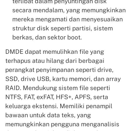
terlibat dalam penyuntingan disk
secara mendalam, yang memungkinkan
mereka mengamati dan menyesuaikan
struktur disk seperti partisi, sistem
berkas, dan sektor boot.
DMDE dapat memulihkan file yang
terhapus atau hilang dari berbagai
perangkat penyimpanan seperti drive,
SSD, drive USB, kartu memori, dan array
RAID. Mendukung sistem file seperti
NTFS, FAT, exFAT, HFS+, APFS, serta
keluarga ekstensi. Memiliki penampil
bawaan untuk data teks, yang
memungkinkan pengguna menganalisis