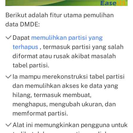
Berikut adalah fitur utama pemulihan
data DMDE:
Dapat
memulihkan partisi yang
terhapus
, termasuk partisi yang salah
diformat atau rusak akibat masalah
tabel partisi.
Ia mampu merekonstruksi tabel partisi
dan memulihkan akses ke data yang
hilang, termasuk membuat,
menghapus, mengubah ukuran, dan
memformat partisi.
Alat ini memungkinkan pengguna untuk