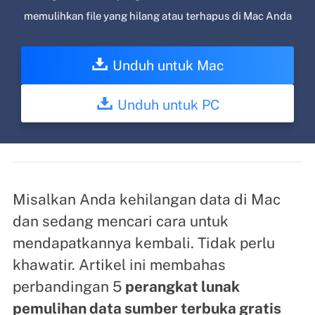
memulihkan file yang hilang atau terhapus di Mac Anda
Unduh untuk Mac
Unduh untuk PC
Misalkan Anda kehilangan data di Mac
dan sedang mencari cara untuk
mendapatkannya kembali. Tidak perlu
khawatir. Artikel ini membahas
perbandingan 5
perangkat lunak
pemulihan data sumber terbuka gratis