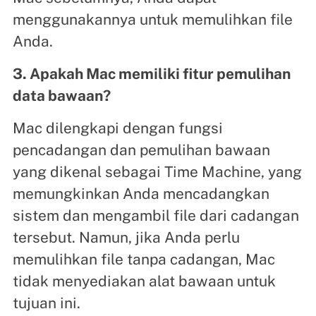
menggunakannya untuk memulihkan file
Anda.
3. Apakah Mac memiliki fitur pemulihan
data bawaan?
Mac dilengkapi dengan fungsi
pencadangan dan pemulihan bawaan
yang dikenal sebagai Time Machine, yang
memungkinkan Anda mencadangkan
sistem dan mengambil file dari cadangan
tersebut. Namun, jika Anda perlu
memulihkan file tanpa cadangan, Mac
tidak menyediakan alat bawaan untuk
tujuan ini.