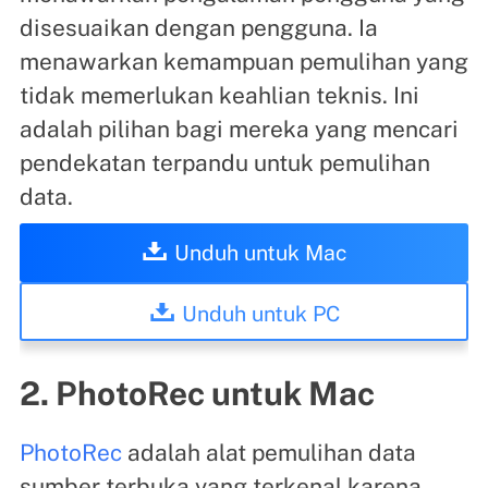
disesuaikan dengan pengguna. Ia
menawarkan kemampuan pemulihan yang
tidak memerlukan keahlian teknis. Ini
adalah pilihan bagi mereka yang mencari
pendekatan terpandu untuk pemulihan
data.
Unduh untuk Mac
Unduh untuk PC
2. PhotoRec untuk Mac
PhotoRec
adalah alat pemulihan data
sumber terbuka yang terkenal karena