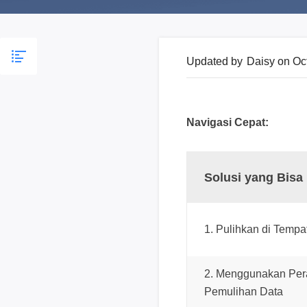
Updated by
Daisy
on Oc
Navigasi Cepat:
Solusi yang Bisa
1. Pulihkan di Temp
2. Menggunakan Per
Pemulihan Data