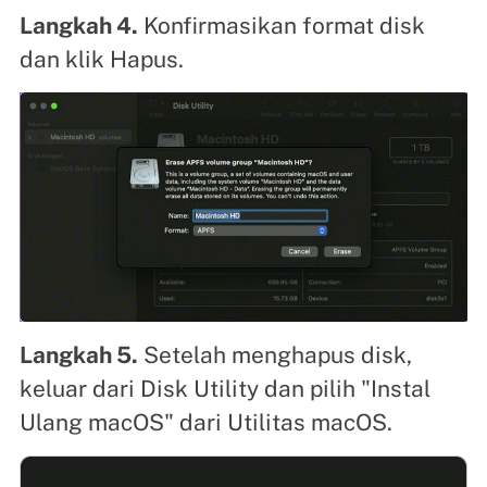
Langkah 4.
Konfirmasikan format disk
dan klik Hapus.
Langkah 5.
Setelah menghapus disk,
keluar dari Disk Utility dan pilih "Instal
Ulang macOS" dari Utilitas macOS.