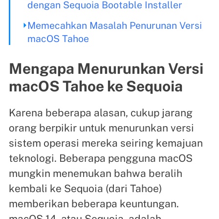
dengan Sequoia Bootable Installer
Memecahkan Masalah Penurunan Versi
macOS Tahoe
Mengapa Menurunkan Versi
macOS Tahoe ke Sequoia
Karena beberapa alasan, cukup jarang
orang berpikir untuk menurunkan versi
sistem operasi mereka seiring kemajuan
teknologi. Beberapa pengguna macOS
mungkin menemukan bahwa beralih
kembali ke Sequoia (dari Tahoe)
memberikan beberapa keuntungan.
macOS 14, atau Sequoia, adalah