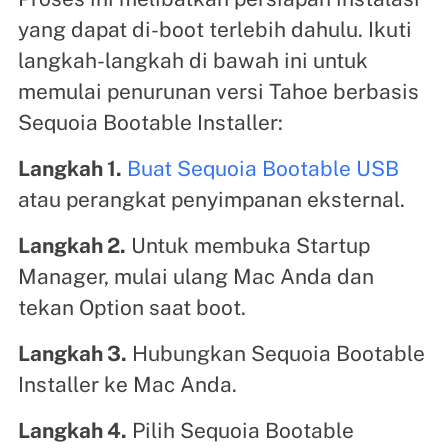
yang dapat di-boot terlebih dahulu. Ikuti
langkah-langkah di bawah ini untuk
memulai penurunan versi Tahoe berbasis
Sequoia Bootable Installer:
Langkah 1.
Buat Sequoia Bootable USB
atau perangkat penyimpanan eksternal.
Langkah 2.
Untuk membuka Startup
Manager, mulai ulang Mac Anda dan
tekan Option saat boot.
Langkah 3.
Hubungkan Sequoia Bootable
Installer ke Mac Anda.
Langkah 4.
Pilih Sequoia Bootable