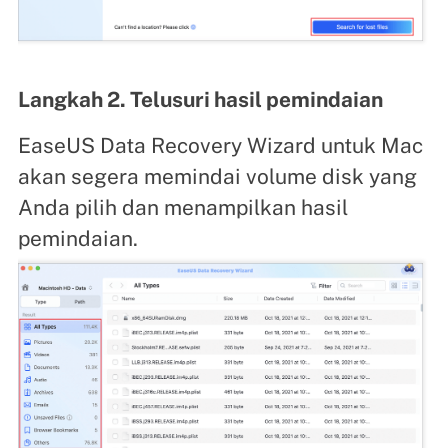
Langkah 2. Telusuri hasil pemindaian
EaseUS Data Recovery Wizard untuk Mac
akan segera memindai volume disk yang
Anda pilih dan menampilkan hasil
pemindaian.