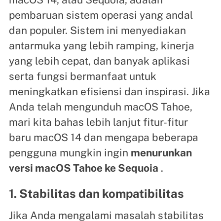
pembaruan sistem operasi yang andal
dan populer. Sistem ini menyediakan
antarmuka yang lebih ramping, kinerja
yang lebih cepat, dan banyak aplikasi
serta fungsi bermanfaat untuk
meningkatkan efisiensi dan inspirasi. Jika
Anda telah mengunduh macOS Tahoe,
mari kita bahas lebih lanjut fitur-fitur
baru macOS 14 dan mengapa beberapa
pengguna mungkin ingin
menurunkan
versi macOS Tahoe ke Sequoia
.
1. Stabilitas dan kompatibilitas
Jika Anda mengalami masalah stabilitas