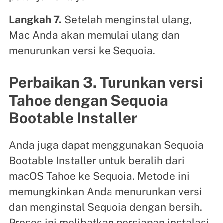
Langkah 7.
Setelah menginstal ulang,
Mac Anda akan memulai ulang dan
menurunkan versi ke Sequoia.
Perbaikan 3. Turunkan versi
Tahoe dengan Sequoia
Bootable Installer
Anda juga dapat menggunakan Sequoia
Bootable Installer untuk beralih dari
macOS Tahoe ke Sequoia. Metode ini
memungkinkan Anda menurunkan versi
dan menginstal Sequoia dengan bersih.
Proses ini melibatkan persiapan instalasi