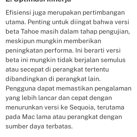
Efisiensi juga merupakan pertimbangan
utama. Penting untuk diingat bahwa versi
beta Tahoe masih dalam tahap pengujian,
meskipun mungkin memberikan
peningkatan performa. Ini berarti versi
beta ini mungkin tidak berjalan semulus
atau secepat di perangkat tertentu
dibandingkan di perangkat lain.
Pengguna dapat memastikan pengalaman
yang lebih lancar dan cepat dengan
menurunkan versi ke Sequoia, terutama
pada Mac lama atau perangkat dengan
sumber daya terbatas.