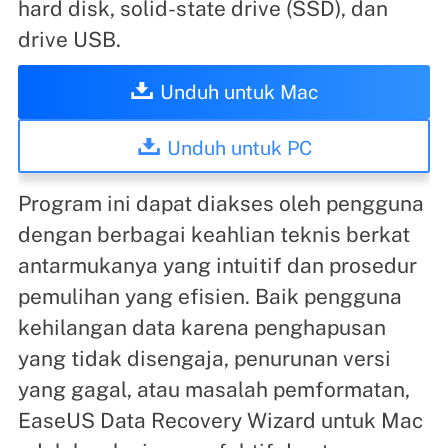
hard disk, solid-state drive (SSD), dan
drive USB.
Unduh untuk Mac
Unduh untuk PC
Program ini dapat diakses oleh pengguna
dengan berbagai keahlian teknis berkat
antarmukanya yang intuitif dan prosedur
pemulihan yang efisien. Baik pengguna
kehilangan data karena penghapusan
yang tidak disengaja, penurunan versi
yang gagal, atau masalah pemformatan,
EaseUS Data Recovery Wizard untuk Mac