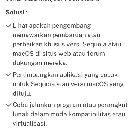
Solusi
:
Lihat apakah pengembang
menawarkan pembaruan atau
perbaikan khusus versi Sequoia atau
macOS di situs web atau forum
dukungan mereka.
Pertimbangkan aplikasi yang cocok
untuk Sequoia atau versi macOS yang
dituju.
Coba jalankan program atau perangkat
lunak dalam mode kompatibilitas atau
virtualisasi.