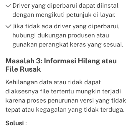
Driver yang diperbarui dapat diinstal
dengan mengikuti petunjuk di layar.
Jika tidak ada driver yang diperbarui,
hubungi dukungan produsen atau
gunakan perangkat keras yang sesuai.
Masalah 3: Informasi Hilang atau
File Rusak
Kehilangan data atau tidak dapat
diaksesnya file tertentu mungkin terjadi
karena proses penurunan versi yang tidak
tepat atau kegagalan yang tidak terduga.
Solusi
: