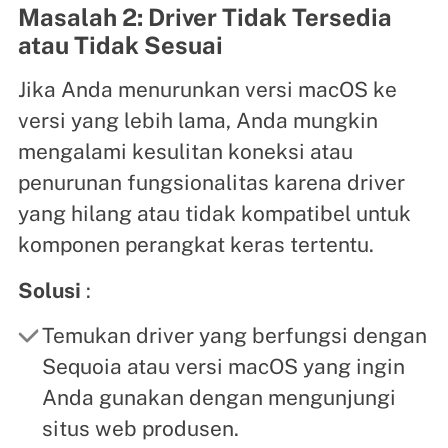
Masalah 2: Driver Tidak Tersedia
atau Tidak Sesuai
Jika Anda menurunkan versi macOS ke
versi yang lebih lama, Anda mungkin
mengalami kesulitan koneksi atau
penurunan fungsionalitas karena driver
yang hilang atau tidak kompatibel untuk
komponen perangkat keras tertentu.
Solusi
:
Temukan driver yang berfungsi dengan
Sequoia atau versi macOS yang ingin
Anda gunakan dengan mengunjungi
situs web produsen.