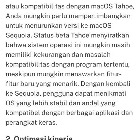
atau kompatibilitas dengan macOS Tahoe,
Anda mungkin perlu mempertimbangkan
untuk menurunkan versi ke macOS
Sequoia. Status beta Tahoe menyiratkan
bahwa sistem operasi ini mungkin masih
memiliki kekurangan dan masalah
kompatibilitas dengan program tertentu,
meskipun mungkin menawarkan fitur-
fitur baru yang menarik. Dengan kembali
ke Sequoia, pengguna dapat menikmati
OS yang lebih stabil dan andal yang
kompatibel dengan berbagai aplikasi dan
perangkat keras.
2. Optimasi kinerja