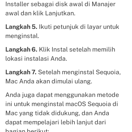
Installer sebagai disk awal di Manajer
awal dan klik Lanjutkan.
Langkah 5.
Ikuti petunjuk di layar untuk
menginstal.
Langkah 6.
Klik Instal setelah memilih
lokasi instalasi Anda.
Langkah 7.
Setelah menginstal Sequoia,
Mac Anda akan dimulai ulang.
Anda juga dapat menggunakan metode
ini untuk menginstal macOS Sequoia di
Mac yang tidak didukung, dan Anda
dapat mempelajari lebih lanjut dari
bagian berikut: