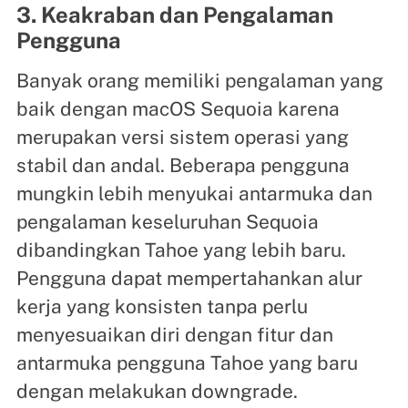
3. Keakraban dan Pengalaman
Pengguna
Banyak orang memiliki pengalaman yang
baik dengan macOS Sequoia karena
merupakan versi sistem operasi yang
stabil dan andal. Beberapa pengguna
mungkin lebih menyukai antarmuka dan
pengalaman keseluruhan Sequoia
dibandingkan Tahoe yang lebih baru.
Pengguna dapat mempertahankan alur
kerja yang konsisten tanpa perlu
menyesuaikan diri dengan fitur dan
antarmuka pengguna Tahoe yang baru
dengan melakukan downgrade.