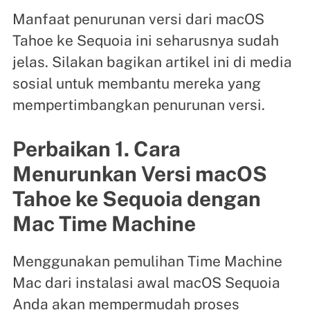
Manfaat penurunan versi dari macOS
Tahoe ke Sequoia ini seharusnya sudah
jelas. Silakan bagikan artikel ini di media
sosial untuk membantu mereka yang
mempertimbangkan penurunan versi.
Perbaikan 1. Cara
Menurunkan Versi macOS
Tahoe ke Sequoia dengan
Mac Time Machine
Menggunakan pemulihan Time Machine
Mac dari instalasi awal macOS Sequoia
Anda akan mempermudah proses