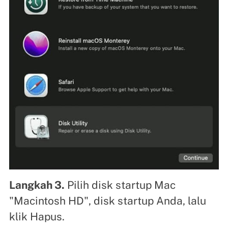
Langkah 3.
Pilih disk startup Mac
"Macintosh HD", disk startup Anda, lalu
klik Hapus.