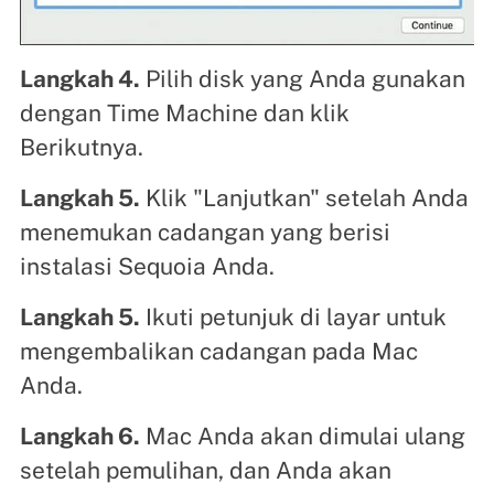
Langkah 4.
Pilih disk yang Anda gunakan
dengan Time Machine dan klik
Berikutnya.
Langkah 5.
Klik "Lanjutkan" setelah Anda
menemukan cadangan yang berisi
instalasi Sequoia Anda.
Langkah 5.
Ikuti petunjuk di layar untuk
mengembalikan cadangan pada Mac
Anda.
Langkah 6.
Mac Anda akan dimulai ulang
setelah pemulihan, dan Anda akan