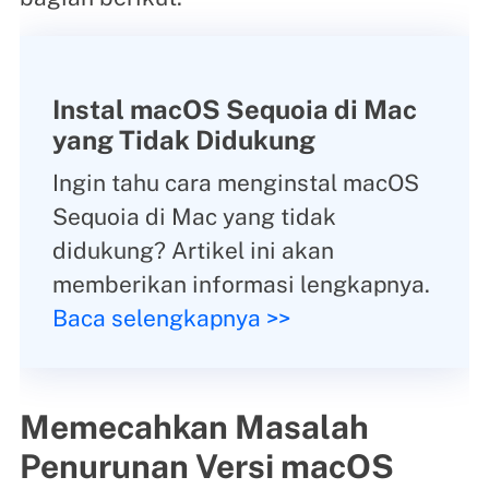
Instal macOS Sequoia di Mac
yang Tidak Didukung
Ingin tahu cara menginstal macOS
Sequoia di Mac yang tidak
didukung? Artikel ini akan
memberikan informasi lengkapnya.
Baca selengkapnya >>
Memecahkan Masalah
Penurunan Versi macOS