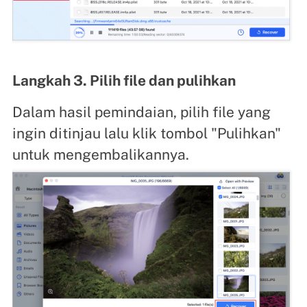
Langkah 3. Pilih file dan pulihkan
Dalam hasil pemindaian, pilih file yang
ingin ditinjau lalu klik tombol "Pulihkan"
untuk mengembalikannya.