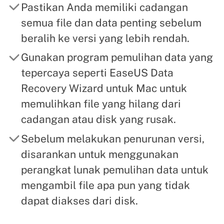
Pastikan Anda memiliki cadangan
semua file dan data penting sebelum
beralih ke versi yang lebih rendah.
Gunakan program pemulihan data yang
tepercaya seperti EaseUS Data
Recovery Wizard untuk Mac untuk
memulihkan file yang hilang dari
cadangan atau disk yang rusak.
Sebelum melakukan penurunan versi,
disarankan untuk menggunakan
perangkat lunak pemulihan data untuk
mengambil file apa pun yang tidak
dapat diakses dari disk.