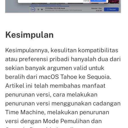
Kesimpulan
Kesimpulannya, kesulitan kompatibilitas
atau preferensi pribadi hanyalah dua dari
sekian banyak argumen valid untuk
beralih dari macOS Tahoe ke Sequoia.
Artikel ini telah membahas manfaat
penurunan versi, cara melakukan
penurunan versi menggunakan cadangan
Time Machine, melakukan penurunan
versi dengan Mode Pemulihan dan