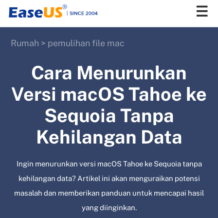
Rumah
>
pemulihan file mac
EaseUS
Cara Menurunkan
Versi macOS Tahoe ke
Sequoia Tanpa
Kehilangan Data
Ingin menurunkan versi macOS Tahoe ke Sequoia tanpa
kehilangan data? Artikel ini akan menguraikan potensi
masalah dan memberikan panduan untuk mencapai hasil
yang diinginkan.