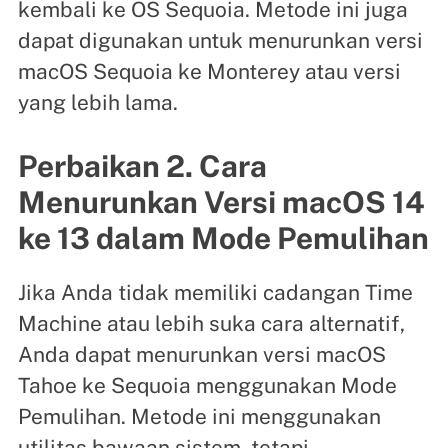
kembali ke OS Sequoia. Metode ini juga
dapat digunakan untuk menurunkan versi
macOS Sequoia ke Monterey atau versi
yang lebih lama.
Perbaikan 2. Cara
Menurunkan Versi macOS 14
ke 13 dalam Mode Pemulihan
Jika Anda tidak memiliki cadangan Time
Machine atau lebih suka cara alternatif,
Anda dapat menurunkan versi macOS
Tahoe ke Sequoia menggunakan Mode
Pemulihan. Metode ini menggunakan
utilitas bawaan sistem, tetapi