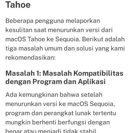
Tahoe
Beberapa pengguna melaporkan
kesulitan saat menurunkan versi dari
macOS Tahoe ke Sequoia. Berikut adalah
tiga masalah umum dan solusi yang kami
rekomendasikan:
Masalah 1: Masalah Kompatibilitas
dengan Program dan Aplikasi
Ada kemungkinan bahwa setelah
menurunkan versi ke macOS Sequoia,
program dan perangkat lunak tertentu
mungkin berhenti berfungsi dengan
benar atau menjadi tidak stabil.