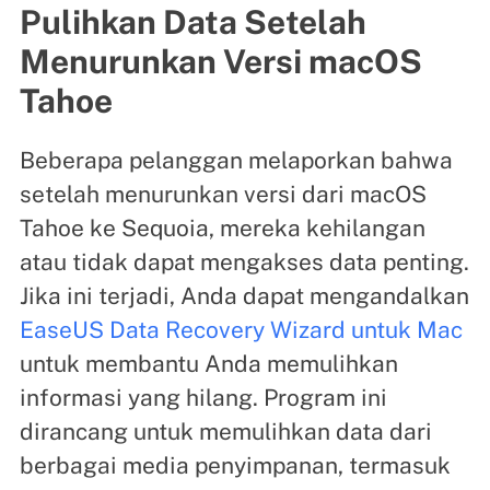
Pulihkan Data Setelah
Menurunkan Versi macOS
Tahoe
Beberapa pelanggan melaporkan bahwa
setelah menurunkan versi dari macOS
Tahoe ke Sequoia, mereka kehilangan
atau tidak dapat mengakses data penting.
Jika ini terjadi, Anda dapat mengandalkan
EaseUS Data Recovery Wizard untuk Mac
untuk membantu Anda memulihkan
informasi yang hilang. Program ini
dirancang untuk memulihkan data dari
berbagai media penyimpanan, termasuk