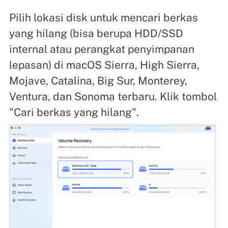
Pilih lokasi disk untuk mencari berkas
yang hilang (bisa berupa HDD/SSD
internal atau perangkat penyimpanan
lepasan) di macOS Sierra, High Sierra,
Mojave, Catalina, Big Sur, Monterey,
Ventura, dan Sonoma terbaru. Klik tombol
"Cari berkas yang hilang".