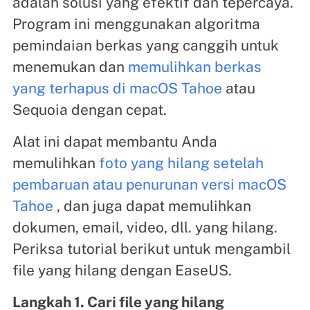
adalah solusi yang efektif dan tepercaya.
Program ini menggunakan algoritma
pemindaian berkas yang canggih untuk
menemukan dan
memulihkan berkas
yang terhapus di macOS Tahoe
atau
Sequoia dengan cepat.
Alat ini dapat membantu Anda
memulihkan
foto yang hilang setelah
pembaruan atau penurunan versi macOS
Tahoe
, dan juga dapat memulihkan
dokumen, email, video, dll. yang hilang.
Periksa tutorial berikut untuk mengambil
file yang hilang dengan EaseUS.
Langkah 1. Cari file yang hilang