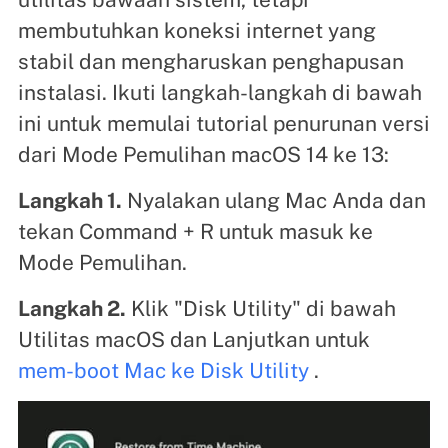
membutuhkan koneksi internet yang
stabil dan mengharuskan penghapusan
instalasi. Ikuti langkah-langkah di bawah
ini untuk memulai tutorial penurunan versi
dari Mode Pemulihan macOS 14 ke 13:
Langkah 1.
Nyalakan ulang Mac Anda dan
tekan Command + R untuk masuk ke
Mode Pemulihan.
Langkah 2.
Klik "Disk Utility" di bawah
Utilitas macOS dan Lanjutkan untuk
mem-boot Mac ke Disk Utility
.