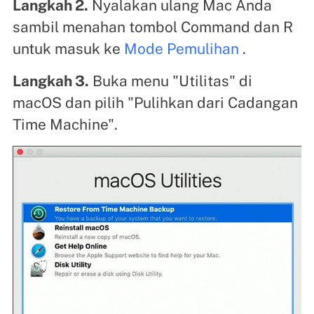
Langkah 2.
Nyalakan ulang Mac Anda
sambil menahan tombol Command dan R
untuk masuk ke
Mode Pemulihan
.
Langkah 3.
Buka menu "Utilitas" di
macOS dan pilih "Pulihkan dari Cadangan
Time Machine".