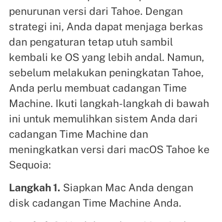
penurunan versi dari Tahoe. Dengan
strategi ini, Anda dapat menjaga berkas
dan pengaturan tetap utuh sambil
kembali ke OS yang lebih andal. Namun,
sebelum melakukan peningkatan Tahoe,
Anda perlu membuat cadangan Time
Machine. Ikuti langkah-langkah di bawah
ini untuk memulihkan sistem Anda dari
cadangan Time Machine dan
meningkatkan versi dari macOS Tahoe ke
Sequoia:
Langkah 1.
Siapkan Mac Anda dengan
disk cadangan Time Machine Anda.