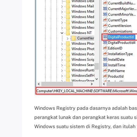
Windows Registry pada dasarnya adalah basis
perangkat lunak dan perangkat keras suatu 
Windows suatu sistem di Registry, dan itulah 