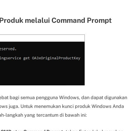
i Produk melalui Command Prompt
ebat bagi semua pengguna Windows, dan dapat digunakan
ows juga. Untuk menemukan kunci produk Windows Anda
-langkah yang tercantum di bawah ini: