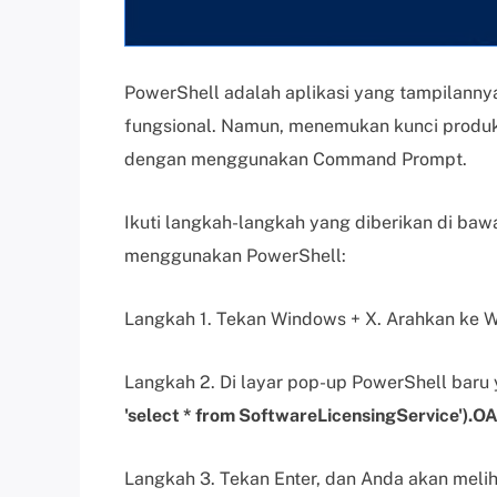
PowerShell adalah aplikasi yang tampilanny
fungsional. Namun, menemukan kunci produ
dengan menggunakan Command Prompt.
Ikuti langkah-langkah yang diberikan di ba
menggunakan PowerShell:
Langkah 1. Tekan Windows + X. Arahkan ke 
Langkah 2. Di layar pop-up PowerShell baru
'select * from SoftwareLicensingService').
Langkah 3. Tekan Enter, dan Anda akan meli