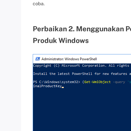
coba.
Perbaikan 2. Menggunakan P
Produk Windows