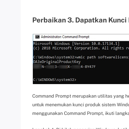
Perbaikan 3. Dapatkan Kunc
Command Prompt merupakan utilitas yang h
untuk menemukan kunci produk sistem Wind
menggunakan Command Prompt, ikuti langkah