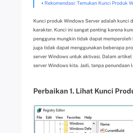
Rekomendasi: Temukan Kunci Produk W
Kunci produk Windows Server adalah kunci dig
karakter. Kunci ini sangat penting karena kun
pengguna mungkin tidak dapat memperoleh 
juga tidak dapat menggunakan beberapa pro
server Windows untuk aktivasi. Dalam artikel
server Windows kita. Jadi, tanpa penundaan le
Perbaikan 1. Lihat Kunci Pro