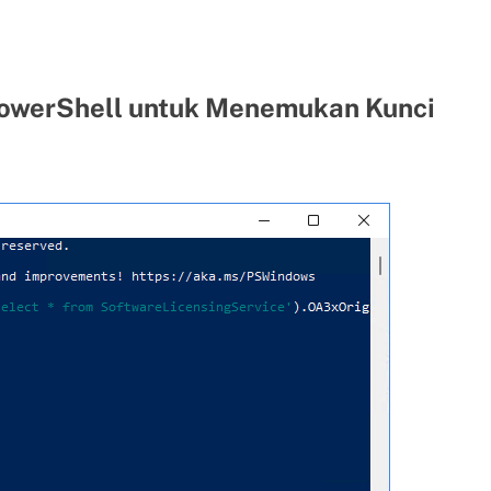
owerShell untuk Menemukan Kunci