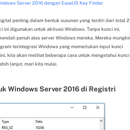
indows Server 2016 dengan EaseUS Key Finder
ital penting dalam bentuk susunan yang terdiri dari total 
ci ini digunakan untuk aktivasi Windows. Tanpa kunci ini,
kendali penuh atas server Windows mereka. Mereka mungki
gram terintegrasi Windows yang memerlukan input kunci
 ini, kita akan melihat beberapa cara untuk mengetahui kunci
bih lanjut, mari kita mulai.
duk Windows Server 2016 di Registri