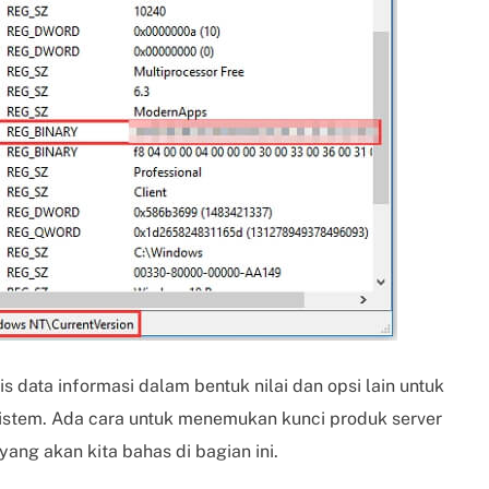
 data informasi dalam bentuk nilai dan opsi lain untuk
sistem. Ada cara untuk menemukan kunci produk server
yang akan kita bahas di bagian ini.