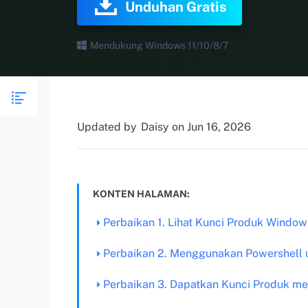
Unduhan Gratis
Mendukung Windows 11/10/8/7
Updated by
Daisy
on Jun 16, 2026
KONTEN HALAMAN:
Perbaikan 1. Lihat Kunci Produk Windows
Perbaikan 2. Menggunakan Powershell
Perbaikan 3. Dapatkan Kunci Produk m