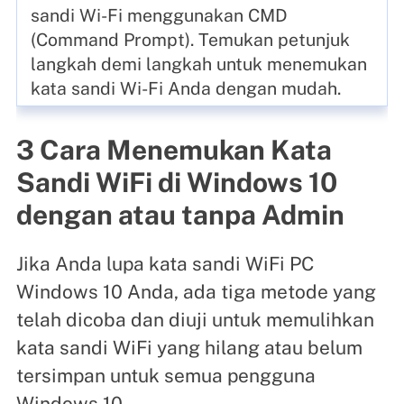
sandi Wi-Fi menggunakan CMD
(Command Prompt). Temukan petunjuk
langkah demi langkah untuk menemukan
kata sandi Wi-Fi Anda dengan mudah.
3 Cara Menemukan Kata
Sandi WiFi di Windows 10
dengan atau tanpa Admin
Jika Anda lupa kata sandi WiFi PC
Windows 10 Anda, ada tiga metode yang
telah dicoba dan diuji untuk memulihkan
kata sandi WiFi yang hilang atau belum
tersimpan untuk semua pengguna
Windows 10.