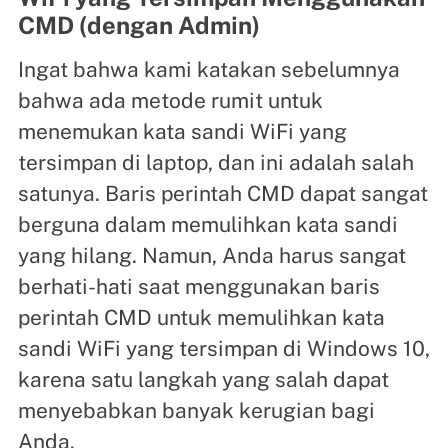
CMD (dengan Admin)
Ingat bahwa kami katakan sebelumnya
bahwa ada metode rumit untuk
menemukan kata sandi WiFi yang
tersimpan di laptop, dan ini adalah salah
satunya. Baris perintah CMD dapat sangat
berguna dalam memulihkan kata sandi
yang hilang. Namun, Anda harus sangat
berhati-hati saat menggunakan baris
perintah CMD untuk memulihkan kata
sandi WiFi yang tersimpan di Windows 10,
karena satu langkah yang salah dapat
menyebabkan banyak kerugian bagi
Anda.