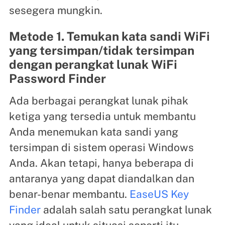
sesegera mungkin.
Metode 1. Temukan kata sandi WiFi
yang tersimpan/tidak tersimpan
dengan perangkat lunak WiFi
Password Finder
Ada berbagai perangkat lunak pihak
ketiga yang tersedia untuk membantu
Anda menemukan kata sandi yang
tersimpan di sistem operasi Windows
Anda. Akan tetapi, hanya beberapa di
antaranya yang dapat diandalkan dan
benar-benar membantu.
EaseUS Key
Finder
adalah salah satu perangkat lunak