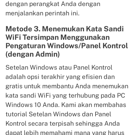
dengan perangkat Anda dengan
menjalankan perintah ini.
Metode 3. Menemukan Kata Sandi
WiFi Tersimpan Menggunakan
Pengaturan Windows/Panel Kontrol
(dengan Admin)
Setelan Windows atau Panel Kontrol
adalah opsi terakhir yang efisien dan
gratis untuk membantu Anda menemukan
kata sandi WiFi yang terhubung pada PC
Windows 10 Anda. Kami akan membahas
tutorial Setelan Windows dan Panel
Kontrol secara terpisah sehingga Anda
dapat lebih memahami mana yang harus