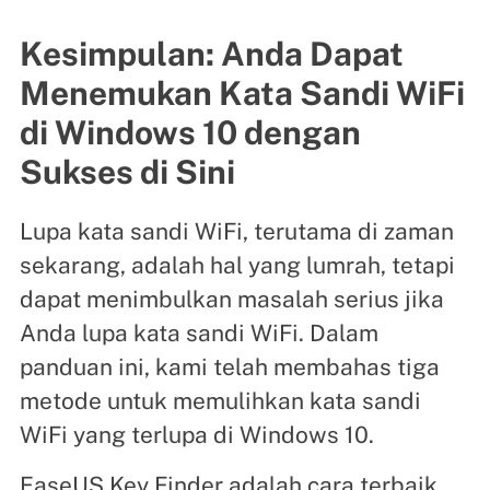
Kesimpulan: Anda Dapat
Menemukan Kata Sandi WiFi
di Windows 10 dengan
Sukses di Sini
Lupa kata sandi WiFi, terutama di zaman
sekarang, adalah hal yang lumrah, tetapi
dapat menimbulkan masalah serius jika
Anda lupa kata sandi WiFi. Dalam
panduan ini, kami telah membahas tiga
metode untuk memulihkan kata sandi
WiFi yang terlupa di Windows 10.
EaseUS Key Finder adalah cara terbaik