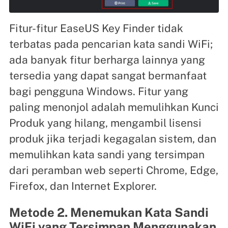
Fitur-fitur EaseUS Key Finder tidak
terbatas pada pencarian kata sandi WiFi;
ada banyak fitur berharga lainnya yang
tersedia yang dapat sangat bermanfaat
bagi pengguna Windows. Fitur yang
paling menonjol adalah memulihkan Kunci
Produk yang hilang, mengambil lisensi
produk jika terjadi kegagalan sistem, dan
memulihkan kata sandi yang tersimpan
dari peramban web seperti Chrome, Edge,
Firefox, dan Internet Explorer.
Metode 2. Menemukan Kata Sandi
WiFi yang Tersimpan Menggunakan