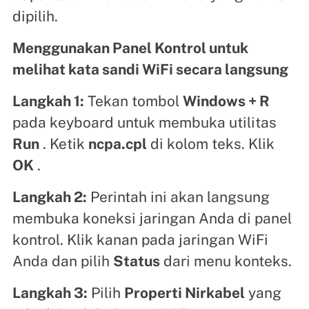
dipilih.
Menggunakan Panel Kontrol untuk
melihat kata sandi WiFi secara langsung
Langkah 1:
Tekan tombol
Windows + R
pada keyboard untuk membuka utilitas
Run
. Ketik
ncpa.cpl
di kolom teks. Klik
OK
.
Langkah 2:
Perintah ini akan langsung
membuka koneksi jaringan Anda di panel
kontrol. Klik kanan pada jaringan WiFi
Anda dan pilih
Status
dari menu konteks.
Langkah 3:
Pilih
Properti Nirkabel
yang