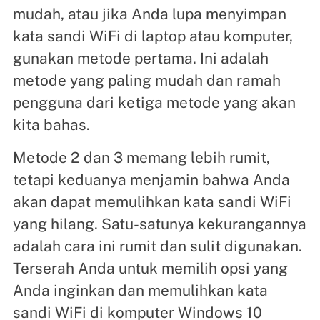
mudah, atau jika Anda lupa menyimpan
kata sandi WiFi di laptop atau komputer,
gunakan metode pertama. Ini adalah
metode yang paling mudah dan ramah
pengguna dari ketiga metode yang akan
kita bahas.
Metode 2 dan 3 memang lebih rumit,
tetapi keduanya menjamin bahwa Anda
akan dapat memulihkan kata sandi WiFi
yang hilang. Satu-satunya kekurangannya
adalah cara ini rumit dan sulit digunakan.
Terserah Anda untuk memilih opsi yang
Anda inginkan dan memulihkan kata
sandi WiFi di komputer Windows 10