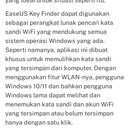
yang ideal untuk situasi seperti itu.
EaseUS Key Finder dapat digunakan
sebagai perangkat lunak pencari kata
sandi WiFi yang mendukung semua
sistem operasi Windows yang ada.
Seperti namanya, aplikasi ini dibuat
khusus untuk memulihkan kata sandi
yang tersimpan dari komputer. Dengan
menggunakan fitur WLAN-nya, pengguna
Windows 10/11 dan bahkan pengguna
Windows lama dapat melihat dan
menemukan kata sandi dan akun WiFi
yang tersimpan atau belum tersimpan
hanya dengan satu klik.