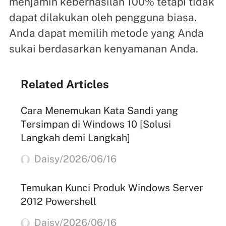
menjamin keberhasilan 100% tetapi tidak
dapat dilakukan oleh pengguna biasa.
Anda dapat memilih metode yang Anda
sukai berdasarkan kenyamanan Anda.
Related Articles
Cara Menemukan Kata Sandi yang
Tersimpan di Windows 10 [Solusi
Langkah demi Langkah]
Daisy/2026/06/16
Temukan Kunci Produk Windows Server
2012 Powershell
Daisy/2026/06/16