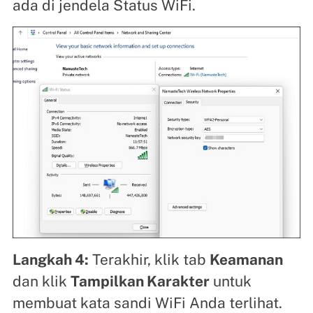
ada di jendela Status WiFi.
Langkah 4:
Terakhir, klik tab
Keamanan
dan klik
Tampilkan Karakter
untuk
membuat kata sandi WiFi Anda terlihat.