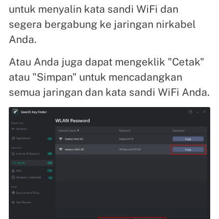
untuk menyalin kata sandi WiFi dan
segera bergabung ke jaringan nirkabel
Anda.
Atau Anda juga dapat mengeklik "Cetak"
atau "Simpan" untuk mencadangkan
semua jaringan dan kata sandi WiFi Anda.