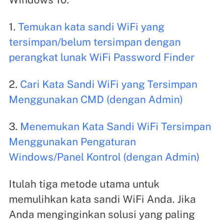
1.
Temukan kata sandi WiFi yang
tersimpan/belum tersimpan dengan
perangkat lunak WiFi Password Finder
2.
Cari Kata Sandi WiFi yang Tersimpan
Menggunakan CMD (dengan Admin)
3.
Menemukan Kata Sandi WiFi Tersimpan
Menggunakan Pengaturan
Windows/Panel Kontrol (dengan Admin)
Itulah tiga metode utama untuk
memulihkan kata sandi WiFi Anda. Jika
Anda menginginkan solusi yang paling