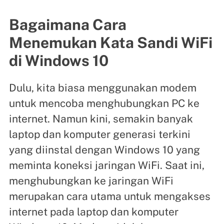
Bagaimana Cara
Menemukan Kata Sandi WiFi
di Windows 10
Dulu, kita biasa menggunakan modem
untuk mencoba menghubungkan PC ke
internet. Namun kini, semakin banyak
laptop dan komputer generasi terkini
yang diinstal dengan Windows 10 yang
meminta koneksi jaringan WiFi. Saat ini,
menghubungkan ke jaringan WiFi
merupakan cara utama untuk mengakses
internet pada laptop dan komputer