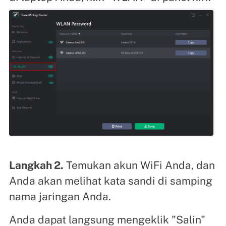
Langkah 2.
Temukan akun WiFi Anda, dan
Anda akan melihat kata sandi di samping
nama jaringan Anda.
Anda dapat langsung mengeklik "Salin"