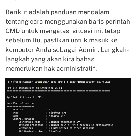
Berikut adalah panduan mendalam
tentang cara menggunakan baris perintah
CMD untuk mengatasi situasi ini, tetapi
sebelum itu, pastikan untuk masuk ke
komputer Anda sebagai Admin. Langkah-
langkah yang akan kita bahas
memerlukan hak administratif.