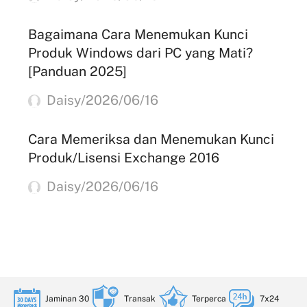
Bagaimana Cara Menemukan Kunci
Produk Windows dari PC yang Mati?
[Panduan 2025]
Daisy/2026/06/16
Cara Memeriksa dan Menemukan Kunci
Produk/Lisensi Exchange 2016
Daisy/2026/06/16
Jaminan 30
Transak
Terperca
7x24