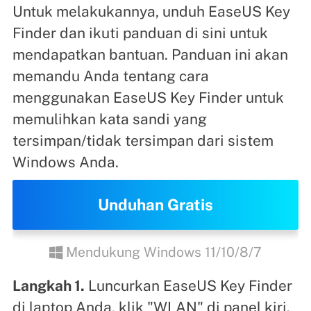
Untuk melakukannya, unduh EaseUS Key
Finder dan ikuti panduan di sini untuk
mendapatkan bantuan. Panduan ini akan
memandu Anda tentang cara
menggunakan EaseUS Key Finder untuk
memulihkan kata sandi yang
tersimpan/tidak tersimpan dari sistem
Windows Anda.
Unduhan Gratis
Mendukung Windows 11/10/8/7
Langkah 1.
Luncurkan EaseUS Key Finder
di laptop Anda, klik "WLAN" di panel kiri.