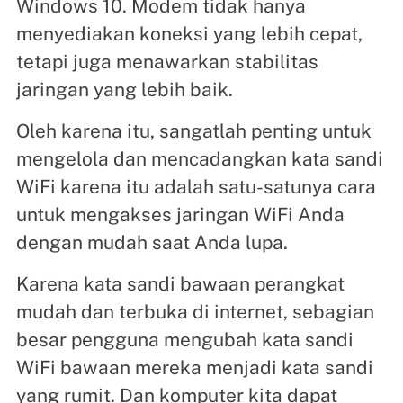
Windows 10. Modem tidak hanya
menyediakan koneksi yang lebih cepat,
tetapi juga menawarkan stabilitas
jaringan yang lebih baik.
Oleh karena itu, sangatlah penting untuk
mengelola dan mencadangkan kata sandi
WiFi karena itu adalah satu-satunya cara
untuk mengakses jaringan WiFi Anda
dengan mudah saat Anda lupa.
Karena kata sandi bawaan perangkat
mudah dan terbuka di internet, sebagian
besar pengguna mengubah kata sandi
WiFi bawaan mereka menjadi kata sandi
yang rumit. Dan komputer kita dapat