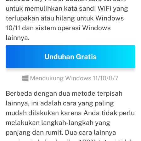
untuk memulihkan kata sandi WiFi yang
terlupakan atau hilang untuk Windows
10/11 dan sistem operasi Windows
lainnya.
Unduhan Gratis
Mendukung Windows 11/10/8/7
Berbeda dengan dua metode terpisah
lainnya, ini adalah cara yang paling
mudah dilakukan karena Anda tidak perlu
melakukan langkah-langkah yang
panjang dan rumit. Dua cara lainnya