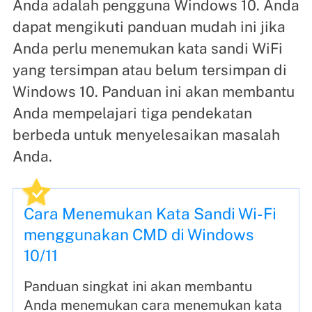
Anda adalah pengguna Windows 10. Anda
dapat mengikuti panduan mudah ini jika
Anda perlu menemukan kata sandi WiFi
yang tersimpan atau belum tersimpan di
Windows 10. Panduan ini akan membantu
Anda mempelajari tiga pendekatan
berbeda untuk menyelesaikan masalah
Anda.
Cara Menemukan Kata Sandi Wi-Fi
menggunakan CMD di Windows
10/11
Panduan singkat ini akan membantu
Anda menemukan cara menemukan kata