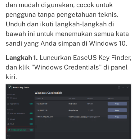
dan mudah digunakan, cocok untuk
pengguna tanpa pengetahuan teknis.
Unduh dan ikuti langkah-langkah di
bawah ini untuk menemukan semua kata
sandi yang Anda simpan di Windows 10.
Langkah 1.
Luncurkan EaseUS Key Finder,
dan klik "Windows Credentials" di panel
kiri.