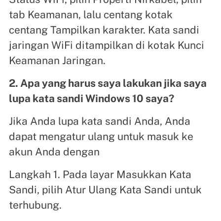
tab Keamanan, lalu centang kotak
centang Tampilkan karakter. Kata sandi
jaringan WiFi ditampilkan di kotak Kunci
Keamanan Jaringan.
2. Apa yang harus saya lakukan jika saya
lupa kata sandi Windows 10 saya?
Jika Anda lupa kata sandi Anda, Anda
dapat mengatur ulang untuk masuk ke
akun Anda dengan
Langkah 1. Pada layar Masukkan Kata
Sandi, pilih Atur Ulang Kata Sandi untuk
terhubung.