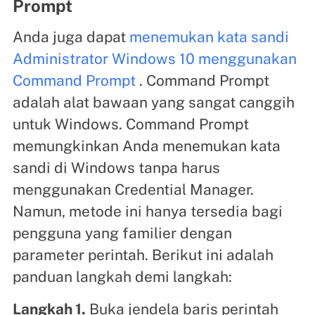
Prompt
Anda juga dapat
menemukan kata sandi
Administrator Windows 10 menggunakan
Command Prompt
. Command Prompt
adalah alat bawaan yang sangat canggih
untuk Windows. Command Prompt
memungkinkan Anda menemukan kata
sandi di Windows tanpa harus
menggunakan Credential Manager.
Namun, metode ini hanya tersedia bagi
pengguna yang familier dengan
parameter perintah. Berikut ini adalah
panduan langkah demi langkah:
Langkah 1.
Buka jendela baris perintah