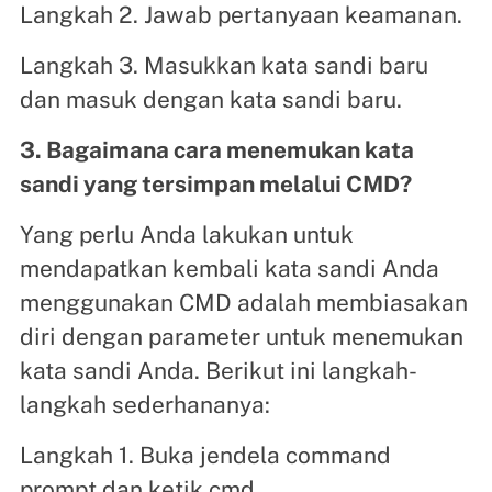
Langkah 2. Jawab pertanyaan keamanan.
Langkah 3. Masukkan kata sandi baru
dan masuk dengan kata sandi baru.
3. Bagaimana cara menemukan kata
sandi yang tersimpan melalui CMD?
Yang perlu Anda lakukan untuk
mendapatkan kembali kata sandi Anda
menggunakan CMD adalah membiasakan
diri dengan parameter untuk menemukan
kata sandi Anda. Berikut ini langkah-
langkah sederhananya:
Langkah 1. Buka jendela command
prompt dan ketik cmd.