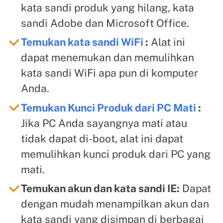
kata sandi produk yang hilang, kata
sandi Adobe dan Microsoft Office.
Temukan kata sandi WiFi
:
Alat ini
dapat menemukan dan memulihkan
kata sandi WiFi apa pun di komputer
Anda.
Temukan Kunci Produk dari PC Mati
:
Jika PC Anda sayangnya mati atau
tidak dapat di-boot, alat ini dapat
memulihkan kunci produk dari PC yang
mati.
Temukan akun dan kata sandi IE:
Dapat
dengan mudah menampilkan akun dan
kata sandi yang disimpan di berbagai