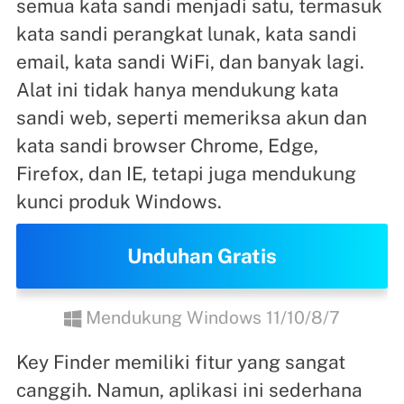
semua kata sandi menjadi satu, termasuk
kata sandi perangkat lunak, kata sandi
email, kata sandi WiFi, dan banyak lagi.
Alat ini tidak hanya mendukung kata
sandi web, seperti memeriksa akun dan
kata sandi browser Chrome, Edge,
Firefox, dan IE, tetapi juga mendukung
kunci produk Windows.
Unduhan Gratis
Mendukung Windows 11/10/8/7
Key Finder memiliki fitur yang sangat
canggih. Namun, aplikasi ini sederhana