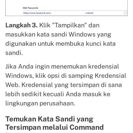
Langkah 3.
Klik "Tampilkan" dan
masukkan kata sandi Windows yang
digunakan untuk membuka kunci kata
sandi.
Jika Anda ingin menemukan kredensial
Windows, klik opsi di samping Kredensial
Web. Kredensial yang tersimpan di sana
lebih sedikit kecuali Anda masuk ke
lingkungan perusahaan.
Temukan Kata Sandi yang
Tersimpan melalui Command