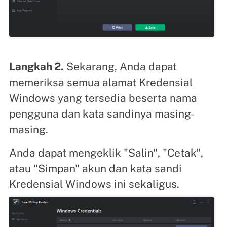
Langkah 2.
Sekarang, Anda dapat
memeriksa semua alamat Kredensial
Windows yang tersedia beserta nama
pengguna dan kata sandinya masing-
masing.
Anda dapat mengeklik "Salin", "Cetak",
atau "Simpan" akun dan kata sandi
Kredensial Windows ini sekaligus.