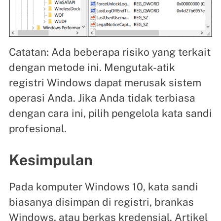
Catatan: Ada beberapa risiko yang terkait
dengan metode ini. Mengutak-atik
registri Windows dapat merusak sistem
operasi Anda. Jika Anda tidak terbiasa
dengan cara ini, pilih pengelola kata sandi
profesional.
Kesimpulan
Pada komputer Windows 10, kata sandi
biasanya disimpan di registri, brankas
Windows, atau berkas kredensial. Artikel