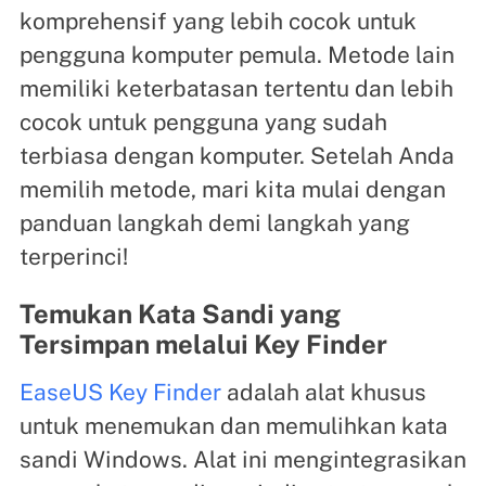
komprehensif yang lebih cocok untuk
pengguna komputer pemula. Metode lain
memiliki keterbatasan tertentu dan lebih
cocok untuk pengguna yang sudah
terbiasa dengan komputer. Setelah Anda
memilih metode, mari kita mulai dengan
panduan langkah demi langkah yang
terperinci!
Temukan Kata Sandi yang
Tersimpan melalui Key Finder
EaseUS Key Finder
adalah alat khusus
untuk menemukan dan memulihkan kata
sandi Windows. Alat ini mengintegrasikan