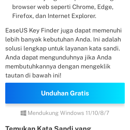
browser web seperti Chrome, Edge,
Firefox, dan Internet Explorer.
EaseUS Key Finder juga dapat memenuhi
lebih banyak kebutuhan Anda. Ini adalah
solusi lengkap untuk layanan kata sandi.
Anda dapat mengunduhnya jika Anda
membutuhkannya dengan mengeklik
tautan di bawah ini!
Unduhan Gratis
Mendukung Windows 11/10/8/7
Temukan Kata Sandi yang