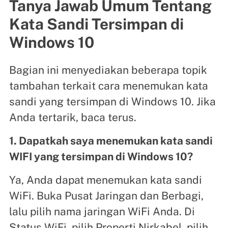
Tanya Jawab Umum Tentang
Kata Sandi Tersimpan di
Windows 10
Bagian ini menyediakan beberapa topik
tambahan terkait cara menemukan kata
sandi yang tersimpan di Windows 10. Jika
Anda tertarik, baca terus.
1. Dapatkah saya menemukan kata sandi
WIFI yang tersimpan di Windows 10?
Ya, Anda dapat menemukan kata sandi
WiFi. Buka Pusat Jaringan dan Berbagi,
lalu pilih nama jaringan WiFi Anda. Di
Status WiFi, pilih Properti Nirkabel, pilih