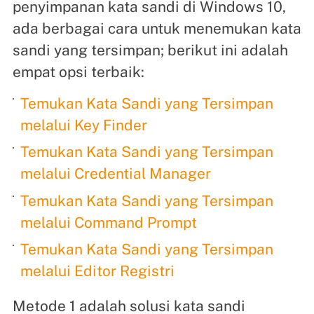
penyimpanan kata sandi di Windows 10,
ada berbagai cara untuk menemukan kata
sandi yang tersimpan; berikut ini adalah
empat opsi terbaik:
Temukan Kata Sandi yang Tersimpan
melalui Key Finder
Temukan Kata Sandi yang Tersimpan
melalui Credential Manager
Temukan Kata Sandi yang Tersimpan
melalui Command Prompt
Temukan Kata Sandi yang Tersimpan
melalui Editor Registri
Metode 1 adalah solusi kata sandi