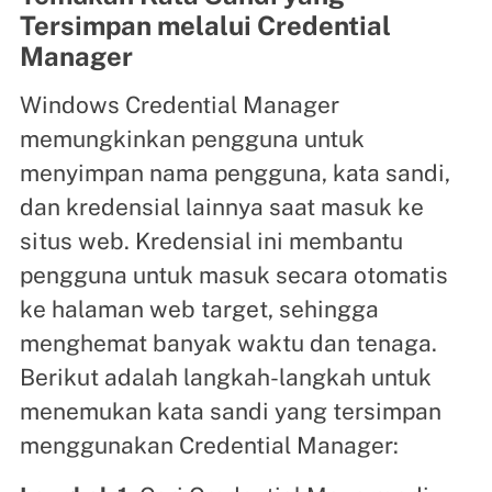
Tersimpan melalui Credential
Manager
Windows Credential Manager
memungkinkan pengguna untuk
menyimpan nama pengguna, kata sandi,
dan kredensial lainnya saat masuk ke
situs web. Kredensial ini membantu
pengguna untuk masuk secara otomatis
ke halaman web target, sehingga
menghemat banyak waktu dan tenaga.
Berikut adalah langkah-langkah untuk
menemukan kata sandi yang tersimpan
menggunakan Credential Manager: