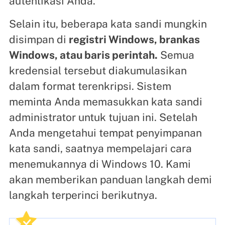
autentikasi Anda.
Selain itu, beberapa kata sandi mungkin
disimpan di
registri Windows, brankas
Windows, atau baris perintah.
Semua
kredensial tersebut diakumulasikan
dalam format terenkripsi. Sistem
meminta Anda memasukkan kata sandi
administrator untuk tujuan ini. Setelah
Anda mengetahui tempat penyimpanan
kata sandi, saatnya mempelajari cara
menemukannya di Windows 10. Kami
akan memberikan panduan langkah demi
langkah terperinci berikutnya.