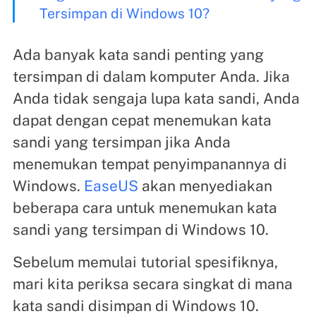
Tersimpan di Windows 10?
Ada banyak kata sandi penting yang
tersimpan di dalam komputer Anda. Jika
Anda tidak sengaja lupa kata sandi, Anda
dapat dengan cepat menemukan kata
sandi yang tersimpan jika Anda
menemukan tempat penyimpanannya di
Windows.
EaseUS
akan menyediakan
beberapa cara untuk menemukan kata
sandi yang tersimpan di Windows 10.
Sebelum memulai tutorial spesifiknya,
mari kita periksa secara singkat di mana
kata sandi disimpan di Windows 10.