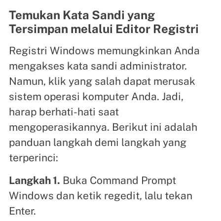
Temukan Kata Sandi yang
Tersimpan melalui Editor Registri
Registri Windows memungkinkan Anda
mengakses kata sandi administrator.
Namun, klik yang salah dapat merusak
sistem operasi komputer Anda. Jadi,
harap berhati-hati saat
mengoperasikannya. Berikut ini adalah
panduan langkah demi langkah yang
terperinci:
Langkah 1.
Buka Command Prompt
Windows dan ketik regedit, lalu tekan
Enter.