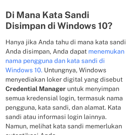
Di Mana Kata Sandi
Disimpan di Windows 10?
Hanya jika Anda tahu di mana kata sandi
Anda disimpan, Anda dapat
menemukan
nama pengguna dan kata sandi di
Windows 10.
Untungnya, Windows
menyediakan loker digital yang disebut
Credential Manager
untuk menyimpan
semua kredensial login, termasuk nama
pengguna, kata sandi, dan alamat. Kata
sandi atau informasi login lainnya.
Namun, melihat kata sandi memerlukan