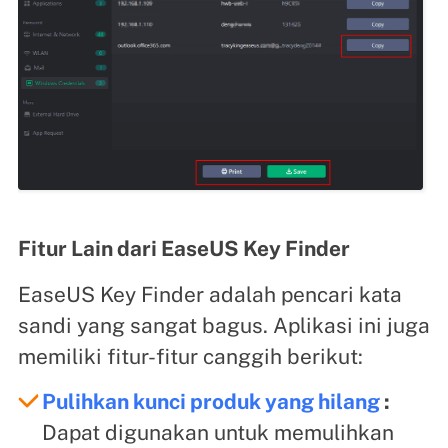
Fitur Lain dari EaseUS Key Finder
EaseUS Key Finder adalah pencari kata
sandi yang sangat bagus. Aplikasi ini juga
memiliki fitur-fitur canggih berikut:
Pulihkan kunci produk yang hilang
:
Dapat digunakan untuk memulihkan