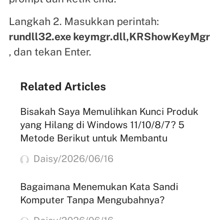
Langkah 2. Masukkan perintah:
rundll32.exe keymgr.dll,KRShowKeyMgr
, dan tekan Enter.
Related Articles
Bisakah Saya Memulihkan Kunci Produk
yang Hilang di Windows 11/10/8/7? 5
Metode Berikut untuk Membantu
Daisy/2026/06/16
Bagaimana Menemukan Kata Sandi
Komputer Tanpa Mengubahnya?