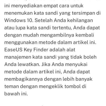
ini menyediakan empat cara untuk
menemukan kata sandi yang tersimpan di
Windows 10. Setelah Anda kehilangan
atau lupa kata sandi tertentu, Anda dapat
dengan mudah mengambilnya kembali
menggunakan metode dalam artikel ini.
EaseUS Key Finder adalah alat
manajemen kata sandi yang tidak boleh
Anda lewatkan. Jika Anda menyukai
metode dalam artikel ini, Anda dapat
membagikannya dengan lebih banyak
teman dengan mengeklik tombol di
bawah ini.