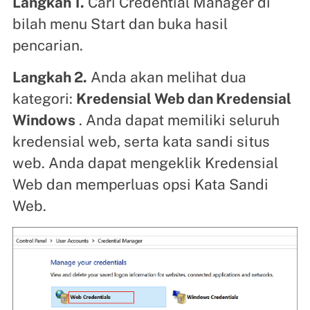
Langkah 1.
Cari Credential Manager di
bilah menu Start dan buka hasil
pencarian.
Langkah 2.
Anda akan melihat dua
kategori:
Kredensial Web dan Kredensial
Windows
. Anda dapat memiliki seluruh
kredensial web, serta kata sandi situs
web. Anda dapat mengeklik Kredensial
Web dan memperluas opsi Kata Sandi
Web.