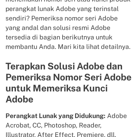
perangkat lunak Adobe yang terinstal
sendiri? Pemeriksa nomor seri Adobe
yang andal dan solusi resmi Adobe
tersedia di bagian berikutnya untuk
membantu Anda. Mari kita lihat detailnya.
Terapkan Solusi Adobe dan
Pemeriksa Nomor Seri Adobe
untuk Memeriksa Kunci
Adobe
Perangkat Lunak yang Didukung:
Adobe
Acrobat, CC, Photoshop, Reader,
Illustrator, After Effect, Premiere, dll.