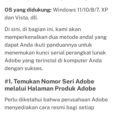
OS yang didukung:
Windows 11/10/8/7, XP
dan Vista, dll.
Di sini, di bagian ini, kami akan
memperkenalkan dua metode andal yang
dapat Anda ikuti panduannya untuk
menemukan kunci serial perangkat lunak
Adobe yang terinstal di komputer Anda
dengan sukses.
#1. Temukan Nomor Seri Adobe
melalui Halaman Produk Adobe
Perlu diketahui bahwa perusahaan Adobe
menyediakan cara resmi bagi setiap