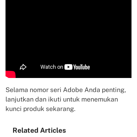
Selama nomor seri Adobe Anda penting,
lanjutkan dan ikuti untuk menemukan
kunci produk sekarang.
Related Articles