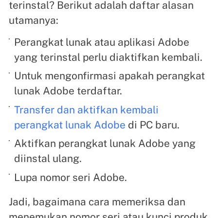
terinstal? Berikut adalah daftar alasan
utamanya:
Perangkat lunak atau aplikasi Adobe
yang terinstal perlu diaktifkan kembali.
Untuk mengonfirmasi apakah perangkat
lunak Adobe terdaftar.
Transfer dan aktifkan kembali
perangkat lunak Adobe
di PC baru.
Aktifkan perangkat lunak Adobe yang
diinstal ulang.
Lupa nomor seri Adobe.
Jadi, bagaimana cara memeriksa dan
menemukan nomor seri atau kunci produk