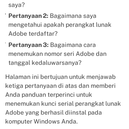
saya?
Pertanyaan 2:
Bagaimana saya
mengetahui apakah perangkat lunak
Adobe terdaftar?
Pertanyaan 3:
Bagaimana cara
menemukan nomor seri Adobe dan
tanggal kedaluwarsanya?
Halaman ini bertujuan untuk menjawab
ketiga pertanyaan di atas dan memberi
Anda panduan terperinci untuk
menemukan kunci serial perangkat lunak
Adobe yang berhasil diinstal pada
komputer Windows Anda.