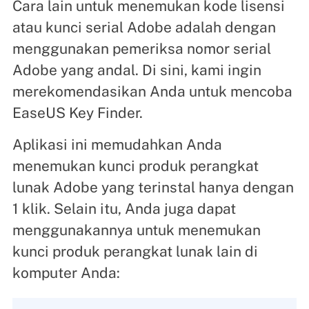
Cara lain untuk menemukan kode lisensi
atau kunci serial Adobe adalah dengan
menggunakan pemeriksa nomor serial
Adobe yang andal. Di sini, kami ingin
merekomendasikan Anda untuk mencoba
EaseUS Key Finder.
Aplikasi ini memudahkan Anda
menemukan kunci produk perangkat
lunak Adobe yang terinstal hanya dengan
1 klik. Selain itu, Anda juga dapat
menggunakannya untuk menemukan
kunci produk perangkat lunak lain di
komputer Anda: