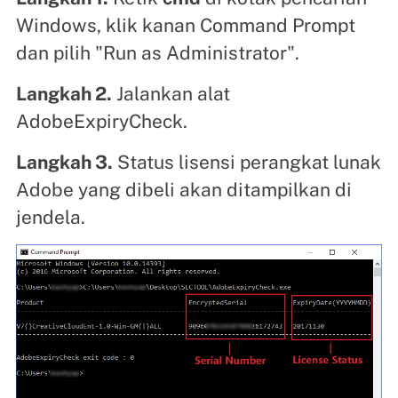
Windows, klik kanan Command Prompt
dan pilih "Run as Administrator".
Langkah 2.
Jalankan alat
AdobeExpiryCheck.
Langkah 3.
Status lisensi perangkat lunak
Adobe yang dibeli akan ditampilkan di
jendela.