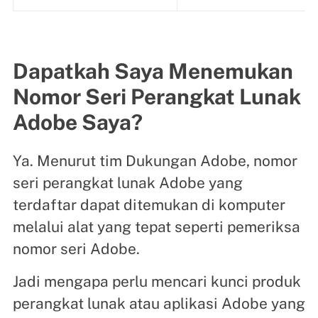
Dapatkah Saya Menemukan
Nomor Seri Perangkat Lunak
Adobe Saya?
Ya. Menurut tim Dukungan Adobe, nomor
seri perangkat lunak Adobe yang
terdaftar dapat ditemukan di komputer
melalui alat yang tepat seperti pemeriksa
nomor seri Adobe.
Jadi mengapa perlu mencari kunci produk
perangkat lunak atau aplikasi Adobe yang