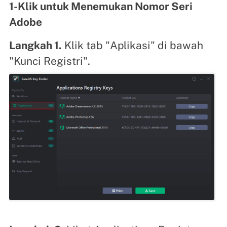
1-Klik untuk Menemukan Nomor Seri
Adobe
Langkah 1.
Klik tab "Aplikasi" di bawah
"Kunci Registri".