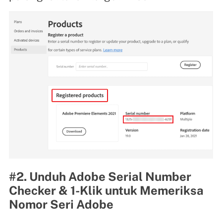
#2. Unduh Adobe Serial Number
Checker & 1-Klik untuk Memeriksa
Nomor Seri Adobe