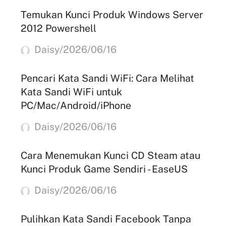
Temukan Kunci Produk Windows Server
2012 Powershell
Daisy/2026/06/16
Pencari Kata Sandi WiFi: Cara Melihat
Kata Sandi WiFi untuk
PC/Mac/Android/iPhone
Daisy/2026/06/16
Cara Menemukan Kunci CD Steam atau
Kunci Produk Game Sendiri - EaseUS
Daisy/2026/06/16
Pulihkan Kata Sandi Facebook Tanpa