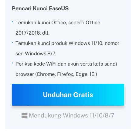
Pencari Kunci EaseUS
Temukan kunci Office, seperti Office
2017/2016, dll.
Temukan kunci produk Windows 11/10, nomor
seri Windows 8/7.
Periksa kode WiFi dan akun serta kata sandi
browser (Chrome, Firefox, Edge, IE.)
Unduhan Gratis
Mendukung Windows 11/10/8/7