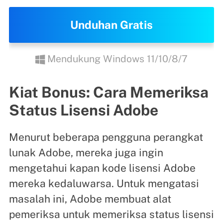
Unduhan Gratis
Mendukung Windows 11/10/8/7
Kiat Bonus: Cara Memeriksa
Status Lisensi Adobe
Menurut beberapa pengguna perangkat
lunak Adobe, mereka juga ingin
mengetahui kapan kode lisensi Adobe
mereka kedaluwarsa. Untuk mengatasi
masalah ini, Adobe membuat alat
pemeriksa untuk memeriksa status lisensi