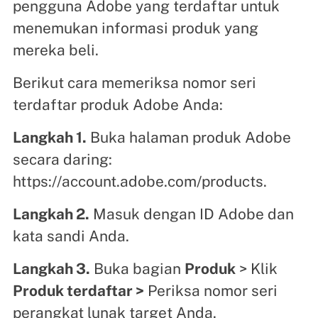
pengguna Adobe yang terdaftar untuk
menemukan informasi produk yang
mereka beli.
Berikut cara memeriksa nomor seri
terdaftar produk Adobe Anda:
Langkah 1.
Buka halaman produk Adobe
secara daring:
https://account.adobe.com/products.
Langkah 2.
Masuk dengan ID Adobe dan
kata sandi Anda.
Langkah 3.
Buka bagian
Produk
> Klik
Produk terdaftar >
Periksa nomor seri
perangkat lunak target Anda.