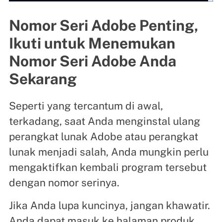
Nomor Seri Adobe Penting,
Ikuti untuk Menemukan
Nomor Seri Adobe Anda
Sekarang
Seperti yang tercantum di awal,
terkadang, saat Anda menginstal ulang
perangkat lunak Adobe atau perangkat
lunak menjadi salah, Anda mungkin perlu
mengaktifkan kembali program tersebut
dengan nomor serinya.
Jika Anda lupa kuncinya, jangan khawatir.
Anda dapat masuk ke halaman produk