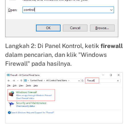
Langkah 2: Di Panel Kontrol, ketik
firewall
dalam pencarian, dan klik "Windows
Firewall" pada hasilnya.