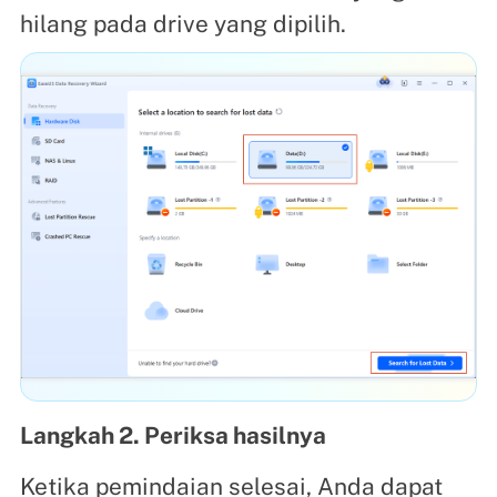
hilang pada drive yang dipilih.
Langkah 2. Periksa hasilnya
Ketika pemindaian selesai, Anda dapat