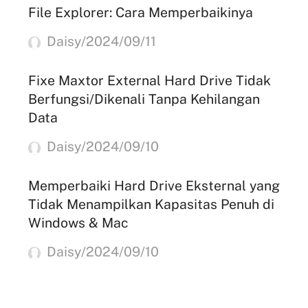
File Explorer: Cara Memperbaikinya
Daisy/2024/09/11
Fixe Maxtor External Hard Drive Tidak
Berfungsi/Dikenali Tanpa Kehilangan
Data
Daisy/2024/09/10
Memperbaiki Hard Drive Eksternal yang
Tidak Menampilkan Kapasitas Penuh di
Windows & Mac
Daisy/2024/09/10