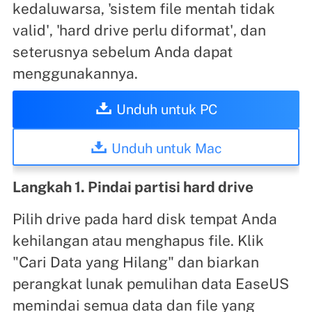
kedaluwarsa, 'sistem file mentah tidak
valid', 'hard drive perlu diformat', dan
seterusnya sebelum Anda dapat
menggunakannya.
Unduh untuk PC
Unduh untuk Mac
Langkah 1. Pindai partisi hard drive
Pilih drive pada hard disk tempat Anda
kehilangan atau menghapus file. Klik
"Cari Data yang Hilang" dan biarkan
perangkat lunak pemulihan data EaseUS
memindai semua data dan file yang