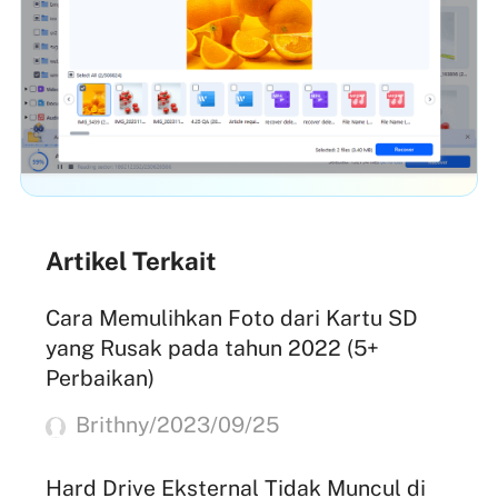
Artikel Terkait
Cara Memulihkan Foto dari Kartu SD
yang Rusak pada tahun 2022 (5+
Perbaikan)
Brithny/2023/09/25
Hard Drive Eksternal Tidak Muncul di