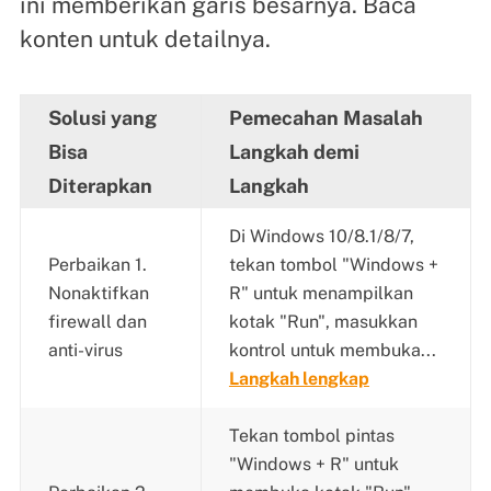
ini memberikan garis besarnya. Baca
konten untuk detailnya.
Solusi yang
Pemecahan Masalah
Bisa
Langkah demi
Diterapkan
Langkah
Di Windows 10/8.1/8/7,
Perbaikan 1.
tekan tombol "Windows +
Nonaktifkan
R" untuk menampilkan
firewall dan
kotak "Run", masukkan
anti-virus
kontrol untuk membuka...
Langkah lengkap
Tekan tombol pintas
"Windows + R" untuk