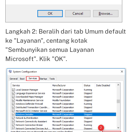
Langkah 2: Beralih dari tab Umum default
ke "Layanan", centang kotak
"Sembunyikan semua Layanan
Microsoft". Klik "OK".