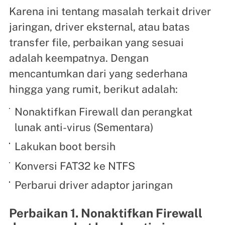
Karena ini tentang masalah terkait driver
jaringan, driver eksternal, atau batas
transfer file, perbaikan yang sesuai
adalah keempatnya. Dengan
mencantumkan dari yang sederhana
hingga yang rumit, berikut adalah:
Nonaktifkan Firewall dan perangkat
lunak anti-virus (Sementara)
Lakukan boot bersih
Konversi FAT32 ke NTFS
Perbarui driver adaptor jaringan
Perbaikan 1. Nonaktifkan Firewall