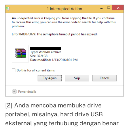
[2] Anda mencoba membuka drive
portabel, misalnya, hard drive USB
eksternal yang terhubung dengan benar