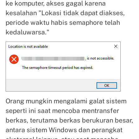
ke komputer, akses gagal karena
kesalahan "Lokasi tidak dapat diakses,
periode waktu habis semaphore telah
kedaluwarsa."
Orang mungkin mengalami galat sistem
seperti ini saat mencoba mentransfer
berkas, terutama berkas berukuran besar,
antara sistem Windows dan perangkat