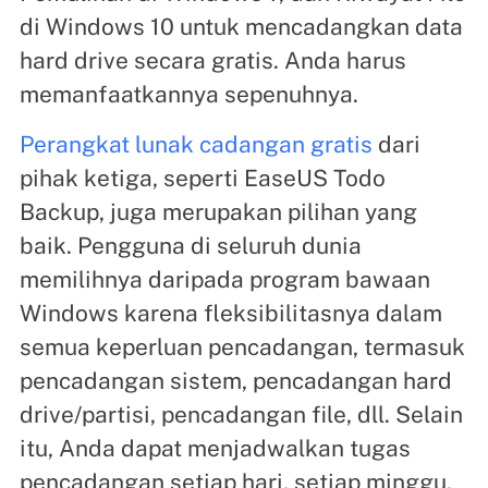
di Windows 10 untuk mencadangkan data
hard drive secara gratis. Anda harus
memanfaatkannya sepenuhnya.
Perangkat lunak cadangan gratis
dari
pihak ketiga, seperti EaseUS Todo
Backup, juga merupakan pilihan yang
baik. Pengguna di seluruh dunia
memilihnya daripada program bawaan
Windows karena fleksibilitasnya dalam
semua keperluan pencadangan, termasuk
pencadangan sistem, pencadangan hard
drive/partisi, pencadangan file, dll. Selain
itu, Anda dapat menjadwalkan tugas
pencadangan setiap hari, setiap minggu,