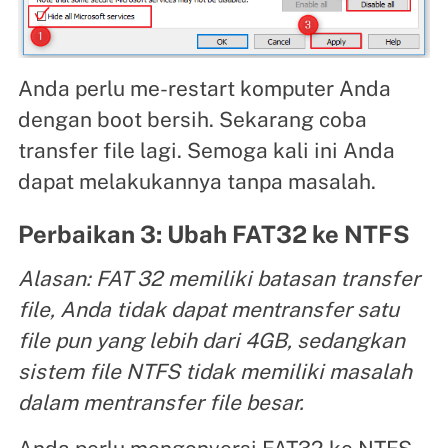
Anda perlu me-restart komputer Anda
dengan boot bersih. Sekarang coba
transfer file lagi. Semoga kali ini Anda
dapat melakukannya tanpa masalah.
Perbaikan 3: Ubah FAT32 ke NTFS
Alasan: FAT 32 memiliki batasan transfer
file, Anda tidak dapat mentransfer satu
file pun yang lebih dari 4GB, sedangkan
sistem file NTFS tidak memiliki masalah
dalam mentransfer file besar.