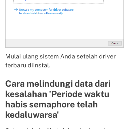
Mulai ulang sistem Anda setelah driver
terbaru diinstal.
Cara melindungi data dari
kesalahan 'Periode waktu
habis semaphore telah
kedaluwarsa'