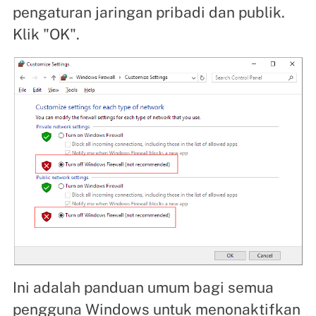
pengaturan jaringan pribadi dan publik.
Klik "OK".
Ini adalah panduan umum bagi semua
pengguna Windows untuk menonaktifkan