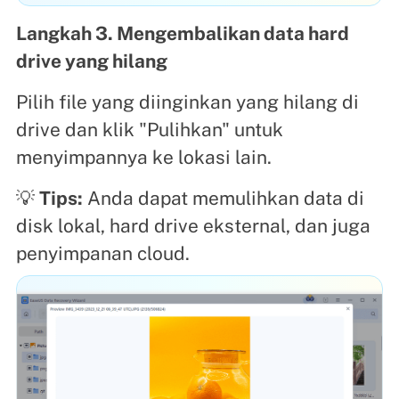
Langkah 3. Mengembalikan data hard
drive yang hilang
Pilih file yang diinginkan yang hilang di
drive dan klik "Pulihkan" untuk
menyimpannya ke lokasi lain.
💡
Tips:
Anda dapat memulihkan data di
disk lokal, hard drive eksternal, dan juga
penyimpanan cloud.