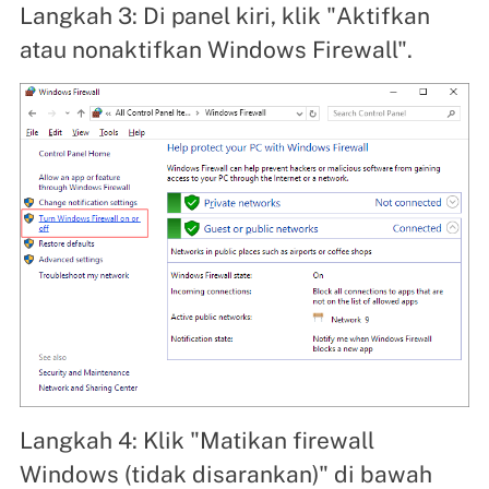
Langkah 3: Di panel kiri, klik "Aktifkan
atau nonaktifkan Windows Firewall".
Langkah 4: Klik "Matikan firewall
Windows (tidak disarankan)" di bawah