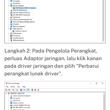
Langkah 2: Pada Pengelola Perangkat,
perluas Adaptor jaringan, lalu klik kanan
pada driver jaringan dan pilih "Perbarui
perangkat lunak driver".