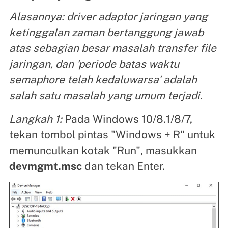
Alasannya: driver adaptor jaringan yang
ketinggalan zaman bertanggung jawab
atas sebagian besar masalah transfer file
jaringan, dan 'periode batas waktu
semaphore telah kedaluwarsa' adalah
salah satu masalah yang umum terjadi.
Langkah 1:
Pada Windows 10/8.1/8/7,
tekan tombol pintas "Windows + R" untuk
memunculkan kotak "Run", masukkan
devmgmt.msc
dan tekan Enter.