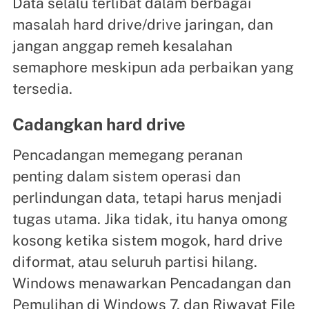
Data selalu terlibat dalam berbagai
masalah hard drive/drive jaringan, dan
jangan anggap remeh kesalahan
semaphore meskipun ada perbaikan yang
tersedia.
Cadangkan hard drive
Pencadangan memegang peranan
penting dalam sistem operasi dan
perlindungan data, tetapi harus menjadi
tugas utama. Jika tidak, itu hanya omong
kosong ketika sistem mogok, hard drive
diformat, atau seluruh partisi hilang.
Windows menawarkan Pencadangan dan
Pemulihan di Windows 7, dan Riwayat File