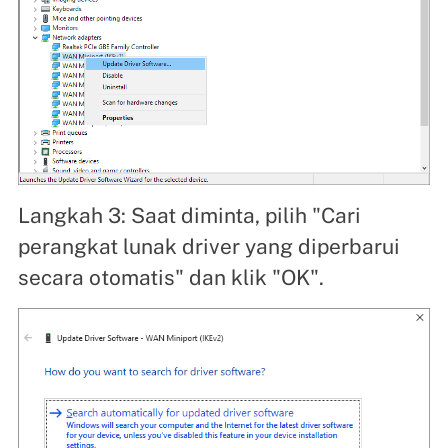
Langkah 3: Saat diminta, pilih "Cari
perangkat lunak driver yang diperbarui
secara otomatis" dan klik "OK".