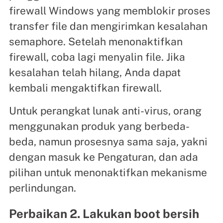
firewall Windows yang memblokir proses
transfer file dan mengirimkan kesalahan
semaphore. Setelah menonaktifkan
firewall, coba lagi menyalin file. Jika
kesalahan telah hilang, Anda dapat
kembali mengaktifkan firewall.
Untuk perangkat lunak anti-virus, orang
menggunakan produk yang berbeda-
beda, namun prosesnya sama saja, yakni
dengan masuk ke Pengaturan, dan ada
pilihan untuk menonaktifkan mekanisme
perlindungan.
Perbaikan 2. Lakukan boot bersih