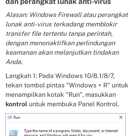
dan perangkat lunak anti-virus
Alasan: Windows Firewall atau perangkat
lunak anti-virus terkadang memblokir
transfer file tertentu tanpa perintah,
dengan menonaktifkan perlindungan
keamanan akan melanjutkan tindakan
Anda.
Langkah 1: Pada Windows 10/8.1/8/7,
tekan tombol pintas "Windows + R" untuk
menampilkan kotak "Run", masukkan
kontrol
untuk membuka Panel Kontrol.