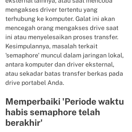
eksternal lainnya, atau saat mencoba
mengakses driver tertentu yang
terhubung ke komputer. Galat ini akan
mencegah orang mengakses drive saat
ini atau menyelesaikan proses transfer.
Kesimpulannya, masalah terkait
'semaphore' muncul dalam jaringan lokal,
antara komputer dan driver eksternal,
atau sekadar batas transfer berkas pada
drive portabel Anda.
Memperbaiki 'Periode waktu
habis semaphore telah
berakhir'