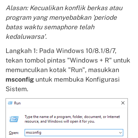
Alasan: Kecualikan konflik berkas atau
program yang menyebabkan 'periode
batas waktu semaphore telah
kedaluwarsa'.
Langkah 1: Pada Windows 10/8.1/8/7,
tekan tombol pintas "Windows + R" untuk
memunculkan kotak "Run", masukkan
msconfig
untuk membuka Konfigurasi
Sistem.