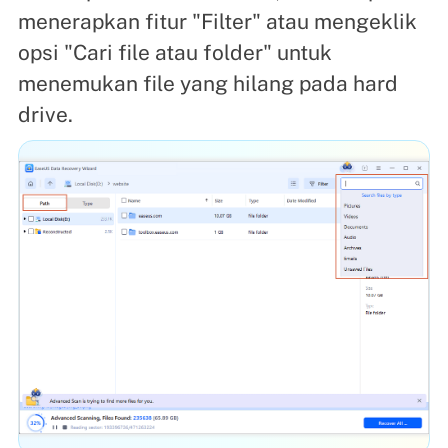
menerapkan fitur "Filter" atau mengeklik
opsi "Cari file atau folder" untuk
menemukan file yang hilang pada hard
drive.