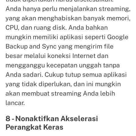
Anda hanya perlu menjalankan streaming,
yang akan menghabiskan banyak memori,
CPU, dan ruang disk. Anda bahkan
mungkin memiliki aplikasi seperti Google
Backup and Sync yang mengirim file
besar melalui koneksi Internet dan
mengganggu kecepatan unggah tanpa
Anda sadari. Cukup tutup semua aplikasi
yang tidak diperlukan, dan ini mungkin
akan membuat streaming Anda lebih
lancar.
8 - Nonaktifkan Akselerasi
Perangkat Keras