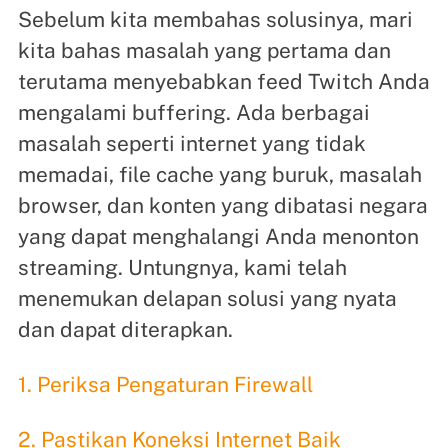
Sebelum kita membahas solusinya, mari
kita bahas masalah yang pertama dan
terutama menyebabkan feed Twitch Anda
mengalami buffering. Ada berbagai
masalah seperti internet yang tidak
memadai, file cache yang buruk, masalah
browser, dan konten yang dibatasi negara
yang dapat menghalangi Anda menonton
streaming. Untungnya, kami telah
menemukan delapan solusi yang nyata
dan dapat diterapkan.
1. Periksa Pengaturan Firewall
2. Pastikan Koneksi Internet Baik