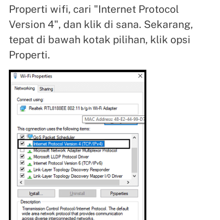
Properti wifi, cari "Internet Protocol
Version 4", dan klik di sana. Sekarang,
tepat di bawah kotak pilihan, klik opsi
Properti.