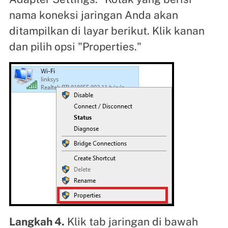
nama koneksi jaringan Anda akan
ditampilkan di layar berikut. Klik kanan
dan pilih opsi "Properties."
Langkah 4.
Klik tab jaringan di bawah