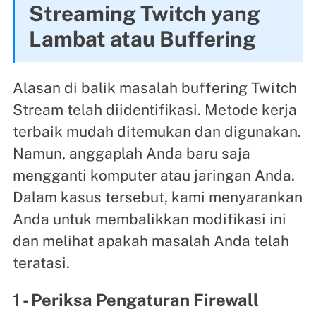
Streaming Twitch yang
Lambat atau Buffering
Alasan di balik masalah buffering Twitch
Stream telah diidentifikasi. Metode kerja
terbaik mudah ditemukan dan digunakan.
Namun, anggaplah Anda baru saja
mengganti komputer atau jaringan Anda.
Dalam kasus tersebut, kami menyarankan
Anda untuk membalikkan modifikasi ini
dan melihat apakah masalah Anda telah
teratasi.
1 - Periksa Pengaturan Firewall