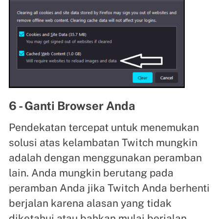
6 - Ganti Browser Anda
Pendekatan tercepat untuk menemukan
solusi atas kelambatan Twitch mungkin
adalah dengan menggunakan peramban
lain. Anda mungkin berutang pada
peramban Anda jika Twitch Anda berhenti
berjalan karena alasan yang tidak
diketahui atau bahkan mulai berjalan.