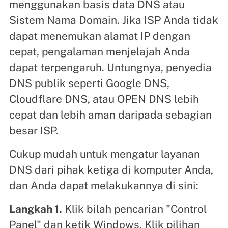
menggunakan basis data DNS atau
Sistem Nama Domain. Jika ISP Anda tidak
dapat menemukan alamat IP dengan
cepat, pengalaman menjelajah Anda
dapat terpengaruh. Untungnya, penyedia
DNS publik seperti Google DNS,
Cloudflare DNS, atau OPEN DNS lebih
cepat dan lebih aman daripada sebagian
besar ISP.
Cukup mudah untuk mengatur layanan
DNS dari pihak ketiga di komputer Anda,
dan Anda dapat melakukannya di sini:
Langkah 1.
Klik bilah pencarian "Control
Panel" dan ketik Windows. Klik pilihan