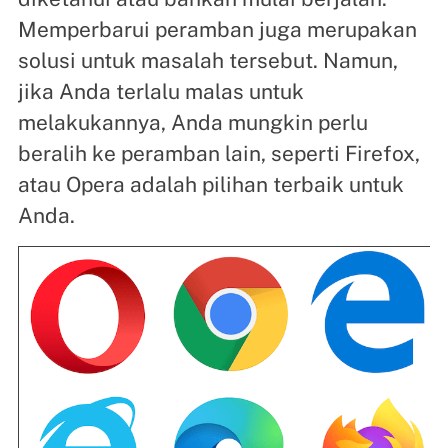
Memperbarui peramban juga merupakan
solusi untuk masalah tersebut. Namun,
jika Anda terlalu malas untuk
melakukannya, Anda mungkin perlu
beralih ke peramban lain, seperti Firefox,
atau Opera adalah pilihan terbaik untuk
Anda.