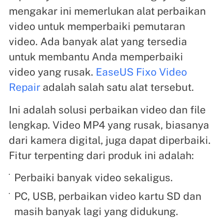
mengakar ini memerlukan alat perbaikan
video untuk memperbaiki pemutaran
video. Ada banyak alat yang tersedia
untuk membantu Anda memperbaiki
video yang rusak.
EaseUS Fixo Video
Repair
adalah salah satu alat tersebut.
Ini adalah solusi perbaikan video dan file
lengkap. Video MP4 yang rusak, biasanya
dari kamera digital, juga dapat diperbaiki.
Fitur terpenting dari produk ini adalah:
Perbaiki banyak video sekaligus.
PC, USB, perbaikan video kartu SD dan
masih banyak lagi yang didukung.