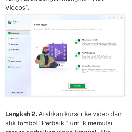
Videos".
Langkah 2.
Arahkan kursor ke video dan
klik tombol "Perbaiki" untuk memulai