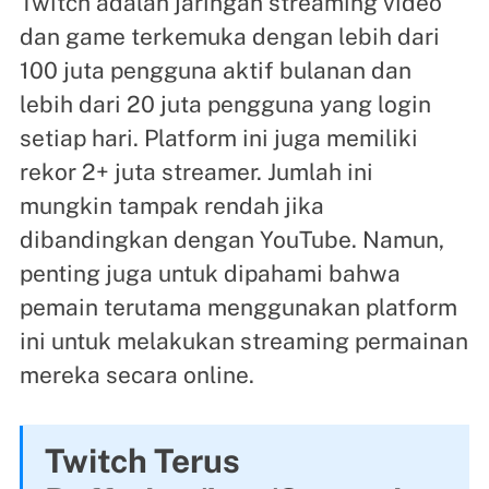
Twitch adalah jaringan streaming video
dan game terkemuka dengan lebih dari
100 juta pengguna aktif bulanan dan
lebih dari 20 juta pengguna yang login
setiap hari. Platform ini juga memiliki
rekor 2+ juta streamer. Jumlah ini
mungkin tampak rendah jika
dibandingkan dengan YouTube. Namun,
penting juga untuk dipahami bahwa
pemain terutama menggunakan platform
ini untuk melakukan streaming permainan
mereka secara online.
Twitch Terus