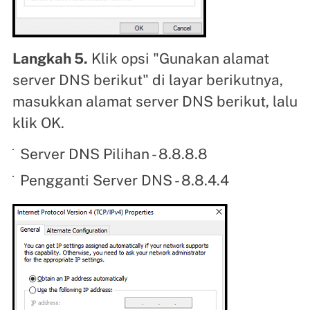
Langkah 5.
Klik opsi "Gunakan alamat
server DNS berikut" di layar berikutnya,
masukkan alamat server DNS berikut, lalu
klik OK.
Server DNS Pilihan - 8.8.8.8
Pengganti Server DNS - 8.8.4.4