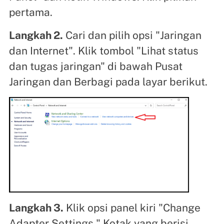
pertama.
Langkah 2.
Cari dan pilih opsi "Jaringan
dan Internet". Klik tombol "Lihat status
dan tugas jaringan" di bawah Pusat
Jaringan dan Berbagi pada layar berikut.
Langkah 3.
Klik opsi panel kiri "Change
Adapter Settings." Kotak yang berisi