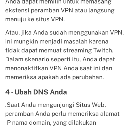
Anda dapat memilih untuk memasang
ekstensi peramban VPN atau langsung
menuju ke situs VPN.
Atau, jika Anda sudah menggunakan VPN,
ini mungkin menjadi masalah karena
tidak dapat memuat streaming Twitch.
Dalam skenario seperti itu, Anda dapat
menonaktifkan VPN Anda saat ini dan
memeriksa apakah ada perubahan.
4 - Ubah DNS Anda
.Saat Anda mengunjungi Situs Web,
peramban Anda perlu memeriksa alamat
IP nama domain, yang dilakukan