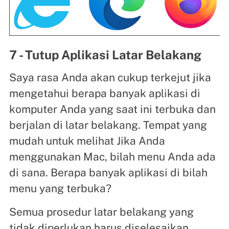
7 - Tutup Aplikasi Latar Belakang
Saya rasa Anda akan cukup terkejut jika
mengetahui berapa banyak aplikasi di
komputer Anda yang saat ini terbuka dan
berjalan di latar belakang. Tempat yang
mudah untuk melihat Jika Anda
menggunakan Mac, bilah menu Anda ada
di sana. Berapa banyak aplikasi di bilah
menu yang terbuka?
Semua prosedur latar belakang yang
tidak diperlukan harus diselesaikan.