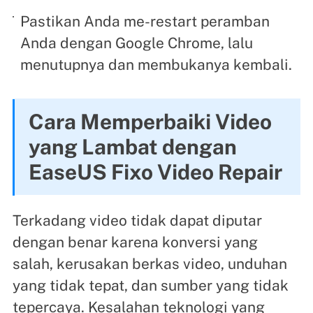
Pastikan Anda me-restart peramban
Anda dengan Google Chrome, lalu
menutupnya dan membukanya kembali.
Cara Memperbaiki Video
yang Lambat dengan
EaseUS Fixo Video Repair
Terkadang video tidak dapat diputar
dengan benar karena konversi yang
salah, kerusakan berkas video, unduhan
yang tidak tepat, dan sumber yang tidak
tepercaya. Kesalahan teknologi yang