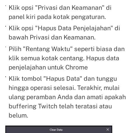
Klik opsi "Privasi dan Keamanan" di
panel kiri pada kotak pengaturan.
Klik opsi "Hapus Data Penjelajahan" di
bawah Privasi dan Keamanan.
Pilih "Rentang Waktu" seperti biasa dan
klik semua kotak centang. Hapus data
penjelajahan untuk Chrome
Klik tombol "Hapus Data" dan tunggu
hingga operasi selesai. Terakhir, mulai
ulang peramban Anda dan amati apakah
buffering Twitch telah teratasi atau
belum.