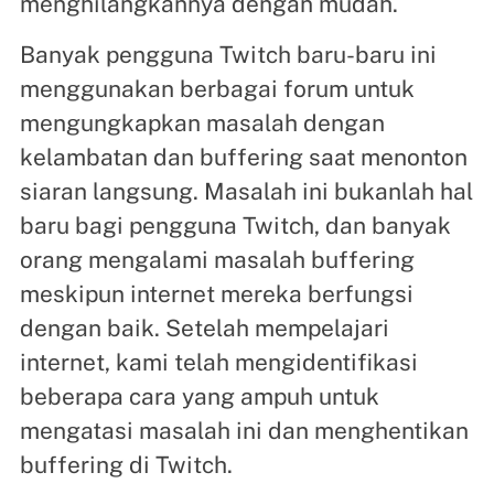
menghilangkannya dengan mudah.
Banyak pengguna Twitch baru-baru ini
menggunakan berbagai forum untuk
mengungkapkan masalah dengan
kelambatan dan buffering saat menonton
siaran langsung. Masalah ini bukanlah hal
baru bagi pengguna Twitch, dan banyak
orang mengalami masalah buffering
meskipun internet mereka berfungsi
dengan baik. Setelah mempelajari
internet, kami telah mengidentifikasi
beberapa cara yang ampuh untuk
mengatasi masalah ini dan menghentikan
buffering di Twitch.