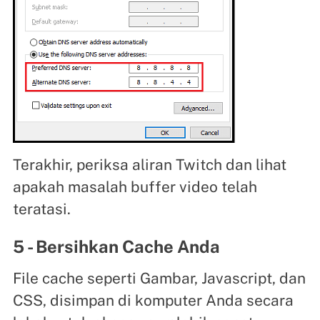
Terakhir, periksa aliran Twitch dan lihat
apakah masalah buffer video telah
teratasi.
5 - Bersihkan Cache Anda
File cache seperti Gambar, Javascript, dan
CSS, disimpan di komputer Anda secara