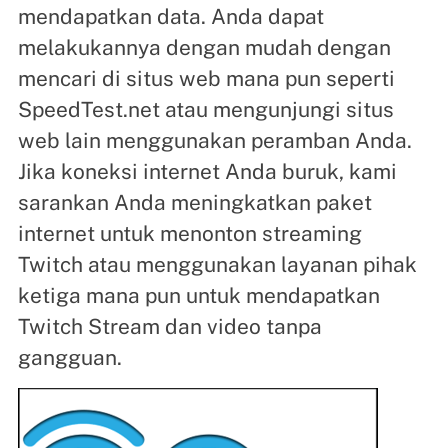
mendapatkan data. Anda dapat
melakukannya dengan mudah dengan
mencari di situs web mana pun seperti
SpeedTest.net atau mengunjungi situs
web lain menggunakan peramban Anda.
Jika koneksi internet Anda buruk, kami
sarankan Anda meningkatkan paket
internet untuk menonton streaming
Twitch atau menggunakan layanan pihak
ketiga mana pun untuk mendapatkan
Twitch Stream dan video tanpa
gangguan.