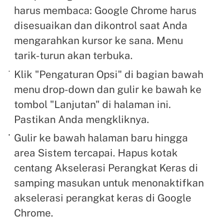
harus membaca: Google Chrome harus
disesuaikan dan dikontrol saat Anda
mengarahkan kursor ke sana. Menu
tarik-turun akan terbuka.
Klik "Pengaturan Opsi" di bagian bawah
menu drop-down dan gulir ke bawah ke
tombol "Lanjutan" di halaman ini.
Pastikan Anda mengkliknya.
Gulir ke bawah halaman baru hingga
area Sistem tercapai. Hapus kotak
centang Akselerasi Perangkat Keras di
samping masukan untuk menonaktifkan
akselerasi perangkat keras di Google
Chrome.