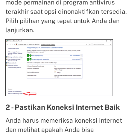
mode permainan di program antivirus
terakhir saat opsi dinonaktifkan tersedia.
Pilih pilihan yang tepat untuk Anda dan
lanjutkan.
2 - Pastikan Koneksi Internet Baik
Anda harus memeriksa koneksi internet
dan melihat apakah Anda bisa