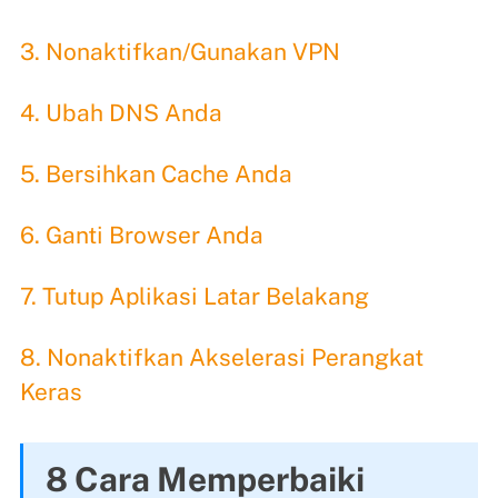
3. Nonaktifkan/Gunakan VPN
4. Ubah DNS Anda
5. Bersihkan Cache Anda
6. Ganti Browser Anda
7. Tutup Aplikasi Latar Belakang
8. Nonaktifkan Akselerasi Perangkat
Keras
8 Cara Memperbaiki