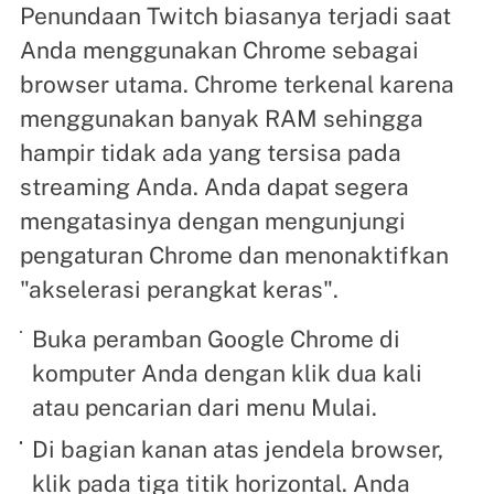
Penundaan Twitch biasanya terjadi saat
Anda menggunakan Chrome sebagai
browser utama. Chrome terkenal karena
menggunakan banyak RAM sehingga
hampir tidak ada yang tersisa pada
streaming Anda. Anda dapat segera
mengatasinya dengan mengunjungi
pengaturan Chrome dan menonaktifkan
"akselerasi perangkat keras".
Buka peramban Google Chrome di
komputer Anda dengan klik dua kali
atau pencarian dari menu Mulai.
Di bagian kanan atas jendela browser,
klik pada tiga titik horizontal. Anda