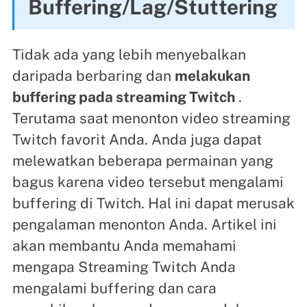
Buffering/Lag/Stuttering
Tidak ada yang lebih menyebalkan
daripada berbaring dan
melakukan
buffering pada streaming Twitch
.
Terutama saat menonton video streaming
Twitch favorit Anda. Anda juga dapat
melewatkan beberapa permainan yang
bagus karena video tersebut mengalami
buffering di Twitch. Hal ini dapat merusak
pengalaman menonton Anda. Artikel ini
akan membantu Anda memahami
mengapa Streaming Twitch Anda
mengalami buffering dan cara