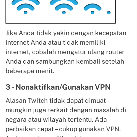
Jika Anda tidak yakin dengan kecepatan
internet Anda atau tidak memiliki
internet, cobalah mengatur ulang router
Anda dan sambungkan kembali setelah
beberapa menit.
3 - Nonaktifkan/Gunakan VPN
Alasan Twitch tidak dapat dimuat
mungkin juga terkait dengan masalah di
negara atau wilayah tertentu. Ada
perbaikan cepat – cukup gunakan VPN.