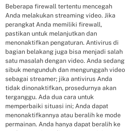
Beberapa firewall tertentu mencegah
Anda melakukan streaming video. Jika
perangkat Anda memiliki firewall,
pastikan untuk melanjutkan dan
menonaktifkan pengaturan. Antivirus di
bagian belakang juga bisa menjadi salah
satu masalah dengan video. Anda sedang
sibuk mengunduh dan mengunggah video
sebagai streamer; jika antivirus Anda
tidak dinonaktifkan, prosedurnya akan
terganggu. Ada dua cara untuk
memperbaiki situasi ini; Anda dapat
menonaktifkannya atau beralih ke mode
permainan. Anda hanya dapat beralih ke