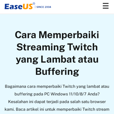
EaseUS
Cara Memperbaiki
Streaming Twitch
yang Lambat atau
Buffering
Bagaimana cara memperbaiki Twitch yang lambat atau
buffering pada PC Windows 11/10/8/7 Anda?
Kesalahan ini dapat terjadi pada salah satu browser
kami. Baca artikel ini untuk memperbaiki Twitch stream