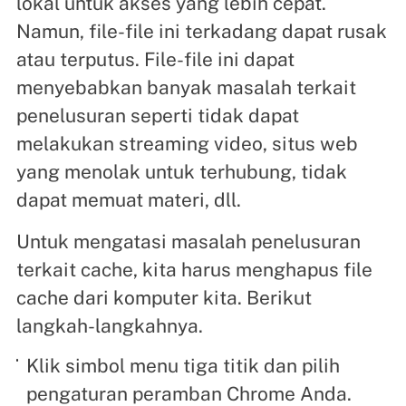
lokal untuk akses yang lebih cepat.
Namun, file-file ini terkadang dapat rusak
atau terputus. File-file ini dapat
menyebabkan banyak masalah terkait
penelusuran seperti tidak dapat
melakukan streaming video, situs web
yang menolak untuk terhubung, tidak
dapat memuat materi, dll.
Untuk mengatasi masalah penelusuran
terkait cache, kita harus menghapus file
cache dari komputer kita. Berikut
langkah-langkahnya.
Klik simbol menu tiga titik dan pilih
pengaturan peramban Chrome Anda.