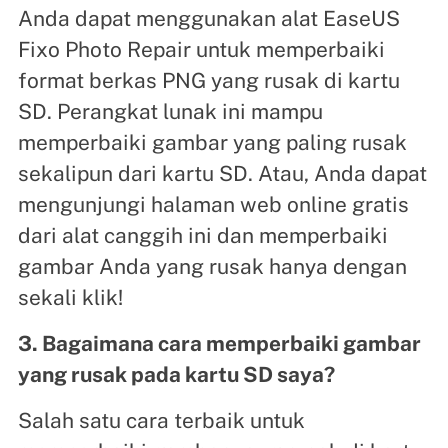
Anda dapat menggunakan alat EaseUS
Fixo Photo Repair untuk memperbaiki
format berkas PNG yang rusak di kartu
SD. Perangkat lunak ini mampu
memperbaiki gambar yang paling rusak
sekalipun dari kartu SD. Atau, Anda dapat
mengunjungi halaman web online gratis
dari alat canggih ini dan memperbaiki
gambar Anda yang rusak hanya dengan
sekali klik!
3. Bagaimana cara memperbaiki gambar
yang rusak pada kartu SD saya?
Salah satu cara terbaik untuk