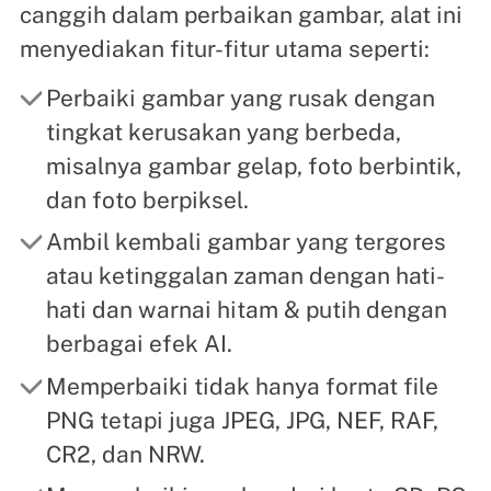
canggih dalam perbaikan gambar, alat ini
menyediakan fitur-fitur utama seperti:
Perbaiki gambar yang rusak dengan
tingkat kerusakan yang berbeda,
misalnya gambar gelap, foto berbintik,
dan foto berpiksel.
Ambil kembali gambar yang tergores
atau ketinggalan zaman dengan hati-
hati dan warnai hitam & putih dengan
berbagai efek AI.
Memperbaiki tidak hanya format file
PNG tetapi juga JPEG, JPG, NEF, RAF,
CR2, dan NRW.