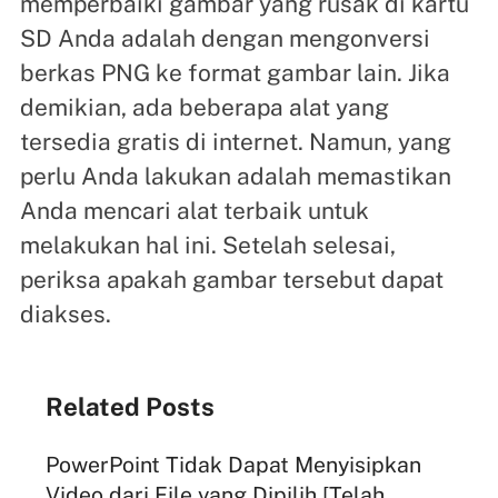
memperbaiki gambar yang rusak di kartu
SD Anda adalah dengan mengonversi
berkas PNG ke format gambar lain. Jika
demikian, ada beberapa alat yang
tersedia gratis di internet. Namun, yang
perlu Anda lakukan adalah memastikan
Anda mencari alat terbaik untuk
melakukan hal ini. Setelah selesai,
periksa apakah gambar tersebut dapat
diakses.
Related Posts
PowerPoint Tidak Dapat Menyisipkan
Video dari File yang Dipilih [Telah