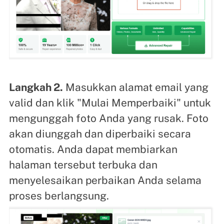
Langkah 2.
Masukkan alamat email yang
valid dan klik "Mulai Memperbaiki" untuk
mengunggah foto Anda yang rusak. Foto
akan diunggah dan diperbaiki secara
otomatis. Anda dapat membiarkan
halaman tersebut terbuka dan
menyelesaikan perbaikan Anda selama
proses berlangsung.