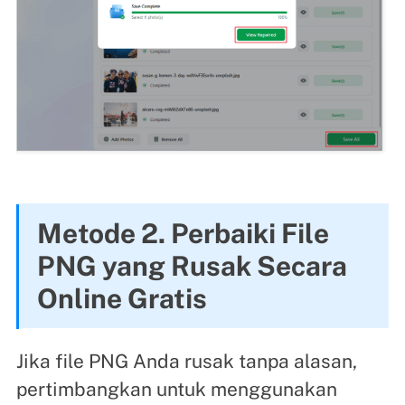
Metode 2. Perbaiki File
PNG yang Rusak Secara
Online Gratis
Jika file PNG Anda rusak tanpa alasan,
pertimbangkan untuk menggunakan