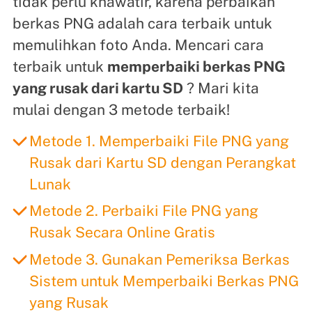
tidak perlu khawatir, karena perbaikan
berkas PNG adalah cara terbaik untuk
memulihkan foto Anda. Mencari cara
terbaik untuk
memperbaiki berkas PNG
yang rusak dari kartu SD
? Mari kita
mulai dengan 3 metode terbaik!
Metode 1. Memperbaiki File PNG yang
Rusak dari Kartu SD dengan Perangkat
Lunak
Metode 2. Perbaiki File PNG yang
Rusak Secara Online Gratis
Metode 3. Gunakan Pemeriksa Berkas
Sistem untuk Memperbaiki Berkas PNG
yang Rusak