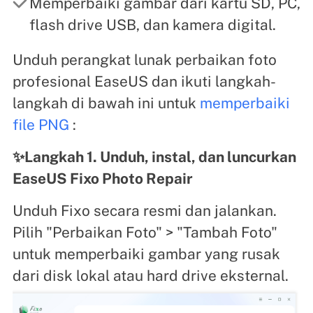
Memperbaiki gambar dari kartu SD, PC,
flash drive USB, dan kamera digital.
Unduh perangkat lunak perbaikan foto
profesional EaseUS dan ikuti langkah-
langkah di bawah ini untuk
memperbaiki
file PNG
:
✨Langkah 1. Unduh, instal, dan luncurkan
EaseUS Fixo Photo Repair
Unduh Fixo secara resmi dan jalankan.
Pilih "Perbaikan Foto" > "Tambah Foto"
untuk memperbaiki gambar yang rusak
dari disk lokal atau hard drive eksternal.