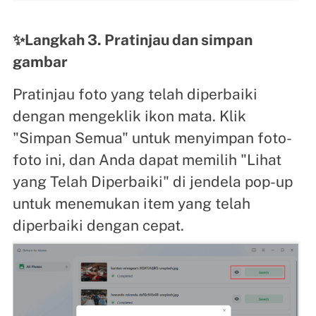
✨Langkah 3. Pratinjau dan simpan
gambar
Pratinjau foto yang telah diperbaiki
dengan mengeklik ikon mata. Klik
"Simpan Semua" untuk menyimpan foto-
foto ini, dan Anda dapat memilih "Lihat
yang Telah Diperbaiki" di jendela pop-up
untuk menemukan item yang telah
diperbaiki dengan cepat.