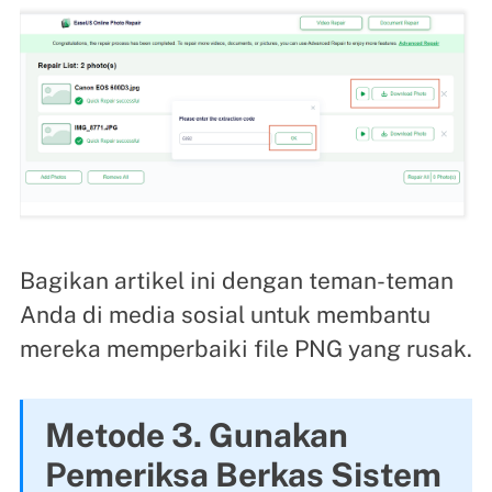
Bagikan artikel ini dengan teman-teman
Anda di media sosial untuk membantu
mereka memperbaiki file PNG yang rusak.
Metode 3. Gunakan
Pemeriksa Berkas Sistem