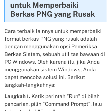
untuk Memperbaiki
Berkas PNG yang Rusak
Cara terbaik lainnya untuk memperbaiki
format berkas PNG yang rusak adalah
dengan menggunakan opsi Pemeriksa
Berkas Sistem, sebuah utilitas bawaan di
PC Windows. Oleh karena itu, jika Anda
menggunakan sistem Windows, Anda
dapat mencoba solusi ini. Berikut
langkah-langkahnya:
Langkah 1.
Ketik perintah "Run" di bilah
pencarian, pilih "Command Prompt", lalu