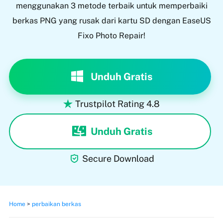
menggunakan 3 metode terbaik untuk memperbaiki
berkas PNG yang rusak dari kartu SD dengan EaseUS
Fixo Photo Repair!
Unduh Gratis
Trustpilot Rating 4.8

Unduh Gratis

Secure Download
Home
>
perbaikan berkas