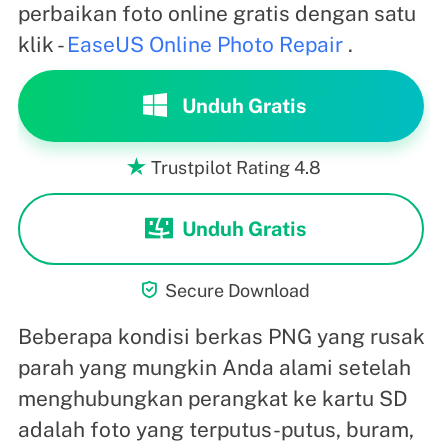
perbaikan foto online gratis dengan satu
klik -
EaseUS Online Photo Repair
.
Unduh Gratis
Trustpilot Rating 4.8

Unduh Gratis

Secure Download
Beberapa kondisi berkas PNG yang rusak
parah yang mungkin Anda alami setelah
menghubungkan perangkat ke kartu SD
adalah foto yang terputus-putus, buram,