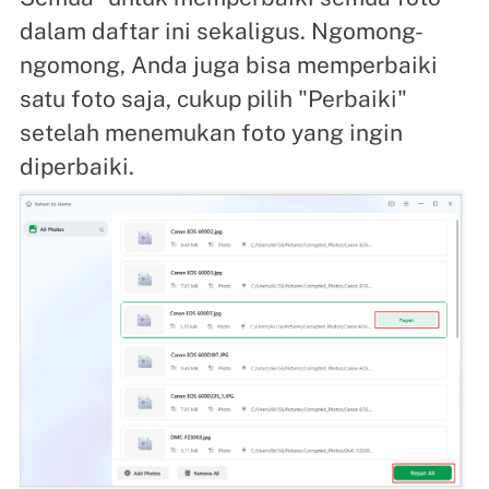
dalam daftar ini sekaligus. Ngomong-
ngomong, Anda juga bisa memperbaiki
satu foto saja, cukup pilih "Perbaiki"
setelah menemukan foto yang ingin
diperbaiki.