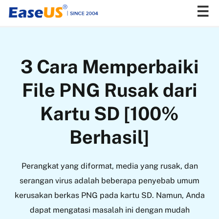
EaseUS
3 Cara Memperbaiki
File PNG Rusak dari
Kartu SD [100%
Berhasil]
Perangkat yang diformat, media yang rusak, dan
serangan virus adalah beberapa penyebab umum
kerusakan berkas PNG pada kartu SD. Namun, Anda
dapat mengatasi masalah ini dengan mudah