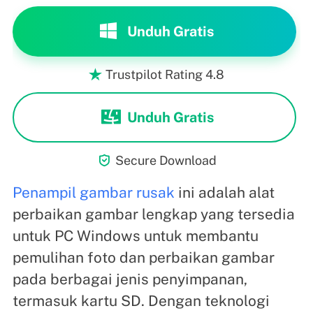
Unduh Gratis
Trustpilot Rating 4.8

Unduh Gratis

Secure Download
Penampil gambar rusak
ini adalah alat
perbaikan gambar lengkap yang tersedia
untuk PC Windows untuk membantu
pemulihan foto dan perbaikan gambar
pada berbagai jenis penyimpanan,
termasuk kartu SD. Dengan teknologi