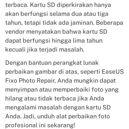
terbaca. Kartu SD diperkirakan hanya
akan berfungsi selama dua atau tiga
tahun, tetapi tidak ada jaminan. Beberapa
vendor menyatakan bahwa kartu SD
dapat berfungsi hingga lima tahun
kecuali jika terjadi masalah.
Dengan bantuan perangkat lunak
perbaikan gambar di atas, seperti EaseUS
Fixo Photo Repair, Anda mungkin dapat
menyimpan atau memperbaiki foto yang
hilang atau tidak terbaca jika Anda
mengalami masalah dengan kartu SD
Anda. Jadi, unduh alat perbaikan foto
profesional ini sekarang!