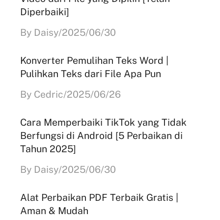
Diperbaiki]
By Daisy/2025/06/30
Konverter Pemulihan Teks Word |
Pulihkan Teks dari File Apa Pun
By Cedric/2025/06/26
Cara Memperbaiki TikTok yang Tidak
Berfungsi di Android [5 Perbaikan di
Tahun 2025]
By Daisy/2025/06/30
Alat Perbaikan PDF Terbaik Gratis |
Aman & Mudah