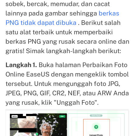
sobek, bercak, memudar, dan cacat
lainnya pada gambar sehingga
berkas
PNG tidak dapat dibuka
. Berikut salah
satu alat terbaik untuk memperbaiki
berkas PNG yang rusak secara online dan
gratis! Simak langkah-langkah berikut:
Langkah 1.
Buka halaman Perbaikan Foto
Online EaseUS dengan mengeklik tombol
tersebut. Untuk mengunggah foto JPG,
JPEG, PNG, GIF, CR2, NEF, atau ARW Anda
yang rusak, klik "Unggah Foto".