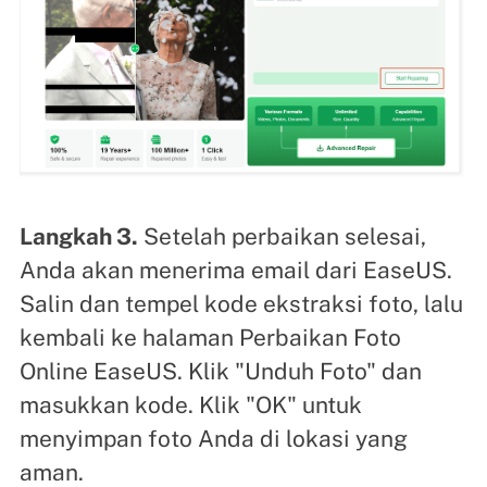
Langkah 3.
Setelah perbaikan selesai,
Anda akan menerima email dari EaseUS.
Salin dan tempel kode ekstraksi foto, lalu
kembali ke halaman Perbaikan Foto
Online EaseUS. Klik "Unduh Foto" dan
masukkan kode. Klik "OK" untuk
menyimpan foto Anda di lokasi yang
aman.