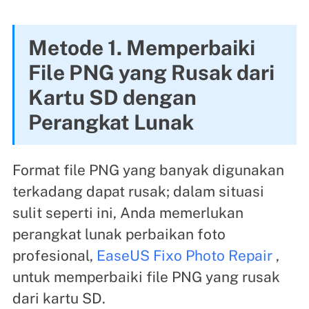
Metode 1. Memperbaiki
File PNG yang Rusak dari
Kartu SD dengan
Perangkat Lunak
Format file PNG yang banyak digunakan
terkadang dapat rusak; dalam situasi
sulit seperti ini, Anda memerlukan
perangkat lunak perbaikan foto
profesional,
EaseUS Fixo Photo Repair
,
untuk memperbaiki file PNG yang rusak
dari kartu SD.