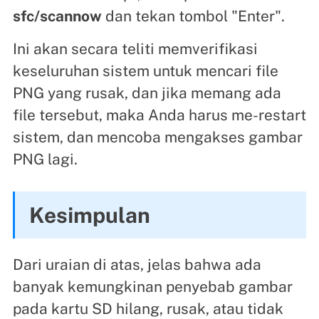
sfc/scannow
dan tekan tombol "Enter".
Ini akan secara teliti memverifikasi
keseluruhan sistem untuk mencari file
PNG yang rusak, dan jika memang ada
file tersebut, maka Anda harus me-restart
sistem, dan mencoba mengakses gambar
PNG lagi.
Kesimpulan
Dari uraian di atas, jelas bahwa ada
banyak kemungkinan penyebab gambar
pada kartu SD hilang, rusak, atau tidak