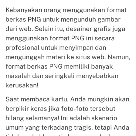
Kebanyakan orang menggunakan format
berkas PNG untuk mengunduh gambar
dari web. Selain itu, desainer grafis juga
menggunakan format PNG ini secara
profesional untuk menyimpan dan
mengunggah materi ke situs web. Namun,
format berkas PNG memiliki banyak
masalah dan seringkali menyebabkan
kerusakan!
Saat membaca kartu, Anda mungkin akan
berpikir keras jika foto-foto tersebut
hilang selamanya! Ini adalah skenario
umum yang terkadang tragis, tetapi Anda