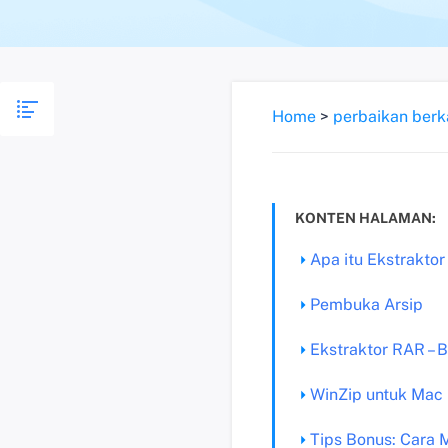
Home
>
perbaikan berk
KONTEN HALAMAN:
Apa itu Ekstrakto
Pembuka Arsip
Ekstraktor RAR – 
WinZip untuk Mac
Tips Bonus: Cara