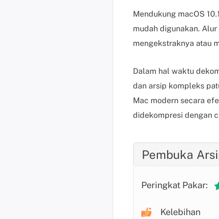
Mendukung macOS 10.13
mudah digunakan. Alur 
mengekstraknya atau 
Dalam hal waktu dekomp
dan arsip kompleks pat
Mac modern secara efek
didekompresi dengan c
Pembuka Arsi
Peringkat Pakar:
Kelebihan