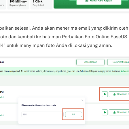
aikan selesai, Anda akan menerima email yang dikirim oleh
foto dan kembali ke halaman Perbaikan Foto Online EaseUS.
K" untuk menyimpan foto Anda di lokasi yang aman.