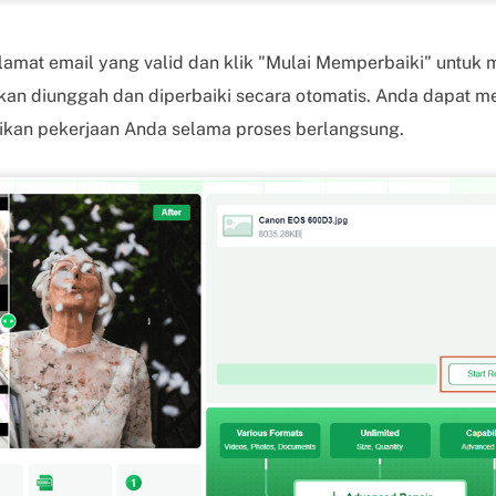
amat email yang valid dan klik "Mulai Memperbaiki" untuk
akan diunggah dan diperbaiki secara otomatis. Anda dapat 
ikan pekerjaan Anda selama proses berlangsung.