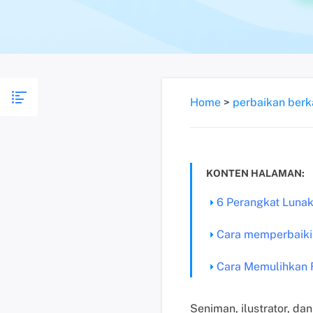
Home
>
perbaikan berk
KONTEN HALAMAN:
6 Perangkat Lunak
Cara memperbaiki 
Cara Memulihkan 
Seniman, ilustrator, da