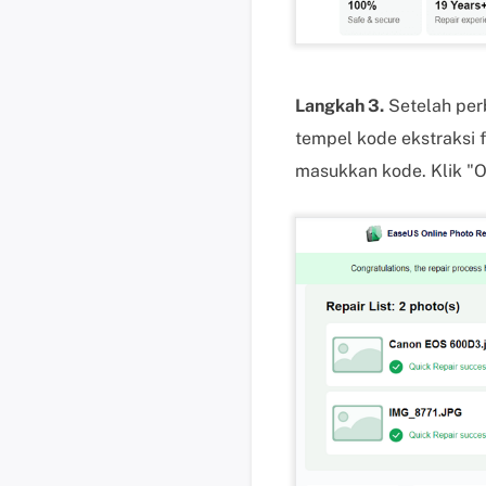
Langkah 3.
Setelah perb
tempel kode ekstraksi 
masukkan kode. Klik "O