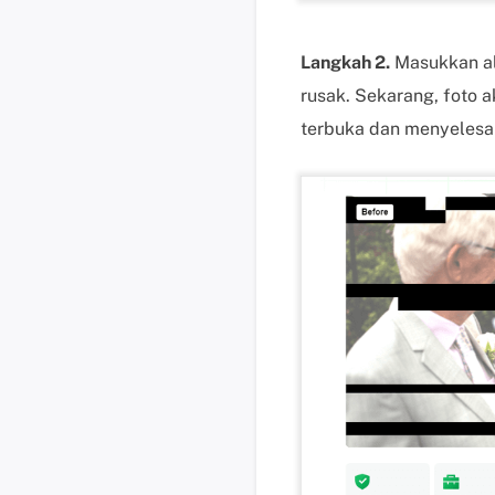
Langkah 2.
Masukkan al
rusak. Sekarang, foto 
terbuka dan menyelesa