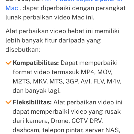
Mac
, dapat diperbaiki dengan perangkat
lunak perbaikan video Mac ini.
Alat perbaikan video hebat ini memiliki
lebih banyak fitur daripada yang
disebutkan:
Kompatibilitas:
Dapat memperbaiki
format video termasuk MP4, MOV,
M2TS, MKV, MTS, 3GP, AVI, FLV, M4V,
dan banyak lagi.
Fleksibilitas:
Alat perbaikan video ini
dapat memperbaiki video yang rusak
dari kamera, Drone, CCTV DRV,
dashcam, telepon pintar, server NAS,