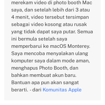
merekam video di photo booth Mac
saya, dan setelah lebih dari 3 atau
4 menit, video tersebut tersimpan
sebagai video kosong atau rusak
yang tidak dapat saya putar. Semua
ini bermula setelah saya
memperbarui ke macOS Monterey.
Saya mencoba menyalakan ulang
komputer saya dalam mode aman,
menghapus Photo Booth, dan
bahkan membuat akun baru.
Bantuan apa pun akan sangat
berarti.
-
dari
Komunitas Apple