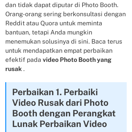
dan tidak dapat diputar di Photo Booth.
Orang-orang sering berkonsultasi dengan
Reddit atau Quora untuk meminta
bantuan, tetapi Anda mungkin
menemukan solusinya di sini. Baca terus
untuk mendapatkan empat perbaikan
efektif pada
video Photo Booth yang
rusak
.
Perbaikan 1. Perbaiki
Video Rusak dari Photo
Booth dengan Perangkat
Lunak Perbaikan Video