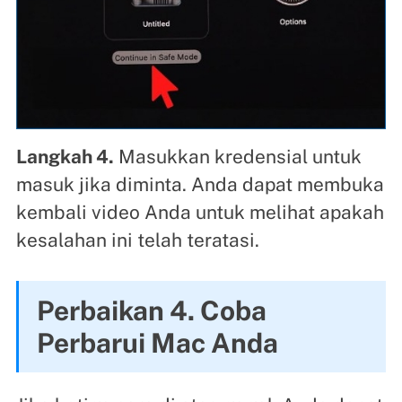
Langkah 4.
Masukkan kredensial untuk
masuk jika diminta. Anda dapat membuka
kembali video Anda untuk melihat apakah
kesalahan ini telah teratasi.
Perbaikan 4. Coba
Perbarui Mac Anda