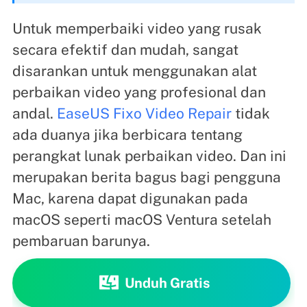
Untuk memperbaiki video yang rusak
secara efektif dan mudah, sangat
disarankan untuk menggunakan alat
perbaikan video yang profesional dan
andal.
EaseUS Fixo Video Repair
tidak
ada duanya jika berbicara tentang
perangkat lunak perbaikan video. Dan ini
merupakan berita bagus bagi pengguna
Mac, karena dapat digunakan pada
macOS seperti macOS Ventura setelah
pembaruan barunya.
Unduh Gratis