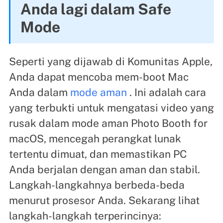
Anda lagi dalam Safe
Mode
Seperti yang dijawab di Komunitas Apple,
Anda dapat mencoba mem-boot Mac
Anda dalam
mode aman
. Ini adalah cara
yang terbukti untuk mengatasi video yang
rusak dalam mode aman Photo Booth for
macOS, mencegah perangkat lunak
tertentu dimuat, dan memastikan PC
Anda berjalan dengan aman dan stabil.
Langkah-langkahnya berbeda-beda
menurut prosesor Anda. Sekarang lihat
langkah-langkah terperincinya: