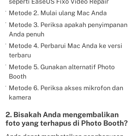
seperti EaseUS Fixo Video Repair
Metode 2. Mulai ulang Mac Anda
Metode 3. Periksa apakah penyimpanan
Anda penuh
Metode 4. Perbarui Mac Anda ke versi
terbaru
Metode 5. Gunakan alternatif Photo
Booth
Metode 6. Periksa akses mikrofon dan
kamera
2. Bisakah Anda mengembalikan
foto yang terhapus di Photo Booth?