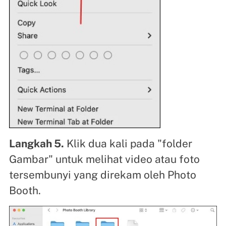
Langkah 5.
Klik dua kali pada "folder
Gambar" untuk melihat video atau foto
tersembunyi yang direkam oleh Photo
Booth.