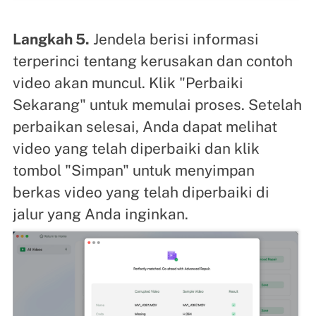
Langkah 5.
Jendela berisi informasi
terperinci tentang kerusakan dan contoh
video akan muncul. Klik "Perbaiki
Sekarang" untuk memulai proses. Setelah
perbaikan selesai, Anda dapat melihat
video yang telah diperbaiki dan klik
tombol "Simpan" untuk menyimpan
berkas video yang telah diperbaiki di
jalur yang Anda inginkan.