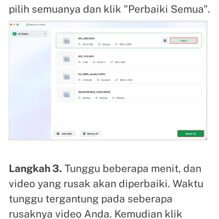
pilih semuanya dan klik "Perbaiki Semua".
Langkah 3.
Tunggu beberapa menit, dan
video yang rusak akan diperbaiki. Waktu
tunggu tergantung pada seberapa
rusaknya video Anda. Kemudian klik