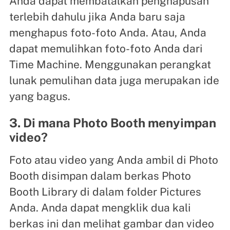
Anda dapat membatalkan penghapusan
terlebih dahulu jika Anda baru saja
menghapus foto-foto Anda. Atau, Anda
dapat memulihkan foto-foto Anda dari
Time Machine. Menggunakan perangkat
lunak pemulihan data juga merupakan ide
yang bagus.
3. Di mana Photo Booth menyimpan
video?
Foto atau video yang Anda ambil di Photo
Booth disimpan dalam berkas Photo
Booth Library di dalam folder Pictures
Anda. Anda dapat mengklik dua kali
berkas ini dan melihat gambar dan video