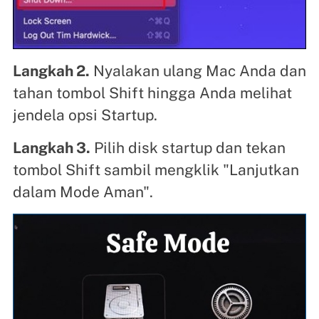
Langkah 2.
Nyalakan ulang Mac Anda dan
tahan tombol Shift hingga Anda melihat
jendela opsi Startup.
Langkah 3.
Pilih disk startup dan tekan
tombol Shift sambil mengklik "Lanjutkan
dalam Mode Aman".