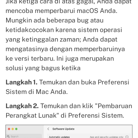
Jika ketiga cara di atas gagal, Anda dapat
mencoba memperbarui macOS Anda.
Mungkin ada beberapa bug atau
ketidakcocokan karena sistem operasi
yang ketinggalan zaman; Anda dapat
mengatasinya dengan memperbaruinya
ke versi terbaru. Ini juga merupakan
solusi yang bagus ketika
Langkah 1.
Temukan dan buka Preferensi
Sistem di Mac Anda.
Langkah 2.
Temukan dan klik "Pembaruan
Perangkat Lunak" di Preferensi Sistem.