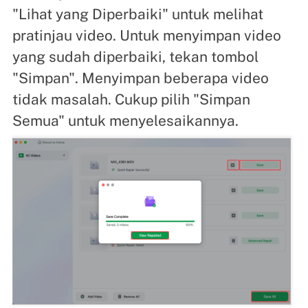
"Lihat yang Diperbaiki" untuk melihat
pratinjau video. Untuk menyimpan video
yang sudah diperbaiki, tekan tombol
"Simpan". Menyimpan beberapa video
tidak masalah. Cukup pilih "Simpan
Semua" untuk menyelesaikannya.