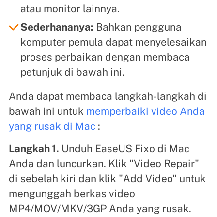
atau monitor lainnya.
Sederhananya:
Bahkan pengguna
komputer pemula dapat menyelesaikan
proses perbaikan dengan membaca
petunjuk di bawah ini.
Anda dapat membaca langkah-langkah di
bawah ini untuk
memperbaiki video Anda
yang rusak di Mac
:
Langkah 1.
Unduh EaseUS Fixo di Mac
Anda dan luncurkan. Klik "Video Repair"
di sebelah kiri dan klik "Add Video" untuk
mengunggah berkas video
MP4/MOV/MKV/3GP Anda yang rusak.