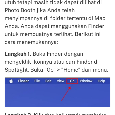
utuh tetapi masih tidak dapat dilihat di
Photo Booth jika Anda telah
menyimpannya di folder tertentu di Mac
Anda. Anda dapat menggunakan Finder
untuk membuatnya terlihat. Berikut ini
cara menemukannya:
Langkah 1.
Buka Finder dengan
mengeklik ikonnya atau cari Finder di
Spotlight. Buka "Go" > "Home" dari menu.