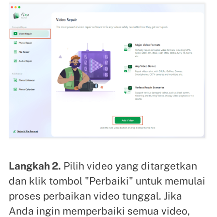
Langkah 2.
Pilih video yang ditargetkan
dan klik tombol "Perbaiki" untuk memulai
proses perbaikan video tunggal. Jika
Anda ingin memperbaiki semua video,