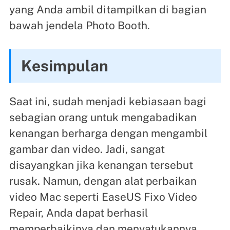
yang Anda ambil ditampilkan di bagian
bawah jendela Photo Booth.
Kesimpulan
Saat ini, sudah menjadi kebiasaan bagi
sebagian orang untuk mengabadikan
kenangan berharga dengan mengambil
gambar dan video. Jadi, sangat
disayangkan jika kenangan tersebut
rusak. Namun, dengan alat perbaikan
video Mac seperti EaseUS Fixo Video
Repair, Anda dapat berhasil
memperbaikinya dan menyatukannya