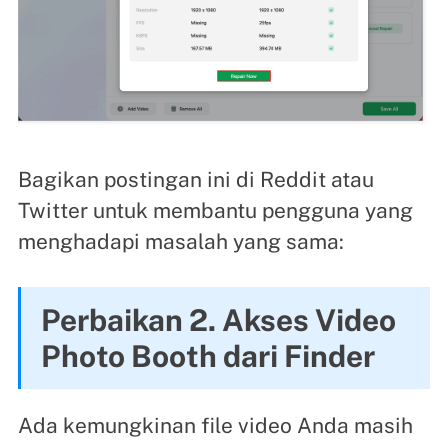
Bagikan postingan ini di Reddit atau
Twitter untuk membantu pengguna yang
menghadapi masalah yang sama:
Perbaikan 2. Akses Video
Photo Booth dari Finder
Ada kemungkinan file video Anda masih