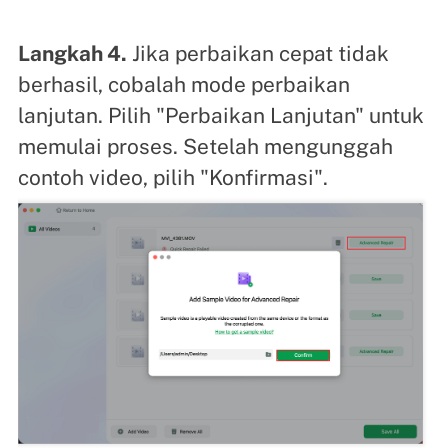
Langkah 4.
Jika perbaikan cepat tidak
berhasil, cobalah mode perbaikan
lanjutan. Pilih "Perbaikan Lanjutan" untuk
memulai proses. Setelah mengunggah
contoh video, pilih "Konfirmasi".