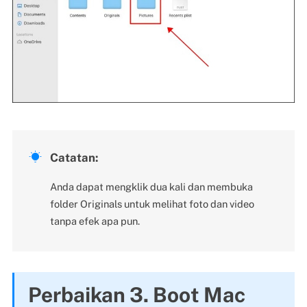

Catatan:
Anda dapat mengklik dua kali dan membuka
folder Originals untuk melihat foto dan video
tanpa efek apa pun.
Perbaikan 3. Boot Mac