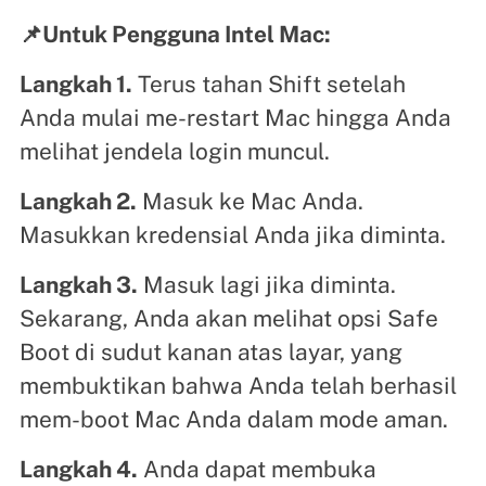
📌Untuk Pengguna Intel Mac:
Langkah 1.
Terus tahan Shift setelah
Anda mulai me-restart Mac hingga Anda
melihat jendela login muncul.
Langkah 2.
Masuk ke Mac Anda.
Masukkan kredensial Anda jika diminta.
Langkah 3.
Masuk lagi jika diminta.
Sekarang, Anda akan melihat opsi Safe
Boot di sudut kanan atas layar, yang
membuktikan bahwa Anda telah berhasil
mem-boot Mac Anda dalam mode aman.
Langkah 4.
Anda dapat membuka