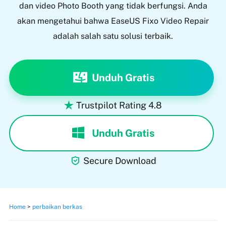
dan video Photo Booth yang tidak berfungsi. Anda
akan mengetahui bahwa EaseUS Fixo Video Repair
adalah salah satu solusi terbaik.
Unduh Gratis
Trustpilot Rating 4.8

Unduh Gratis

Secure Download
Home
>
perbaikan berkas