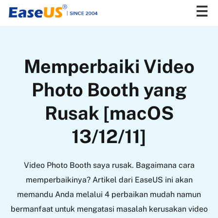
EaseUS
Memperbaiki Video
Photo Booth yang
Rusak [macOS
13/12/11]
Video Photo Booth saya rusak. Bagaimana cara
memperbaikinya? Artikel dari EaseUS ini akan
memandu Anda melalui 4 perbaikan mudah namun
bermanfaat untuk mengatasi masalah kerusakan video