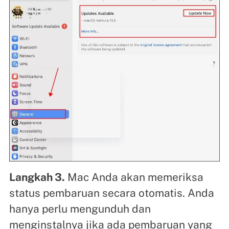
Langkah 3.
Mac Anda akan memeriksa
status pembaruan secara otomatis. Anda
hanya perlu mengunduh dan
menginstalnya jika ada pembaruan yang