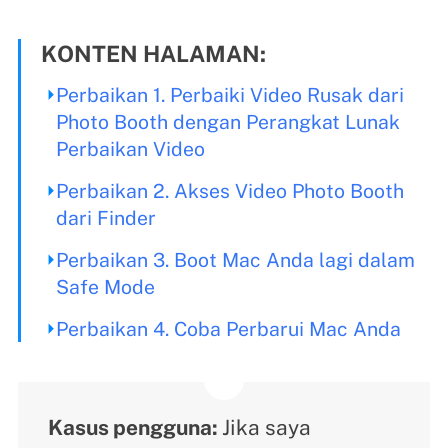
KONTEN HALAMAN:
Perbaikan 1. Perbaiki Video Rusak dari
Photo Booth dengan Perangkat Lunak
Perbaikan Video
Perbaikan 2. Akses Video Photo Booth
dari Finder
Perbaikan 3. Boot Mac Anda lagi dalam
Safe Mode
Perbaikan 4. Coba Perbarui Mac Anda
Kasus pengguna:
Jika saya