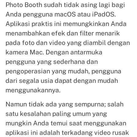
Photo Booth sudah tidak asing lagi bagi
Anda pengguna macOS atau iPadOS.
Aplikasi praktis ini memungkinkan Anda
menambahkan efek dan filter menarik
pada foto dan video yang diambil dengan
kamera Mac. Dengan antarmuka
pengguna yang sederhana dan
pengoperasian yang mudah, pengguna
dari segala usia dapat dengan mudah
menggunakannya.
Namun tidak ada yang sempurna; salah
satu kesalahan paling umum yang
mungkin Anda temui saat menggunakan
aplikasi ini adalah terkadang video rusak