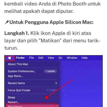
kembali video Anda di Photo Booth untuk
melihat apakah dapat diputar.
📌Untuk Pengguna Apple Silicon Mac:
Langkah 1.
Klik ikon Apple di kiri atas
layar dan pilih "Matikan" dari menu tarik-
turun.