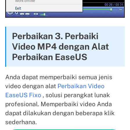
Perbaikan 3. Perbaiki
Video MP4 dengan Alat
Perbaikan EaseUS
Anda dapat memperbaiki semua jenis
video dengan alat
Perbaikan Video
EaseUS Fixo
, solusi perangkat lunak
profesional. Memperbaiki video Anda
dapat dilakukan dengan beberapa klik
sederhana.