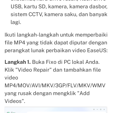
USB, kartu SD, kamera, kamera dasbor,
sistem CCTV, kamera saku, dan banyak
lagi.
Ikuti langkah-langkah untuk memperbaiki
file MP4 yang tidak dapat diputar dengan
perangkat lunak perbaikan video EaseUS:
Langkah 1.
Buka Fixo di PC lokal Anda.
Klik "Video Repair" dan tambahkan file
video
MP4/MOV/AVI/MKV/3GP/FLV/MKV/WMV
yang rusak dengan mengklik "Add
Videos".