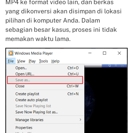
MP4 ke format video lain, dan berkas
yang dikonversi akan disimpan di lokasi
pilihan di komputer Anda. Dalam
sebagian besar kasus, proses ini tidak
memakan waktu lama.