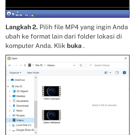
Langkah 2.
Pilih file MP4 yang ingin Anda
ubah ke format lain dari folder lokasi di
komputer Anda. Klik
buka
.