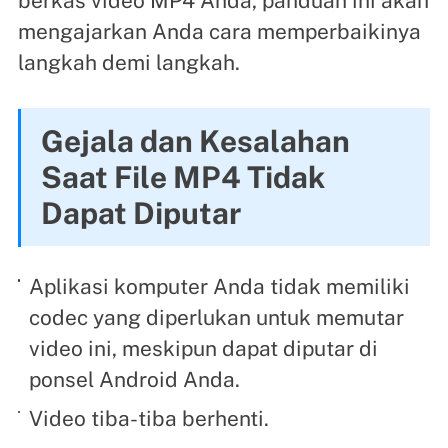
berkas video MP4 Anda, panduan ini akan
mengajarkan Anda cara memperbaikinya
langkah demi langkah.
Gejala dan Kesalahan
Saat File MP4 Tidak
Dapat Diputar
Aplikasi komputer Anda tidak memiliki
codec yang diperlukan untuk memutar
video ini, meskipun dapat diputar di
ponsel Android Anda.
Video tiba-tiba berhenti.