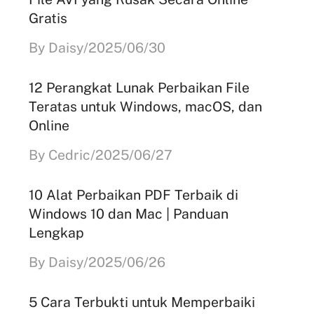
Gratis
By Daisy/2025/06/30
12 Perangkat Lunak Perbaikan File
Teratas untuk Windows, macOS, dan
Online
By Cedric/2025/06/27
10 Alat Perbaikan PDF Terbaik di
Windows 10 dan Mac | Panduan
Lengkap
By Daisy/2025/06/26
5 Cara Terbukti untuk Memperbaiki