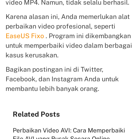
video MP4. Namun, tidak selalu berhasil.
Karena alasan ini, Anda memerlukan alat
perbaikan video profesional, seperti
EaseUS Fixo
. Program ini dikembangkan
untuk memperbaiki video dalam berbagai
kasus kerusakan.
Bagikan postingan ini di Twitter,
Facebook, dan Instagram Anda untuk
membantu lebih banyak orang.
Related Posts
Perbaikan Video AVI: Cara Memperbaiki
File AVI yang Rusak Secara Online