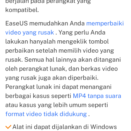
berjalan pada perangkat yang
kompatibel.
EaseUS memudahkan Anda
memperbaiki
video yang rusak
. Yang perlu Anda
lakukan hanyalah mengeklik tombol
perbaikan setelah memilih video yang
rusak. Semua hal lainnya akan ditangani
oleh perangkat lunak, dan berkas video
yang rusak juga akan diperbaiki.
Perangkat lunak ini dapat menangani
berbagai kasus seperti
MP4 tanpa suara
atau kasus yang lebih umum seperti
format video tidak didukung
.
Alat ini dapat dijalankan di Windows