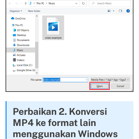
Perbaikan 2. Konversi
MP4 ke format lain
menggunakan Windows