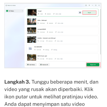
Langkah 3.
Tunggu beberapa menit, dan
video yang rusak akan diperbaiki. Klik
ikon putar untuk melihat pratinjau video.
Anda dapat menyimpan satu video