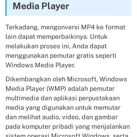
Media Player
Terkadang, mengonversi MP4 ke format
lain dapat memperbaikinya. Untuk
melakukan proses ini, Anda dapat
menggunakan pemutar gratis seperti
Windows Media Player.
Dikembangkan oleh Microsoft, Windows
Media Player (WMP) adalah pemutar
multimedia dan aplikasi perpustakaan
media yang digunakan untuk memutar
dan melihat audio, video, dan gambar
pada komputer pribadi yang menjalankan
sistem operasi Microsoft Windows, serta