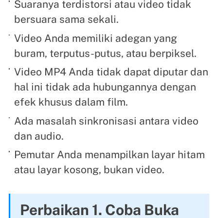
Suaranya terdistorsi atau video tidak
bersuara sama sekali.
Video Anda memiliki adegan yang
buram, terputus-putus, atau berpiksel.
Video MP4 Anda tidak dapat diputar dan
hal ini tidak ada hubungannya dengan
efek khusus dalam film.
Ada masalah sinkronisasi antara video
dan audio.
Pemutar Anda menampilkan layar hitam
atau layar kosong, bukan video.
Perbaikan 1. Coba Buka