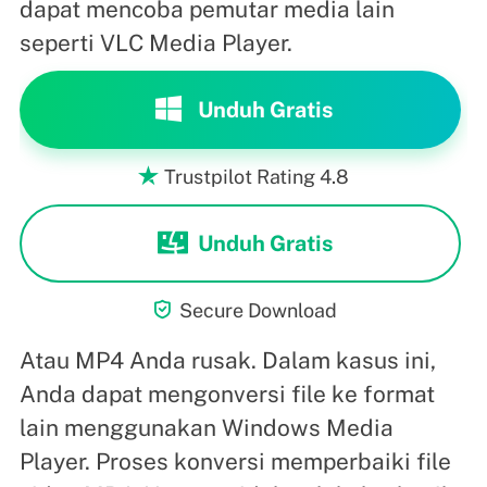
dapat mencoba pemutar media lain
seperti VLC Media Player.
Unduh Gratis
Trustpilot Rating 4.8

Unduh Gratis

Secure Download
Atau MP4 Anda rusak. Dalam kasus ini,
Anda dapat mengonversi file ke format
lain menggunakan Windows Media
Player. Proses konversi memperbaiki file