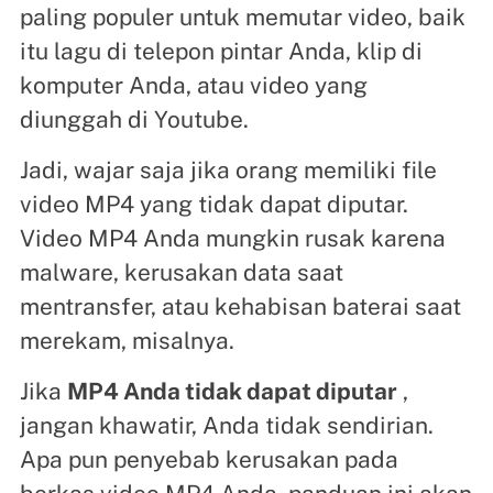
paling populer untuk memutar video, baik
itu lagu di telepon pintar Anda, klip di
komputer Anda, atau video yang
diunggah di Youtube.
Jadi, wajar saja jika orang memiliki file
video MP4 yang tidak dapat diputar.
Video MP4 Anda mungkin rusak karena
malware, kerusakan data saat
mentransfer, atau kehabisan baterai saat
merekam, misalnya.
Jika
MP4 Anda tidak dapat diputar
,
jangan khawatir, Anda tidak sendirian.
Apa pun penyebab kerusakan pada