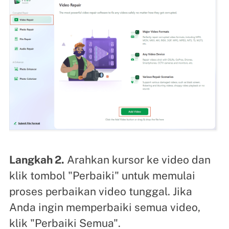
Langkah 2.
Arahkan kursor ke video dan
klik tombol "Perbaiki" untuk memulai
proses perbaikan video tunggal. Jika
Anda ingin memperbaiki semua video,
klik "Perbaiki Semua".