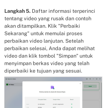
Langkah 5.
Daftar informasi terperinci
tentang video yang rusak dan contoh
akan ditampilkan. Klik "Perbaiki
Sekarang" untuk memulai proses
perbaikan video lanjutan. Setelah
perbaikan selesai, Anda dapat melihat
video dan klik tombol "Simpan" untuk
menyimpan berkas video yang telah
diperbaiki ke tujuan yang sesuai.