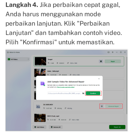
Langkah 4.
Jika perbaikan cepat gagal,
Anda harus menggunakan mode
perbaikan lanjutan. Klik "Perbaikan
Lanjutan" dan tambahkan contoh video.
Pilih "Konfirmasi" untuk memastikan.