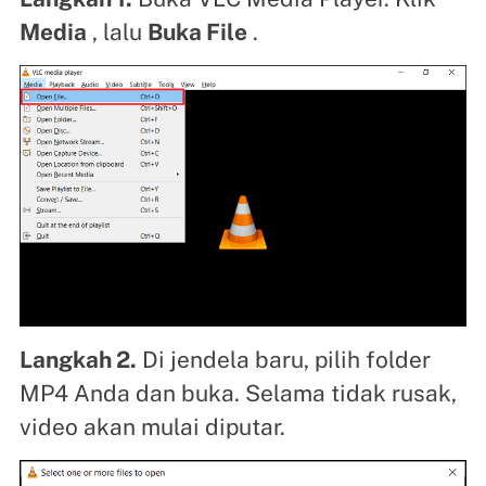
Media
, lalu
Buka File
.
Langkah 2.
Di jendela baru, pilih folder
MP4 Anda dan buka. Selama tidak rusak,
video akan mulai diputar.