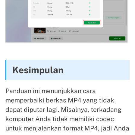
Kesimpulan
Panduan ini menunjukkan cara
memperbaiki berkas MP4 yang tidak
dapat diputar lagi. Misalnya, terkadang
komputer Anda tidak memiliki codec
untuk menjalankan format MP4, jadi Anda