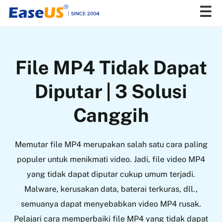
EaseUS
File MP4 Tidak Dapat
Diputar | 3 Solusi
Canggih
Memutar file MP4 merupakan salah satu cara paling
populer untuk menikmati video. Jadi, file video MP4
yang tidak dapat diputar cukup umum terjadi.
Malware, kerusakan data, baterai terkuras, dll.,
semuanya dapat menyebabkan video MP4 rusak.
Pelajari cara memperbaiki file MP4 yang tidak dapat