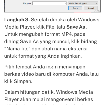
Langkah 3.
Setelah dibuka oleh Windows
Media Player, klik File, lalu
Save As
.
Untuk mengubah format MP4, pada
dialog Save As yang muncul, klik bidang
"Nama file" dan ubah nama ekstensi
untuk format yang Anda inginkan.
Pilih tempat Anda ingin menyimpan
berkas video baru di komputer Anda, lalu
klik Simpan.
Dalam hitungan detik, Windows Media
Player akan mulai mengonversi berkas