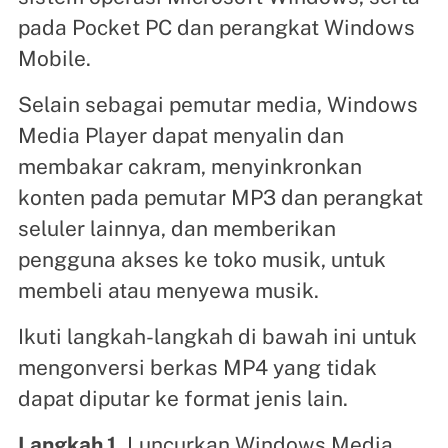
pada Pocket PC dan perangkat Windows
Mobile.
Selain sebagai pemutar media, Windows
Media Player dapat menyalin dan
membakar cakram, menyinkronkan
konten pada pemutar MP3 dan perangkat
seluler lainnya, dan memberikan
pengguna akses ke toko musik, untuk
membeli atau menyewa musik.
Ikuti langkah-langkah di bawah ini untuk
mengonversi berkas MP4 yang tidak
dapat diputar ke format jenis lain.
Langkah 1.
Luncurkan Windows Media