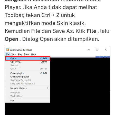
Player. Jika Anda tidak dapat melihat
Toolbar, tekan Ctrl + 2 untuk
mengaktifkan mode Skin klasik.
Kemudian File dan Save As. Klik
File
, lalu
Open
. Dialog Open akan ditampilkan.