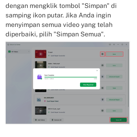
dengan mengklik tombol "Simpan" di
samping ikon putar. Jika Anda ingin
menyimpan semua video yang telah
diperbaiki, pilih "Simpan Semua".