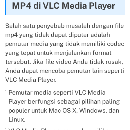
MP4 di VLC Media Player
Salah satu penyebab masalah dengan file
mp4 yang tidak dapat diputar adalah
pemutar media yang tidak memiliki codec
yang tepat untuk menjalankan format
tersebut. Jika file video Anda tidak rusak,
Anda dapat mencoba pemutar lain seperti
VLC Media Player.
Pemutar media seperti VLC Media
Player berfungsi sebagai pilihan paling
populer untuk Mac OS X, Windows, dan
Linux.