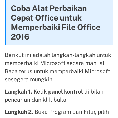
Coba Alat Perbaikan
Cepat Office untuk
Memperbaiki File Office
2016
Berikut ini adalah langkah-langkah untuk
memperbaiki Microsoft secara manual.
Baca terus untuk memperbaiki Microsoft
sesegera mungkin.
Langkah 1.
Ketik
panel kontrol
di bilah
pencarian dan klik buka.
Langkah 2.
Buka Program dan Fitur, pilih