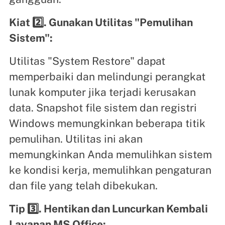
Kiat 2️⃣. Gunakan Utilitas "Pemulihan
Sistem":
Utilitas "System Restore" dapat
memperbaiki dan melindungi perangkat
lunak komputer jika terjadi kerusakan
data. Snapshot file sistem dan registri
Windows memungkinkan beberapa titik
pemulihan. Utilitas ini akan
memungkinkan Anda memulihkan sistem
ke kondisi kerja, memulihkan pengaturan
dan file yang telah dibekukan.
Tip 3️⃣. Hentikan dan Luncurkan Kembali
Layanan MS Office: