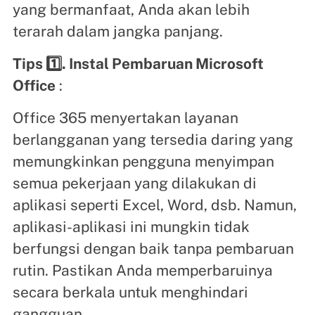
yang bermanfaat, Anda akan lebih
terarah dalam jangka panjang.
Tips 1️⃣. Instal Pembaruan Microsoft
Office
:
Office 365 menyertakan layanan
berlangganan yang tersedia daring yang
memungkinkan pengguna menyimpan
semua pekerjaan yang dilakukan di
aplikasi seperti Excel, Word, dsb. Namun,
aplikasi-aplikasi ini mungkin tidak
berfungsi dengan baik tanpa pembaruan
rutin. Pastikan Anda memperbaruinya
secara berkala untuk menghindari
gangguan.