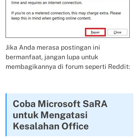
Jika Anda merasa postingan ini
bermanfaat, jangan lupa untuk
membagikannya di forum seperti Reddit:
Coba Microsoft SaRA
untuk Mengatasi
Kesalahan Office