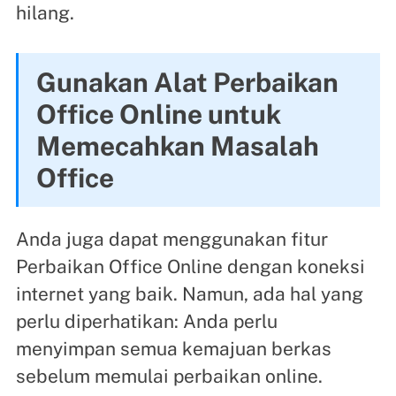
hilang.
Gunakan Alat Perbaikan
Office Online untuk
Memecahkan Masalah
Office
Anda juga dapat menggunakan fitur
Perbaikan Office Online dengan koneksi
internet yang baik. Namun, ada hal yang
perlu diperhatikan: Anda perlu
menyimpan semua kemajuan berkas
sebelum memulai perbaikan online.