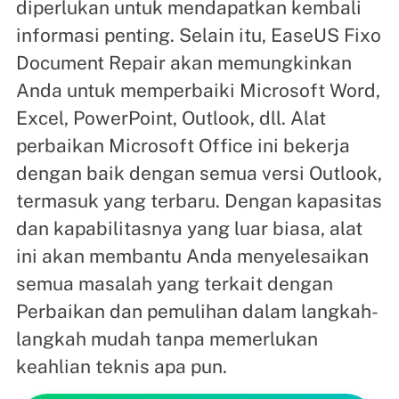
diperlukan untuk mendapatkan kembali
informasi penting. Selain itu, EaseUS Fixo
Document Repair akan memungkinkan
Anda untuk memperbaiki Microsoft Word,
Excel, PowerPoint, Outlook, dll. Alat
perbaikan Microsoft Office ini bekerja
dengan baik dengan semua versi Outlook,
termasuk yang terbaru. Dengan kapasitas
dan kapabilitasnya yang luar biasa, alat
ini akan membantu Anda menyelesaikan
semua masalah yang terkait dengan
Perbaikan dan pemulihan dalam langkah-
langkah mudah tanpa memerlukan
keahlian teknis apa pun.