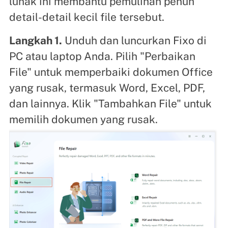
lunak ini membantu pemulihan penuh
detail-detail kecil file tersebut.
Langkah 1.
Unduh dan luncurkan Fixo di
PC atau laptop Anda. Pilih "Perbaikan
File" untuk memperbaiki dokumen Office
yang rusak, termasuk Word, Excel, PDF,
dan lainnya. Klik "Tambahkan File" untuk
memilih dokumen yang rusak.