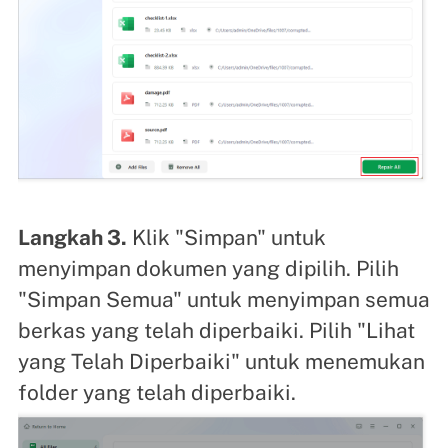
Langkah 3.
Klik "Simpan" untuk
menyimpan dokumen yang dipilih. Pilih
"Simpan Semua" untuk menyimpan semua
berkas yang telah diperbaiki. Pilih "Lihat
yang Telah Diperbaiki" untuk menemukan
folder yang telah diperbaiki.