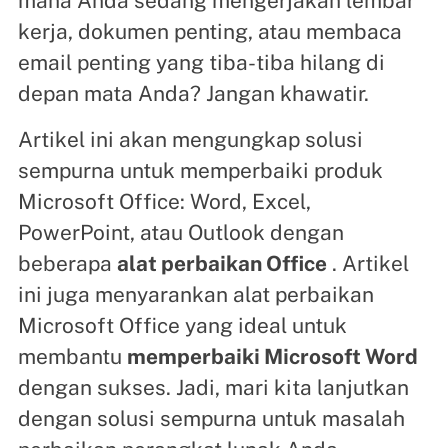
mana Anda sedang mengerjakan lembar
kerja, dokumen penting, atau membaca
email penting yang tiba-tiba hilang di
depan mata Anda? Jangan khawatir.
Artikel ini akan mengungkap solusi
sempurna untuk memperbaiki produk
Microsoft Office: Word, Excel,
PowerPoint, atau Outlook dengan
beberapa
alat perbaikan Office
. Artikel
ini juga menyarankan alat perbaikan
Microsoft Office yang ideal untuk
membantu
memperbaiki Microsoft Word
dengan sukses. Jadi, mari kita lanjutkan
dengan solusi sempurna untuk masalah