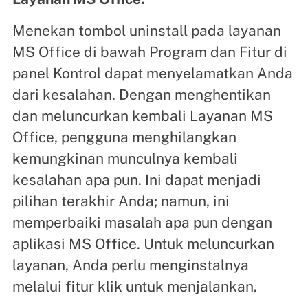
Menekan tombol uninstall pada layanan
MS Office di bawah Program dan Fitur di
panel Kontrol dapat menyelamatkan Anda
dari kesalahan. Dengan menghentikan
dan meluncurkan kembali Layanan MS
Office, pengguna menghilangkan
kemungkinan munculnya kembali
kesalahan apa pun. Ini dapat menjadi
pilihan terakhir Anda; namun, ini
memperbaiki masalah apa pun dengan
aplikasi MS Office. Untuk meluncurkan
layanan, Anda perlu menginstalnya
melalui fitur klik untuk menjalankan.