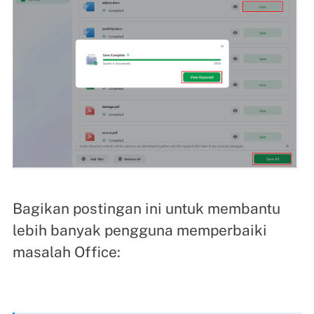
Bagikan postingan ini untuk membantu
lebih banyak pengguna memperbaiki
masalah Office: