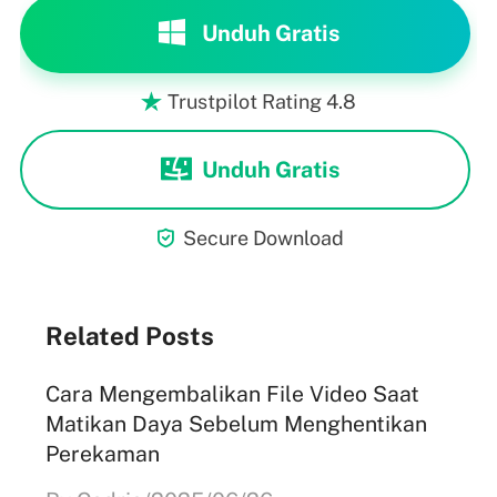
Unduh Gratis
Trustpilot Rating 4.8

Unduh Gratis

Secure Download
Related Posts
Cara Mengembalikan File Video Saat
Matikan Daya Sebelum Menghentikan
Perekaman