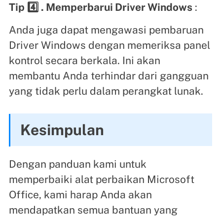
Tip
4️⃣
. Memperbarui Driver Windows
:
Anda juga dapat mengawasi pembaruan
Driver Windows dengan memeriksa panel
kontrol secara berkala. Ini akan
membantu Anda terhindar dari gangguan
yang tidak perlu dalam perangkat lunak.
Kesimpulan
Dengan panduan kami untuk
memperbaiki alat perbaikan Microsoft
Office, kami harap Anda akan
mendapatkan semua bantuan yang