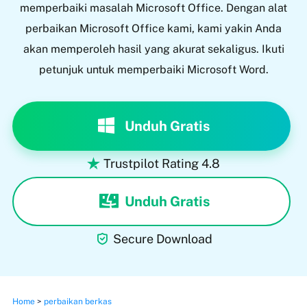
memperbaiki masalah Microsoft Office. Dengan alat
perbaikan Microsoft Office kami, kami yakin Anda
akan memperoleh hasil yang akurat sekaligus. Ikuti
petunjuk untuk memperbaiki Microsoft Word.
Unduh Gratis
Trustpilot Rating 4.8

Unduh Gratis

Secure Download
Home
>
perbaikan berkas