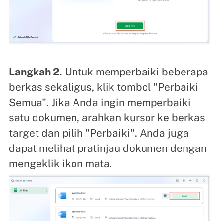
Langkah 2.
Untuk memperbaiki beberapa
berkas sekaligus, klik tombol "Perbaiki
Semua". Jika Anda ingin memperbaiki
satu dokumen, arahkan kursor ke berkas
target dan pilih "Perbaiki". Anda juga
dapat melihat pratinjau dokumen dengan
mengeklik ikon mata.