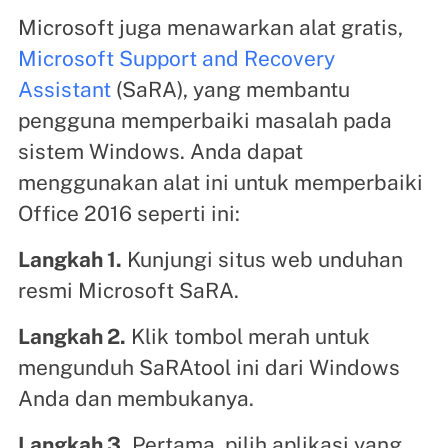
Microsoft juga menawarkan alat gratis,
Microsoft Support and Recovery
Assistant
(SaRA), yang membantu
pengguna memperbaiki masalah pada
sistem Windows. Anda dapat
menggunakan alat ini untuk memperbaiki
Office 2016 seperti ini:
Langkah 1.
Kunjungi situs web unduhan
resmi Microsoft SaRA.
Langkah 2.
Klik tombol merah untuk
mengunduh SaRAtool ini dari Windows
Anda dan membukanya.
Langkah 3.
Pertama, pilih aplikasi yang