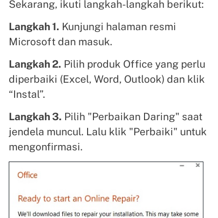
Sekarang, ikuti langkah-langkah berikut:
Langkah 1.
Kunjungi halaman resmi
Microsoft dan masuk.
Langkah 2.
Pilih produk Office yang perlu
diperbaiki (Excel, Word, Outlook) dan klik
“Instal”.
Langkah 3.
Pilih "Perbaikan Daring" saat
jendela muncul. Lalu klik "Perbaiki" untuk
mengonfirmasi.