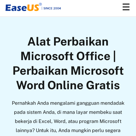
EaseUS
Alat Perbaikan
Microsoft Office |
Perbaikan Microsoft
Word Online Gratis
Pernahkah Anda mengalami gangguan mendadak
pada sistem Anda, di mana layar membeku saat
bekerja di Excel, Word, atau program Microsoft
lainnya? Untuk itu, Anda mungkin perlu segera