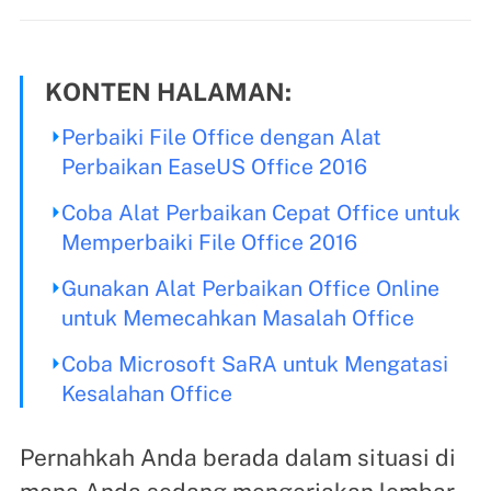
KONTEN HALAMAN:
Perbaiki File Office dengan Alat
Perbaikan EaseUS Office 2016
Coba Alat Perbaikan Cepat Office untuk
Memperbaiki File Office 2016
Gunakan Alat Perbaikan Office Online
untuk Memecahkan Masalah Office
Coba Microsoft SaRA untuk Mengatasi
Kesalahan Office
Pernahkah Anda berada dalam situasi di