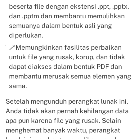
beserta file dengan ekstensi .ppt, .pptx,
dan .pptm dan membantu memulihkan
semuanya dalam bentuk asli yang
diperlukan.
🪄Memungkinkan fasilitas perbaikan
untuk file yang rusak, korup, dan tidak
dapat diakses dalam bentuk PDF dan
membantu merusak semua elemen yang
sama.
Setelah mengunduh perangkat lunak ini,
Anda tidak akan pernah kehilangan data
apa pun karena file yang rusak. Selain
menghemat banyak waktu, perangkat