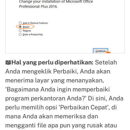
📖Hal yang perlu diperhatikan:
Setelah
Anda mengeklik Perbaiki, Anda akan
menerima layar yang menanyakan,
'Bagaimana Anda ingin memperbaiki
program perkantoran Anda?' Di sini, Anda
perlu memilih opsi 'Perbaikan Cepat', di
mana Anda akan memeriksa dan
mengganti file apa pun yang rusak atau