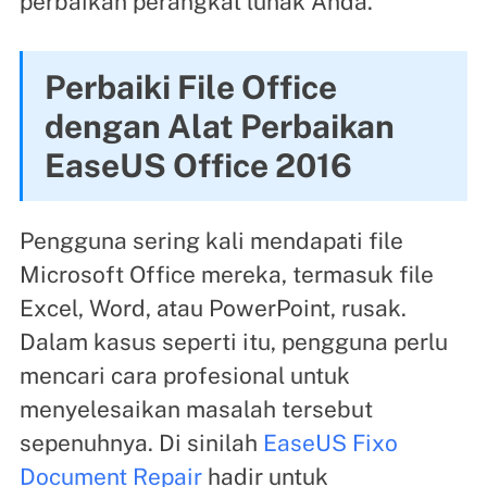
perbaikan perangkat lunak Anda.
Perbaiki File Office
dengan Alat Perbaikan
EaseUS Office 2016
Pengguna sering kali mendapati file
Microsoft Office mereka, termasuk file
Excel, Word, atau PowerPoint, rusak.
Dalam kasus seperti itu, pengguna perlu
mencari cara profesional untuk
menyelesaikan masalah tersebut
sepenuhnya. Di sinilah
EaseUS Fixo
Document Repair
hadir untuk