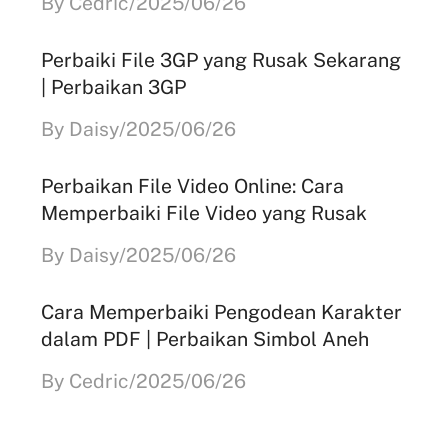
By Cedric/2025/06/26
Perbaiki File 3GP yang Rusak Sekarang
| Perbaikan 3GP
By Daisy/2025/06/26
Perbaikan File Video Online: Cara
Memperbaiki File Video yang Rusak
By Daisy/2025/06/26
Cara Memperbaiki Pengodean Karakter
dalam PDF | Perbaikan Simbol Aneh
By Cedric/2025/06/26