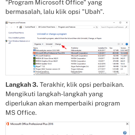
"Program Microsoft Office" yang
bermasalah, lalu klik opsi "Ubah".
Langkah 3.
Terakhir, klik opsi perbaikan.
Mengikuti langkah-langkah yang
diperlukan akan memperbaiki program
MS Office.