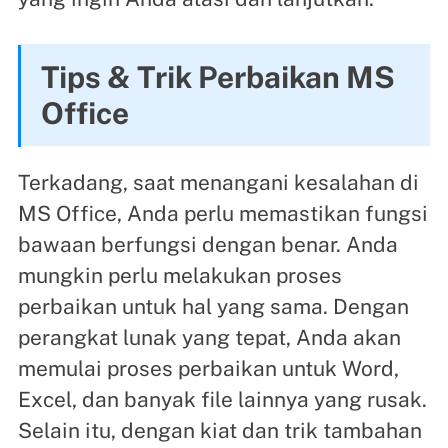
Tips & Trik Perbaikan MS
Office
Terkadang, saat menangani kesalahan di
MS Office, Anda perlu memastikan fungsi
bawaan berfungsi dengan benar. Anda
mungkin perlu melakukan proses
perbaikan untuk hal yang sama. Dengan
perangkat lunak yang tepat, Anda akan
memulai proses perbaikan untuk Word,
Excel, dan banyak file lainnya yang rusak.
Selain itu, dengan kiat dan trik tambahan