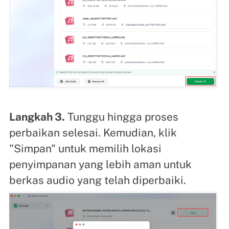
Langkah 3.
Tunggu hingga proses
perbaikan selesai. Kemudian, klik
"Simpan" untuk memilih lokasi
penyimpanan yang lebih aman untuk
berkas audio yang telah diperbaiki.