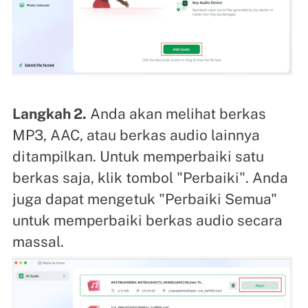
Langkah 2.
Anda akan melihat berkas
MP3, AAC, atau berkas audio lainnya
ditampilkan. Untuk memperbaiki satu
berkas saja, klik tombol "Perbaiki". Anda
juga dapat mengetuk "Perbaiki Semua"
untuk memperbaiki berkas audio secara
massal.