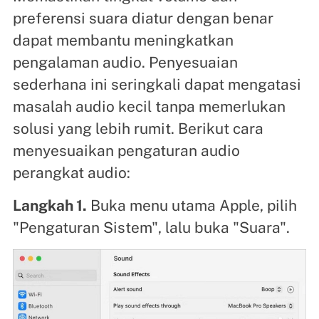
preferensi suara diatur dengan benar
dapat membantu meningkatkan
pengalaman audio. Penyesuaian
sederhana ini seringkali dapat mengatasi
masalah audio kecil tanpa memerlukan
solusi yang lebih rumit. Berikut cara
menyesuaikan pengaturan audio
perangkat audio:
Langkah 1.
Buka menu utama Apple, pilih
"Pengaturan Sistem", lalu buka "Suara".