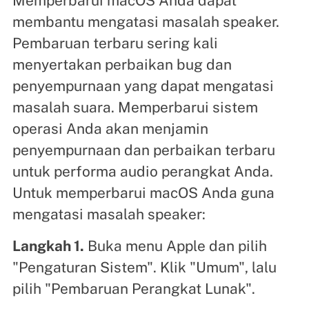
Memperbarui macOS Anda dapat
membantu mengatasi masalah speaker.
Pembaruan terbaru sering kali
menyertakan perbaikan bug dan
penyempurnaan yang dapat mengatasi
masalah suara. Memperbarui sistem
operasi Anda akan menjamin
penyempurnaan dan perbaikan terbaru
untuk performa audio perangkat Anda.
Untuk memperbarui macOS Anda guna
mengatasi masalah speaker:
Langkah 1.
Buka menu Apple dan pilih
"Pengaturan Sistem". Klik "Umum", lalu
pilih "Pembaruan Perangkat Lunak".