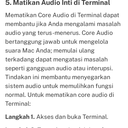
5. Matikan Audio Inti di Terminal
Mematikan Core Audio di Terminal dapat
membantu jika Anda mengalami masalah
audio yang terus-menerus. Core Audio
bertanggung jawab untuk mengelola
suara Mac Anda; memulai ulang
terkadang dapat mengatasi masalah
seperti gangguan audio atau interupsi.
Tindakan ini membantu menyegarkan
sistem audio untuk memulihkan fungsi
normal. Untuk mematikan core audio di
Terminal:
Langkah 1.
Akses dan buka Terminal.