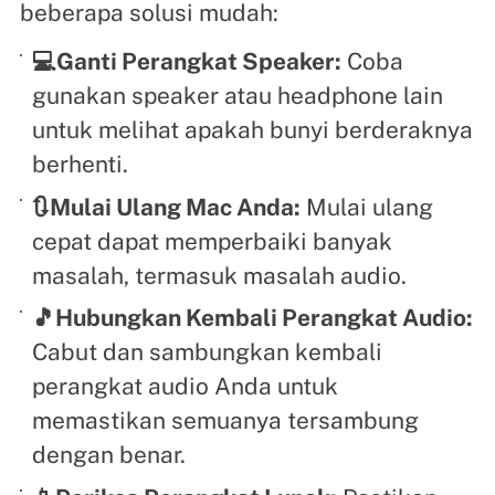
beberapa solusi mudah:
💻Ganti Perangkat Speaker:
Coba
gunakan speaker atau headphone lain
untuk melihat apakah bunyi berderaknya
berhenti.
🔃Mulai Ulang Mac Anda:
Mulai ulang
cepat dapat memperbaiki banyak
masalah, termasuk masalah audio.
🎵Hubungkan Kembali Perangkat Audio:
Cabut dan sambungkan kembali
perangkat audio Anda untuk
memastikan semuanya tersambung
dengan benar.