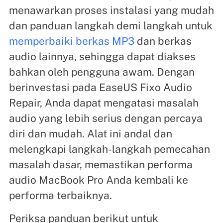
menawarkan proses instalasi yang mudah
dan panduan langkah demi langkah untuk
memperbaiki berkas MP3
dan berkas
audio lainnya, sehingga dapat diakses
bahkan oleh pengguna awam. Dengan
berinvestasi pada EaseUS Fixo Audio
Repair, Anda dapat mengatasi masalah
audio yang lebih serius dengan percaya
diri dan mudah. Alat ini andal dan
melengkapi langkah-langkah pemecahan
masalah dasar, memastikan performa
audio MacBook Pro Anda kembali ke
performa terbaiknya.
Periksa panduan berikut untuk