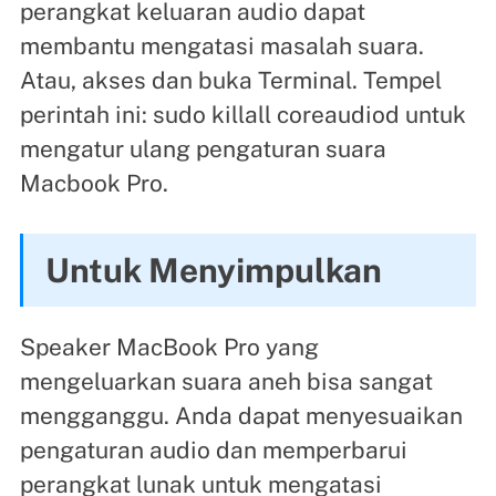
perangkat keluaran audio dapat
membantu mengatasi masalah suara.
Atau, akses dan buka Terminal. Tempel
perintah ini: sudo killall coreaudiod untuk
mengatur ulang pengaturan suara
Macbook Pro.
Untuk Menyimpulkan
Speaker MacBook Pro yang
mengeluarkan suara aneh bisa sangat
mengganggu. Anda dapat menyesuaikan
pengaturan audio dan memperbarui
perangkat lunak untuk mengatasi