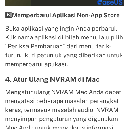
2️⃣Memperbarui Aplikasi Non-App Store
Buka aplikasi yang ingin Anda perbarui.
Klik nama aplikasi di bilah menu, lalu pilih
"Periksa Pembaruan" dari menu tarik-
turun. Ikuti petunjuk yang diberikan untuk
memperbarui aplikasi.
4. Atur Ulang NVRAM di Mac
Mengatur ulang NVRAM Mac Anda dapat
mengatasi beberapa masalah perangkat
keras, termasuk masalah audio. NVRAM
menyimpan pengaturan yang digunakan
Mac Anda untuk mengakses informasi