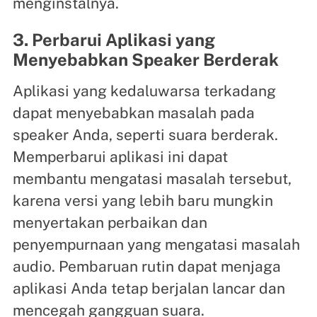
menginstalnya.
3. Perbarui Aplikasi yang
Menyebabkan Speaker Berderak
Aplikasi yang kedaluwarsa terkadang
dapat menyebabkan masalah pada
speaker Anda, seperti suara berderak.
Memperbarui aplikasi ini dapat
membantu mengatasi masalah tersebut,
karena versi yang lebih baru mungkin
menyertakan perbaikan dan
penyempurnaan yang mengatasi masalah
audio. Pembaruan rutin dapat menjaga
aplikasi Anda tetap berjalan lancar dan
mencegah gangguan suara.