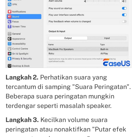
Langkah 2.
Perhatikan suara yang
tercantum di samping "Suara Peringatan".
Beberapa suara peringatan mungkin
terdengar seperti masalah speaker.
Langkah 3.
Kecilkan volume suara
peringatan atau nonaktifkan "Putar efek