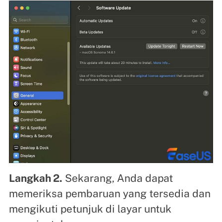
Langkah 2.
Sekarang, Anda dapat
memeriksa pembaruan yang tersedia dan
mengikuti petunjuk di layar untuk