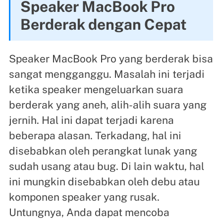
Speaker MacBook Pro
Berderak dengan Cepat
Speaker MacBook Pro yang berderak bisa
sangat mengganggu. Masalah ini terjadi
ketika speaker mengeluarkan suara
berderak yang aneh, alih-alih suara yang
jernih. Hal ini dapat terjadi karena
beberapa alasan. Terkadang, hal ini
disebabkan oleh perangkat lunak yang
sudah usang atau bug. Di lain waktu, hal
ini mungkin disebabkan oleh debu atau
komponen speaker yang rusak.
Untungnya, Anda dapat mencoba