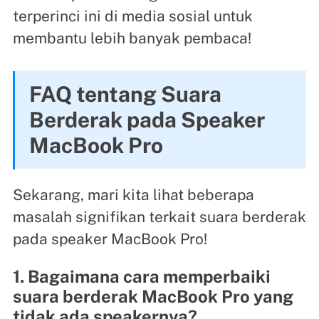
terperinci ini di media sosial untuk
membantu lebih banyak pembaca!
FAQ tentang Suara
Berderak pada Speaker
MacBook Pro
Sekarang, mari kita lihat beberapa
masalah signifikan terkait suara berderak
pada speaker MacBook Pro!
1. Bagaimana cara memperbaiki
suara berderak MacBook Pro yang
tidak ada speakernya?