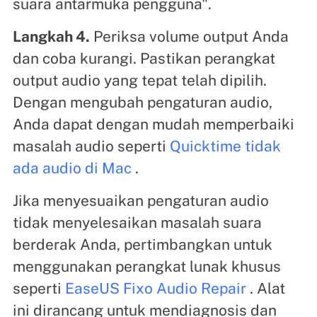
suara antarmuka pengguna".
Langkah 4.
Periksa volume output Anda
dan coba kurangi. Pastikan perangkat
output audio yang tepat telah dipilih.
Dengan mengubah pengaturan audio,
Anda dapat dengan mudah memperbaiki
masalah audio seperti
Quicktime tidak
ada audio di Mac
.
Jika menyesuaikan pengaturan audio
tidak menyelesaikan masalah suara
berderak Anda, pertimbangkan untuk
menggunakan perangkat lunak khusus
seperti
EaseUS Fixo Audio Repair
. Alat
ini dirancang untuk mendiagnosis dan