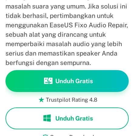
masalah suara yang umum. Jika solusi ini
tidak berhasil, pertimbangkan untuk
menggunakan EaseUS Fixo Audio Repair,
sebuah alat yang dirancang untuk
memperbaiki masalah audio yang lebih
serius dan memastikan speaker Anda
berfungsi dengan sempurna.
Unduh Gratis
Trustpilot Rating 4.8

Unduh Gratis