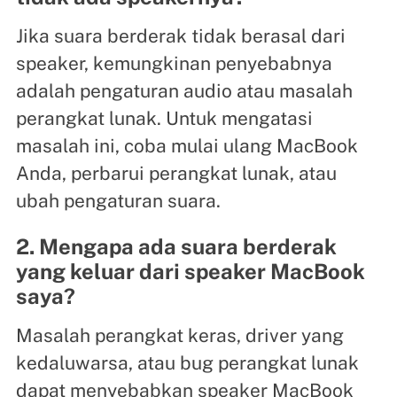
Jika suara berderak tidak berasal dari
speaker, kemungkinan penyebabnya
adalah pengaturan audio atau masalah
perangkat lunak. Untuk mengatasi
masalah ini, coba mulai ulang MacBook
Anda, perbarui perangkat lunak, atau
ubah pengaturan suara.
2. Mengapa ada suara berderak
yang keluar dari speaker MacBook
saya?
Masalah perangkat keras, driver yang
kedaluwarsa, atau bug perangkat lunak
dapat menyebabkan speaker MacBook