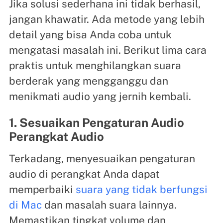
Jika solusi sederhana ini tidak berhasil,
jangan khawatir. Ada metode yang lebih
detail yang bisa Anda coba untuk
mengatasi masalah ini. Berikut lima cara
praktis untuk menghilangkan suara
berderak yang mengganggu dan
menikmati audio yang jernih kembali.
1. Sesuaikan Pengaturan Audio
Perangkat Audio
Terkadang, menyesuaikan pengaturan
audio di perangkat Anda dapat
memperbaiki
suara yang tidak berfungsi
di Mac
dan masalah suara lainnya.
Memastikan tingkat volume dan