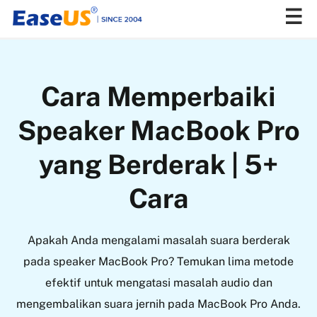
EaseUS
Cara Memperbaiki
Speaker MacBook Pro
yang Berderak | 5+
Cara
Apakah Anda mengalami masalah suara berderak
pada speaker MacBook Pro? Temukan lima metode
efektif untuk mengatasi masalah audio dan
mengembalikan suara jernih pada MacBook Pro Anda.