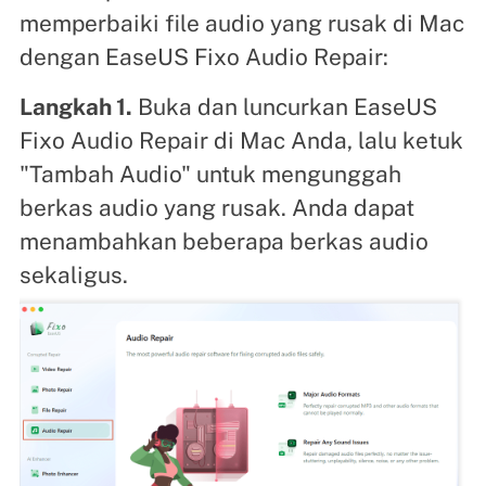
memperbaiki file audio yang rusak di Mac
dengan EaseUS Fixo Audio Repair:
Langkah 1.
Buka dan luncurkan EaseUS
Fixo Audio Repair di Mac Anda, lalu ketuk
"Tambah Audio" untuk mengunggah
berkas audio yang rusak. Anda dapat
menambahkan beberapa berkas audio
sekaligus.