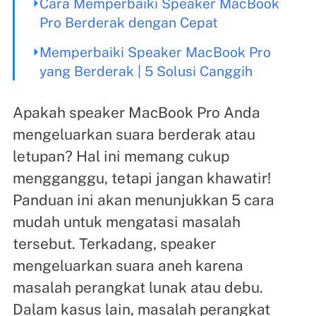
Cara Memperbaiki Speaker MacBook
Pro Berderak dengan Cepat
Memperbaiki Speaker MacBook Pro
yang Berderak | 5 Solusi Canggih
Apakah speaker MacBook Pro Anda
mengeluarkan suara berderak atau
letupan? Hal ini memang cukup
mengganggu, tetapi jangan khawatir!
Panduan ini akan menunjukkan 5 cara
mudah untuk mengatasi masalah
tersebut. Terkadang, speaker
mengeluarkan suara aneh karena
masalah perangkat lunak atau debu.
Dalam kasus lain, masalah perangkat