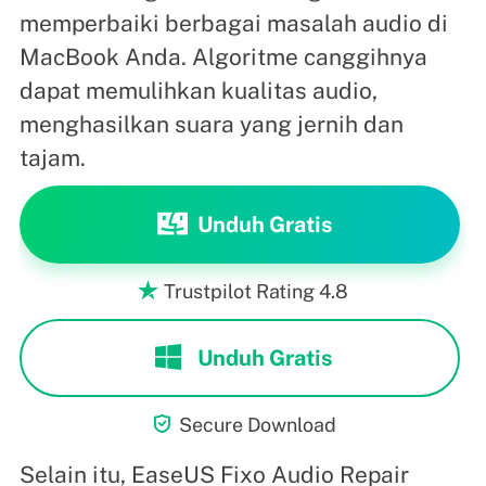
memperbaiki berbagai masalah audio di
MacBook Anda. Algoritme canggihnya
dapat memulihkan kualitas audio,
menghasilkan suara yang jernih dan
tajam.
Unduh Gratis
Trustpilot Rating 4.8

Unduh Gratis

Secure Download
Selain itu, EaseUS Fixo Audio Repair