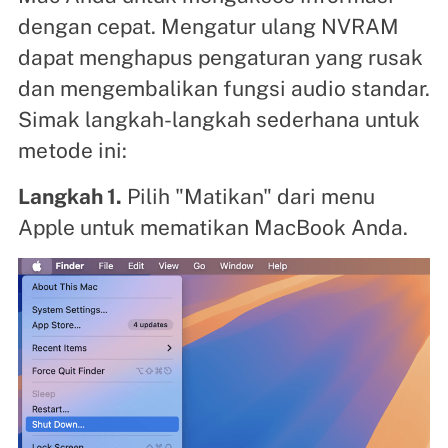
dengan cepat. Mengatur ulang NVRAM
dapat menghapus pengaturan yang rusak
dan mengembalikan fungsi audio standar.
Simak langkah-langkah sederhana untuk
metode ini:
Langkah 1.
Pilih "Matikan" dari menu
Apple untuk mematikan MacBook Anda.