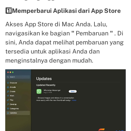
1️⃣Memperbarui Aplikasi dari App Store
Akses App Store di Mac Anda. Lalu,
navigasikan ke bagian
"
Pembaruan
"
. Di
sini, Anda dapat melihat pembaruan yang
tersedia untuk aplikasi Anda dan
menginstalnya dengan mudah.