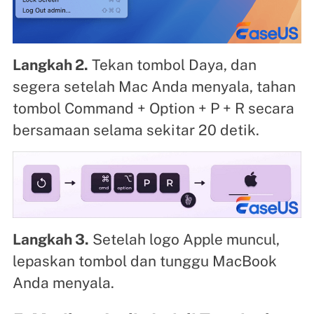
Langkah 2.
Tekan tombol Daya, dan
segera setelah Mac Anda menyala, tahan
tombol Command + Option + P + R secara
bersamaan selama sekitar 20 detik.
Langkah 3.
Setelah logo Apple muncul,
lepaskan tombol dan tunggu MacBook
Anda menyala.