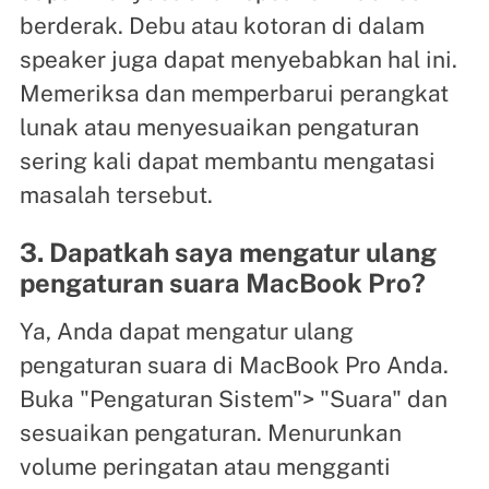
berderak. Debu atau kotoran di dalam
speaker juga dapat menyebabkan hal ini.
Memeriksa dan memperbarui perangkat
lunak atau menyesuaikan pengaturan
sering kali dapat membantu mengatasi
masalah tersebut.
3. Dapatkah saya mengatur ulang
pengaturan suara MacBook Pro?
Ya, Anda dapat mengatur ulang
pengaturan suara di MacBook Pro Anda.
Buka "Pengaturan Sistem"> "Suara" dan
sesuaikan pengaturan. Menurunkan
volume peringatan atau mengganti