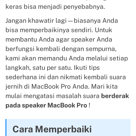
keras bisa menjadi penyebabnya.
Jangan khawatir lagi—biasanya Anda
bisa memperbaikinya sendiri. Untuk
membantu Anda agar speaker Anda
berfungsi kembali dengan sempurna,
kami akan memandu Anda melalui setiap
langkah, satu per satu. Ikuti tips
sederhana ini dan nikmati kembali suara
jernih di MacBook Pro Anda. Mari kita
mulai mengatasi masalah suara
berderak
pada speaker MacBook Pro
!
Cara Memperbaiki