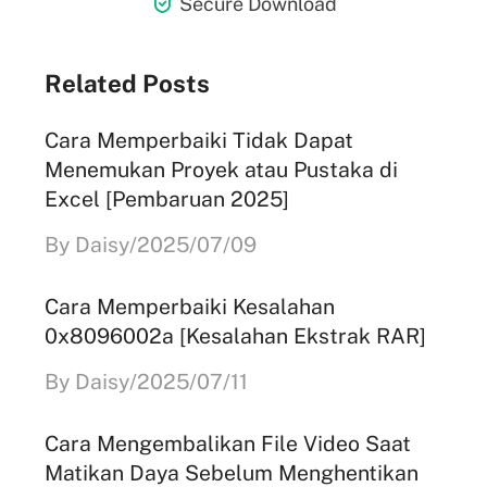

Secure Download
Related Posts
Cara Memperbaiki Tidak Dapat
Menemukan Proyek atau Pustaka di
Excel [Pembaruan 2025]
By Daisy/2025/07/09
Cara Memperbaiki Kesalahan
0x8096002a [Kesalahan Ekstrak RAR]
By Daisy/2025/07/11
Cara Mengembalikan File Video Saat
Matikan Daya Sebelum Menghentikan