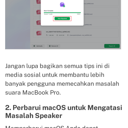
Jangan lupa bagikan semua tips ini di
media sosial untuk membantu lebih
banyak pengguna memecahkan masalah
suara MacBook Pro.
2. Perbarui macOS untuk Mengatasi
Masalah Speaker