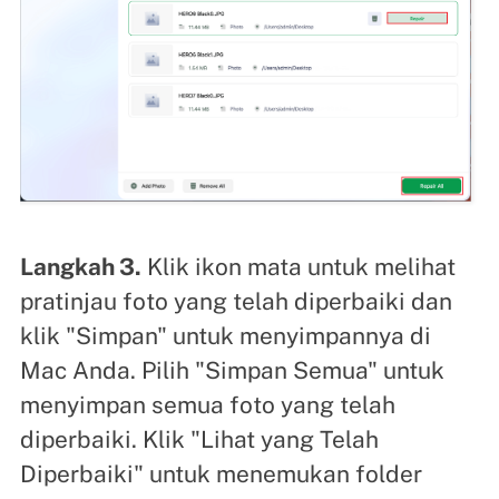
Langkah 3.
Klik ikon mata untuk melihat
pratinjau foto yang telah diperbaiki dan
klik "Simpan" untuk menyimpannya di
Mac Anda. Pilih "Simpan Semua" untuk
menyimpan semua foto yang telah
diperbaiki. Klik "Lihat yang Telah
Diperbaiki" untuk menemukan folder