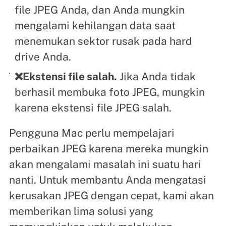
file JPEG Anda, dan Anda mungkin
mengalami kehilangan data saat
menemukan sektor rusak pada hard
drive Anda.
❌Ekstensi file salah.
Jika Anda tidak
berhasil membuka foto JPEG, mungkin
karena ekstensi file JPEG salah.
Pengguna Mac perlu mempelajari
perbaikan JPEG karena mereka mungkin
akan mengalami masalah ini suatu hari
nanti. Untuk membantu Anda mengatasi
kerusakan JPEG dengan cepat, kami akan
memberikan lima solusi yang