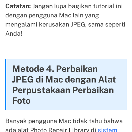
Catatan:
Jangan lupa bagikan tutorial ini
dengan pengguna Mac lain yang
mengalami kerusakan JPEG, sama seperti
Anda!
Metode 4. Perbaikan
JPEG di Mac dengan Alat
Perpustakaan Perbaikan
Foto
Banyak pengguna Mac tidak tahu bahwa
ada alat Photo Repair Library di
sistem