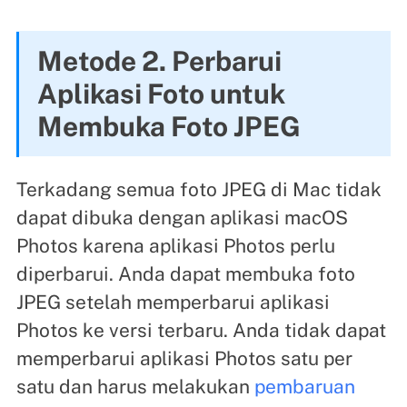
Metode 2. Perbarui
Aplikasi Foto untuk
Membuka Foto JPEG
Terkadang semua foto JPEG di Mac tidak
dapat dibuka dengan aplikasi macOS
Photos karena aplikasi Photos perlu
diperbarui. Anda dapat membuka foto
JPEG setelah memperbarui aplikasi
Photos ke versi terbaru. Anda tidak dapat
memperbarui aplikasi Photos satu per
satu dan harus melakukan
pembaruan