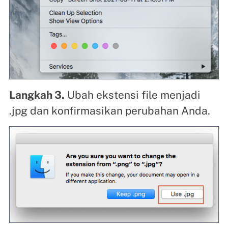
Langkah 3.
Ubah ekstensi file menjadi
.jpg dan konfirmasikan perubahan Anda.