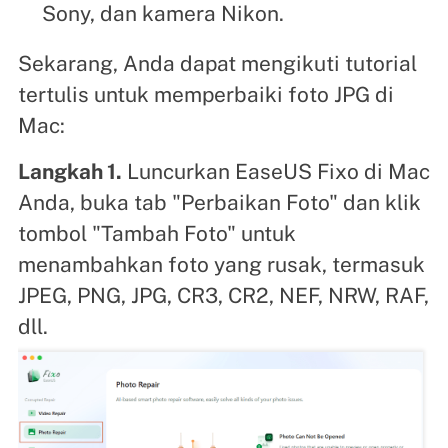
Sony, dan kamera Nikon.
Sekarang, Anda dapat mengikuti tutorial
tertulis untuk memperbaiki foto JPG di
Mac:
Langkah 1.
Luncurkan EaseUS Fixo di Mac
Anda, buka tab "Perbaikan Foto" dan klik
tombol "Tambah Foto" untuk
menambahkan foto yang rusak, termasuk
JPEG, PNG, JPG, CR3, CR2, NEF, NRW, RAF,
dll.