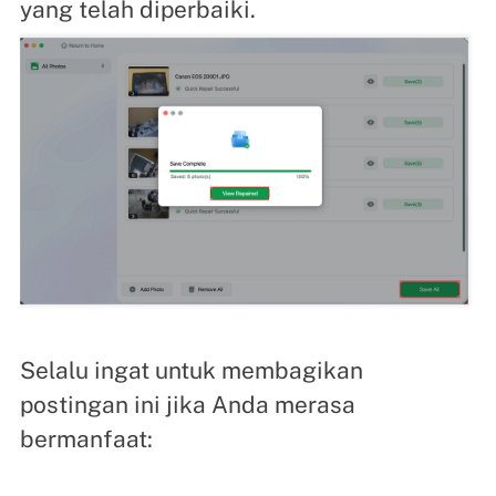
yang telah diperbaiki.
Selalu ingat untuk membagikan
postingan ini jika Anda merasa
bermanfaat: