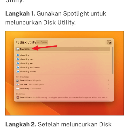
Utility:
Langkah 1.
Gunakan Spotlight untuk
meluncurkan Disk Utility.
Langkah 2.
Setelah meluncurkan Disk