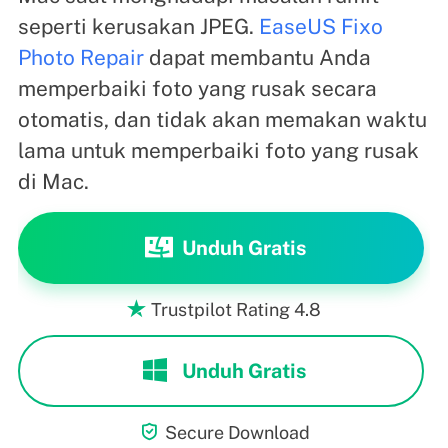
seperti kerusakan JPEG.
EaseUS Fixo
Photo Repair
dapat membantu Anda
memperbaiki foto yang rusak secara
otomatis, dan tidak akan memakan waktu
lama untuk memperbaiki foto yang rusak
di Mac.
Unduh Gratis
Trustpilot Rating 4.8

Unduh Gratis

Secure Download