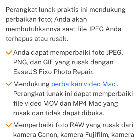
Perangkat lunak praktis ini mendukung
perbaikan foto; Anda akan
membutuhkannya saat file JPEG Anda
terhapus atau rusak.
Anda dapat memperbaiki foto JPEG,
PNG, dan GIF yang rusak dengan
EaseUS Fixo Photo Repair.
Mendukung
perbaikan video Mac
.
Perangkat lunak ini dapat memperbaiki
file video MOV dan MP4 Mac yang
rusak dan tidak dapat dibuka.
Memperbaiki foto RAW yang rusak dari
kamera Canon, kamera Fujifilm, kamera