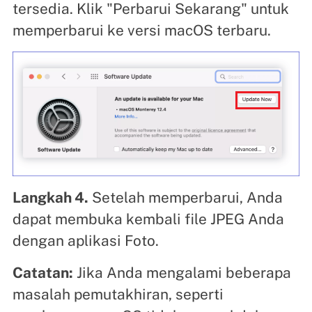
tersedia. Klik "Perbarui Sekarang" untuk
memperbarui ke versi macOS terbaru.
Langkah 4.
Setelah memperbarui, Anda
dapat membuka kembali file JPEG Anda
dengan aplikasi Foto.
Catatan:
Jika Anda mengalami beberapa
masalah pemutakhiran, seperti