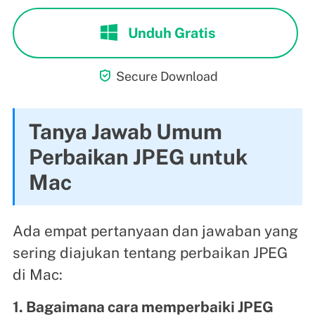
Unduh Gratis

Secure Download
Tanya Jawab Umum
Perbaikan JPEG untuk
Mac
Ada empat pertanyaan dan jawaban yang
sering diajukan tentang perbaikan JPEG
di Mac:
1. Bagaimana cara memperbaiki JPEG