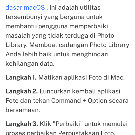
dasar macOS
. Ini adalah utilitas
tersembunyi yang berguna untuk
membantu pengguna memperbaiki
masalah yang tidak terduga di Photo
Library. Membuat cadangan Photo Library
Anda lebih baik untuk menghindari
kehilangan data.
Langkah 1.
Matikan aplikasi Foto di Mac.
Langkah 2.
Luncurkan kembali aplikasi
Foto dan tekan Command + Option secara
bersamaan.
Langkah 3.
Klik "Perbaiki" untuk memulai
proses perbaikan Perpustakaan Foto.