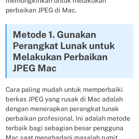
memungkinkan untuk melakukan
perbaikan JPEG di Mac.
Metode 1. Gunakan
Perangkat Lunak untuk
Melakukan Perbaikan
JPEG Mac
Cara paling mudah untuk memperbaiki
berkas JPEG yang rusak di Mac adalah
dengan menerapkan perangkat lunak
perbaikan profesional. Ini adalah metode
terbaik bagi sebagian besar pengguna
Mac saat menghadapi masalah rumit