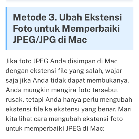
Metode 3. Ubah Ekstensi
Foto untuk Memperbaiki
JPEG/JPG di Mac
Jika foto JPEG Anda disimpan di Mac
dengan ekstensi file yang salah, wajar
saja jika Anda tidak dapat membukanya.
Anda mungkin mengira foto tersebut
rusak, tetapi Anda hanya perlu mengubah
ekstensi file ke ekstensi yang benar. Mari
kita lihat cara mengubah ekstensi foto
untuk memperbaiki JPEG di Mac: