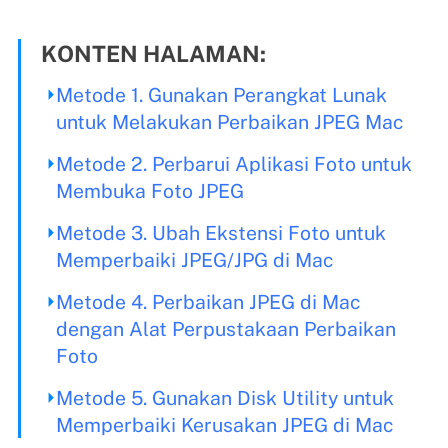
KONTEN HALAMAN:
Metode 1. Gunakan Perangkat Lunak
untuk Melakukan Perbaikan JPEG Mac
Metode 2. Perbarui Aplikasi Foto untuk
Membuka Foto JPEG
Metode 3. Ubah Ekstensi Foto untuk
Memperbaiki JPEG/JPG di Mac
Metode 4. Perbaikan JPEG di Mac
dengan Alat Perpustakaan Perbaikan
Foto
Metode 5. Gunakan Disk Utility untuk
Memperbaiki Kerusakan JPEG di Mac