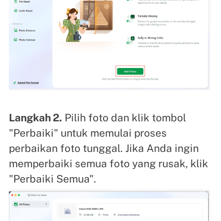
Langkah 2.
Pilih foto dan klik tombol
"Perbaiki" untuk memulai proses
perbaikan foto tunggal. Jika Anda ingin
memperbaiki semua foto yang rusak, klik
"Perbaiki Semua".