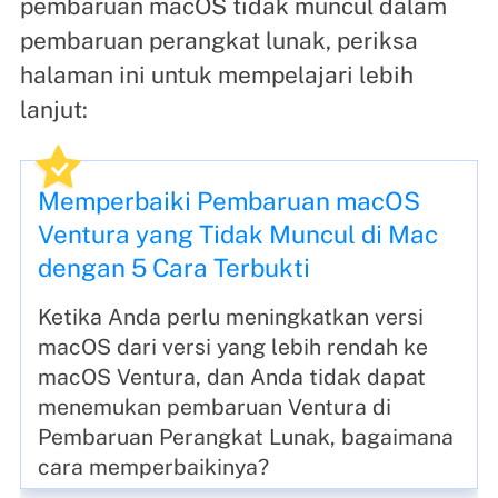
pembaruan macOS tidak muncul dalam
pembaruan perangkat lunak, periksa
halaman ini untuk mempelajari lebih
lanjut:
Memperbaiki Pembaruan macOS
Ventura yang Tidak Muncul di Mac
dengan 5 Cara Terbukti
Ketika Anda perlu meningkatkan versi
macOS dari versi yang lebih rendah ke
macOS Ventura, dan Anda tidak dapat
menemukan pembaruan Ventura di
Pembaruan Perangkat Lunak, bagaimana
cara memperbaikinya?