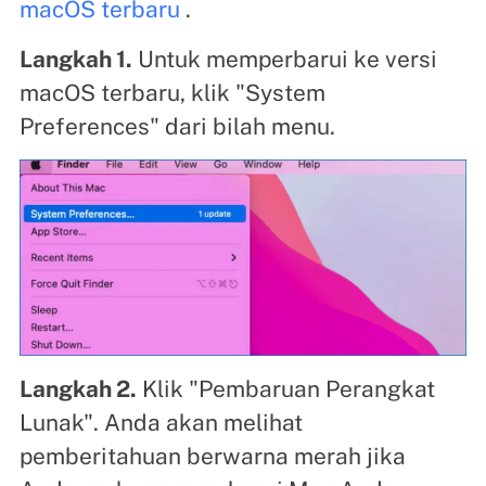
macOS terbaru
.
Langkah 1.
Untuk memperbarui ke versi
macOS terbaru, klik "System
Preferences" dari bilah menu.
Langkah 2.
Klik "Pembaruan Perangkat
Lunak". Anda akan melihat
pemberitahuan berwarna merah jika