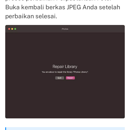
Buka kembali berkas JPEG Anda setelah
perbaikan selesai.