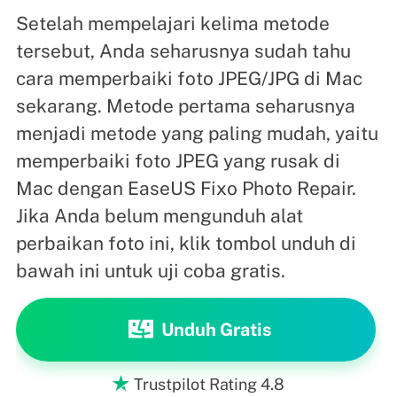
Setelah mempelajari kelima metode
tersebut, Anda seharusnya sudah tahu
cara memperbaiki foto JPEG/JPG di Mac
sekarang. Metode pertama seharusnya
menjadi metode yang paling mudah, yaitu
memperbaiki foto JPEG yang rusak di
Mac dengan EaseUS Fixo Photo Repair.
Jika Anda belum mengunduh alat
perbaikan foto ini, klik tombol unduh di
bawah ini untuk uji coba gratis.
Unduh Gratis
Trustpilot Rating 4.8
