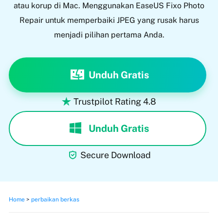
atau korup di Mac. Menggunakan EaseUS Fixo Photo
Repair untuk memperbaiki JPEG yang rusak harus
menjadi pilihan pertama Anda.
Unduh Gratis
Trustpilot Rating 4.8

Unduh Gratis

Secure Download
Home
>
perbaikan berkas