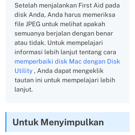
Setelah menjalankan First Aid pada
disk Anda, Anda harus memeriksa
file JPEG untuk melihat apakah
semuanya berjalan dengan benar
atau tidak. Untuk mempelajari
informasi lebih lanjut tentang cara
memperbaiki disk Mac dengan Disk
Utility
, Anda dapat mengeklik
tautan ini untuk mempelajari lebih
lanjut.
Untuk Menyimpulkan