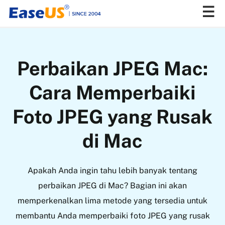
EaseUS
Perbaikan JPEG Mac:
Cara Memperbaiki
Foto JPEG yang Rusak
di Mac
Apakah Anda ingin tahu lebih banyak tentang
perbaikan JPEG di Mac? Bagian ini akan
memperkenalkan lima metode yang tersedia untuk
membantu Anda memperbaiki foto JPEG yang rusak