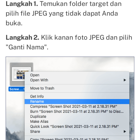
Langkah 1.
Temukan folder target dan
pilih file JPEG yang tidak dapat Anda
buka.
Langkah 2.
Klik kanan foto JPEG dan pilih
"Ganti Nama".