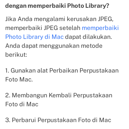
dengan memperbaiki Photo Library?
Jika Anda mengalami kerusakan JPEG,
memperbaiki JPEG setelah
memperbaiki
Photo Library di Mac
dapat dilakukan.
Anda dapat menggunakan metode
berikut:
1. Gunakan alat Perbaikan Perpustakaan
Foto Mac.
2. Membangun Kembali Perpustakaan
Foto di Mac
3. Perbarui Perpustakaan Foto di Mac