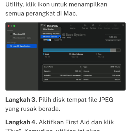
Utility, klik ikon untuk menampilkan
semua perangkat di Mac.
Langkah 3.
Pilih disk tempat file JPEG
yang rusak berada.
Langkah 4.
Aktifkan First Aid dan klik