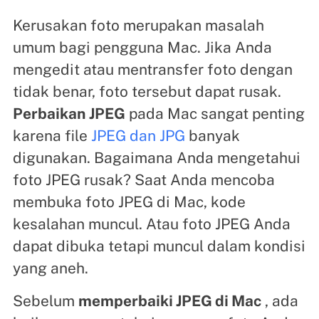
Kerusakan foto merupakan masalah
umum bagi pengguna Mac. Jika Anda
mengedit atau mentransfer foto dengan
tidak benar, foto tersebut dapat rusak.
Perbaikan
JPEG
pada Mac sangat penting
karena file
JPEG dan JPG
banyak
digunakan. Bagaimana Anda mengetahui
foto JPEG rusak? Saat Anda mencoba
membuka foto JPEG di Mac, kode
kesalahan muncul. Atau foto JPEG Anda
dapat dibuka tetapi muncul dalam kondisi
yang aneh.
Sebelum
memperbaiki JPEG di Mac
, ada