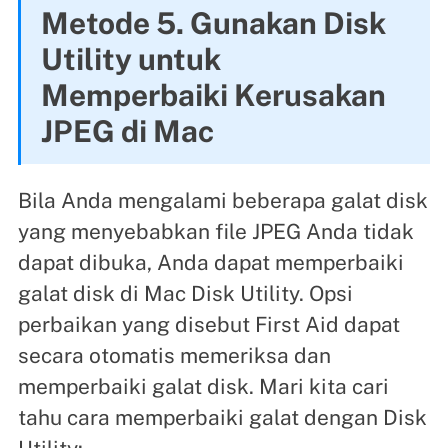
Metode 5. Gunakan Disk
Utility untuk
Memperbaiki Kerusakan
JPEG di Mac
Bila Anda mengalami beberapa galat disk
yang menyebabkan file JPEG Anda tidak
dapat dibuka, Anda dapat memperbaiki
galat disk di Mac Disk Utility. Opsi
perbaikan yang disebut First Aid dapat
secara otomatis memeriksa dan
memperbaiki galat disk. Mari kita cari
tahu cara memperbaiki galat dengan Disk