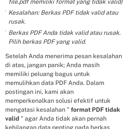
file.pdf memiliki format yang tidak valid)
Kesalahan: Berkas PDF tidak valid atau
rusak.
Berkas PDF Anda tidak valid atau rusak.
Pilih berkas PDF yang valid.
Setelah Anda menerima pesan kesalahan
di atas, jangan panik; Anda masih
memiliki peluang bagus untuk
memulihkan data PDF Anda. Dalam
postingan ini, kami akan
memperkenalkan solusi efektif untuk
mengatasi kesalahan "
format PDF tidak
valid
" agar Anda tidak akan pernah
kehilangan data penting pada berkas