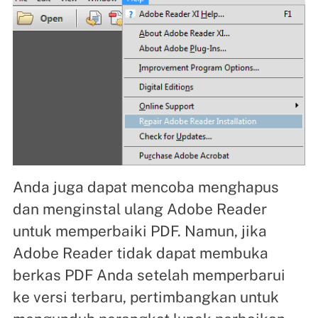
Anda juga dapat mencoba menghapus
dan menginstal ulang Adobe Reader
untuk memperbaiki PDF. Namun, jika
Adobe Reader tidak dapat membuka
berkas PDF Anda setelah memperbarui
ke versi terbaru, pertimbangkan untuk