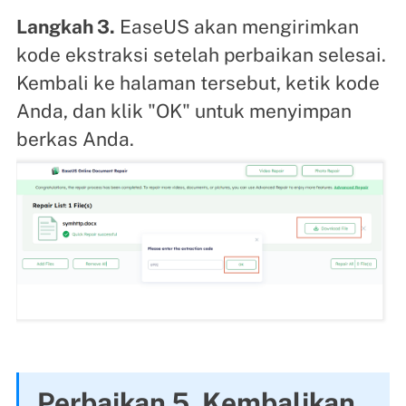
Langkah 3.
EaseUS akan mengirimkan
kode ekstraksi setelah perbaikan selesai.
Kembali ke halaman tersebut, ketik kode
Anda, dan klik "OK" untuk menyimpan
berkas Anda.
Perbaikan 5. Kembalikan