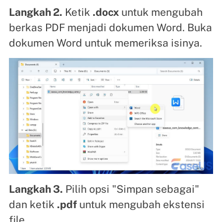
Langkah 2.
Ketik
.docx
untuk mengubah
berkas PDF menjadi dokumen Word. Buka
dokumen Word untuk memeriksa isinya.
Langkah 3.
Pilih opsi "Simpan sebagai"
dan ketik
.pdf
untuk mengubah ekstensi
file.