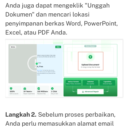
Anda juga dapat mengeklik "Unggah
Dokumen" dan mencari lokasi
penyimpanan berkas Word, PowerPoint,
Excel, atau PDF Anda.
Langkah 2.
Sebelum proses perbaikan,
Anda perlu memasukkan alamat email