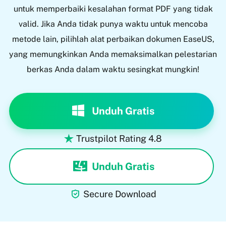
untuk memperbaiki kesalahan format PDF yang tidak
valid. Jika Anda tidak punya waktu untuk mencoba
metode lain, pilihlah alat perbaikan dokumen EaseUS,
yang memungkinkan Anda memaksimalkan pelestarian
berkas Anda dalam waktu sesingkat mungkin!
Unduh Gratis
Trustpilot Rating 4.8

Unduh Gratis

Secure Download