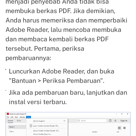
menjadi penyebab Anda tidak bisa
membuka berkas PDF. Jika demikian,
Anda harus memeriksa dan memperbaiki
Adobe Reader, lalu mencoba membuka
dan membaca kembali berkas PDF
tersebut. Pertama, periksa
pembaruannya:
Luncurkan Adobe Reader, dan buka
"Bantuan > Periksa Pembaruan".
Jika ada pembaruan baru, lanjutkan dan
instal versi terbaru.