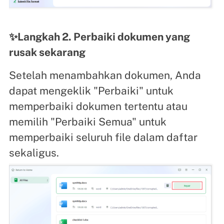
✨Langkah 2. Perbaiki dokumen yang
rusak sekarang
Setelah menambahkan dokumen, Anda
dapat mengeklik "Perbaiki" untuk
memperbaiki dokumen tertentu atau
memilih "Perbaiki Semua" untuk
memperbaiki seluruh file dalam daftar
sekaligus.