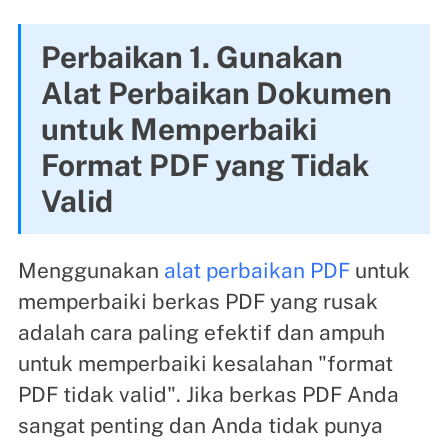
Perbaikan 1. Gunakan
Alat Perbaikan Dokumen
untuk Memperbaiki
Format PDF yang Tidak
Valid
Menggunakan
alat perbaikan PDF
untuk
memperbaiki berkas PDF yang rusak
adalah cara paling efektif dan ampuh
untuk memperbaiki kesalahan "format
PDF tidak valid". Jika berkas PDF Anda
sangat penting dan Anda tidak punya