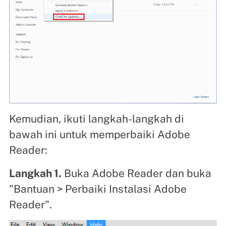
Kemudian, ikuti langkah-langkah di
bawah ini untuk memperbaiki Adobe
Reader:
Langkah 1.
Buka Adobe Reader dan buka
"Bantuan > Perbaiki Instalasi Adobe
Reader".