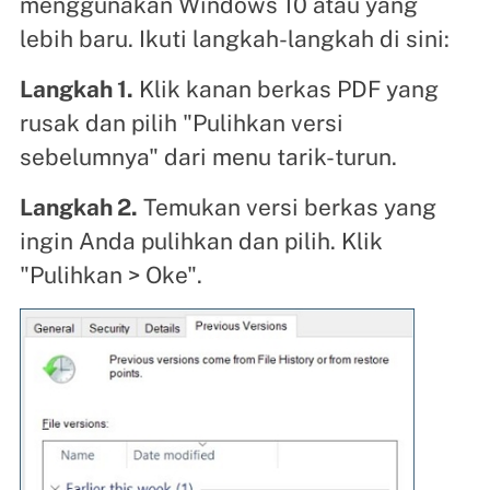
menggunakan Windows 10 atau yang
lebih baru. Ikuti langkah-langkah di sini:
Langkah 1.
Klik kanan berkas PDF yang
rusak dan pilih "Pulihkan versi
sebelumnya" dari menu tarik-turun.
Langkah 2.
Temukan versi berkas yang
ingin Anda pulihkan dan pilih. Klik
"Pulihkan > Oke".