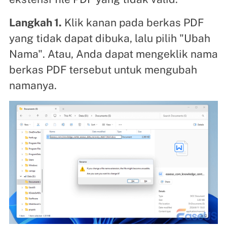
Langkah 1.
Klik kanan pada berkas PDF
yang tidak dapat dibuka, lalu pilih "Ubah
Nama". Atau, Anda dapat mengeklik nama
berkas PDF tersebut untuk mengubah
namanya.