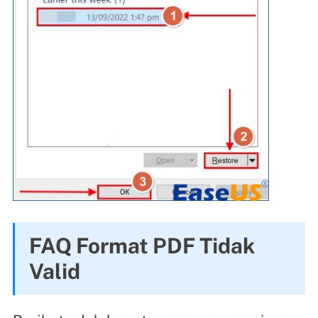
FAQ Format PDF Tidak
Valid