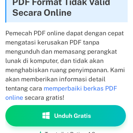
PDF Format Tidak Valid
Secara Online
Pemecah PDF online dapat dengan cepat
mengatasi kerusakan PDF tanpa
mengunduh dan memasang perangkat
lunak di komputer, dan tidak akan
menghabiskan ruang penyimpanan. Kami
akan memberikan informasi detail
tentang cara
memperbaiki berkas PDF
online
secara gratis!
Unduh Gratis