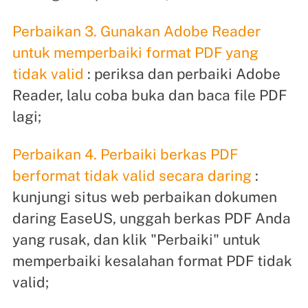
Perbaikan 3. Gunakan Adobe Reader
untuk memperbaiki format PDF yang
tidak valid
: periksa dan perbaiki Adobe
Reader, lalu coba buka dan baca file PDF
lagi;
Perbaikan 4. Perbaiki berkas PDF
berformat tidak valid secara daring
:
kunjungi situs web perbaikan dokumen
daring EaseUS, unggah berkas PDF Anda
yang rusak, dan klik "Perbaiki" untuk
memperbaiki kesalahan format PDF tidak
valid;