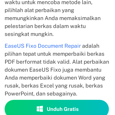
waktu untuk mencoba metode lain,
pilihlah alat perbaikan yang
memungkinkan Anda memaksimalkan
pelestarian berkas dalam waktu
sesingkat mungkin.
EaseUS Fixo Document Repair
adalah
pilihan tepat untuk memperbaiki berkas
PDF berformat tidak valid. Alat perbaikan
dokumen EaseUS Fixo juga membantu
Anda memperbaiki dokumen Word yang
rusak, berkas Excel yang rusak, berkas
PowerPoint, dan sebagainya.
Unduh Gratis