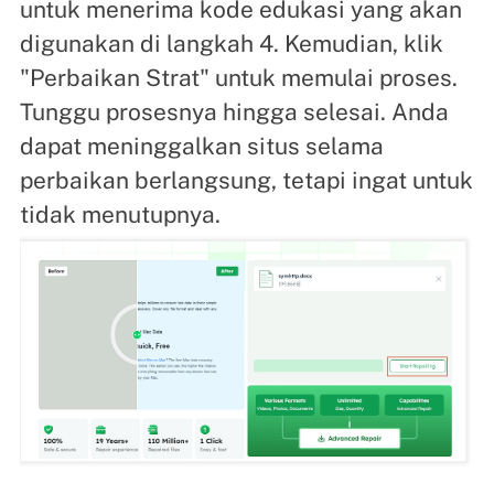
untuk menerima kode edukasi yang akan
digunakan di langkah 4. Kemudian, klik
"Perbaikan Strat" untuk memulai proses.
Tunggu prosesnya hingga selesai. Anda
dapat meninggalkan situs selama
perbaikan berlangsung, tetapi ingat untuk
tidak menutupnya.