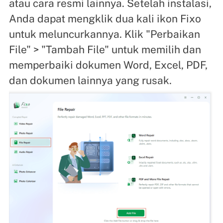
atau cara resmi lainnya. Setelah instalasi,
Anda dapat mengklik dua kali ikon Fixo
untuk meluncurkannya. Klik "Perbaikan
File" > "Tambah File" untuk memilih dan
memperbaiki dokumen Word, Excel, PDF,
dan dokumen lainnya yang rusak.