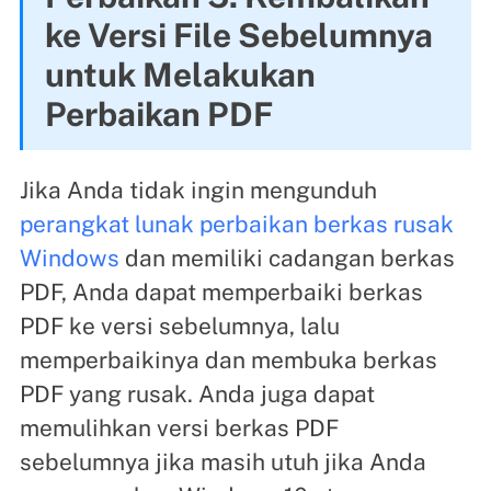
ke Versi File Sebelumnya
untuk Melakukan
Perbaikan PDF
Jika Anda tidak ingin mengunduh
perangkat lunak perbaikan berkas rusak
Windows
dan memiliki cadangan berkas
PDF, Anda dapat memperbaiki berkas
PDF ke versi sebelumnya, lalu
memperbaikinya dan membuka berkas
PDF yang rusak. Anda juga dapat
memulihkan versi berkas PDF
sebelumnya jika masih utuh jika Anda