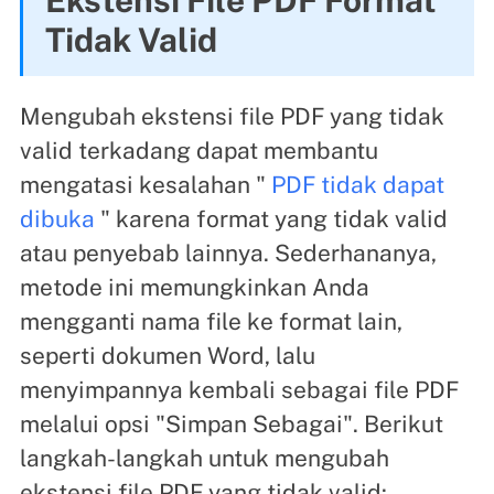
Tidak Valid
Mengubah ekstensi file PDF yang tidak
valid terkadang dapat membantu
mengatasi kesalahan "
PDF tidak dapat
dibuka
" karena format yang tidak valid
atau penyebab lainnya. Sederhananya,
metode ini memungkinkan Anda
mengganti nama file ke format lain,
seperti dokumen Word, lalu
menyimpannya kembali sebagai file PDF
melalui opsi "Simpan Sebagai". Berikut
langkah-langkah untuk mengubah
ekstensi file PDF yang tidak valid: