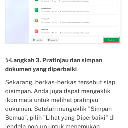
✨Langkah 3. Pratinjau dan simpan
dokumen yang diperbaiki
Sekarang, berkas-berkas tersebut siap
disimpan. Anda juga dapat mengeklik
ikon mata untuk melihat pratinjau
dokumen. Setelah mengeklik "Simpan
Semua", pilih "Lihat yang Diperbaiki" di
jendela pop-up untuk menemukan