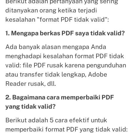
Berikut adalah pertanyaan yang sering
ditanyakan orang ketika terjadi
kesalahan "format PDF tidak valid":
1. Mengapa berkas PDF saya tidak valid?
Ada banyak alasan mengapa Anda
menghadapi kesalahan format PDF tidak
valid: file PDF rusak karena pengunduhan
atau transfer tidak lengkap, Adobe
Reader rusak, dll.
2. Bagaimana cara memperbaiki PDF
yang tidak valid?
Berikut adalah 5 cara efektif untuk
memperbaiki format PDF yang tidak valid: