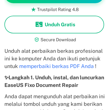
Trustpilot Rating 4.8

Unduh Gratis

Secure Download
Unduh alat perbaikan berkas profesional
ini ke komputer Anda dan ikuti petunjuk
untuk
memperbaiki berkas PDF Anda
!
✨Langkah 1. Unduh, instal, dan luncurkan
EaseUS Fixo Document Repair
Anda dapat mengunduh alat perbaikan ini
melalui tombol unduh yang kami berikan