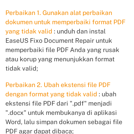
Perbaikan 1. Gunakan alat perbaikan
dokumen untuk memperbaiki format PDF
yang tidak valid
: unduh dan instal
EaseUS Fixo Document Repair untuk
memperbaiki file PDF Anda yang rusak
atau korup yang menunjukkan format
tidak valid;
Perbaikan 2. Ubah ekstensi file PDF
dengan format yang tidak valid
: ubah
ekstensi file PDF dari ".pdf" menjadi
".docx" untuk membukanya di aplikasi
Word, lalu simpan dokumen sebagai file
PDF agar dapat dibaca;