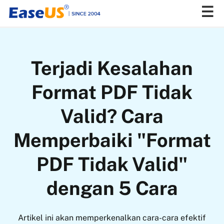
EaseUS
Terjadi Kesalahan
Format PDF Tidak
Valid? Cara
Memperbaiki "Format
PDF Tidak Valid"
dengan 5 Cara
Artikel ini akan memperkenalkan cara-cara efektif