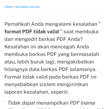
Home
>
perbaikan berkas
Pernahkah Anda mengalami kesalahan "
format PDF tidak valid
" saat membuka
dan mengedit berkas PDF Anda?
Kesalahan ini akan mencegah Anda
membuka berkas PDF yang bermasalah
atau, lebih buruk lagi, mengakibatkan
hilangnya data berkas PDF selamanya.
Format tidak valid pada berkas PDF ini
menyebabkan sistem mengirimkan
laporan kesalahan, seperti:
Tidak dapat menampilkan PDF (nama