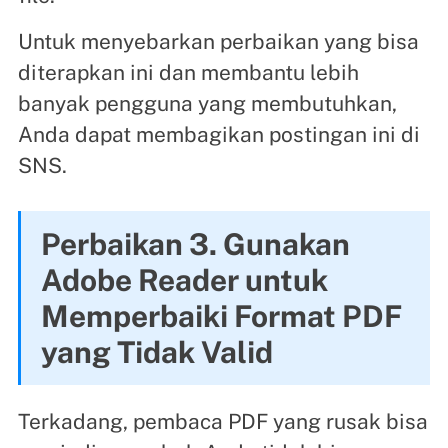
Untuk menyebarkan perbaikan yang bisa
diterapkan ini dan membantu lebih
banyak pengguna yang membutuhkan,
Anda dapat membagikan postingan ini di
SNS.
Perbaikan 3. Gunakan
Adobe Reader untuk
Memperbaiki Format PDF
yang Tidak Valid
Terkadang, pembaca PDF yang rusak bisa