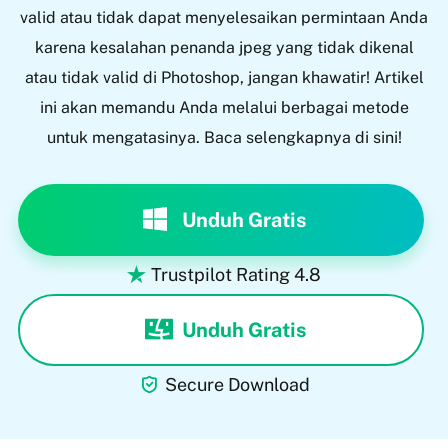
valid atau tidak dapat menyelesaikan permintaan Anda
karena kesalahan penanda jpeg yang tidak dikenal
atau tidak valid di Photoshop, jangan khawatir! Artikel
ini akan memandu Anda melalui berbagai metode
untuk mengatasinya. Baca selengkapnya di sini!
Unduh Gratis
Trustpilot Rating 4.8

Unduh Gratis

Secure Download