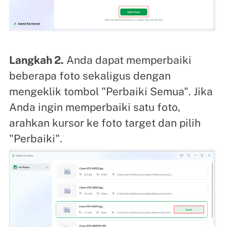
Langkah 2.
Anda dapat memperbaiki
beberapa foto sekaligus dengan
mengeklik tombol "Perbaiki Semua". Jika
Anda ingin memperbaiki satu foto,
arahkan kursor ke foto target dan pilih
"Perbaiki".