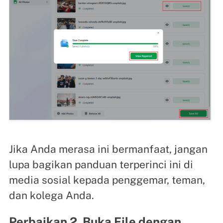
Jika Anda merasa ini bermanfaat, jangan
lupa bagikan panduan terperinci ini di
media sosial kepada penggemar, teman,
dan kolega Anda.
Perbaikan 2. Buka File dengan