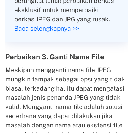
perangkat lunak perbaikan berkas
eksklusif untuk memperbaiki
berkas JPEG dan JPG yang rusak.
Baca selengkapnya >>
Perbaikan 3. Ganti Nama File
Meskipun mengganti nama file JPEG
mungkin tampak sebagai opsi yang tidak
biasa, terkadang hal itu dapat mengatasi
masalah jenis penanda JPEG yang tidak
valid. Mengganti nama file adalah solusi
sederhana yang dapat dilakukan jika
masalah dengan nama atau ekstensi file