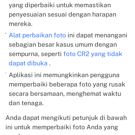
yang diperbaiki untuk memastikan
penyesuaian sesuai dengan harapan
mereka.
Alat perbaikan foto
ini dapat menangani
sebagian besar kasus umum dengan
sempurna, seperti
foto CR2 yang tidak
dapat dibuka
.
Aplikasi ini memungkinkan pengguna
memperbaiki beberapa foto yang rusak
secara bersamaan, menghemat waktu
dan tenaga.
Anda dapat mengikuti petunjuk di bawah
ini untuk memperbaiki foto Anda yang