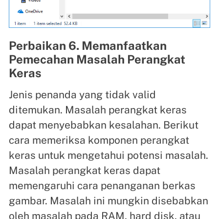
Perbaikan 6. Memanfaatkan
Pemecahan Masalah Perangkat
Keras
Jenis penanda yang tidak valid
ditemukan. Masalah perangkat keras
dapat menyebabkan kesalahan. Berikut
cara memeriksa komponen perangkat
keras untuk mengetahui potensi masalah.
Masalah perangkat keras dapat
memengaruhi cara penanganan berkas
gambar. Masalah ini mungkin disebabkan
oleh masalah pada RAM, hard disk, atau