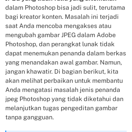
dalam Photoshop bisa jadi sulit, terutama
bagi kreator konten. Masalah ini terjadi
saat Anda mencoba mengakses atau
mengubah gambar JPEG dalam Adobe
Photoshop, dan perangkat lunak tidak
dapat menemukan penanda dalam berkas
yang menandakan awal gambar. Namun,
jangan khawatir. Di bagian berikut, kita
akan melihat perbaikan untuk membantu
Anda mengatasi masalah jenis penanda
jpeg Photoshop yang tidak diketahui dan
melanjutkan tugas pengeditan gambar
tanpa gangguan.