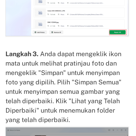
Langkah 3.
Anda dapat mengeklik ikon
mata untuk melihat pratinjau foto dan
mengeklik "Simpan" untuk menyimpan
foto yang dipilih. Pilih "Simpan Semua"
untuk menyimpan semua gambar yang
telah diperbaiki. Klik "Lihat yang Telah
Diperbaiki" untuk menemukan folder
yang telah diperbaiki.