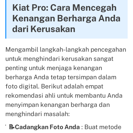
Kiat Pro: Cara Mencegah
Kenangan Berharga Anda
dari Kerusakan
Mengambil langkah-langkah pencegahan
untuk menghindari kerusakan sangat
penting untuk menjaga kenangan
berharga Anda tetap tersimpan dalam
foto digital. Berikut adalah empat
rekomendasi ahli untuk membantu Anda
menyimpan kenangan berharga dan
menghindari masalah:
📝Cadangkan Foto Anda
: Buat metode