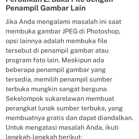
Penampil Gambar Lain
Jika Anda mengalami masalah ini saat
membuka gambar JPEG di Photoshop,
opsi lainnya adalah membuka file
tersebut di penampil gambar atau
program foto lain. Meskipun ada
beberapa penampil gambar yang
tersedia, memilih penampil sumber
terbuka mungkin sangat berguna.
Sekelompok sukarelawan membuat
perangkat lunak sumber terbuka, yang
membuatnya gratis dan dapat diandalkan.
Untuk mengatasi masalah Anda, ikuti
langkah-langkah berikut: