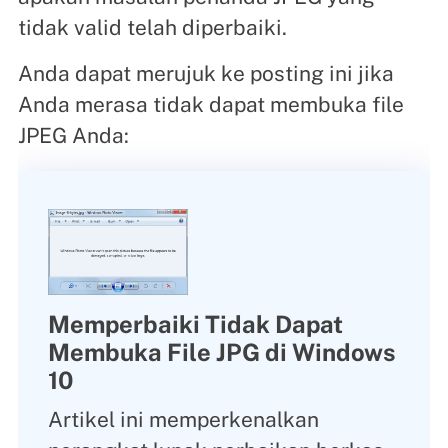
tidak valid telah diperbaiki.
Anda dapat merujuk ke posting ini jika
Anda merasa tidak dapat membuka file
JPEG Anda:
Memperbaiki Tidak Dapat
Membuka File JPG di Windows
10
Artikel ini memperkenalkan