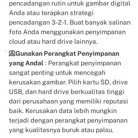
pencadangan rutin untuk gambar digital
Anda atau terapkan strategi
pencadangan 3-2-1. Buat banyak salinan
foto Anda menggunakan penyimpanan
cloud atau hard drive lainnya.
📀Gunakan Perangkat Penyimpanan
yang Andal
: Perangkat penyimpanan
sangat penting untuk mencegah
kerusakan gambar. Pilih kartu SD, drive
USB, dan hard drive berkualitas tinggi
dari perusahaan yang memiliki reputasi
baik. Kerusakan data lebih mungkin
terjadi dengan perangkat penyimpanan
yang kualitasnya buruk atau palsu.