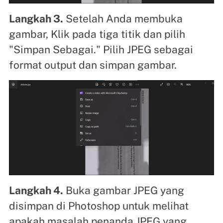
Langkah 3.
Setelah Anda membuka
gambar, Klik pada tiga titik dan pilih
"Simpan Sebagai." Pilih JPEG sebagai
format output dan simpan gambar.
Langkah 4.
Buka gambar JPEG yang
disimpan di Photoshop untuk melihat
apakah masalah penanda JPEG yang