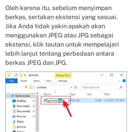
Oleh karena itu, sebelum menyimpan
berkas, sertakan ekstensi yang sesuai.
Jika Anda tidak yakin apakah akan
menggunakan JPEG atau JPG sebagai
ekstensi, klik tautan untuk mempelajari
lebih lanjut tentang perbedaan antara
berkas JPEG dan JPG.