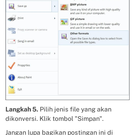
Langkah 5.
Pilih jenis file yang akan
dikonversi. Klik tombol "Simpan".
Jangan lupa bagikan postingan ini di