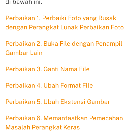
di bawah ini.
Perbaikan 1. Perbaiki Foto yang Rusak
dengan Perangkat Lunak Perbaikan Foto
Perbaikan 2. Buka File dengan Penampil
Gambar Lain
Perbaikan 3. Ganti Nama File
Perbaikan 4. Ubah Format File
Perbaikan 5. Ubah Ekstensi Gambar
Perbaikan 6. Memanfaatkan Pemecahan
Masalah Perangkat Keras