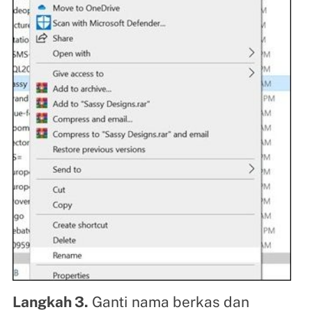
Langkah 3.
Ganti nama berkas dan