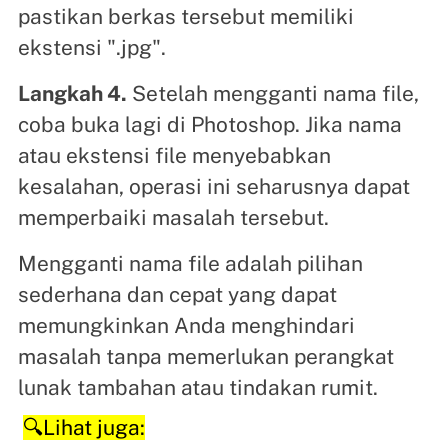
pastikan berkas tersebut memiliki
ekstensi ".jpg".
Langkah 4.
Setelah mengganti nama file,
coba buka lagi di Photoshop. Jika nama
atau ekstensi file menyebabkan
kesalahan, operasi ini seharusnya dapat
memperbaiki masalah tersebut.
Mengganti nama file adalah pilihan
sederhana dan cepat yang dapat
memungkinkan Anda menghindari
masalah tanpa memerlukan perangkat
lunak tambahan atau tindakan rumit.
🔍Lihat juga: