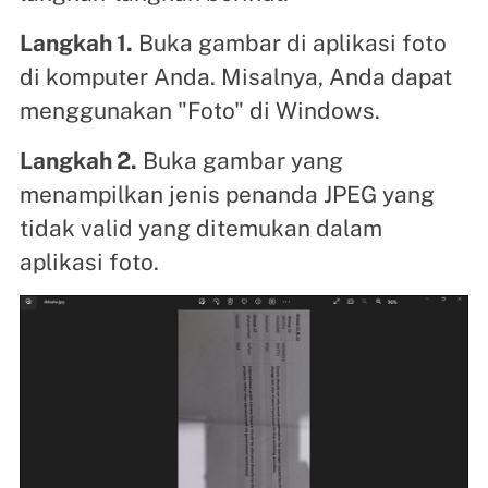
Langkah 1.
Buka gambar di aplikasi foto
di komputer Anda. Misalnya, Anda dapat
menggunakan "Foto" di Windows.
Langkah 2.
Buka gambar yang
menampilkan jenis penanda JPEG yang
tidak valid yang ditemukan dalam
aplikasi foto.