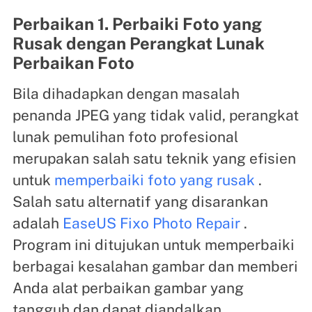
Perbaikan 1. Perbaiki Foto yang
Rusak dengan Perangkat Lunak
Perbaikan Foto
Bila dihadapkan dengan masalah
penanda JPEG yang tidak valid, perangkat
lunak pemulihan foto profesional
merupakan salah satu teknik yang efisien
untuk
memperbaiki foto yang rusak
.
Salah satu alternatif yang disarankan
adalah
EaseUS Fixo Photo Repair
.
Program ini ditujukan untuk memperbaiki
berbagai kesalahan gambar dan memberi
Anda alat perbaikan gambar yang
tangguh dan dapat diandalkan.