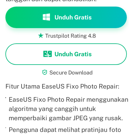
Unduh Gratis
Trustpilot Rating 4.8

Unduh Gratis

Secure Download
Fitur Utama EaseUS Fixo Photo Repair:
EaseUS Fixo Photo Repair menggunakan
algoritma yang canggih untuk
memperbaiki gambar JPEG yang rusak.
Pengguna dapat melihat pratinjau foto