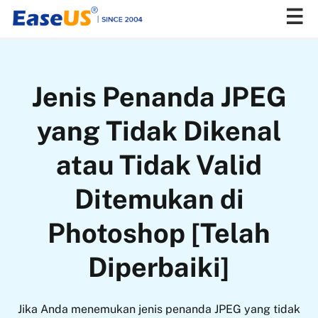
EaseUS
Jenis Penanda JPEG
yang Tidak Dikenal
atau Tidak Valid
Ditemukan di
Photoshop [Telah
Diperbaiki]
Jika Anda menemukan jenis penanda JPEG yang tidak