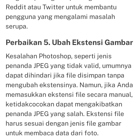
Reddit atau Twitter untuk membantu
pengguna yang mengalami masalah
serupa.
Perbaikan 5. Ubah Ekstensi Gambar
Kesalahan Photoshop, seperti jenis
penanda JPEG yang tidak valid, umumnya
dapat dihindari jika file disimpan tanpa
mengubah ekstensinya. Namun, jika Anda
memasukkan ekstensi file secara manual,
ketidakcocokan dapat mengakibatkan
penanda JPEG yang salah. Ekstensi file
harus sesuai dengan jenis file gambar
untuk membaca data dari foto.