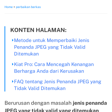
Home
>
perbaikan berkas
KONTEN HALAMAN:
Metode untuk Memperbaiki Jenis
Penanda JPEG yang Tidak Valid
Ditemukan
Kiat Pro: Cara Mencegah Kenangan
Berharga Anda dari Kerusakan
FAQ tentang Jenis Penanda JPEG yang
Tidak Valid Ditemukan
Berurusan dengan masalah
jenis penanda
JPEG yang tidak valid yang ditemukan