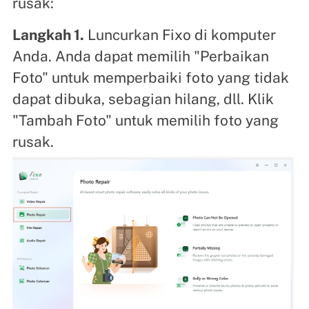
rusak:
Langkah 1.
Luncurkan Fixo di komputer
Anda. Anda dapat memilih "Perbaikan
Foto" untuk memperbaiki foto yang tidak
dapat dibuka, sebagian hilang, dll. Klik
"Tambah Foto" untuk memilih foto yang
rusak.