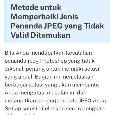
Metode untuk
Memperbaiki Jenis
Penanda JPEG yang Tidak
Valid Ditemukan
Bila Anda mendapatkan kesalahan
penanda jpeg Photoshop yang tidak
dikenal, penting untuk memiliki solusi
yang andal. Bagian ini menjelaskan
berbagai solusi yang akan membantu
Anda mengatasi masalah ini dan
melanjutkan pengerjaan foto JPEG Anda.
Setiap solusi dijelaskan secara lengkap