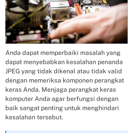
Anda dapat memperbaiki masalah yang
dapat menyebabkan kesalahan penanda
JPEG yang tidak dikenal atau tidak valid
dengan memeriksa komponen perangkat
keras Anda. Menjaga perangkat keras
komputer Anda agar berfungsi dengan
baik sangat penting untuk menghindari
kesalahan tersebut.