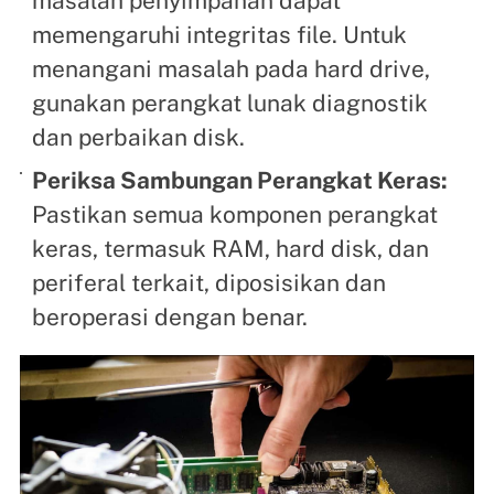
masalah penyimpanan dapat
memengaruhi integritas file. Untuk
menangani masalah pada hard drive,
gunakan perangkat lunak diagnostik
dan perbaikan disk.
Periksa Sambungan Perangkat Keras:
Pastikan semua komponen perangkat
keras, termasuk RAM, hard disk, dan
periferal terkait, diposisikan dan
beroperasi dengan benar.