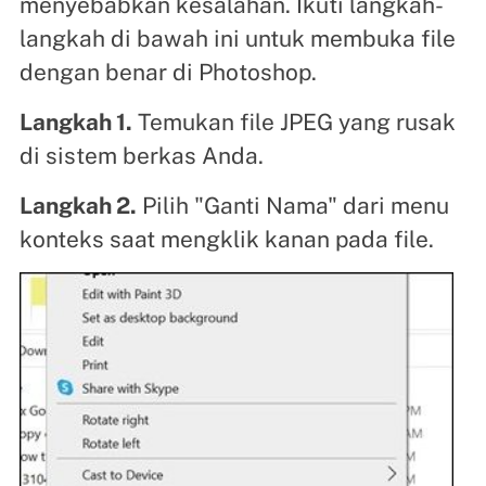
menyebabkan kesalahan. Ikuti langkah-
langkah di bawah ini untuk membuka file
dengan benar di Photoshop.
Langkah 1.
Temukan file JPEG yang rusak
di sistem berkas Anda.
Langkah 2.
Pilih "Ganti Nama" dari menu
konteks saat mengklik kanan pada file.