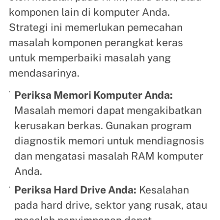
komponen lain di komputer Anda.
Strategi ini memerlukan pemecahan
masalah komponen perangkat keras
untuk memperbaiki masalah yang
mendasarinya.
Periksa Memori Komputer Anda:
Masalah memori dapat mengakibatkan
kerusakan berkas. Gunakan program
diagnostik memori untuk mendiagnosis
dan mengatasi masalah RAM komputer
Anda.
Periksa Hard Drive Anda:
Kesalahan
pada hard drive, sektor yang rusak, atau