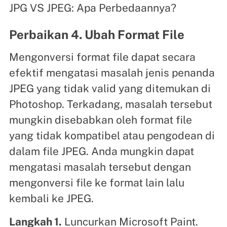
JPG VS JPEG: Apa Perbedaannya?
Perbaikan 4. Ubah Format File
Mengonversi format file dapat secara
efektif mengatasi masalah jenis penanda
JPEG yang tidak valid yang ditemukan di
Photoshop. Terkadang, masalah tersebut
mungkin disebabkan oleh format file
yang tidak kompatibel atau pengodean di
dalam file JPEG. Anda mungkin dapat
mengatasi masalah tersebut dengan
mengonversi file ke format lain lalu
kembali ke JPEG.
Langkah 1.
Luncurkan Microsoft Paint.