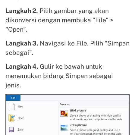
Langkah 2.
Pilih gambar yang akan
dikonversi dengan membuka "File" >
"Open".
Langkah 3.
Navigasi ke File. Pilih "Simpan
sebagai".
Langkah 4.
Gulir ke bawah untuk
menemukan bidang Simpan sebagai
jenis.