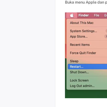
Buka menu Apple dan pi