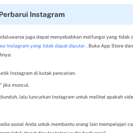
 Perbarui Instagram
edaluwarsa juga dapat menyebabkan malfungsi yang tidak d
deo Instagram yang tidak dapat diputar
. Buka App Store dan
hnya:
etik Instagram di kotak pencarian.
" jika muncul.
diunduh, lalu luncurkan Instagram untuk melihat apakah vid
 media sosial Anda untuk membantu orang lain mempelajari c