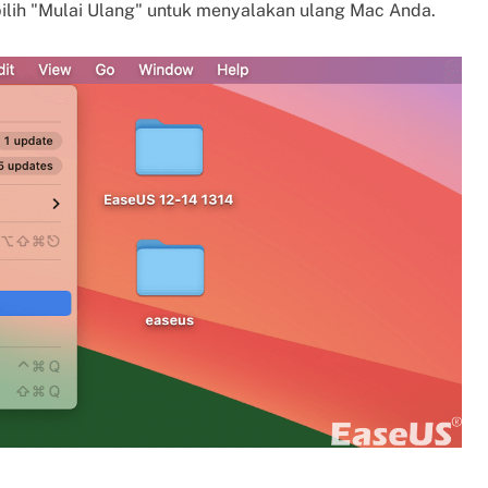
lih "Mulai Ulang" untuk menyalakan ulang Mac Anda.