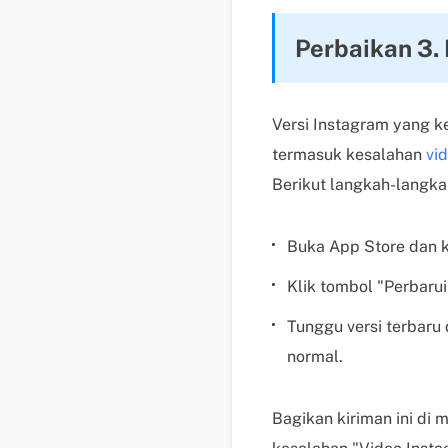
Perbaikan 3.
Versi Instagram yang k
termasuk kesalahan
vi
Berikut langkah-langka
Buka App Store dan k
Klik tombol "Perbarui
Tunggu versi terbaru 
normal.
Bagikan kiriman ini di