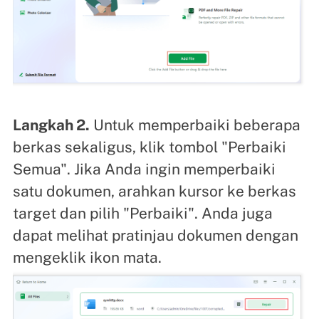
Langkah 2.
Untuk memperbaiki beberapa
berkas sekaligus, klik tombol "Perbaiki
Semua". Jika Anda ingin memperbaiki
satu dokumen, arahkan kursor ke berkas
target dan pilih "Perbaiki". Anda juga
dapat melihat pratinjau dokumen dengan
mengeklik ikon mata.