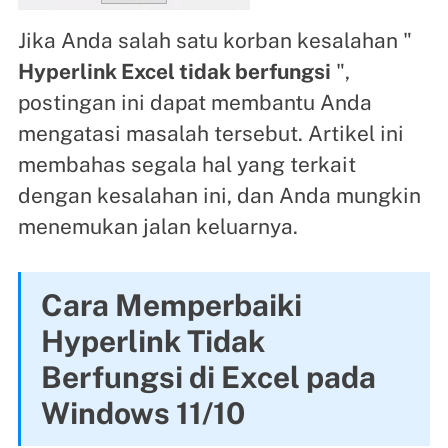
Jika Anda salah satu korban kesalahan "
Hyperlink Excel tidak berfungsi
",
postingan ini dapat membantu Anda
mengatasi masalah tersebut. Artikel ini
membahas segala hal yang terkait
dengan kesalahan ini, dan Anda mungkin
menemukan jalan keluarnya.
Cara Memperbaiki
Hyperlink Tidak
Berfungsi di Excel pada
Windows 11/10