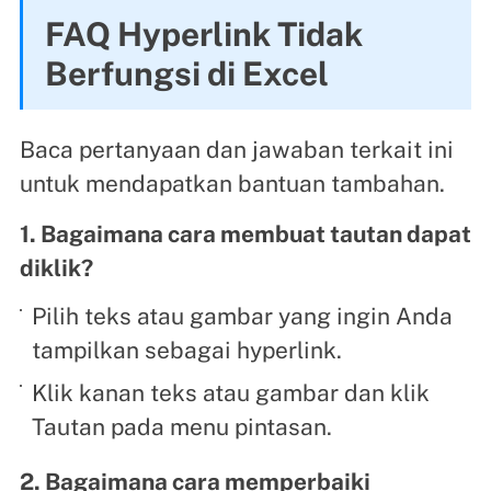
FAQ Hyperlink Tidak
Berfungsi di Excel
Baca pertanyaan dan jawaban terkait ini
untuk mendapatkan bantuan tambahan.
1. Bagaimana cara membuat tautan dapat
diklik?
Pilih teks atau gambar yang ingin Anda
tampilkan sebagai hyperlink.
Klik kanan teks atau gambar dan klik
Tautan pada menu pintasan.
2. Bagaimana cara memperbaiki