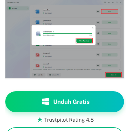
Unduh Gratis
Trustpilot Rating 4.8
