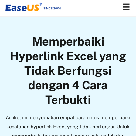
EaseUS
Memperbaiki
Hyperlink Excel yang
Tidak Berfungsi
dengan 4 Cara
Terbukti
Artikel ini menyediakan empat cara untuk memperbaiki
kesalahan hyperlink Excel yang tidak berfungsi. Untuk
memperbaiki berkas Excel yang rusak, unduh dan