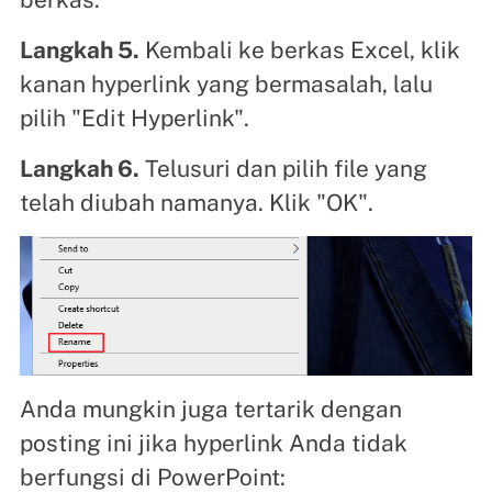
Langkah 5.
Kembali ke berkas Excel, klik
kanan hyperlink yang bermasalah, lalu
pilih "Edit Hyperlink".
Langkah 6.
Telusuri dan pilih file yang
telah diubah namanya. Klik "OK".
Anda mungkin juga tertarik dengan
posting ini jika hyperlink Anda tidak
berfungsi di PowerPoint: