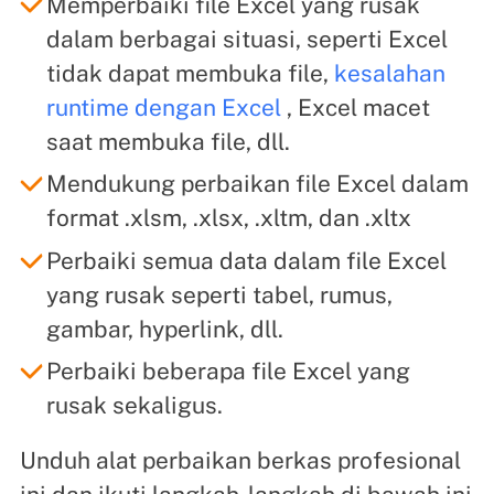
Memperbaiki file Excel yang rusak
dalam berbagai situasi, seperti Excel
tidak dapat membuka file,
kesalahan
runtime dengan Excel
, Excel macet
saat membuka file, dll.
Mendukung perbaikan file Excel dalam
format .xlsm, .xlsx, .xltm, dan .xltx
Perbaiki semua data dalam file Excel
yang rusak seperti tabel, rumus,
gambar, hyperlink, dll.
Perbaiki beberapa file Excel yang
rusak sekaligus.
Unduh alat perbaikan berkas profesional