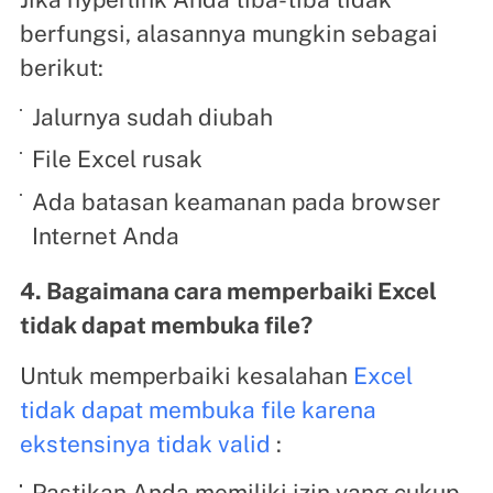
berfungsi, alasannya mungkin sebagai
berikut:
Jalurnya sudah diubah
File Excel rusak
Ada batasan keamanan pada browser
Internet Anda
4. Bagaimana cara memperbaiki Excel
tidak dapat membuka file?
Untuk memperbaiki kesalahan
Excel
tidak dapat membuka file karena
ekstensinya tidak valid
:
Pastikan Anda memiliki izin yang cukup