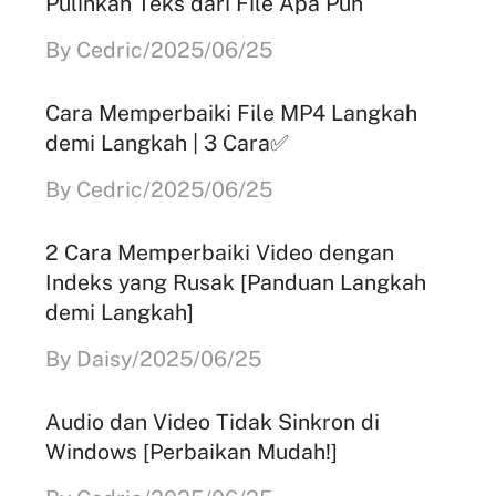
Pulihkan Teks dari File Apa Pun
By Cedric/2025/06/25
Cara Memperbaiki File MP4 Langkah
demi Langkah | 3 Cara✅
By Cedric/2025/06/25
2 Cara Memperbaiki Video dengan
Indeks yang Rusak [Panduan Langkah
demi Langkah]
By Daisy/2025/06/25
Audio dan Video Tidak Sinkron di
Windows [Perbaikan Mudah!]