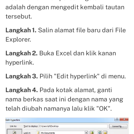
adalah dengan mengedit kembali tautan
tersebut.
Langkah 1.
Salin alamat file baru dari File
Explorer.
Langkah 2.
Buka Excel dan klik kanan
hyperlink.
Langkah 3.
Pilih "Edit hyperlink" di menu.
Langkah 4.
Pada kotak alamat, ganti
nama berkas saat ini dengan nama yang
telah diubah namanya lalu klik "OK".