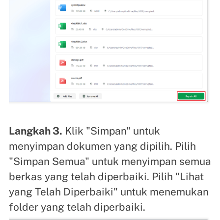
Langkah 3.
Klik "Simpan" untuk
menyimpan dokumen yang dipilih. Pilih
"Simpan Semua" untuk menyimpan semua
berkas yang telah diperbaiki. Pilih "Lihat
yang Telah Diperbaiki" untuk menemukan
folder yang telah diperbaiki.