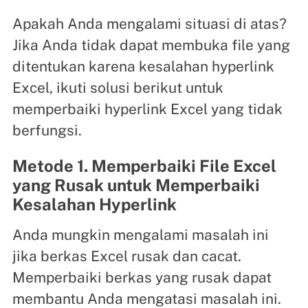
Apakah Anda mengalami situasi di atas?
Jika Anda tidak dapat membuka file yang
ditentukan karena kesalahan hyperlink
Excel, ikuti solusi berikut untuk
memperbaiki hyperlink Excel yang tidak
berfungsi.
Metode 1. Memperbaiki File Excel
yang Rusak untuk Memperbaiki
Kesalahan Hyperlink
Anda mungkin mengalami masalah ini
jika berkas Excel rusak dan cacat.
Memperbaiki berkas yang rusak dapat
membantu Anda mengatasi masalah ini.