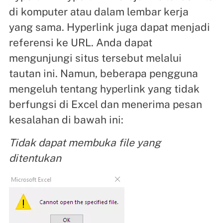
di komputer atau dalam lembar kerja
yang sama. Hyperlink juga dapat menjadi
referensi ke URL. Anda dapat
mengunjungi situs tersebut melalui
tautan ini. Namun, beberapa pengguna
mengeluh tentang hyperlink yang tidak
berfungsi di Excel dan menerima pesan
kesalahan di bawah ini:
Tidak dapat membuka file yang
ditentukan