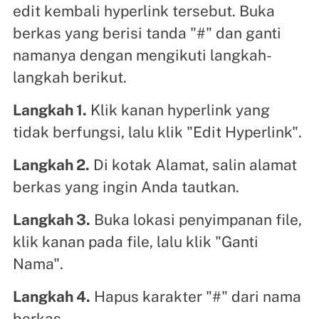
edit kembali hyperlink tersebut. Buka
berkas yang berisi tanda "#" dan ganti
namanya dengan mengikuti langkah-
langkah berikut.
Langkah 1.
Klik kanan hyperlink yang
tidak berfungsi, lalu klik "Edit Hyperlink".
Langkah 2.
Di kotak Alamat, salin alamat
berkas yang ingin Anda tautkan.
Langkah 3.
Buka lokasi penyimpanan file,
klik kanan pada file, lalu klik "Ganti
Nama".
Langkah 4.
Hapus karakter "#" dari nama
berkas.