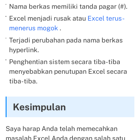
Nama berkas memiliki tanda pagar (#).
Excel menjadi rusak atau
Excel terus-
menerus mogok
.
Terjadi perubahan pada nama berkas
hyperlink.
Penghentian sistem secara tiba-tiba
menyebabkan penutupan Excel secara
tiba-tiba.
Kesimpulan
Saya harap Anda telah memecahkan
masalah Excel Anda dengan salah satu