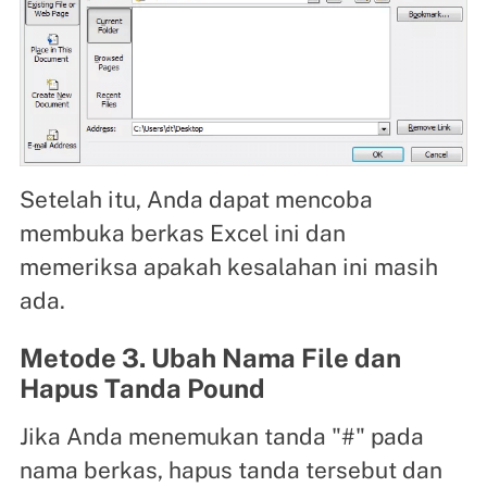
Setelah itu, Anda dapat mencoba
membuka berkas Excel ini dan
memeriksa apakah kesalahan ini masih
ada.
Metode 3. Ubah Nama File dan
Hapus Tanda Pound
Jika Anda menemukan tanda "#" pada
nama berkas, hapus tanda tersebut dan