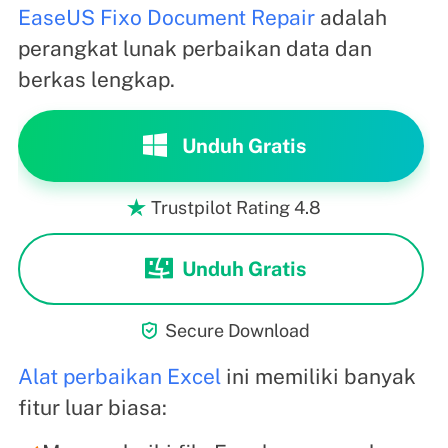
EaseUS Fixo Document Repair
adalah
perangkat lunak perbaikan data dan
berkas lengkap.
Unduh Gratis
Trustpilot Rating 4.8

Unduh Gratis

Secure Download
Alat perbaikan Excel
ini memiliki banyak
fitur luar biasa: