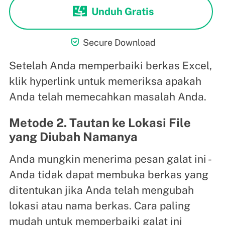
Unduh Gratis

Secure Download
Setelah Anda memperbaiki berkas Excel,
klik hyperlink untuk memeriksa apakah
Anda telah memecahkan masalah Anda.
Metode 2. Tautan ke Lokasi File
yang Diubah Namanya
Anda mungkin menerima pesan galat ini -
Anda tidak dapat membuka berkas yang
ditentukan jika Anda telah mengubah
lokasi atau nama berkas. Cara paling
mudah untuk memperbaiki galat ini