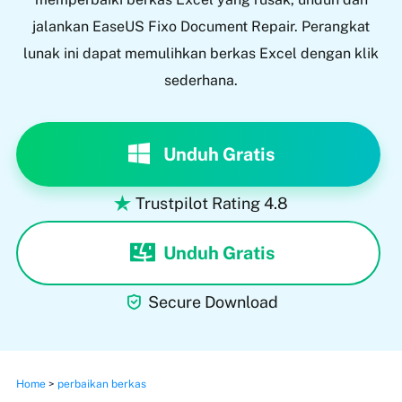
jalankan EaseUS Fixo Document Repair. Perangkat
lunak ini dapat memulihkan berkas Excel dengan klik
sederhana.
Unduh Gratis
Trustpilot Rating 4.8

Unduh Gratis

Secure Download
Home
>
perbaikan berkas