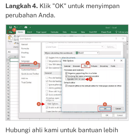
Langkah 4.
Klik "OK" untuk menyimpan
perubahan Anda.
Hubungi ahli kami untuk bantuan lebih