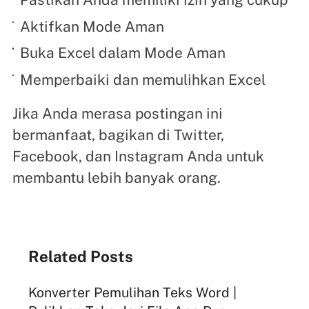
Aktifkan Mode Aman
Buka Excel dalam Mode Aman
Memperbaiki dan memulihkan Excel
Jika Anda merasa postingan ini
bermanfaat, bagikan di Twitter,
Facebook, dan Instagram Anda untuk
membantu lebih banyak orang.
Related Posts
Konverter Pemulihan Teks Word |