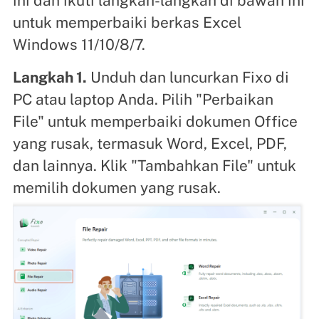
ini dan ikuti langkah-langkah di bawah ini
untuk memperbaiki berkas Excel
Windows 11/10/8/7.
Langkah 1.
Unduh dan luncurkan Fixo di
PC atau laptop Anda. Pilih "Perbaikan
File" untuk memperbaiki dokumen Office
yang rusak, termasuk Word, Excel, PDF,
dan lainnya. Klik "Tambahkan File" untuk
memilih dokumen yang rusak.