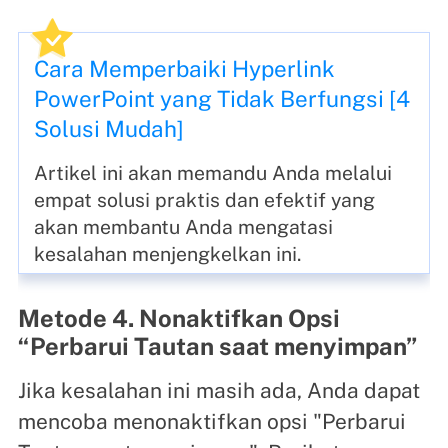
Cara Memperbaiki Hyperlink
PowerPoint yang Tidak Berfungsi [4
Solusi Mudah]
Artikel ini akan memandu Anda melalui
empat solusi praktis dan efektif yang
akan membantu Anda mengatasi
kesalahan menjengkelkan ini.
Metode 4. Nonaktifkan Opsi
“Perbarui Tautan saat menyimpan”
Jika kesalahan ini masih ada, Anda dapat
mencoba menonaktifkan opsi "Perbarui