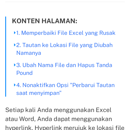
KONTEN HALAMAN:
1. Memperbaiki File Excel yang Rusak
2. Tautan ke Lokasi File yang Diubah
Namanya
3. Ubah Nama File dan Hapus Tanda
Pound
4. Nonaktifkan Opsi "Perbarui Tautan
saat menyimpan"
Setiap kali Anda menggunakan Excel
atau Word, Anda dapat menggunakan
hyperlink. Hyperlink merujuk ke lokasi file