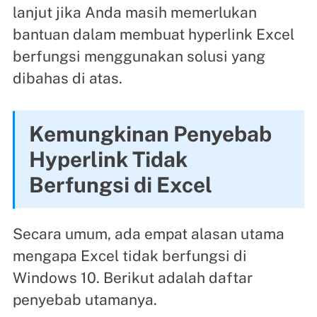
lanjut jika Anda masih memerlukan
bantuan dalam membuat hyperlink Excel
berfungsi menggunakan solusi yang
dibahas di atas.
Kemungkinan Penyebab
Hyperlink Tidak
Berfungsi di Excel
Secara umum, ada empat alasan utama
mengapa Excel tidak berfungsi di
Windows 10. Berikut adalah daftar
penyebab utamanya.