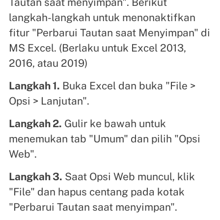
Tautan saat menyimpan". Berikut
langkah-langkah untuk menonaktifkan
fitur "Perbarui Tautan saat Menyimpan" di
MS Excel. (Berlaku untuk Excel 2013,
2016, atau 2019)
Langkah 1.
Buka Excel dan buka "File >
Opsi > Lanjutan".
Langkah 2.
Gulir ke bawah untuk
menemukan tab "Umum" dan pilih "Opsi
Web".
Langkah 3.
Saat Opsi Web muncul, klik
"File" dan hapus centang pada kotak
"Perbarui Tautan saat menyimpan".