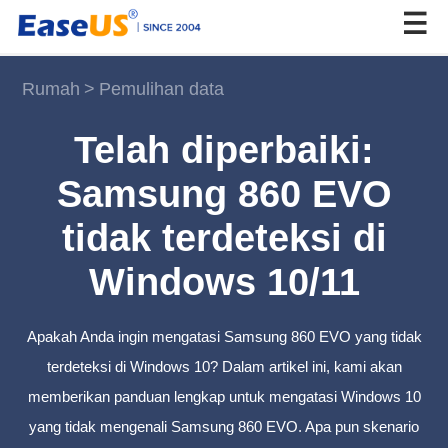
Rumah
>
Pemulihan data
EaseUS
Telah diperbaiki:
Samsung 860 EVO
tidak terdeteksi di
Windows 10/11
Apakah Anda ingin mengatasi Samsung 860 EVO yang tidak
terdeteksi di Windows 10? Dalam artikel ini, kami akan
memberikan panduan lengkap untuk mengatasi Windows 10
yang tidak mengenali Samsung 860 EVO. Apa pun skenario