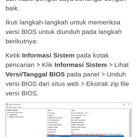
baik.
Ikuti langkah-langkah untuk memeriksa
versi BIOS untuk diunduh pada langkah
berikutnya:
Ketik
Informasi Sistem
pada kotak
pencarian > Klik
Informasi Sistem
> Lihat
Versi/Tanggal BIOS
pada panel > Unduh
versi BIOS dari situs web > Ekstrak zip file
versi BIOS.