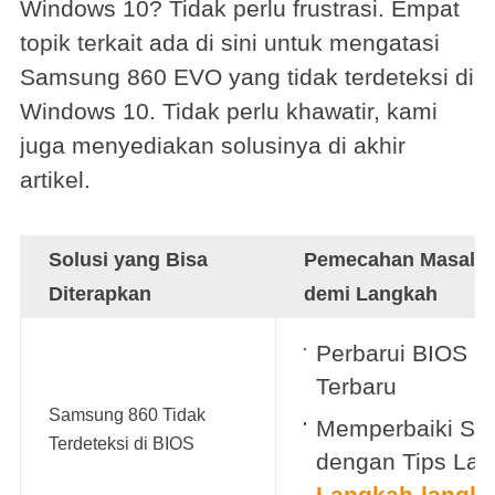
Windows 10? Tidak perlu frustrasi. Empat
topik terkait ada di sini untuk mengatasi
Samsung 860 EVO yang tidak terdeteksi di
Windows 10. Tidak perlu khawatir, kami
juga menyediakan solusinya di akhir
artikel.
Solusi yang Bisa
Pemecahan Masala
Diterapkan
demi Langkah
Perbarui BIOS ke
Terbaru
Samsung 860 Tidak
Memperbaiki S
Terdeteksi di BIOS
dengan Tips Lain
Langkah-langka