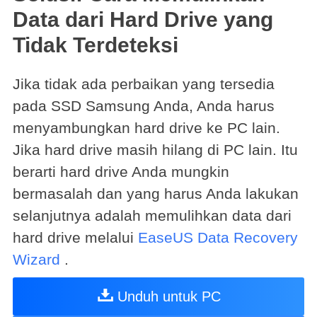
Data dari Hard Drive yang
Tidak Terdeteksi
Jika tidak ada perbaikan yang tersedia
pada SSD Samsung Anda, Anda harus
menyambungkan hard drive ke PC lain.
Jika hard drive masih hilang di PC lain. Itu
berarti hard drive Anda mungkin
bermasalah dan yang harus Anda lakukan
selanjutnya adalah memulihkan data dari
hard drive melalui
EaseUS Data Recovery
Wizard
.
Unduh untuk PC