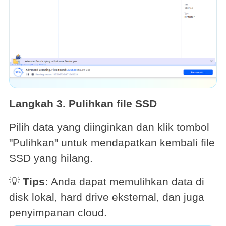
Langkah 3. Pulihkan file SSD
Pilih data yang diinginkan dan klik tombol
"Pulihkan" untuk mendapatkan kembali file
SSD yang hilang.
💡
Tips:
Anda dapat memulihkan data di
disk lokal, hard drive eksternal, dan juga
penyimpanan cloud.