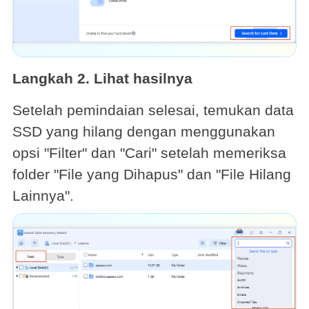
Langkah 2. Lihat hasilnya
Setelah pemindaian selesai, temukan data
SSD yang hilang dengan menggunakan
opsi "Filter" dan "Cari" setelah memeriksa
folder "File yang Dihapus" dan "File Hilang
Lainnya".