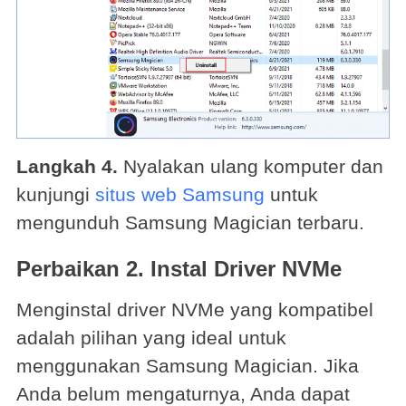
Langkah 4.
Nyalakan ulang komputer dan
kunjungi
situs web Samsung
untuk
mengunduh Samsung Magician terbaru.
Perbaikan 2. Instal Driver NVMe
Menginstal driver NVMe yang kompatibel
adalah pilihan yang ideal untuk
menggunakan Samsung Magician. Jika
Anda belum mengaturnya, Anda dapat