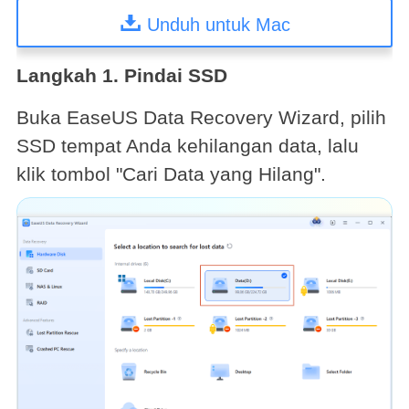
Unduh untuk Mac
Langkah 1. Pindai SSD
Buka EaseUS Data Recovery Wizard, pilih
SSD tempat Anda kehilangan data, lalu
klik tombol "Cari Data yang Hilang".