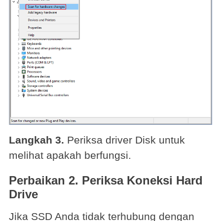
Langkah 3.
Periksa driver Disk untuk
melihat apakah berfungsi.
Perbaikan 2. Periksa Koneksi Hard
Drive
Jika SSD Anda tidak terhubung dengan