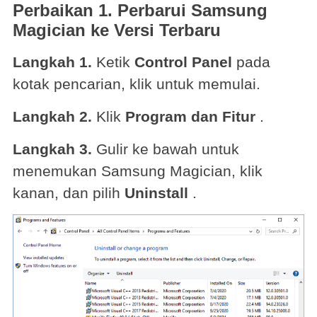
Perbaikan 1. Perbarui Samsung
Magician ke Versi Terbaru
Langkah 1.
Ketik
Control Panel
pada
kotak pencarian, klik untuk memulai.
Langkah 2.
Klik
Program dan Fitur
.
Langkah 3.
Gulir ke bawah untuk
menemukan Samsung Magician, klik
kanan, dan pilih
Uninstall
.