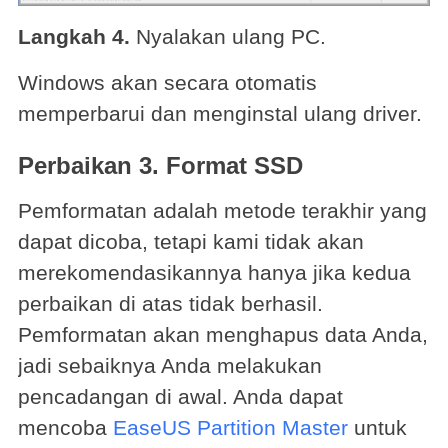
Langkah 4.
Nyalakan ulang PC.
Windows akan secara otomatis
memperbarui dan menginstal ulang driver.
Perbaikan 3. Format SSD
Pemformatan adalah metode terakhir yang
dapat dicoba, tetapi kami tidak akan
merekomendasikannya hanya jika kedua
perbaikan di atas tidak berhasil.
Pemformatan akan menghapus data Anda,
jadi sebaiknya Anda melakukan
pencadangan di awal. Anda dapat
mencoba
EaseUS Partition Master
untuk