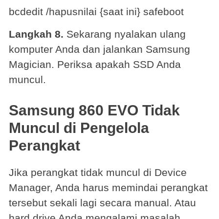
bcdedit /hapusnilai {saat ini} safeboot
Langkah 8.
Sekarang nyalakan ulang
komputer Anda dan jalankan Samsung
Magician. Periksa apakah SSD Anda
muncul.
Samsung 860 EVO Tidak
Muncul di Pengelola
Perangkat
Jika perangkat tidak muncul di Device
Manager, Anda harus memindai perangkat
tersebut sekali lagi secara manual. Atau
hard drive Anda mengalami masalah