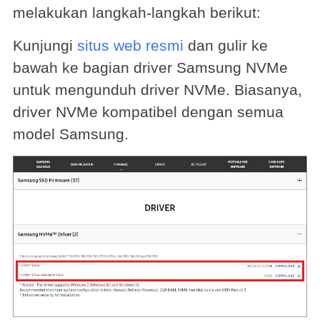
melakukan langkah-langkah berikut:
Kunjungi
situs web resmi
dan gulir ke
bawah ke bagian driver Samsung NVMe
untuk mengunduh driver NVMe. Biasanya,
driver NVMe kompatibel dengan semua
model Samsung.