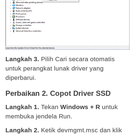
Langkah 3.
Pilih Cari secara otomatis
untuk perangkat lunak driver yang
diperbarui.
Perbaikan 2. Copot Driver SSD
Langkah 1.
Tekan
Windows + R
untuk
membuka jendela Run.
Langkah 2.
Ketik devmgmt.msc dan klik