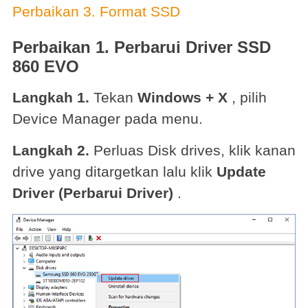
Perbaikan 3. Format SSD
Perbaikan 1. Perbarui Driver SSD
860 EVO
Langkah 1.
Tekan
Windows + X
, pilih
Device Manager pada menu.
Langkah 2.
Perluas Disk drives, klik kanan
drive yang ditargetkan lalu klik
Update
Driver (Perbarui Driver)
.