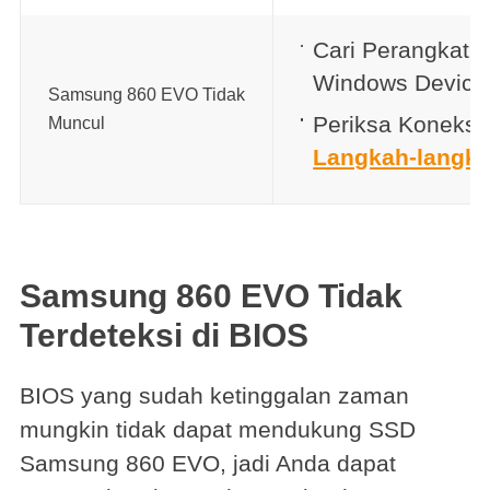
Cari Perangkat B
Windows Device
Samsung 860 EVO Tidak
Periksa Koneksi 
Muncul
Langkah-langka
Samsung 860 EVO Tidak
Terdeteksi di BIOS
BIOS yang sudah ketinggalan zaman
mungkin tidak dapat mendukung SSD
Samsung 860 EVO, jadi Anda dapat