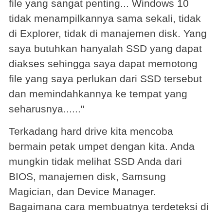
file yang sangat penting... Windows 10
tidak menampilkannya sama sekali, tidak
di Explorer, tidak di manajemen disk. Yang
saya butuhkan hanyalah SSD yang dapat
diakses sehingga saya dapat memotong
file yang saya perlukan dari SSD tersebut
dan memindahkannya ke tempat yang
seharusnya......"
Terkadang hard drive kita mencoba
bermain petak umpet dengan kita. Anda
mungkin tidak melihat SSD Anda dari
BIOS, manajemen disk, Samsung
Magician, dan Device Manager.
Bagaimana cara membuatnya terdeteksi di