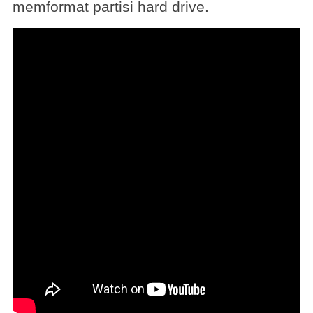
memformat partisi hard drive.