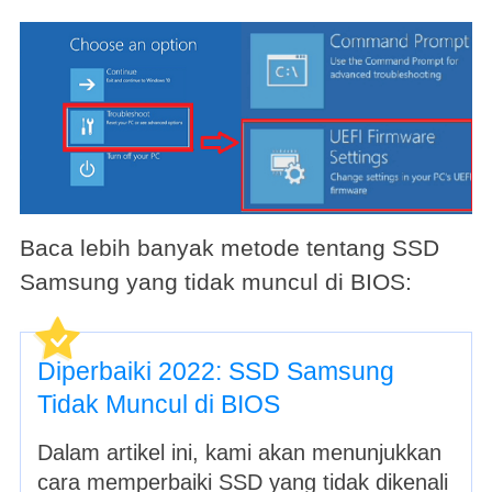
Baca lebih banyak metode tentang SSD
Samsung yang tidak muncul di BIOS:
Diperbaiki 2022: SSD Samsung
Tidak Muncul di BIOS
Dalam artikel ini, kami akan menunjukkan
cara memperbaiki SSD yang tidak dikenali