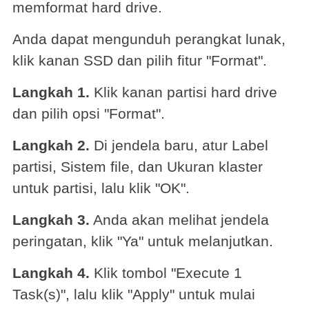
memformat hard drive.
Anda dapat mengunduh perangkat lunak,
klik kanan SSD dan pilih fitur "Format".
Langkah 1.
Klik kanan partisi hard drive
dan pilih opsi "Format".
Langkah 2.
Di jendela baru, atur Label
partisi, Sistem file, dan Ukuran klaster
untuk partisi, lalu klik "OK".
Langkah 3.
Anda akan melihat jendela
peringatan, klik "Ya" untuk melanjutkan.
Langkah 4.
Klik tombol "Execute 1
Task(s)", lalu klik "Apply" untuk mulai