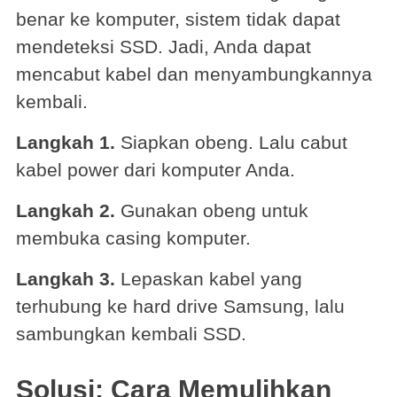
benar ke komputer, sistem tidak dapat
mendeteksi SSD. Jadi, Anda dapat
mencabut kabel dan menyambungkannya
kembali.
Langkah 1.
Siapkan obeng. Lalu cabut
kabel power dari komputer Anda.
Langkah 2.
Gunakan obeng untuk
membuka casing komputer.
Langkah 3.
Lepaskan kabel yang
terhubung ke hard drive Samsung, lalu
sambungkan kembali SSD.
Solusi: Cara Memulihkan