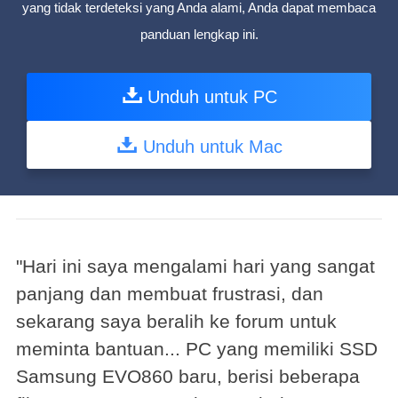
yang tidak terdeteksi yang Anda alami, Anda dapat membaca
panduan lengkap ini.
Unduh untuk PC
Unduh untuk Mac
"Hari ini saya mengalami hari yang sangat
panjang dan membuat frustrasi, dan
sekarang saya beralih ke forum untuk
meminta bantuan... PC yang memiliki SSD
Samsung EVO860 baru, berisi beberapa