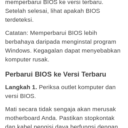
memperbarui BIOS ke versi terbaru.
Setelah selesai, lihat apakah BIOS
terdeteksi.
Catatan: Memperbarui BIOS lebih
berbahaya daripada menginstal program
Windows. Kegagalan dapat menyebabkan
komputer rusak.
Perbarui BIOS ke Versi Terbaru
Langkah 1.
Periksa outlet komputer dan
versi BIOS.
Mati secara tidak sengaja akan merusak
motherboard Anda. Pastikan stopkontak
dan kabel pengisi daya berfungsi dengan