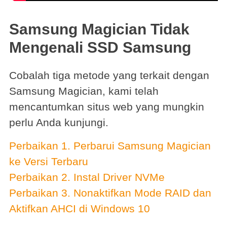
Samsung Magician Tidak
Mengenali SSD Samsung
Cobalah tiga metode yang terkait dengan
Samsung Magician, kami telah
mencantumkan situs web yang mungkin
perlu Anda kunjungi.
Perbaikan 1. Perbarui Samsung Magician
ke Versi Terbaru
Perbaikan 2. Instal Driver NVMe
Perbaikan 3. Nonaktifkan Mode RAID dan
Aktifkan AHCI di Windows 10