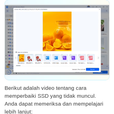
Berikut adalah video tentang cara
memperbaiki SSD yang tidak muncul.
Anda dapat memeriksa dan mempelajari
lebih lanjut: