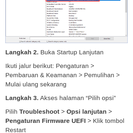
Langkah 2.
Buka Startup Lanjutan
Ikuti jalur berikut: Pengaturan >
Pembaruan & Keamanan > Pemulihan >
Mulai ulang sekarang
Langkah 3.
Akses halaman “Pilih opsi”
Pilih
Troubleshoot
>
Opsi lanjutan
>
Pengaturan Firmware UEFI
> Klik tombol
Restart