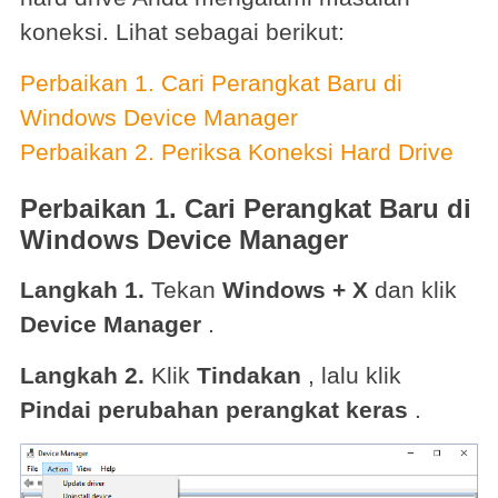
koneksi. Lihat sebagai berikut:
Perbaikan 1. Cari Perangkat Baru di
Windows Device Manager
Perbaikan 2. Periksa Koneksi Hard Drive
Perbaikan 1. Cari Perangkat Baru di
Windows Device Manager
Langkah 1.
Tekan
Windows + X
dan klik
Device Manager
.
Langkah 2.
Klik
Tindakan
, lalu klik
Pindai perubahan perangkat keras
.