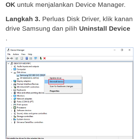
OK
untuk menjalankan Device Manager.
Langkah 3.
Perluas Disk Driver, klik kanan
drive Samsung dan pilih
Uninstall Device
.