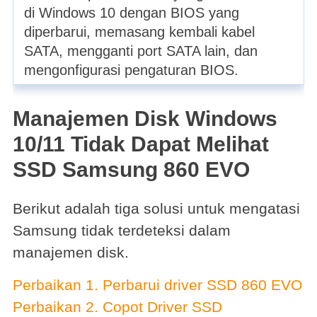
di Windows 10 dengan BIOS yang
diperbarui, memasang kembali kabel
SATA, mengganti port SATA lain, dan
mengonfigurasi pengaturan BIOS.
Manajemen Disk Windows
10/11 Tidak Dapat Melihat
SSD Samsung 860 EVO
Berikut adalah tiga solusi untuk mengatasi
Samsung tidak terdeteksi dalam
manajemen disk.
Perbaikan 1. Perbarui driver SSD 860 EVO
Perbaikan 2. Copot Driver SSD