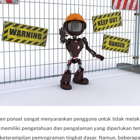
sen ponsel sangat menyarankan pengguna untuk tidak melak
memiliki pengetahuan dan pengalaman yang diperlukan tent
keterampilan pemrograman tingkat dasar. Namun, beberapa a