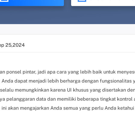
ep 25,2024
 ponsel pintar, jadi apa cara yang lebih baik untuk menyes
 Anda dapat menjadi lebih berharga dengan fungsionalitas y
k selalu memungkinkan karena UI khusus yang disertakan de
a pelanggaran data dan memiliki beberapa tingkat kontrol a
l ini akan mengajarkan Anda semua yang perlu Anda ketahui