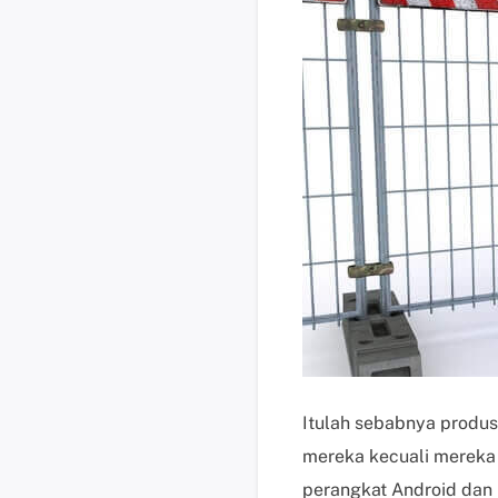
Itulah sebabnya produ
mereka kecuali mereka 
perangkat Android dan 