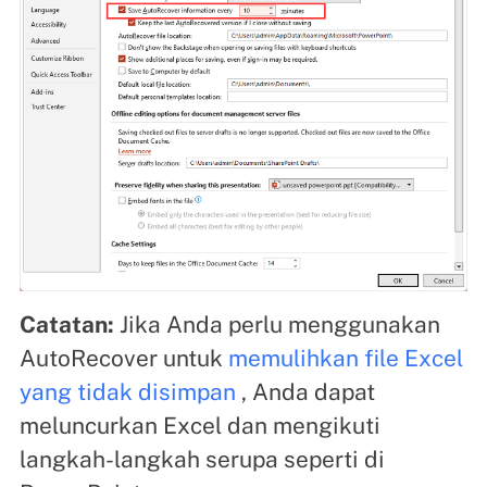
Catatan:
Jika Anda perlu menggunakan
AutoRecover untuk
memulihkan file Excel
yang tidak disimpan
, Anda dapat
meluncurkan Excel dan mengikuti
langkah-langkah serupa seperti di