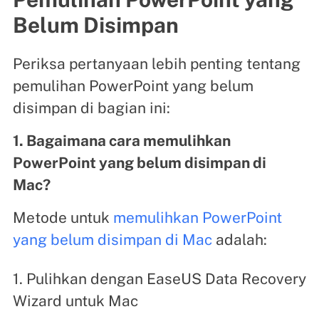
Belum Disimpan
Periksa pertanyaan lebih penting tentang
pemulihan PowerPoint yang belum
disimpan di bagian ini:
1. Bagaimana cara memulihkan
PowerPoint yang belum disimpan di
Mac?
Metode untuk
memulihkan PowerPoint
yang belum disimpan di Mac
adalah:
1. Pulihkan dengan EaseUS Data Recovery
Wizard untuk Mac