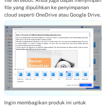
file tersebut. Anda juga dapat menyimpan
file yang dipulihkan ke penyimpanan
cloud seperti OneDrive atau Google Drive.
Ingin membagikan produk ini untuk