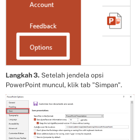
Langkah 3.
Setelah jendela opsi
PowerPoint muncul, klik tab "Simpan".