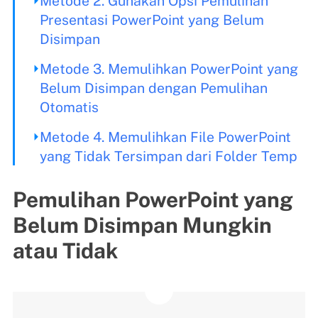
Metode 2. Gunakan Opsi Pemulihan
Presentasi PowerPoint yang Belum
Disimpan
Metode 3. Memulihkan PowerPoint yang
Belum Disimpan dengan Pemulihan
Otomatis
Metode 4. Memulihkan File PowerPoint
yang Tidak Tersimpan dari Folder Temp
Pemulihan PowerPoint yang
Belum Disimpan Mungkin
atau Tidak