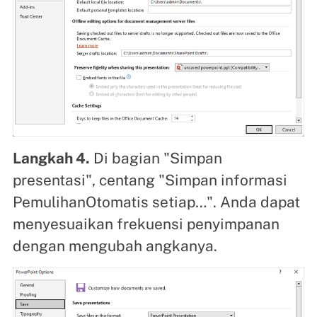
Langkah 4.
Di bagian "Simpan
presentasi", centang "Simpan informasi
PemulihanOtomatis setiap…". Anda dapat
menyesuaikan frekuensi penyimpanan
dengan mengubah angkanya.