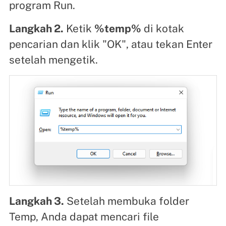
program Run.
Langkah 2.
Ketik
%temp%
di kotak
pencarian dan klik "OK", atau tekan Enter
setelah mengetik.
Langkah 3.
Setelah membuka folder
Temp, Anda dapat mencari file