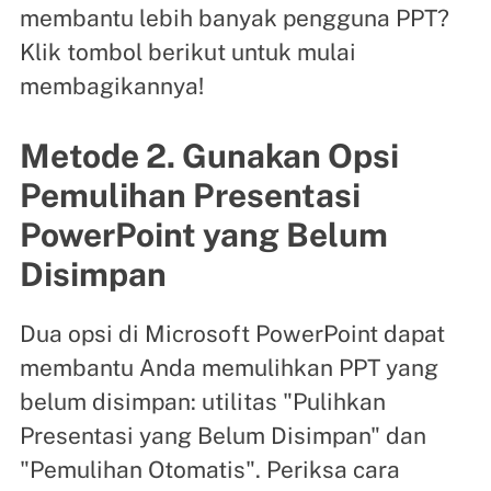
membantu lebih banyak pengguna PPT?
Klik tombol berikut untuk mulai
membagikannya!
Metode 2. Gunakan Opsi
Pemulihan Presentasi
PowerPoint yang Belum
Disimpan
Dua opsi di Microsoft PowerPoint dapat
membantu Anda memulihkan PPT yang
belum disimpan: utilitas "Pulihkan
Presentasi yang Belum Disimpan" dan
"Pemulihan Otomatis". Periksa cara