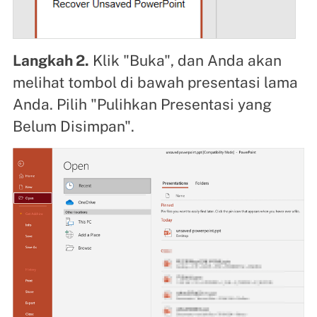
Langkah 2.
Klik "Buka", dan Anda akan
melihat tombol di bawah presentasi lama
Anda. Pilih "Pulihkan Presentasi yang
Belum Disimpan".