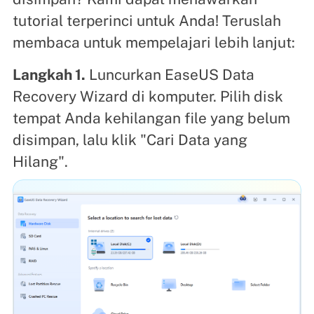
tutorial terperinci untuk Anda! Teruslah
membaca untuk mempelajari lebih lanjut:
Langkah 1.
Luncurkan EaseUS Data
Recovery Wizard di komputer. Pilih disk
tempat Anda kehilangan file yang belum
disimpan, lalu klik "Cari Data yang
Hilang".