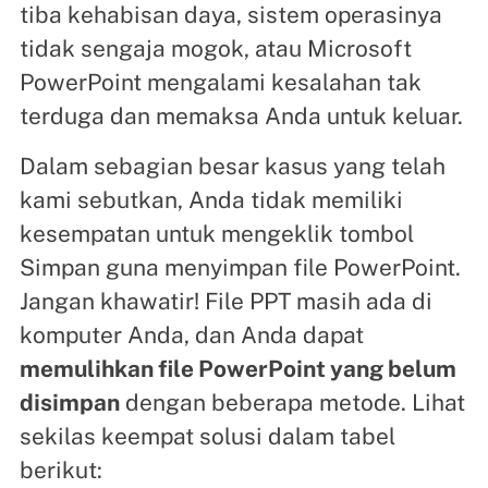
tiba kehabisan daya, sistem operasinya
tidak sengaja mogok, atau Microsoft
PowerPoint mengalami kesalahan tak
terduga dan memaksa Anda untuk keluar.
Dalam sebagian besar kasus yang telah
kami sebutkan, Anda tidak memiliki
kesempatan untuk mengeklik tombol
Simpan guna menyimpan file PowerPoint.
Jangan khawatir! File PPT masih ada di
komputer Anda, dan Anda dapat
memulihkan file PowerPoint yang belum
disimpan
dengan beberapa metode. Lihat
sekilas keempat solusi dalam tabel
berikut: