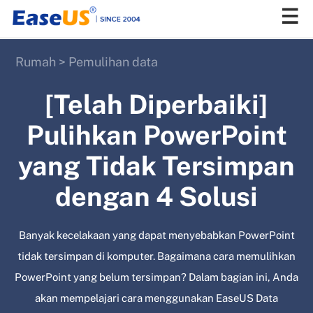
Rumah
>
Pemulihan data
EaseUS
[Telah Diperbaiki]
Pulihkan PowerPoint
yang Tidak Tersimpan
dengan 4 Solusi
Banyak kecelakaan yang dapat menyebabkan PowerPoint
tidak tersimpan di komputer. Bagaimana cara memulihkan
PowerPoint yang belum tersimpan? Dalam bagian ini, Anda
akan mempelajari cara menggunakan EaseUS Data