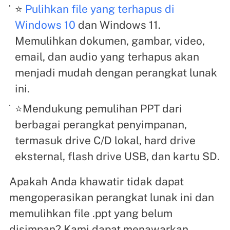
⭐
Pulihkan file yang terhapus di
Windows 10
dan Windows 11.
Memulihkan dokumen, gambar, video,
email, dan audio yang terhapus akan
menjadi mudah dengan perangkat lunak
ini.
⭐Mendukung pemulihan PPT dari
berbagai perangkat penyimpanan,
termasuk drive C/D lokal, hard drive
eksternal, flash drive USB, dan kartu SD.
Apakah Anda khawatir tidak dapat
mengoperasikan perangkat lunak ini dan
memulihkan file .ppt yang belum
disimpan? Kami dapat menawarkan