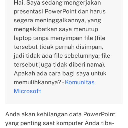
Hai. Saya sedang mengerjakan
presentasi PowerPoint dan harus
segera meninggalkannya, yang
mengakibatkan saya menutup
laptop tanpa menyimpan file (file
tersebut tidak pernah disimpan,
jadi tidak ada file sebelumnya; file
tersebut juga tidak diberi nama).
Apakah ada cara bagi saya untuk
memulihkannya? -
Komunitas
Microsoft
Anda akan kehilangan data PowerPoint
yang penting saat komputer Anda tiba-