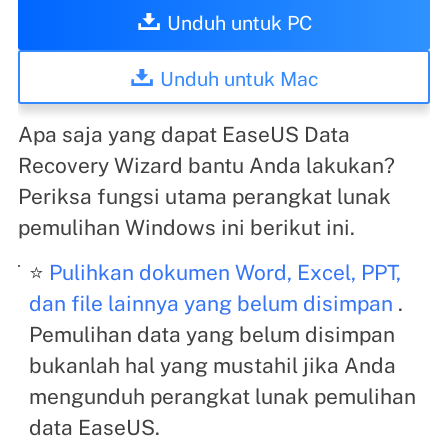
Unduh untuk PC
Unduh untuk Mac
Apa saja yang dapat EaseUS Data
Recovery Wizard bantu Anda lakukan?
Periksa fungsi utama perangkat lunak
pemulihan Windows ini berikut ini.
⭐
Pulihkan dokumen Word, Excel, PPT,
dan file lainnya yang belum disimpan
.
Pemulihan data yang belum disimpan
bukanlah hal yang mustahil jika Anda
mengunduh perangkat lunak pemulihan
data EaseUS.