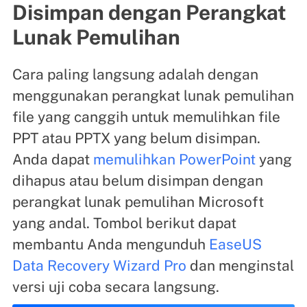
Disimpan dengan Perangkat
Lunak Pemulihan
Cara paling langsung adalah dengan
menggunakan perangkat lunak pemulihan
file yang canggih untuk memulihkan file
PPT atau PPTX yang belum disimpan.
Anda dapat
memulihkan PowerPoint
yang
dihapus atau belum disimpan dengan
perangkat lunak pemulihan Microsoft
yang andal. Tombol berikut dapat
membantu Anda mengunduh
EaseUS
Data Recovery Wizard Pro
dan menginstal
versi uji coba secara langsung.