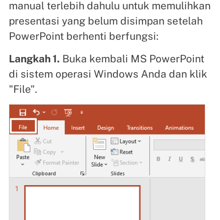
manual terlebih dahulu untuk memulihkan
presentasi yang belum disimpan setelah
PowerPoint berhenti berfungsi:
Langkah 1.
Buka kembali MS PowerPoint
di sistem operasi Windows Anda dan klik
"File".