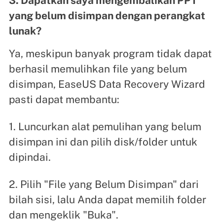
3. Dapatkah saya mengembalikan PPT
yang belum disimpan dengan perangkat
lunak?
Ya, meskipun banyak program tidak dapat
berhasil memulihkan file yang belum
disimpan, EaseUS Data Recovery Wizard
pasti dapat membantu:
1. Luncurkan alat pemulihan yang belum
disimpan ini dan pilih disk/folder untuk
dipindai.
2. Pilih "File yang Belum Disimpan" dari
bilah sisi, lalu Anda dapat memilih folder
dan mengeklik "Buka".