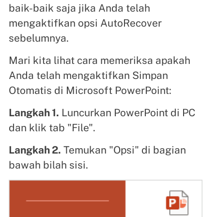
baik-baik saja jika Anda telah
mengaktifkan opsi AutoRecover
sebelumnya.
Mari kita lihat cara memeriksa apakah
Anda telah mengaktifkan Simpan
Otomatis di Microsoft PowerPoint:
Langkah 1.
Luncurkan PowerPoint di PC
dan klik tab "File".
Langkah 2.
Temukan "Opsi" di bagian
bawah bilah sisi.