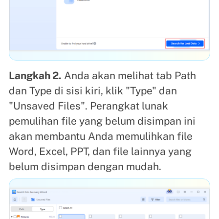
Langkah 2.
Anda akan melihat tab Path
dan Type di sisi kiri, klik "Type" dan
"Unsaved Files". Perangkat lunak
pemulihan file yang belum disimpan ini
akan membantu Anda memulihkan file
Word, Excel, PPT, dan file lainnya yang
belum disimpan dengan mudah.