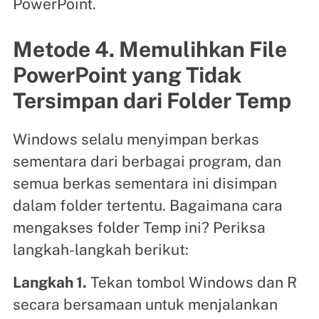
PowerPoint.
Metode 4. Memulihkan File
PowerPoint yang Tidak
Tersimpan dari Folder Temp
Windows selalu menyimpan berkas
sementara dari berbagai program, dan
semua berkas sementara ini disimpan
dalam folder tertentu. Bagaimana cara
mengakses folder Temp ini? Periksa
langkah-langkah berikut:
Langkah 1.
Tekan tombol Windows dan R
secara bersamaan untuk menjalankan