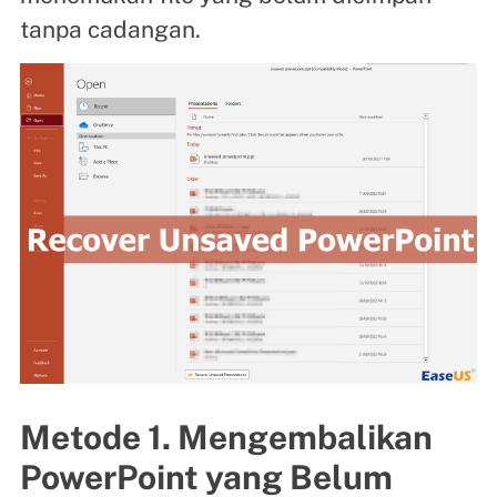
tanpa cadangan.
Metode 1. Mengembalikan
PowerPoint yang Belum