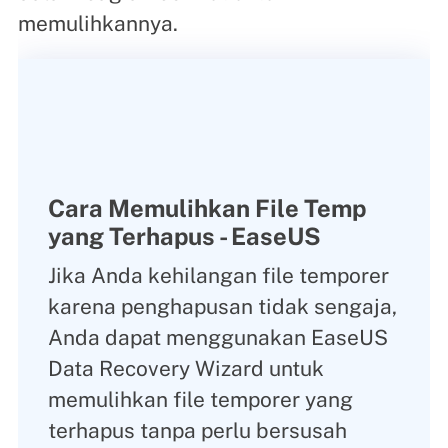
memulihkannya.
Cara Memulihkan File Temp
yang Terhapus - EaseUS
Jika Anda kehilangan file temporer
karena penghapusan tidak sengaja,
Anda dapat menggunakan EaseUS
Data Recovery Wizard untuk
memulihkan file temporer yang
terhapus tanpa perlu bersusah