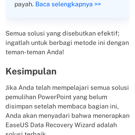
payah.
Baca selengkapnya >>
Semua solusi yang disebutkan efektif;
ingatlah untuk berbagi metode ini dengan
teman-teman Anda!
Kesimpulan
Jika Anda telah mempelajari semua solusi
pemulihan PowerPoint yang belum
disimpan setelah membaca bagian ini,
Anda akan menyadari bahwa menerapkan
EaseUS Data Recovery Wizard adalah
solusi terbaik.