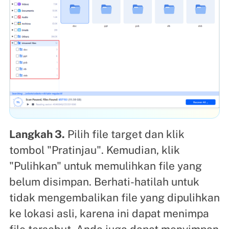
Langkah 3.
Pilih file target dan klik
tombol "Pratinjau". Kemudian, klik
"Pulihkan" untuk memulihkan file yang
belum disimpan. Berhati-hatilah untuk
tidak mengembalikan file yang dipulihkan
ke lokasi asli, karena ini dapat menimpa