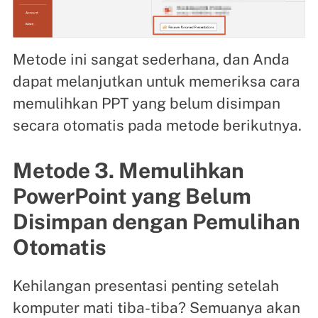
Metode ini sangat sederhana, dan Anda
dapat melanjutkan untuk memeriksa cara
memulihkan PPT yang belum disimpan
secara otomatis pada metode berikutnya.
Metode 3. Memulihkan
PowerPoint yang Belum
Disimpan dengan Pemulihan
Otomatis
Kehilangan presentasi penting setelah
komputer mati tiba-tiba? Semuanya akan