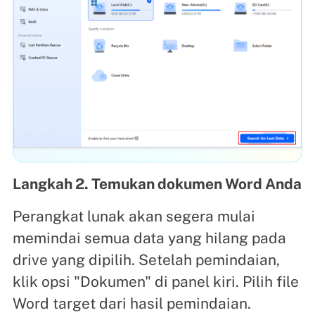
Langkah 2. Temukan dokumen Word Anda
Perangkat lunak akan segera mulai
memindai semua data yang hilang pada
drive yang dipilih. Setelah pemindaian,
klik opsi "Dokumen" di panel kiri. Pilih file
Word target dari hasil pemindaian.