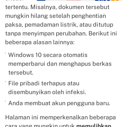
tertentu. Misalnya, dokumen tersebut
mungkin hilang setelah penghentian
paksa, pemadaman listrik, atau ditutup
tanpa menyimpan perubahan. Berikut ini
beberapa alasan lainnya:
Windows 10 secara otomatis
memperbarui dan menghapus berkas
tersebut.
File pribadi terhapus atau
disembunyikan oleh infeksi.
Anda membuat akun pengguna baru.
Halaman ini memperkenalkan beberapa
cara yang mungkin untuk
memulihkan