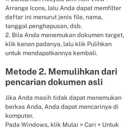
Arrange Icons, lalu Anda dapat memfilter
daftar ini menurut jenis file, nama,
tanggal penghapusan, dsb.
2. Bila Anda menemukan dokumen target,
klik kanan padanya, lalu klik Pulihkan
untuk mendapatkannya kembali.
Metode 2. Memulihkan dari
pencarian dokumen asli
Jika Anda masih tidak dapat menemukan
berkas Anda, Anda dapat mencarinya di
komputer.
Pada Windows, klik Mulai > Cari > Untuk