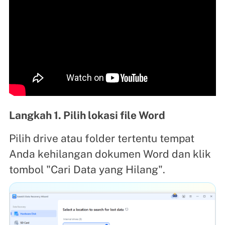
Langkah 1. Pilih lokasi file Word
Pilih drive atau folder tertentu tempat
Anda kehilangan dokumen Word dan klik
tombol "Cari Data yang Hilang".