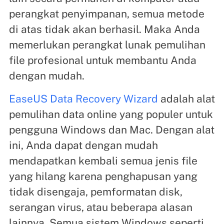
perangkat penyimpanan, semua metode
di atas tidak akan berhasil. Maka Anda
memerlukan perangkat lunak pemulihan
file profesional untuk membantu Anda
dengan mudah.
EaseUS Data Recovery Wizard
adalah alat
pemulihan data online yang populer untuk
pengguna Windows dan Mac. Dengan alat
ini, Anda dapat dengan mudah
mendapatkan kembali semua jenis file
yang hilang karena penghapusan yang
tidak disengaja, pemformatan disk,
serangan virus, atau beberapa alasan
lainnya. Semua sistem Windows seperti