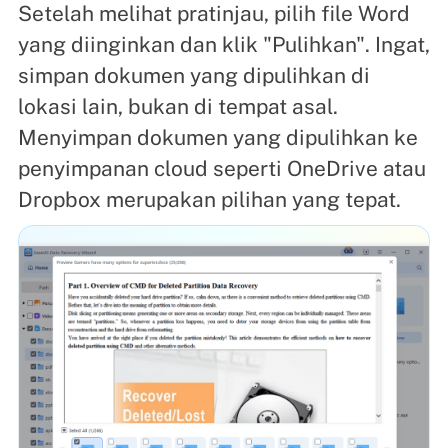
Setelah melihat pratinjau, pilih file Word
yang diinginkan dan klik "Pulihkan". Ingat,
simpan dokumen yang dipulihkan di
lokasi lain, bukan di tempat asal.
Menyimpan dokumen yang dipulihkan ke
penyimpanan cloud seperti OneDrive atau
Dropbox merupakan pilihan yang tepat.