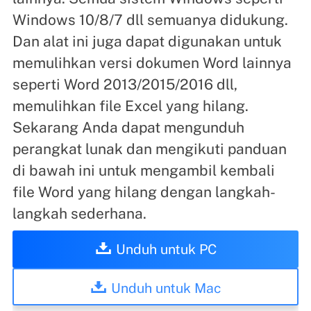
Windows 10/8/7 dll semuanya didukung.
Dan alat ini juga dapat digunakan untuk
memulihkan versi dokumen Word lainnya
seperti Word 2013/2015/2016 dll,
memulihkan file Excel yang hilang.
Sekarang Anda dapat mengunduh
perangkat lunak dan mengikuti panduan
di bawah ini untuk mengambil kembali
file Word yang hilang dengan langkah-
langkah sederhana.
Unduh untuk PC
Unduh untuk Mac