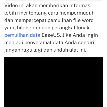
Video ini akan memberikan informasi
lebih rinci tentang cara mempermudah
dan mempercepat pemulihan file word
yang hilang dengan perangkat lunak
pemulihan data
EaseUS. Jika Anda ingin
menjadi penyelamat data Anda sendiri,
jangan ragu lagi dan unduh alat ini.