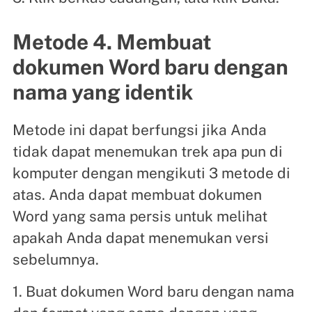
Metode 4. Membuat
dokumen Word baru dengan
nama yang identik
Metode ini dapat berfungsi jika Anda
tidak dapat menemukan trek apa pun di
komputer dengan mengikuti 3 metode di
atas. Anda dapat membuat dokumen
Word yang sama persis untuk melihat
apakah Anda dapat menemukan versi
sebelumnya.
1. Buat dokumen Word baru dengan nama