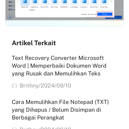
Artikel Terkait
Text Recovery Converter Microsoft
Word | Memperbaiki Dokumen Word
yang Rusak dan Memulihkan Teks
Brithny/2024/09/10
Cara Memulihkan File Notepad (TXT)
yang Dihapus / Belum Disimpan di
Berbagai Perangkat