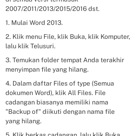
2007/2011/2013/2015/2016 dst.
1. Mulai Word 2013.
2. Klik menu File, klik Buka, klik Komputer,
lalu klik Telusuri.
3. Temukan folder tempat Anda terakhir
menyimpan file yang hilang.
4. Dalam daftar Files of type (Semua
dokumen Word), klik All Files. File
cadangan biasanya memiliki nama
"Backup of" diikuti dengan nama file
yang hilang.
5. Klik berkas cadangan, lalu klik Buka.