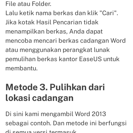
File atau Folder.
Lalu ketik nama berkas dan klik "Cari".
Jika kotak Hasil Pencarian tidak
menampilkan berkas, Anda dapat
mencoba mencari berkas cadangan Word
atau menggunakan perangkat lunak
pemulihan berkas kantor EaseUS untuk
membantu.
Metode 3. Pulihkan dari
lokasi cadangan
Di sini kami mengambil Word 2013
sebagai contoh. Dan metode ini berfungsi
di semua versi termasuk