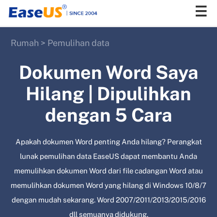
Rumah
>
Pemulihan data
EaseUS
Dokumen Word Saya
Hilang | Dipulihkan
dengan 5 Cara
Apakah dokumen Word penting Anda hilang? Perangkat
lunak pemulihan data EaseUS dapat membantu Anda
memulihkan dokumen Word dari file cadangan Word atau
memulihkan dokumen Word yang hilang di Windows 10/8/7
dengan mudah sekarang. Word 2007/2011/2013/2015/2016
dll semuanya didukung.