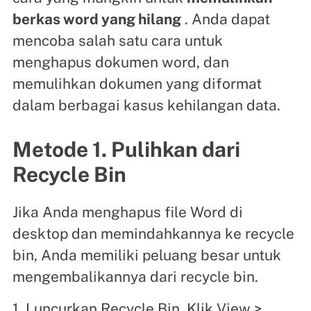
berkas word yang hilang
. Anda dapat
mencoba salah satu cara untuk
menghapus dokumen word, dan
memulihkan dokumen yang diformat
dalam berbagai kasus kehilangan data.
Metode 1. Pulihkan dari
Recycle Bin
Jika Anda menghapus file Word di
desktop dan memindahkannya ke recycle
bin, Anda memiliki peluang besar untuk
mengembalikannya dari recycle bin.
1. Luncurkan Recycle Bin. Klik View >