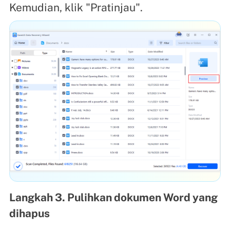
Kemudian, klik "Pratinjau".
Langkah 3. Pulihkan dokumen Word yang
dihapus