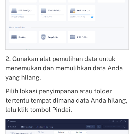
2. Gunakan alat pemulihan data untuk
menemukan dan memulihkan data Anda
yang hilang.
Pilih lokasi penyimpanan atau folder
tertentu tempat dimana data Anda hilang,
lalu klik tombol Pindai.