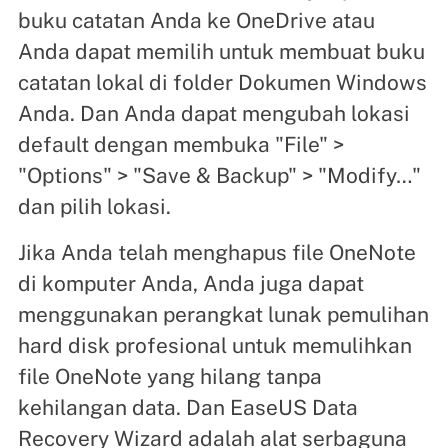
buku catatan Anda ke OneDrive atau
Anda dapat memilih untuk membuat buku
catatan lokal di folder Dokumen Windows
Anda. Dan Anda dapat mengubah lokasi
default dengan membuka "File" >
"Options" > "Save & Backup" > "Modify…"
dan pilih lokasi.
Jika Anda telah menghapus file OneNote
di komputer Anda, Anda juga dapat
menggunakan perangkat lunak pemulihan
hard disk profesional untuk memulihkan
file OneNote yang hilang tanpa
kehilangan data. Dan EaseUS Data
Recovery Wizard adalah alat serbaguna