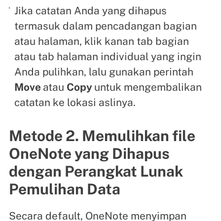
Jika catatan Anda yang dihapus
termasuk dalam pencadangan bagian
atau halaman, klik kanan tab bagian
atau tab halaman individual yang ingin
Anda pulihkan, lalu gunakan perintah
Move
atau
Copy
untuk mengembalikan
catatan ke lokasi aslinya.
Metode 2. Memulihkan file
OneNote yang Dihapus
dengan Perangkat Lunak
Pemulihan Data
Secara default, OneNote menyimpan