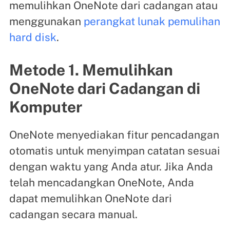
memulihkan OneNote dari cadangan atau
menggunakan
perangkat lunak pemulihan
hard disk
.
Metode 1. Memulihkan
OneNote dari Cadangan di
Komputer
OneNote menyediakan fitur pencadangan
otomatis untuk menyimpan catatan sesuai
dengan waktu yang Anda atur. Jika Anda
telah mencadangkan OneNote, Anda
dapat memulihkan OneNote dari
cadangan secara manual.