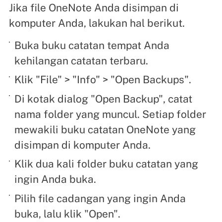
Jika file OneNote Anda disimpan di
komputer Anda, lakukan hal berikut.
Buka buku catatan tempat Anda
kehilangan catatan terbaru.
Klik "File" > "Info" > "Open Backups".
Di kotak dialog "Open Backup", catat
nama folder yang muncul. Setiap folder
mewakili buku catatan OneNote yang
disimpan di komputer Anda.
Klik dua kali folder buku catatan yang
ingin Anda buka.
Pilih file cadangan yang ingin Anda
buka, lalu klik "Open".