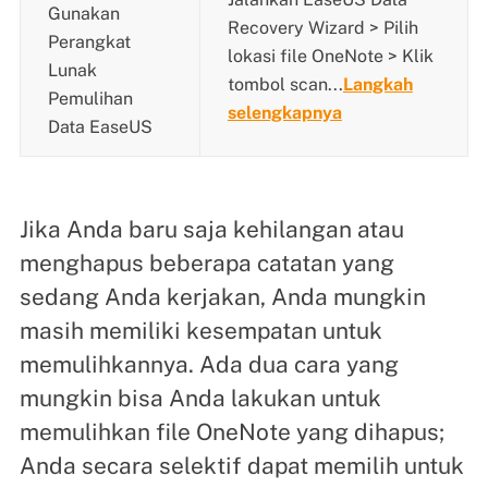
Gunakan
Recovery Wizard > Pilih
Perangkat
lokasi file OneNote > Klik
Lunak
tombol scan...
Langkah
Pemulihan
selengkapnya
Data EaseUS
Jika Anda baru saja kehilangan atau
menghapus beberapa catatan yang
sedang Anda kerjakan, Anda mungkin
masih memiliki kesempatan untuk
memulihkannya. Ada dua cara yang
mungkin bisa Anda lakukan untuk
memulihkan file OneNote yang dihapus;
Anda secara selektif dapat memilih untuk