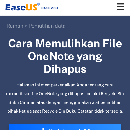
Rumah
>
Pemulihan data
EaseUS
Cara Memulihkan File
OneNote yang
Dihapus
Halaman ini memperkenalkan Anda tentang cara
memulihkan file OneNote yang dihapus melalui Recycle Bin
Buku Catatan atau dengan menggunakan alat pemulihan
pihak ketiga saat Recycle Bin Buku Catatan tidak tersedia.