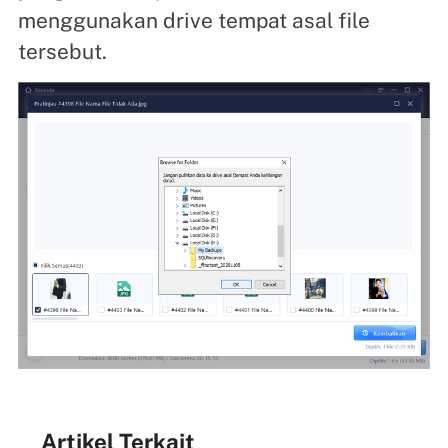
menggunakan drive tempat asal file
tersebut.
Artikel Terkait