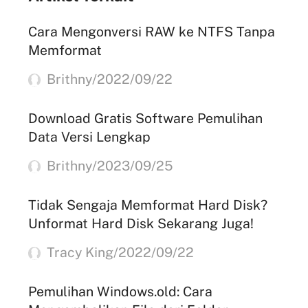
Cara Mengonversi RAW ke NTFS Tanpa
Memformat
Brithny/2022/09/22
Download Gratis Software Pemulihan
Data Versi Lengkap
Brithny/2023/09/25
Tidak Sengaja Memformat Hard Disk?
Unformat Hard Disk Sekarang Juga!
Tracy King/2022/09/22
Pemulihan Windows.old: Cara