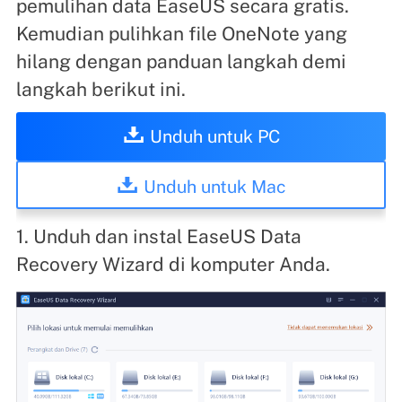
pemulihan data EaseUS secara gratis.
Kemudian pulihkan file OneNote yang
hilang dengan panduan langkah demi
langkah berikut ini.
Unduh untuk PC
Unduh untuk Mac
1. Unduh dan instal EaseUS Data
Recovery Wizard di komputer Anda.