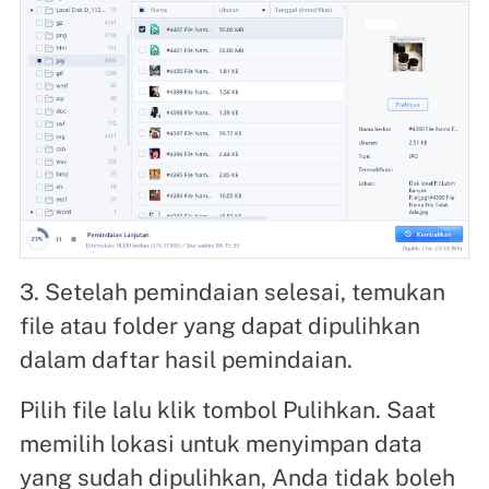
3. Setelah pemindaian selesai, temukan
file atau folder yang dapat dipulihkan
dalam daftar hasil pemindaian.
Pilih file lalu klik tombol Pulihkan. Saat
memilih lokasi untuk menyimpan data
yang sudah dipulihkan, Anda tidak boleh