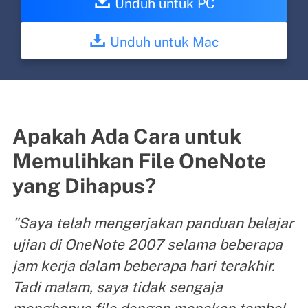
Unduh untuk PC
Unduh untuk Mac
Apakah Ada Cara untuk
Memulihkan File OneNote
yang Dihapus?
"Saya telah mengerjakan panduan belajar
ujian di OneNote 2007 selama beberapa
jam kerja dalam beberapa hari terakhir.
Tadi malam, saya tidak sengaja