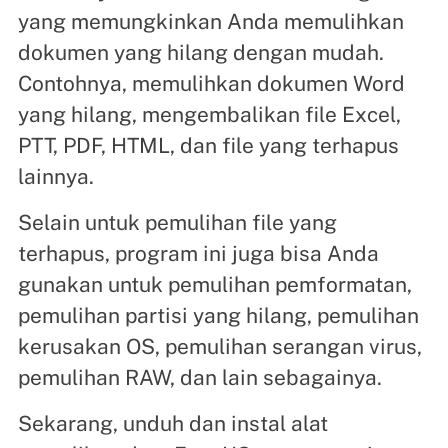
yang memungkinkan Anda memulihkan
dokumen yang hilang dengan mudah.
Contohnya, memulihkan dokumen Word
yang hilang, mengembalikan file Excel,
PTT, PDF, HTML, dan file yang terhapus
lainnya.
Selain untuk pemulihan file yang
terhapus, program ini juga bisa Anda
gunakan untuk pemulihan pemformatan,
pemulihan partisi yang hilang, pemulihan
kerusakan OS, pemulihan serangan virus,
pemulihan RAW, dan lain sebagainya.
Sekarang, unduh dan instal alat