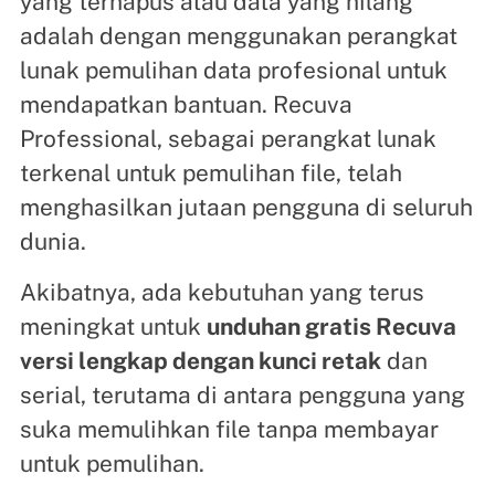
yang terhapus atau data yang hilang
adalah dengan menggunakan perangkat
lunak pemulihan data profesional untuk
mendapatkan bantuan. Recuva
Professional, sebagai perangkat lunak
terkenal untuk pemulihan file, telah
menghasilkan jutaan pengguna di seluruh
dunia.
Akibatnya, ada kebutuhan yang terus
meningkat untuk
unduhan gratis Recuva
versi lengkap dengan kunci retak
dan
serial, terutama di antara pengguna yang
suka memulihkan file tanpa membayar
untuk pemulihan.