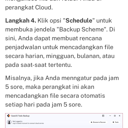
perangkat Cloud.
Langkah 4.
Klik opsi "
Schedule
" untuk
membuka jendela "Backup Scheme". Di
sini, Anda dapat membuat rencana
penjadwalan untuk mencadangkan file
secara harian, mingguan, bulanan, atau
pada saat-saat tertentu.
Misalnya, jika Anda menngatur pada jam
5 sore, maka perangkat ini akan
mencadangkan file secara otomatis
setiap hari pada jam 5 sore.