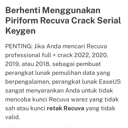
Berhenti Menggunakan
Piriform Recuva Crack Serial
Keygen
PENTING: Jika Anda mencari Recuva
professional full + crack 2022, 2020,
2019, atau 2018, sebagai pembuat
perangkat lunak pemulihan data yang
berpengalaman, perangkat lunak EaseUS
sangat menyarankan Anda untuk tidak
mencoba kunci Recuva warez yang tidak
sah atau kunci
retak Recuva
yang tidak
valid.