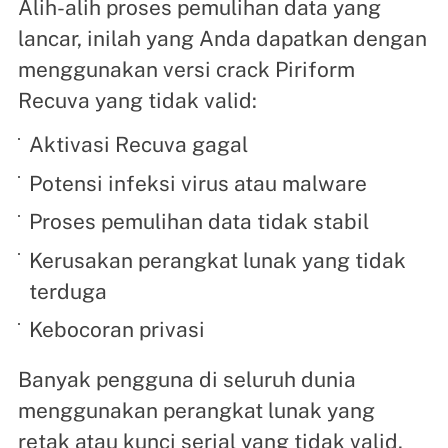
Alih-alih proses pemulihan data yang
lancar, inilah yang Anda dapatkan dengan
menggunakan versi crack Piriform
Recuva yang tidak valid:
Aktivasi Recuva gagal
Potensi infeksi virus atau malware
Proses pemulihan data tidak stabil
Kerusakan perangkat lunak yang tidak
terduga
Kebocoran privasi
Banyak pengguna di seluruh dunia
menggunakan perangkat lunak yang
retak atau kunci serial yang tidak valid.