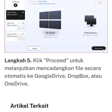
Langkah 5.
Klik "Proceed" untuk
melanjutkan mencadangkan file secara
otomatis ke GoogleDrive, DropBox, atau
OneDrive.
Artikel Terkait