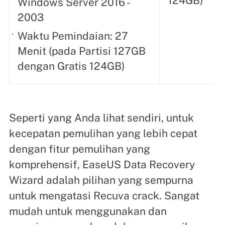
124GB)
Windows Server 2016 -
2003
Waktu Pemindaian: 27
Menit (pada Partisi 127GB
dengan Gratis 124GB)
Seperti yang Anda lihat sendiri, untuk
kecepatan pemulihan yang lebih cepat
dengan fitur pemulihan yang
komprehensif, EaseUS Data Recovery
Wizard adalah pilihan yang sempurna
untuk mengatasi Recuva crack. Sangat
mudah untuk menggunakan dan