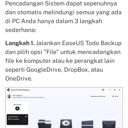
Pencadangan Sistem dapat sepenuhnya
dan otomatis melindungi semua yang ada
di PC Anda hanya dalam 3 langkah
sederhana:
Langkah 1.
Jalankan EaseUS Todo Backup
dan pilih opsi "File" untuk mencadangkan
file ke komputer atau ke perangkat lain
seperti GoogleDrive, DropBox, atau
OneDrive.