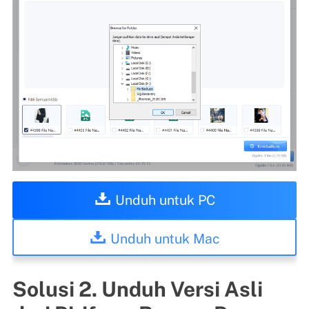
Unduh untuk PC
Unduh untuk Mac
Solusi 2. Unduh Versi Asli