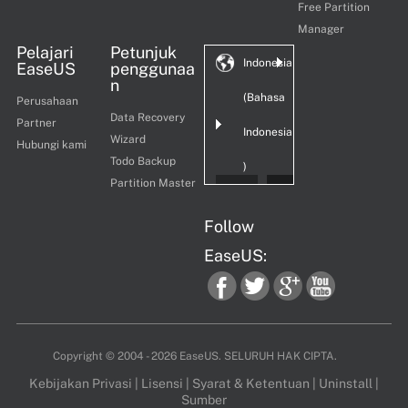
Free Partition
Manager
Pelajari
Petunjuk
Indonesia
EaseUS
penggunaa
n
(Bahasa
Perusahaan
Data Recovery
Partner
Indonesia
Wizard
Hubungi kami
Todo Backup
)
Partition Master
Follow
EaseUS:
fac
twi
goo
you
Copyright ©
2004 - 2026
EaseUS. SELURUH HAK CIPTA.
Kebijakan Privasi
|
Lisensi
|
Syarat & Ketentuan
|
Uninstall
|
Sumber