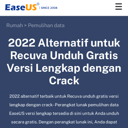
Rumah
>
Pemulihan data
EaseUS
2022 Alternatif untuk
Recuva Unduh Gratis
Versi Lengkap dengan
Crack
2022 alternatif terbaik untuk Recuva unduh gratis versi
lengkap dengan crack - Perangkat lunak pemulihan data
EaseUS versi lengkap tersedia di sini untuk Anda unduh
secara gratis. Dengan perangkat lunak ini, Anda dapat