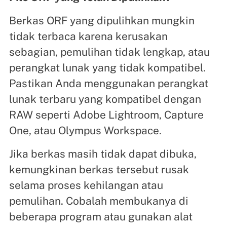
Berkas ORF yang dipulihkan mungkin
tidak terbaca karena kerusakan
sebagian, pemulihan tidak lengkap, atau
perangkat lunak yang tidak kompatibel.
Pastikan Anda menggunakan perangkat
lunak terbaru yang kompatibel dengan
RAW seperti Adobe Lightroom, Capture
One, atau Olympus Workspace.
Jika berkas masih tidak dapat dibuka,
kemungkinan berkas tersebut rusak
selama proses kehilangan atau
pemulihan. Cobalah membukanya di
beberapa program atau gunakan alat