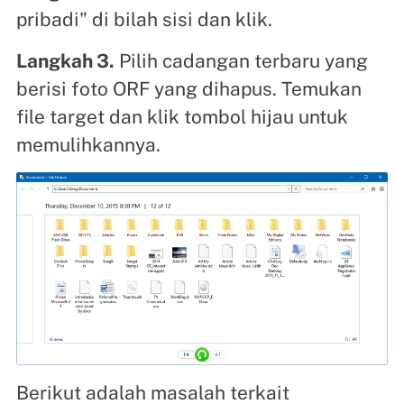
pribadi" di bilah sisi dan klik.
Langkah 3.
Pilih cadangan terbaru yang
berisi foto ORF yang dihapus. Temukan
file target dan klik tombol hijau untuk
memulihkannya.
Berikut adalah masalah terkait