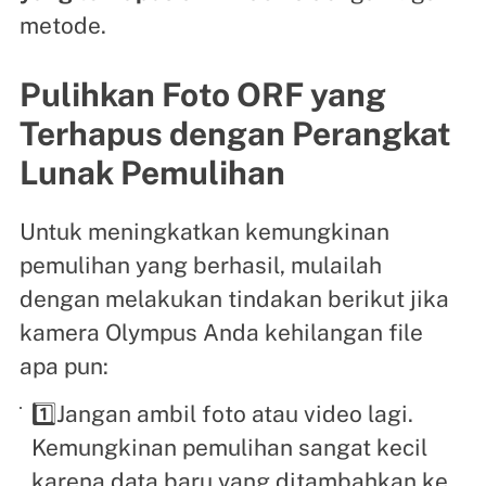
metode.
Pulihkan Foto ORF yang
Terhapus dengan Perangkat
Lunak Pemulihan
Untuk meningkatkan kemungkinan
pemulihan yang berhasil, mulailah
dengan melakukan tindakan berikut jika
kamera Olympus Anda kehilangan file
apa pun:
1️⃣Jangan ambil foto atau video lagi.
Kemungkinan pemulihan sangat kecil
karena data baru yang ditambahkan ke