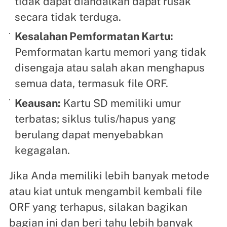
tidak dapat diandalkan dapat rusak
secara tidak terduga.
Kesalahan Pemformatan Kartu:
Pemformatan kartu memori yang tidak
disengaja atau salah akan menghapus
semua data, termasuk file ORF.
Keausan:
Kartu SD memiliki umur
terbatas; siklus tulis/hapus yang
berulang dapat menyebabkan
kegagalan.
Jika Anda memiliki lebih banyak metode
atau kiat untuk mengambil kembali file
ORF yang terhapus, silakan bagikan
bagian ini dan beri tahu lebih banyak