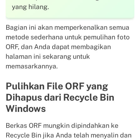
yang hilang.
Bagian ini akan memperkenalkan semua
metode sederhana untuk pemulihan foto
ORF, dan Anda dapat membagikan
halaman ini sekarang untuk
memasarkannya.
Pulihkan File ORF yang
Dihapus dari Recycle Bin
Windows
Berkas ORF mungkin dipindahkan ke
Recycle Bin jika Anda telah menyalin dan