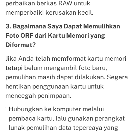
perbaikan berkas RAW untuk
memperbaiki kerusakan kecil.
3. Bagaimana Saya Dapat Memulihkan
Foto ORF dari Kartu Memori yang
Diformat?
Jika Anda telah memformat kartu memori
tetapi belum mengambil foto baru,
pemulihan masih dapat dilakukan. Segera
hentikan penggunaan kartu untuk
mencegah penimpaan.
Hubungkan ke komputer melalui
pembaca kartu, lalu gunakan perangkat
lunak pemulihan data tepercaya yang