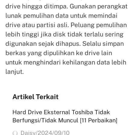
drive hingga ditimpa. Gunakan perangkat
lunak pemulihan data untuk memindai
drive atau partisi asli. Peluang pemulihan
lebih tinggi jika disk tidak terlalu sering
digunakan sejak dihapus. Selalu simpan
berkas yang dipulihkan ke drive lain
untuk menghindari kehilangan data lebih
lanjut.
Artikel Terkait
Hard Drive Eksternal Toshiba Tidak
Berfungsi/Tidak Muncul [11 Perbaikan]
Daisy/2024/09/10