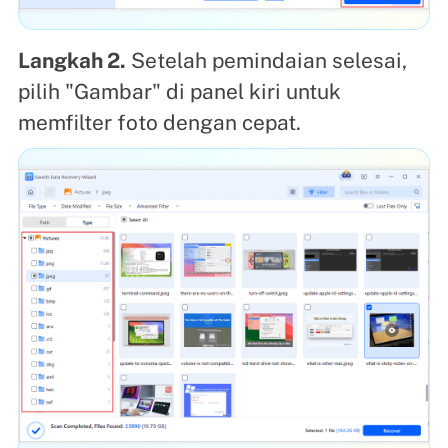
Langkah 2.
Setelah pemindaian selesai,
pilih "Gambar" di panel kiri untuk
memfilter foto dengan cepat.