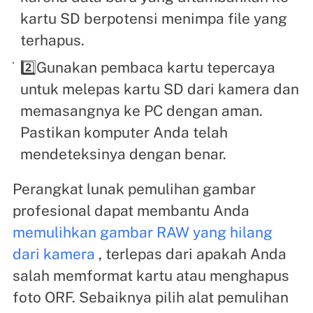
kartu SD berpotensi menimpa file yang
terhapus.
2️⃣Gunakan pembaca kartu tepercaya
untuk melepas kartu SD dari kamera dan
memasangnya ke PC dengan aman.
Pastikan komputer Anda telah
mendeteksinya dengan benar.
Perangkat lunak pemulihan gambar
profesional dapat membantu Anda
memulihkan gambar RAW yang hilang
dari kamera
, terlepas dari apakah Anda
salah memformat kartu atau menghapus
foto ORF. Sebaiknya pilih alat pemulihan