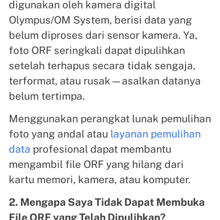
digunakan oleh kamera digital
Olympus/OM System, berisi data yang
belum diproses dari sensor kamera. Ya,
foto ORF seringkali dapat dipulihkan
setelah terhapus secara tidak sengaja,
terformat, atau rusak—asalkan datanya
belum tertimpa.
Menggunakan perangkat lunak pemulihan
foto yang andal atau
layanan pemulihan
data
profesional dapat membantu
mengambil file ORF yang hilang dari
kartu memori, kamera, atau komputer.
2. Mengapa Saya Tidak Dapat Membuka
File ORF yang Telah Dipulihkan?