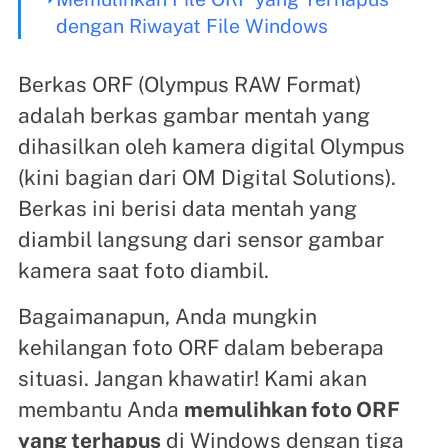
dengan Riwayat File Windows
Berkas ORF (Olympus RAW Format)
adalah berkas gambar mentah yang
dihasilkan oleh kamera digital Olympus
(kini bagian dari OM Digital Solutions).
Berkas ini berisi data mentah yang
diambil langsung dari sensor gambar
kamera saat foto diambil.
Bagaimanapun, Anda mungkin
kehilangan foto ORF dalam beberapa
situasi. Jangan khawatir! Kami akan
membantu Anda
memulihkan foto ORF
yang terhapus
di Windows dengan tiga