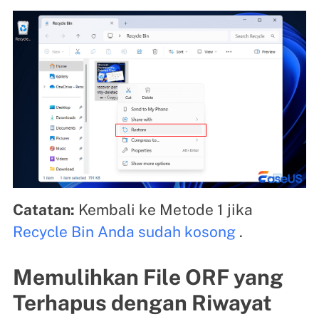
Catatan:
Kembali ke Metode 1 jika
Recycle Bin Anda sudah kosong
.
Memulihkan File ORF yang
Terhapus dengan Riwayat