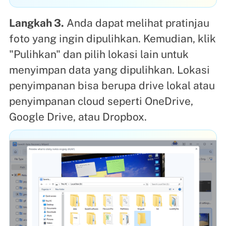
Langkah 3.
Anda dapat melihat pratinjau
foto yang ingin dipulihkan. Kemudian, klik
"Pulihkan" dan pilih lokasi lain untuk
menyimpan data yang dipulihkan. Lokasi
penyimpanan bisa berupa drive lokal atau
penyimpanan cloud seperti OneDrive,
Google Drive, atau Dropbox.