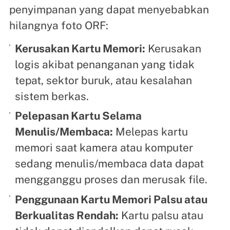
penyimpanan yang dapat menyebabkan
hilangnya foto ORF:
Kerusakan Kartu Memori:
Kerusakan
logis akibat penanganan yang tidak
tepat, sektor buruk, atau kesalahan
sistem berkas.
Pelepasan Kartu Selama
Menulis/Membaca:
Melepas kartu
memori saat kamera atau komputer
sedang menulis/membaca data dapat
mengganggu proses dan merusak file.
Penggunaan Kartu Memori Palsu atau
Berkualitas Rendah:
Kartu palsu atau