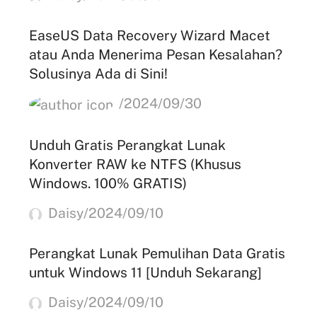
EaseUS Data Recovery Wizard Macet
atau Anda Menerima Pesan Kesalahan?
Solusinya Ada di Sini!
/2024/09/30
Unduh Gratis Perangkat Lunak
Konverter RAW ke NTFS (Khusus
Windows. 100% GRATIS)
Daisy/2024/09/10
Perangkat Lunak Pemulihan Data Gratis
untuk Windows 11 [Unduh Sekarang]
Daisy/2024/09/10