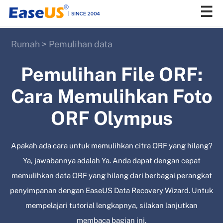
Rumah
>
Pemulihan data
EaseUS
Pemulihan File ORF:
Cara Memulihkan Foto
ORF Olympus
Apakah ada cara untuk memulihkan citra ORF yang hilang?
Ya, jawabannya adalah Ya. Anda dapat dengan cepat
memulihkan data ORF yang hilang dari berbagai perangkat
penyimpanan dengan EaseUS Data Recovery Wizard. Untuk
mempelajari tutorial lengkapnya, silakan lanjutkan
membaca bagian ini.