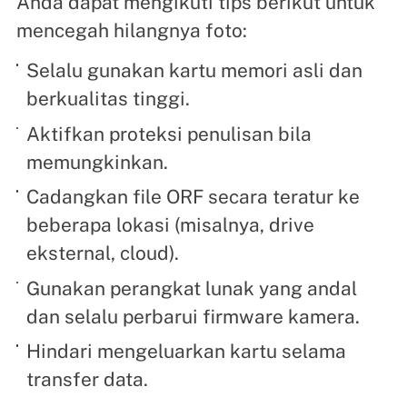
Anda dapat mengikuti tips berikut untuk
mencegah hilangnya foto:
Selalu gunakan kartu memori asli dan
berkualitas tinggi.
Aktifkan proteksi penulisan bila
memungkinkan.
Cadangkan file ORF secara teratur ke
beberapa lokasi (misalnya, drive
eksternal, cloud).
Gunakan perangkat lunak yang andal
dan selalu perbarui firmware kamera.
Hindari mengeluarkan kartu selama
transfer data.