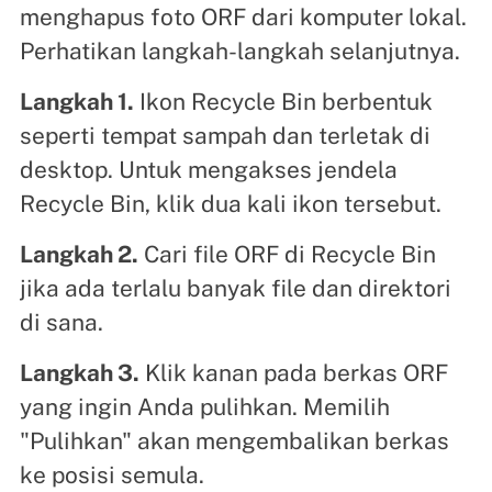
menghapus foto ORF dari komputer lokal.
Perhatikan langkah-langkah selanjutnya.
Langkah 1.
Ikon Recycle Bin berbentuk
seperti tempat sampah dan terletak di
desktop. Untuk mengakses jendela
Recycle Bin, klik dua kali ikon tersebut.
Langkah 2.
Cari file ORF di Recycle Bin
jika ada terlalu banyak file dan direktori
di sana.
Langkah 3.
Klik kanan pada berkas ORF
yang ingin Anda pulihkan. Memilih
"Pulihkan" akan mengembalikan berkas
ke posisi semula.