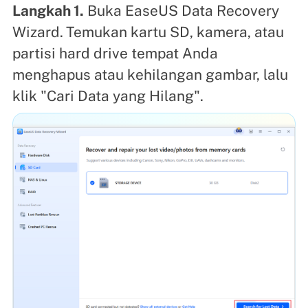
Langkah 1.
Buka EaseUS Data Recovery
Wizard.
Temukan kartu SD, kamera, atau
partisi hard drive tempat Anda
menghapus atau kehilangan gambar, lalu
klik "Cari Data yang Hilang".