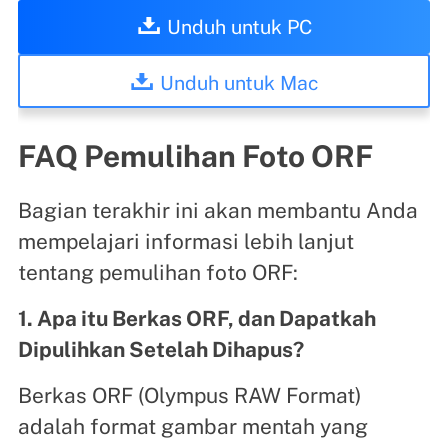
Unduh untuk PC
Unduh untuk Mac
FAQ Pemulihan Foto ORF
Bagian terakhir ini akan membantu Anda
mempelajari informasi lebih lanjut
tentang pemulihan foto ORF:
1. Apa itu Berkas ORF, dan Dapatkah
Dipulihkan Setelah Dihapus?
Berkas ORF (Olympus RAW Format)
adalah format gambar mentah yang