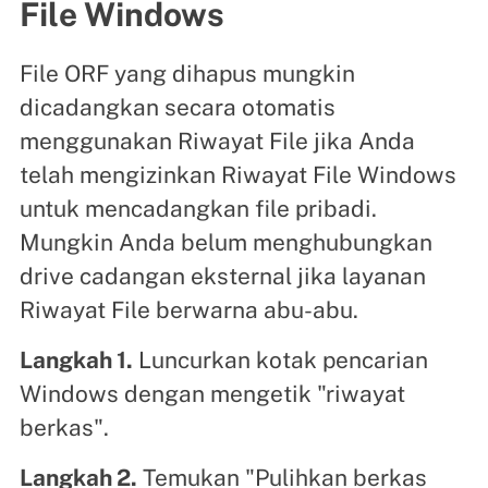
File Windows
File ORF yang dihapus mungkin
dicadangkan secara otomatis
menggunakan Riwayat File jika Anda
telah mengizinkan Riwayat File Windows
untuk mencadangkan file pribadi.
Mungkin Anda belum menghubungkan
drive cadangan eksternal jika layanan
Riwayat File berwarna abu-abu.
Langkah 1.
Luncurkan kotak pencarian
Windows dengan mengetik "riwayat
berkas".
Langkah 2.
Temukan "Pulihkan berkas