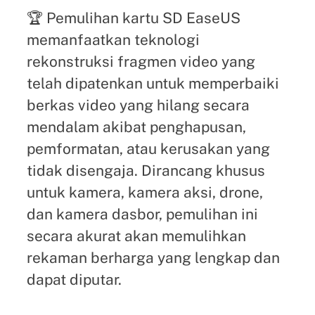
🏆 Pemulihan kartu SD EaseUS
memanfaatkan teknologi
rekonstruksi fragmen video yang
telah dipatenkan untuk memperbaiki
berkas video yang hilang secara
mendalam akibat penghapusan,
pemformatan, atau kerusakan yang
tidak disengaja. Dirancang khusus
untuk kamera, kamera aksi, drone,
dan kamera dasbor, pemulihan ini
secara akurat akan memulihkan
rekaman berharga yang lengkap dan
dapat diputar.