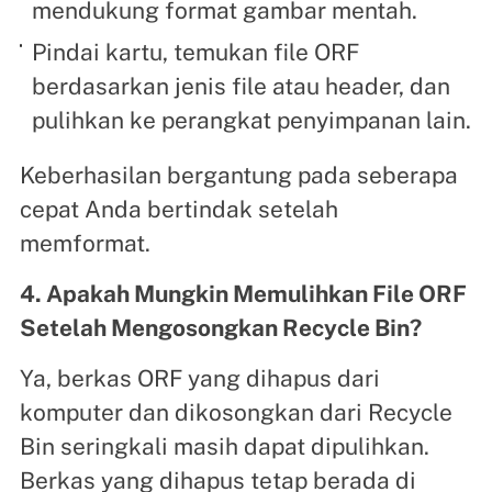
mendukung format gambar mentah.
Pindai kartu, temukan file ORF
berdasarkan jenis file atau header, dan
pulihkan ke perangkat penyimpanan lain.
Keberhasilan bergantung pada seberapa
cepat Anda bertindak setelah
memformat.
4. Apakah Mungkin Memulihkan File ORF
Setelah Mengosongkan Recycle Bin?
Ya, berkas ORF yang dihapus dari
komputer dan dikosongkan dari Recycle
Bin seringkali masih dapat dipulihkan.
Berkas yang dihapus tetap berada di