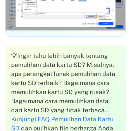
💡Ingin tahu lebih banyak tentang
pemulihan data kartu SD? Misalnya,
apa perangkat lunak pemulihan data
kartu SD terbaik? Bagaimana cara
memulihkan kartu SD yang rusak?
Bagaimana cara memulihkan data
dari kartu SD yang tidak terbaca...
Kunjungi FAQ Pemulihan Data Kartu
SD
dan pulihkan file berharga Anda