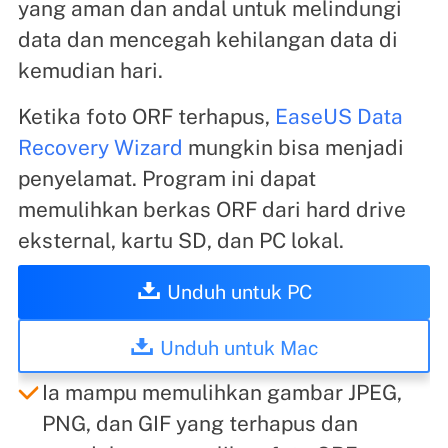
yang aman dan andal untuk melindungi
data dan mencegah kehilangan data di
kemudian hari.
Ketika foto ORF terhapus,
EaseUS Data
Recovery Wizard
mungkin bisa menjadi
penyelamat. Program ini dapat
memulihkan berkas ORF dari hard drive
eksternal, kartu SD, dan PC lokal.
Unduh untuk PC
Unduh untuk Mac
Ia mampu memulihkan gambar JPEG,
PNG, dan GIF yang terhapus dan