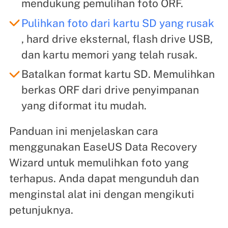
mendukung pemulihan foto ORF.
Pulihkan foto dari kartu SD yang rusak
, hard drive eksternal, flash drive USB,
dan kartu memori yang telah rusak.
Batalkan format kartu SD. Memulihkan
berkas ORF dari drive penyimpanan
yang diformat itu mudah.
Panduan ini menjelaskan cara
menggunakan EaseUS Data Recovery
Wizard untuk memulihkan foto yang
terhapus. Anda dapat mengunduh dan
menginstal alat ini dengan mengikuti
petunjuknya.