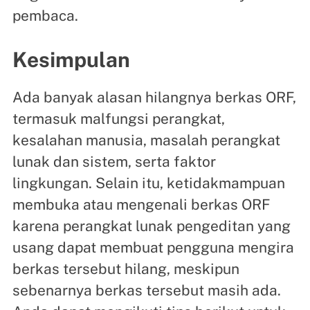
pembaca.
Kesimpulan
Ada banyak alasan hilangnya berkas ORF,
termasuk malfungsi perangkat,
kesalahan manusia, masalah perangkat
lunak dan sistem, serta faktor
lingkungan. Selain itu, ketidakmampuan
membuka atau mengenali berkas ORF
karena perangkat lunak pengeditan yang
usang dapat membuat pengguna mengira
berkas tersebut hilang, meskipun
sebenarnya berkas tersebut masih ada.