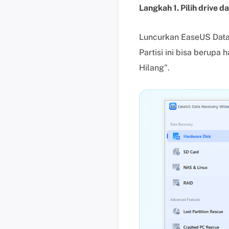
Langkah 1. Pilih drive 
Luncurkan EaseUS Data 
Partisi ini bisa berupa 
Hilang".