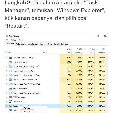
Langkah 2.
Di dalam antarmuka "Task
Manager", temukan "Windows Explorer",
klik kanan padanya, dan pilih opsi
"Restart".