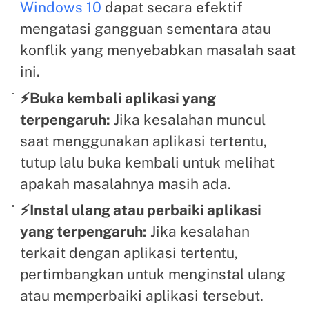
Windows 10
dapat secara efektif
mengatasi gangguan sementara atau
konflik yang menyebabkan masalah saat
ini.
⚡Buka kembali aplikasi yang
terpengaruh:
Jika kesalahan muncul
saat menggunakan aplikasi tertentu,
tutup lalu buka kembali untuk melihat
apakah masalahnya masih ada.
⚡Instal ulang atau perbaiki aplikasi
yang terpengaruh:
Jika kesalahan
terkait dengan aplikasi tertentu,
pertimbangkan untuk menginstal ulang
atau memperbaiki aplikasi tersebut.