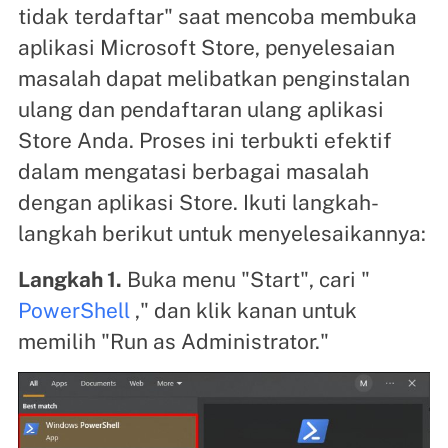
tidak terdaftar" saat mencoba membuka
aplikasi Microsoft Store, penyelesaian
masalah dapat melibatkan penginstalan
ulang dan pendaftaran ulang aplikasi
Store Anda. Proses ini terbukti efektif
dalam mengatasi berbagai masalah
dengan aplikasi Store. Ikuti langkah-
langkah berikut untuk menyelesaikannya:
Langkah 1.
Buka menu "Start", cari "
PowerShell
," dan klik kanan untuk
memilih "Run as Administrator."