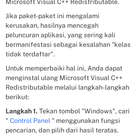
Microsoft Visual C++ Redistributable.
Jika paket-paket ini mengalami
kerusakan, hasilnya mencegah
peluncuran aplikasi, yang sering kali
bermanifestasi sebagai kesalahan "kelas
tidak terdaftar".
Untuk memperbaiki hal ini, Anda dapat
menginstal ulang Microsoft Visual C++
Redistributable melalui langkah-langkah
berikut:
Langkah 1.
Tekan tombol "Windows", cari
"
Control Panel
" menggunakan fungsi
pencarian, dan pilih dari hasil teratas.