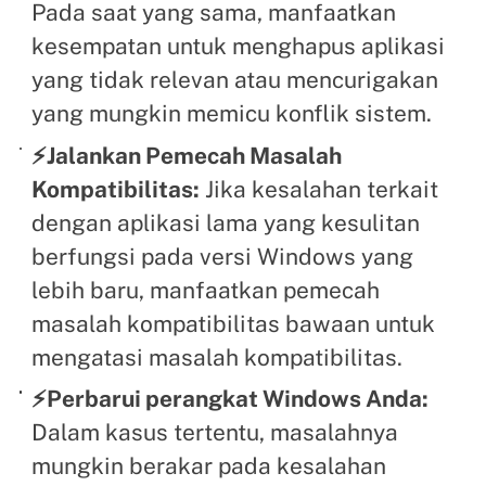
Pada saat yang sama, manfaatkan
kesempatan untuk menghapus aplikasi
yang tidak relevan atau mencurigakan
yang mungkin memicu konflik sistem.
⚡Jalankan Pemecah Masalah
Kompatibilitas:
Jika kesalahan terkait
dengan aplikasi lama yang kesulitan
berfungsi pada versi Windows yang
lebih baru, manfaatkan pemecah
masalah kompatibilitas bawaan untuk
mengatasi masalah kompatibilitas.
⚡Perbarui perangkat Windows Anda:
Dalam kasus tertentu, masalahnya
mungkin berakar pada kesalahan