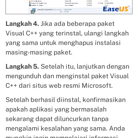
Langkah 4.
Jika ada beberapa paket
Visual C++ yang terinstal, ulangi langkah
yang sama untuk menghapus instalasi
masing-masing paket.
Langkah 5.
Setelah itu, lanjutkan dengan
mengunduh dan menginstal paket Visual
C++ dari situs web resmi Microsoft.
Setelah berhasil diinstal, konfirmasikan
apakah aplikasi yang bermasalah
sekarang dapat diluncurkan tanpa
mengalami kesalahan yang sama. Anda
mungkin ingin mempelajari informasi