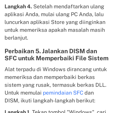
Langkah 4.
Setelah mendaftarkan ulang
aplikasi Anda, mulai ulang PC Anda, lalu
luncurkan aplikasi Store yang diinginkan
untuk memeriksa apakah masalah masih
berlanjut.
Perbaikan 5. Jalankan DISM dan
SFC untuk Memperbaiki File Sistem
Alat terpadu di Windows dirancang untuk
memeriksa dan memperbaiki berkas
sistem yang rusak, termasuk berkas DLL.
Untuk memulai
pemindaian SFC
dan
DISM, ikuti langkah-langkah berikut:
Langkah 1.
Tekan tombol "Windows", cari