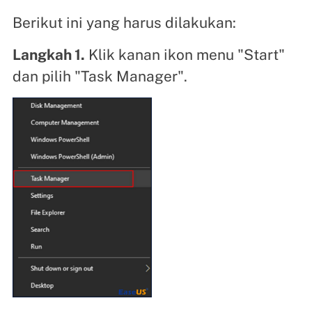
Berikut ini yang harus dilakukan:
Langkah 1.
Klik kanan ikon menu "Start"
dan pilih "Task Manager".