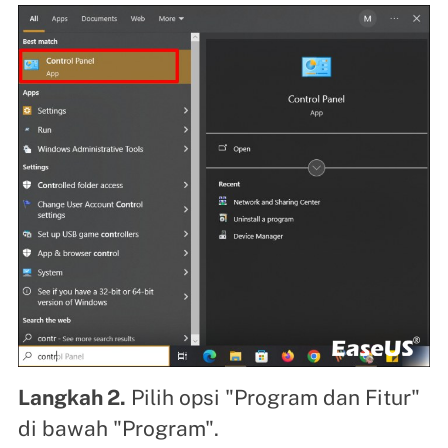
Langkah 2.
Pilih opsi "Program dan Fitur"
di bawah "Program".