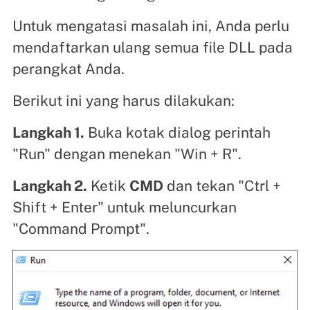
Untuk mengatasi masalah ini, Anda perlu
mendaftarkan ulang semua file DLL pada
perangkat Anda.
Berikut ini yang harus dilakukan:
Langkah 1.
Buka kotak dialog perintah
"Run" dengan menekan "Win + R".
Langkah 2.
Ketik
CMD
dan tekan "Ctrl +
Shift + Enter" untuk meluncurkan
"Command Prompt".