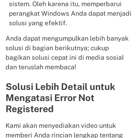
sistem. Oleh karena itu, memperbarui
perangkat Windows Anda dapat menjadi
solusi yang efektif.
Anda dapat mengumpulkan lebih banyak
solusi di bagian berikutnya; cukup
bagikan solusi cepat ini di media sosial
dan teruslah membaca!
Solusi Lebih Detail untuk
Mengatasi Error Not
Registered
Kami akan menyediakan video untuk
memberi Anda rincian lengkap tentang