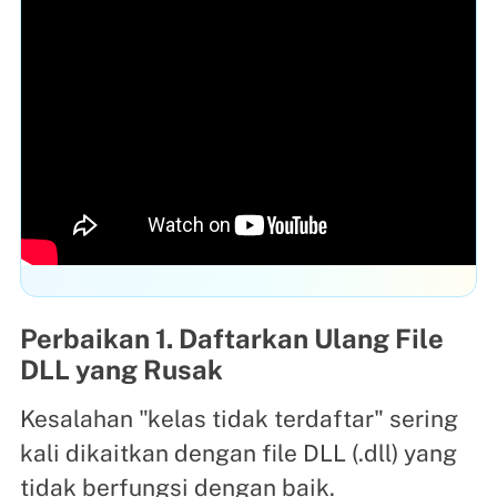
Perbaikan 1. Daftarkan Ulang File
DLL yang Rusak
Kesalahan "kelas tidak terdaftar" sering
kali dikaitkan dengan file DLL (.dll) yang
tidak berfungsi dengan baik.