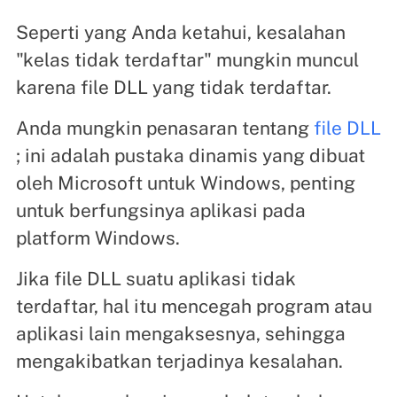
Seperti yang Anda ketahui, kesalahan
"kelas tidak terdaftar" mungkin muncul
karena file DLL yang tidak terdaftar.
Anda mungkin penasaran tentang
file DLL
; ini adalah pustaka dinamis yang dibuat
oleh Microsoft untuk Windows, penting
untuk berfungsinya aplikasi pada
platform Windows.
Jika file DLL suatu aplikasi tidak
terdaftar, hal itu mencegah program atau
aplikasi lain mengaksesnya, sehingga
mengakibatkan terjadinya kesalahan.