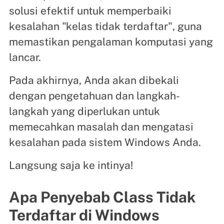
solusi efektif untuk memperbaiki
kesalahan "kelas tidak terdaftar", guna
memastikan pengalaman komputasi yang
lancar.
Pada akhirnya, Anda akan dibekali
dengan pengetahuan dan langkah-
langkah yang diperlukan untuk
memecahkan masalah dan mengatasi
kesalahan pada sistem Windows Anda.
Langsung saja ke intinya!
Apa Penyebab Class Tidak
Terdaftar di Windows