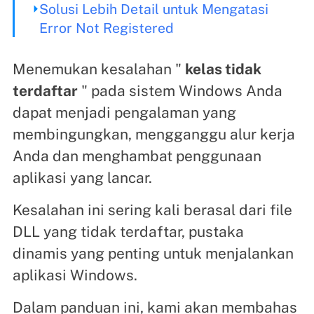
Solusi Lebih Detail untuk Mengatasi
Error Not Registered
Menemukan kesalahan "
kelas tidak
terdaftar
" pada sistem Windows Anda
dapat menjadi pengalaman yang
membingungkan, mengganggu alur kerja
Anda dan menghambat penggunaan
aplikasi yang lancar.
Kesalahan ini sering kali berasal dari file
DLL yang tidak terdaftar, pustaka
dinamis yang penting untuk menjalankan
aplikasi Windows.
Dalam panduan ini, kami akan membahas