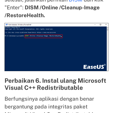
"Enter":
DISM /Online /Cleanup-Image
/RestoreHealth.
Perbaikan 6. Instal ulang Microsoft
Visual C++ Redistributable
Berfungsinya aplikasi dengan benar
bergantung pada integritas paket