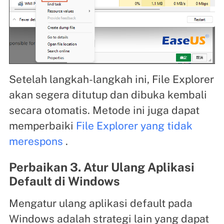
Setelah langkah-langkah ini, File Explorer
akan segera ditutup dan dibuka kembali
secara otomatis. Metode ini juga dapat
memperbaiki
File Explorer yang tidak
merespons
.
Perbaikan 3. Atur Ulang Aplikasi
Default di Windows
Mengatur ulang aplikasi default pada
Windows adalah strategi lain yang dapat