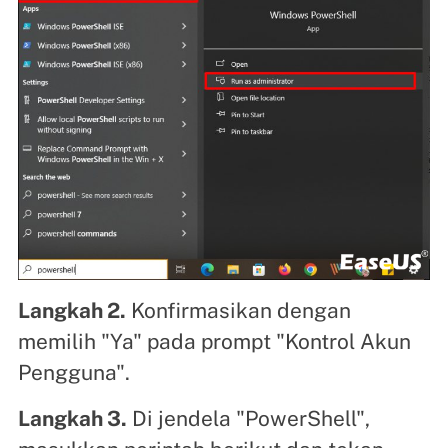
Langkah 2.
Konfirmasikan dengan
memilih "Ya" pada prompt "Kontrol Akun
Pengguna".
Langkah 3.
Di jendela "PowerShell",