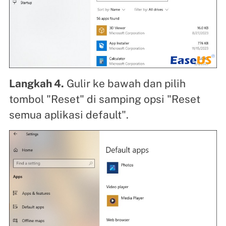
Langkah 4.
Gulir ke bawah dan pilih
tombol "Reset" di samping opsi "Reset
semua aplikasi default".