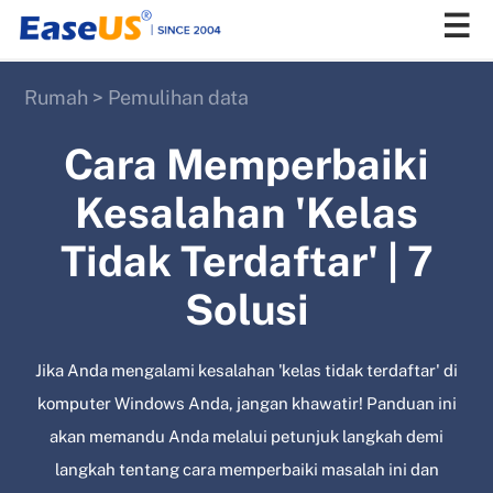
Rumah
>
Pemulihan data
EaseUS
Cara Memperbaiki
Kesalahan 'Kelas
Tidak Terdaftar' | 7
Solusi
Jika Anda mengalami kesalahan 'kelas tidak terdaftar' di
komputer Windows Anda, jangan khawatir! Panduan ini
akan memandu Anda melalui petunjuk langkah demi
langkah tentang cara memperbaiki masalah ini dan