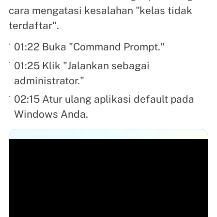
cara mengatasi kesalahan "kelas tidak
terdaftar".
01:22 Buka "Command Prompt."
01:25 Klik "Jalankan sebagai
administrator."
02:15 Atur ulang aplikasi default pada
Windows Anda.