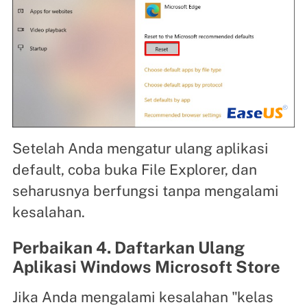
Setelah Anda mengatur ulang aplikasi
default, coba buka File Explorer, dan
seharusnya berfungsi tanpa mengalami
kesalahan.
Perbaikan 4. Daftarkan Ulang
Aplikasi Windows Microsoft Store
Jika Anda mengalami kesalahan "kelas