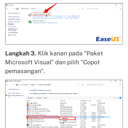
Langkah 3.
Klik kanan pada "Paket
Microsoft Visual" dan pilih "Copot
pemasangan".