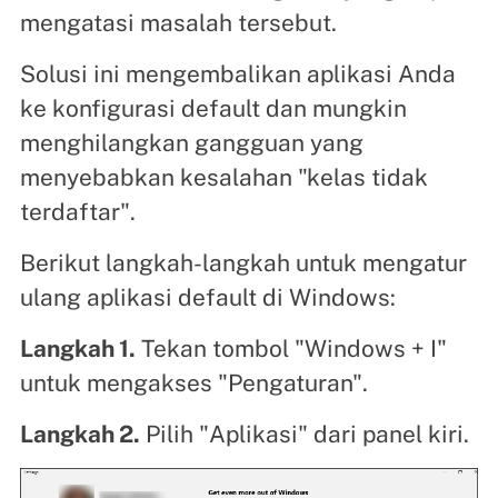
mengatasi masalah tersebut.
Solusi ini mengembalikan aplikasi Anda
ke konfigurasi default dan mungkin
menghilangkan gangguan yang
menyebabkan kesalahan "kelas tidak
terdaftar".
Berikut langkah-langkah untuk mengatur
ulang aplikasi default di Windows:
Langkah 1.
Tekan tombol "Windows + I"
untuk mengakses "Pengaturan".
Langkah 2.
Pilih "Aplikasi" dari panel kiri.