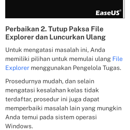
Perbaikan 2. Tutup Paksa File
Explorer dan Luncurkan Ulang
Untuk mengatasi masalah ini, Anda
memiliki pilihan untuk memulai ulang
File
Explorer
menggunakan Pengelola Tugas.
Prosedurnya mudah, dan selain
mengatasi kesalahan kelas tidak
terdaftar, prosedur ini juga dapat
memperbaiki masalah lain yang mungkin
Anda temui pada sistem operasi
Windows.