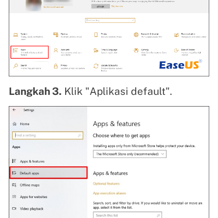
Langkah 3.
Klik "Aplikasi default".