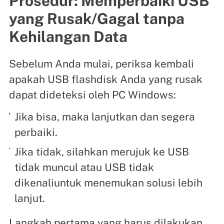
Prosedur: Memperbaiki USB
yang Rusak/Gagal tanpa
Kehilangan Data
Sebelum Anda mulai, periksa kembali
apakah USB flashdisk Anda yang rusak
dapat dideteksi oleh PC Windows:
Jika bisa, maka lanjutkan dan segera
perbaiki.
Jika tidak, silahkan merujuk ke USB
tidak muncul atau USB tidak
dikenaliuntuk menemukan solusi lebih
lanjut.
Langkah pertama yang harus dilakukan