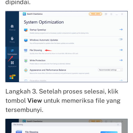
dipindai.
Langkah 3. Setelah proses selesai, klik
tombol
View
untuk memeriksa file yang
tersembunyi.