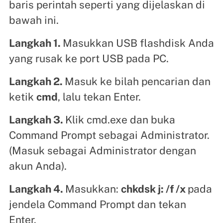
baris perintah seperti yang dijelaskan di
bawah ini.
Langkah 1.
Masukkan USB flashdisk Anda
yang rusak ke port USB pada PC.
Langkah 2.
Masuk ke bilah pencarian dan
ketik
cmd
, lalu tekan Enter.
Langkah 3.
Klik cmd.exe dan buka
Command Prompt sebagai Administrator.
(Masuk sebagai Administrator dengan
akun Anda).
Langkah 4.
Masukkan:
chkdsk j: /f /x
pada
jendela Command Prompt dan tekan
Enter.