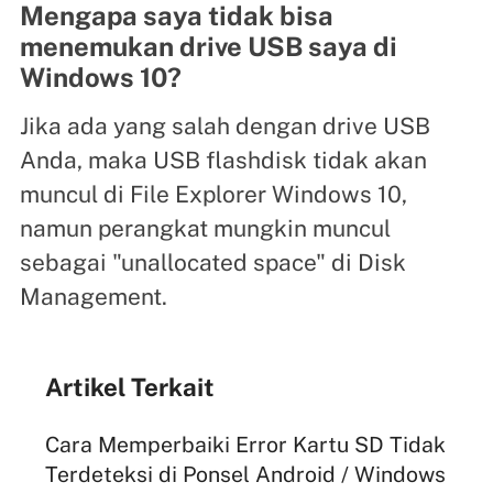
Mengapa saya tidak bisa
menemukan drive USB saya di
Windows 10?
Jika ada yang salah dengan drive USB
Anda, maka USB flashdisk tidak akan
muncul di File Explorer Windows 10,
namun perangkat mungkin muncul
sebagai "unallocated space" di Disk
Management.
Artikel Terkait
Cara Memperbaiki Error Kartu SD Tidak
Terdeteksi di Ponsel Android / Windows