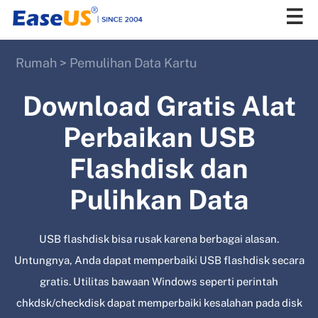
Rumah
>
Pemulihan Data Kartu
EaseUS
Download Gratis Alat
Perbaikan USB
Flashdisk dan
Pulihkan Data
USB flashdisk bisa rusak karena berbagai alasan.
Untungnya, Anda dapat memperbaiki USB flashdisk secara
gratis. Utilitas bawaan Windows seperti perintah
chkdsk/checkdisk dapat memperbaiki kesalahan pada disk