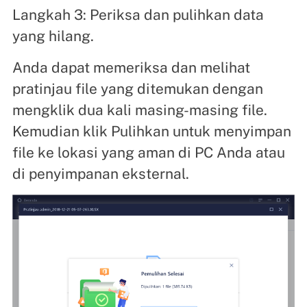
Langkah 3: Periksa dan pulihkan data
yang hilang.
Anda dapat memeriksa dan melihat
pratinjau file yang ditemukan dengan
mengklik dua kali masing-masing file.
Kemudian klik Pulihkan untuk menyimpan
file ke lokasi yang aman di PC Anda atau
di penyimpanan eksternal.