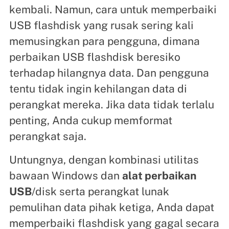
kembali. Namun, cara untuk memperbaiki
USB flashdisk yang rusak sering kali
memusingkan para pengguna, dimana
perbaikan USB flashdisk beresiko
terhadap hilangnya data. Dan pengguna
tentu tidak ingin kehilangan data di
perangkat mereka. Jika data tidak terlalu
penting, Anda cukup memformat
perangkat saja.
Untungnya, dengan kombinasi utilitas
bawaan Windows dan
alat perbaikan
USB
/disk serta perangkat lunak
pemulihan data pihak ketiga, Anda dapat
memperbaiki flashdisk yang gagal secara