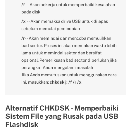
/f
-- Akan bekerja untuk memperbaiki kesalahan
pada disk
/x
-- Akan memaksa drive USB untuk dilepas
sebelum memulai pemindaian
/r
-- Akan memindai dan mencoba memulihkan
bad sector. Proses ini akan memakan waktu lebih
lama untuk memindai sektor dan bersifat
opsional. Pemeriksaan bad sector diperlukan jika
perangkat Anda mengalami masalah
Jika Anda memutuskan untuk menggunakan cara
ini, masukkan:
chkdsk j: /f /r /x
Alternatif CHKDSK - Memperbaiki
Sistem File yang Rusak pada USB
Flashdisk