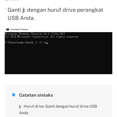
Ganti
j:
dengan huruf drive perangkat
USB Anda.

Catatan sintaks
j:
- Huruf drive. Ganti dengan huruf drive USB
Anda