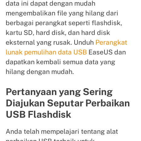
data ini dapat dengan mudah
mengembalikan file yang hilang dari
berbagai perangkat seperti flashdisk,
kartu SD, hard disk, dan hard disk
eksternal yang rusak. Unduh
Perangkat
lunak pemulihan data USB
EaseUS dan
dapatkan kembali semua data yang
hilang dengan mudah.
Pertanyaan yang Sering
Diajukan Seputar Perbaikan
USB Flashdisk
Anda telah mempelajari tentang alat