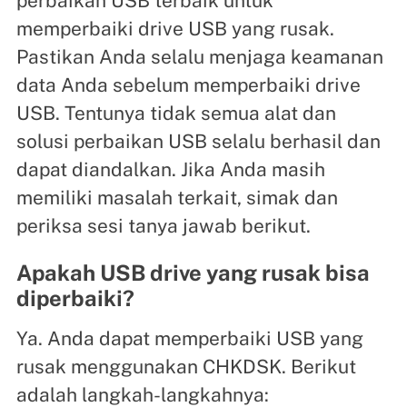
perbaikan USB terbaik untuk
memperbaiki drive USB yang rusak.
Pastikan Anda selalu menjaga keamanan
data Anda sebelum memperbaiki drive
USB. Tentunya tidak semua alat dan
solusi perbaikan USB selalu berhasil dan
dapat diandalkan. Jika Anda masih
memiliki masalah terkait, simak dan
periksa sesi tanya jawab berikut.
Apakah USB drive yang rusak bisa
diperbaiki?
Ya. Anda dapat memperbaiki USB yang
rusak menggunakan CHKDSK. Berikut
adalah langkah-langkahnya: