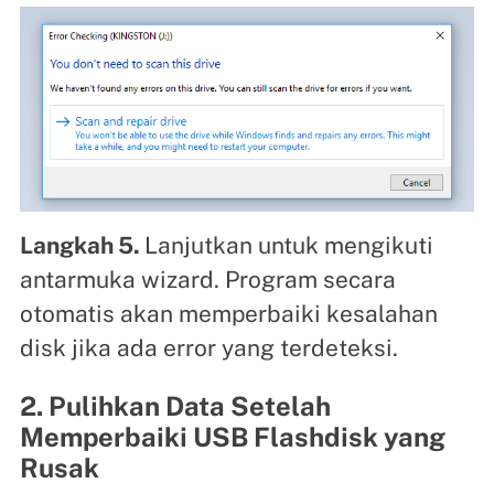
Langkah 5.
Lanjutkan untuk mengikuti
antarmuka wizard. Program secara
otomatis akan memperbaiki kesalahan
disk jika ada error yang terdeteksi.
2. Pulihkan Data Setelah
Memperbaiki USB Flashdisk yang
Rusak