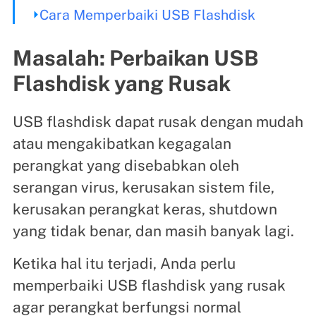
Cara Memperbaiki USB Flashdisk
Masalah: Perbaikan USB
Flashdisk yang Rusak
USB flashdisk dapat rusak dengan mudah
atau mengakibatkan kegagalan
perangkat yang disebabkan oleh
serangan virus, kerusakan sistem file,
kerusakan perangkat keras, shutdown
yang tidak benar, dan masih banyak lagi.
Ketika hal itu terjadi, Anda perlu
memperbaiki USB flashdisk yang rusak
agar perangkat berfungsi normal