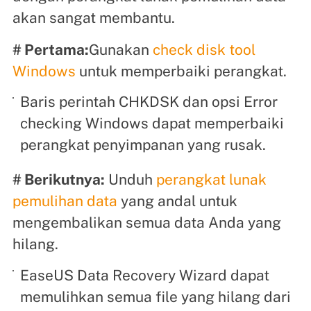
akan sangat membantu.
# Pertama:
Gunakan
check disk tool
Windows
untuk memperbaiki perangkat.
Baris perintah CHKDSK dan opsi Error
checking Windows dapat memperbaiki
perangkat penyimpanan yang rusak.
# Berikutnya:
Unduh
perangkat lunak
pemulihan data
yang andal untuk
mengembalikan semua data Anda yang
hilang.
EaseUS Data Recovery Wizard dapat
memulihkan semua file yang hilang dari