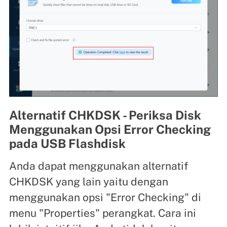
Alternatif CHKDSK - Periksa Disk
Menggunakan Opsi Error Checking
pada USB Flashdisk
Anda dapat menggunakan alternatif
CHKDSK yang lain yaitu dengan
menggunakan opsi "Error Checking" di
menu "Properties" perangkat. Cara ini