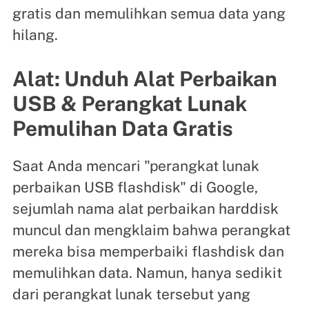
gratis dan memulihkan semua data yang
hilang.
Alat: Unduh Alat Perbaikan
USB & Perangkat Lunak
Pemulihan Data Gratis
Saat Anda mencari "perangkat lunak
perbaikan USB flashdisk" di Google,
sejumlah nama alat perbaikan harddisk
muncul dan mengklaim bahwa perangkat
mereka bisa memperbaiki flashdisk dan
memulihkan data. Namun, hanya sedikit
dari perangkat lunak tersebut yang