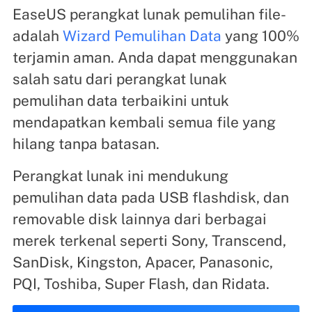
EaseUS perangkat lunak pemulihan file-
adalah
Wizard Pemulihan Data
yang 100%
terjamin aman. Anda dapat menggunakan
salah satu dari perangkat lunak
pemulihan data terbaikini untuk
mendapatkan kembali semua file yang
hilang tanpa batasan.
Perangkat lunak ini mendukung
pemulihan data pada USB flashdisk, dan
removable disk lainnya dari berbagai
merek terkenal seperti Sony, Transcend,
SanDisk, Kingston, Apacer, Panasonic,
PQI, Toshiba, Super Flash, dan Ridata.