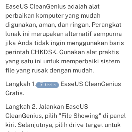
EaseUS CleanGenius adalah alat
perbaikan komputer yang mudah
digunakan, aman, dan ringan. Perangkat
lunak ini merupakan alternatif sempurna
jika Anda tidak ingin menggunakan baris
perintah CHKDSK. Gunakan alat praktis
yang satu ini untuk memperbaiki sistem
file yang rusak dengan mudah.
Langkah 1.
EaseUS CleanGenius

Unduh
Gratis.
Langkah 2. Jalankan EaseUS
CleanGenius, pilih "File Showing" di panel
kiri. Selanjutnya, pilih drive target untuk