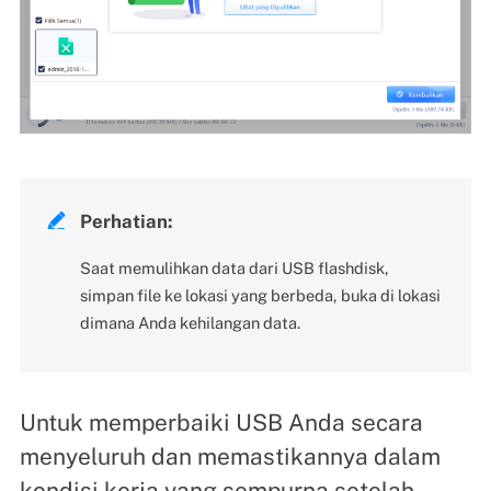

Perhatian:
Saat memulihkan data dari USB flashdisk,
simpan file ke lokasi yang berbeda, buka di lokasi
dimana Anda kehilangan data.
Untuk memperbaiki USB Anda secara
menyeluruh dan memastikannya dalam
kondisi kerja yang sempurna setelah