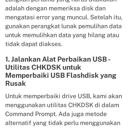
adalah dengan memeriksa disk dan
mengatasi error yang muncul. Setelah itu,
gunakan perangkat lunak pemulihan data
untuk memulihkan data yang hilang atau
tidak dapat diakses.
1. Jalankan Alat Perbaikan USB -
Utilitas CHKDSK untuk
Memperbaiki USB Flashdisk yang
Rusak
Untuk memperbaiki drive USB, kami akan
menggunakan utilitas CHKDSK di dalam
Command Prompt. Ada juga metode
alternatif yang tidak perlu menggunakan