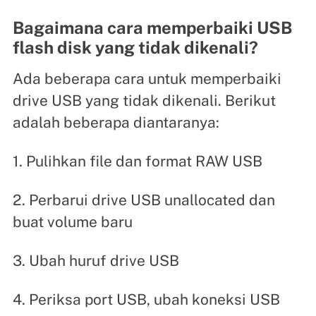
Bagaimana cara memperbaiki USB
flash disk yang tidak dikenali?
Ada beberapa cara untuk memperbaiki
drive USB yang tidak dikenali. Berikut
adalah beberapa diantaranya:
1. Pulihkan file dan format RAW USB
2. Perbarui drive USB unallocated dan
buat volume baru
3. Ubah huruf drive USB
4. Periksa port USB, ubah koneksi USB