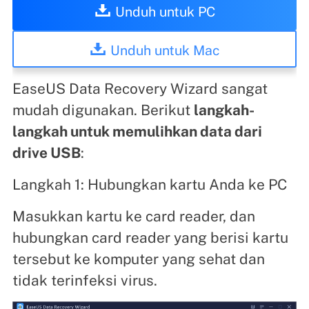
Unduh untuk PC
Unduh untuk Mac
EaseUS Data Recovery Wizard sangat
mudah digunakan. Berikut
langkah-
langkah untuk memulihkan data dari
drive USB
:
Langkah 1: Hubungkan kartu Anda ke PC
Masukkan kartu ke card reader, dan
hubungkan card reader yang berisi kartu
tersebut ke komputer yang sehat dan
tidak terinfeksi virus.