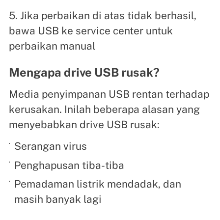
5. Jika perbaikan di atas tidak berhasil,
bawa USB ke service center untuk
perbaikan manual
Mengapa drive USB rusak?
Media penyimpanan USB rentan terhadap
kerusakan. Inilah beberapa alasan yang
menyebabkan drive USB rusak:
Serangan virus
Penghapusan tiba-tiba
Pemadaman listrik mendadak, dan
masih banyak lagi