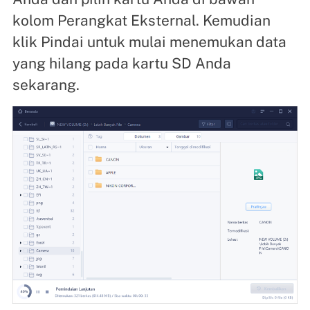
kolom Perangkat Eksternal. Kemudian
klik Pindai untuk mulai menemukan data
yang hilang pada kartu SD Anda
sekarang.