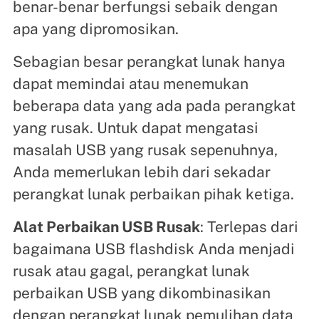
benar-benar berfungsi sebaik dengan
apa yang dipromosikan.
Sebagian besar perangkat lunak hanya
dapat memindai atau menemukan
beberapa data yang ada pada perangkat
yang rusak. Untuk dapat mengatasi
masalah USB yang rusak sepenuhnya,
Anda memerlukan lebih dari sekadar
perangkat lunak perbaikan pihak ketiga.
Alat Perbaikan USB Rusak
: Terlepas dari
bagaimana USB flashdisk Anda menjadi
rusak atau gagal, perangkat lunak
perbaikan USB yang dikombinasikan
dengan perangkat lunak pemulihan data