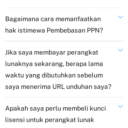
Bagaimana cara memanfaatkan
hak istimewa Pembebasan PPN?
Jika saya membayar perangkat
lunaknya sekarang, berapa lama
waktu yang dibutuhkan sebelum
saya menerima URL unduhan saya?
Apakah saya perlu membeli kunci
lisensi untuk perangkat lunak