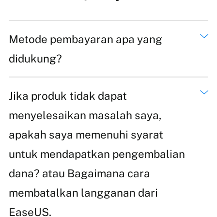
Metode pembayaran apa yang
didukung?
Jika produk tidak dapat
menyelesaikan masalah saya,
apakah saya memenuhi syarat
untuk mendapatkan pengembalian
dana? atau Bagaimana cara
membatalkan langganan dari
EaseUS.