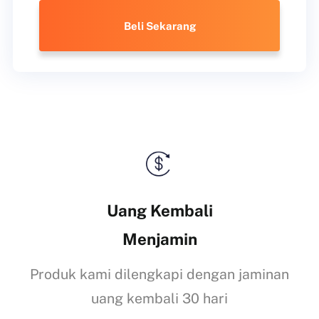
Beli Sekarang
Uang Kembali
Menjamin
Produk kami dilengkapi dengan jaminan
uang kembali 30 hari