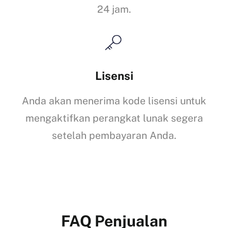
24 jam.
Lisensi
Anda akan menerima kode lisensi untuk
mengaktifkan perangkat lunak segera
setelah pembayaran Anda.
FAQ Penjualan