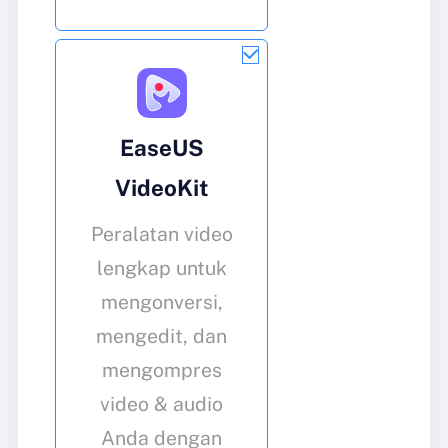
EaseUS
VideoKit
Peralatan video
lengkap untuk
mengonversi,
mengedit, dan
mengompres
video & audio
Anda dengan