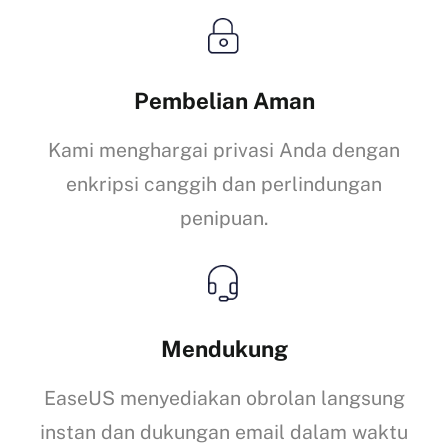
Pembelian Aman
Kami menghargai privasi Anda dengan
enkripsi canggih dan perlindungan
penipuan.
Mendukung
EaseUS menyediakan obrolan langsung
instan dan dukungan email dalam waktu