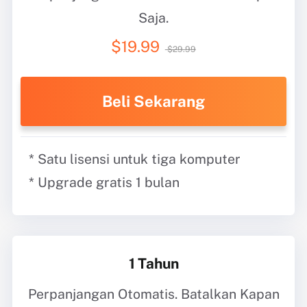
Saja.
$19.99
$29.99
Beli Sekarang
* Satu lisensi untuk tiga komputer
* Upgrade gratis 1 bulan
1 Tahun
Perpanjangan Otomatis. Batalkan Kapan