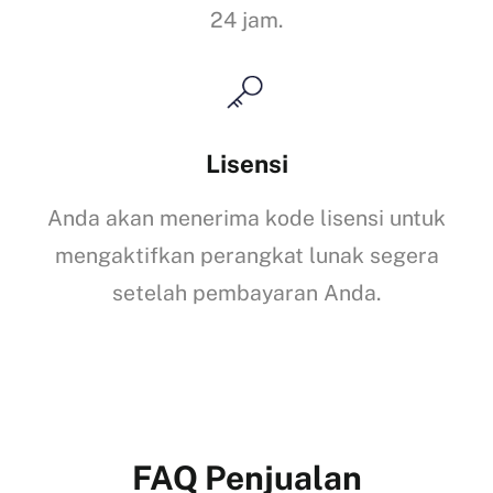
24 jam.
Lisensi
Anda akan menerima kode lisensi untuk
mengaktifkan perangkat lunak segera
setelah pembayaran Anda.
FAQ Penjualan