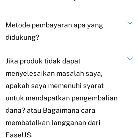
Metode pembayaran apa yang
didukung?
Jika produk tidak dapat
menyelesaikan masalah saya,
apakah saya memenuhi syarat
untuk mendapatkan pengembalian
dana? atau Bagaimana cara
membatalkan langganan dari
EaseUS.