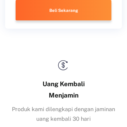
Beli Sekarang
Uang Kembali
Menjamin
Produk kami dilengkapi dengan jaminan
uang kembali 30 hari