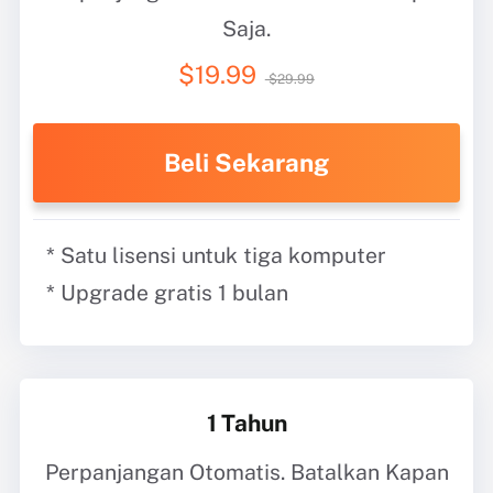
Saja.
$19.99
$29.99
Beli Sekarang
* Satu lisensi untuk tiga komputer
* Upgrade gratis 1 bulan
1 Tahun
Perpanjangan Otomatis. Batalkan Kapan