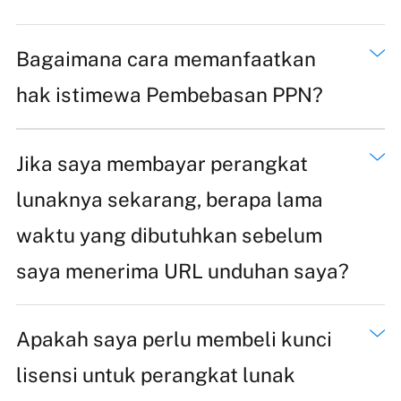
Bagaimana cara memanfaatkan
hak istimewa Pembebasan PPN?
Jika saya membayar perangkat
lunaknya sekarang, berapa lama
waktu yang dibutuhkan sebelum
saya menerima URL unduhan saya?
Apakah saya perlu membeli kunci
lisensi untuk perangkat lunak