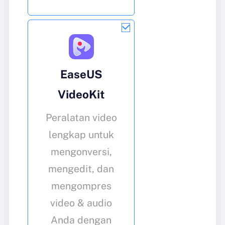
EaseUS
VideoKit
Peralatan video
lengkap untuk
mengonversi,
mengedit, dan
mengompres
video & audio
Anda dengan