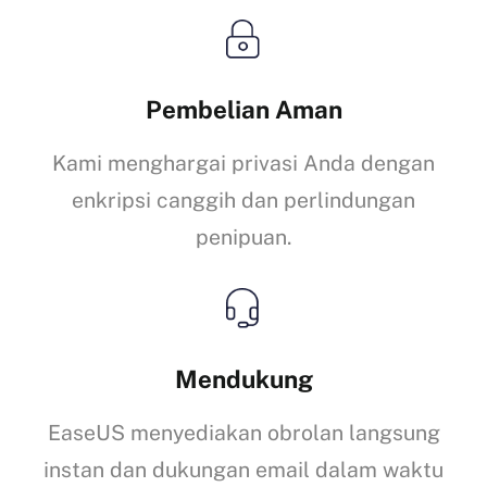
Pembelian Aman
Kami menghargai privasi Anda dengan
enkripsi canggih dan perlindungan
penipuan.
Mendukung
EaseUS menyediakan obrolan langsung
instan dan dukungan email dalam waktu