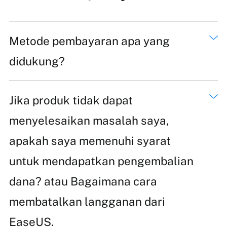
Metode pembayaran apa yang
didukung?
Jika produk tidak dapat
menyelesaikan masalah saya,
apakah saya memenuhi syarat
untuk mendapatkan pengembalian
dana? atau Bagaimana cara
membatalkan langganan dari
EaseUS.