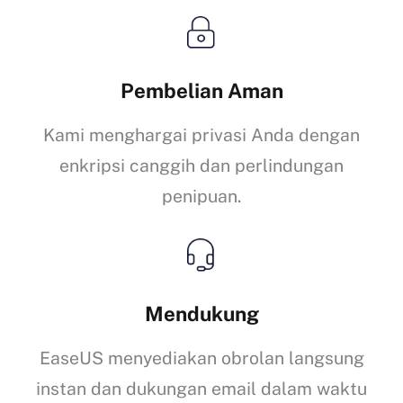
Pembelian Aman
Kami menghargai privasi Anda dengan
enkripsi canggih dan perlindungan
penipuan.
Mendukung
EaseUS menyediakan obrolan langsung
instan dan dukungan email dalam waktu