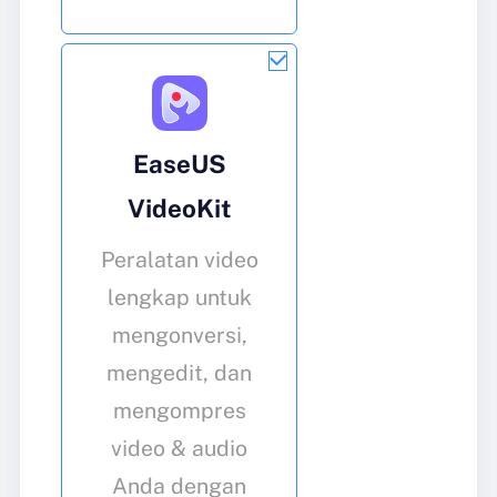
EaseUS
VideoKit
Peralatan video
lengkap untuk
mengonversi,
mengedit, dan
mengompres
video & audio
Anda dengan