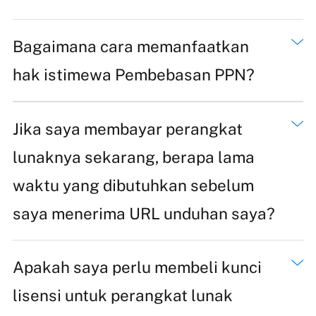
Bagaimana cara memanfaatkan
hak istimewa Pembebasan PPN?
Jika saya membayar perangkat
lunaknya sekarang, berapa lama
waktu yang dibutuhkan sebelum
saya menerima URL unduhan saya?
Apakah saya perlu membeli kunci
lisensi untuk perangkat lunak