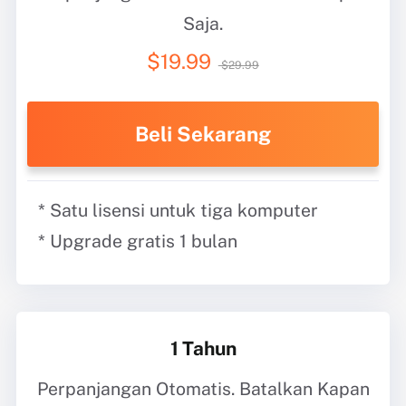
Saja.
$19.99
$29.99
Beli Sekarang
* Satu lisensi untuk tiga komputer
* Upgrade gratis 1 bulan
1 Tahun
Perpanjangan Otomatis. Batalkan Kapan