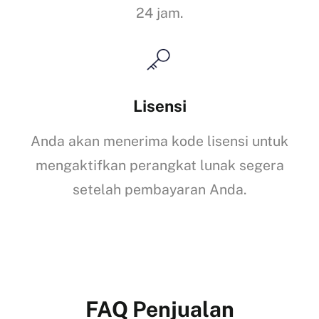
24 jam.
Lisensi
Anda akan menerima kode lisensi untuk
mengaktifkan perangkat lunak segera
setelah pembayaran Anda.
FAQ Penjualan