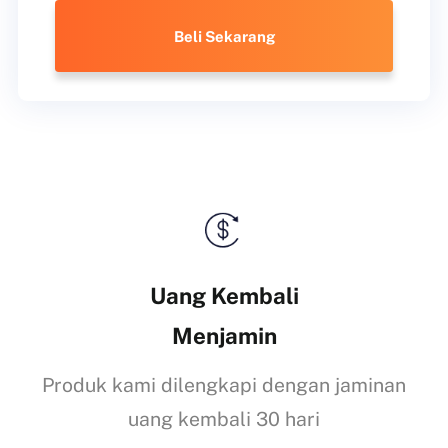
Beli Sekarang
Uang Kembali
Menjamin
Produk kami dilengkapi dengan jaminan
uang kembali 30 hari